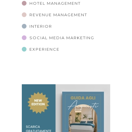
HOTEL MANAGEMENT
REVENUE MANAGEMENT
INTERIOR
SOCIAL MEDIA MARKETING
EXPERIENCE