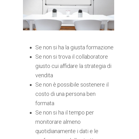
Se non si ha la giusta formazione
Se non si trova il collaboratore
giusto cui affidare la strategia di
vendita
Se non è possibile sostenere il
costo di una persona ben
formata
Se non si ha il tempo per
monitorare almeno
quotidianamente i dati e le