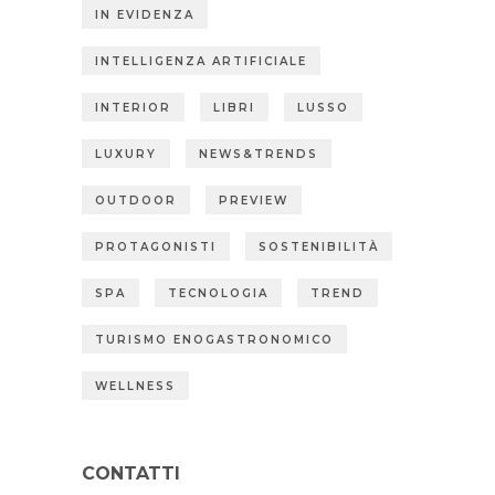
IN EVIDENZA
INTELLIGENZA ARTIFICIALE
INTERIOR
LIBRI
LUSSO
LUXURY
NEWS&TRENDS
OUTDOOR
PREVIEW
PROTAGONISTI
SOSTENIBILITÀ
SPA
TECNOLOGIA
TREND
TURISMO ENOGASTRONOMICO
WELLNESS
CONTATTI