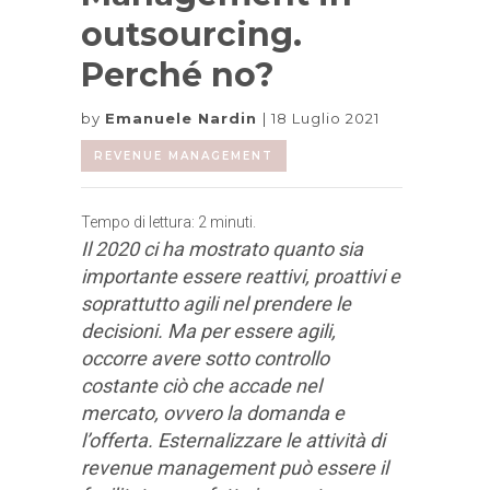
outsourcing.
Perché no?
by
Emanuele Nardin
18 Luglio 2021
REVENUE MANAGEMENT
Tempo di lettura:
2
minuti.
Il 2020 ci ha mostrato quanto sia
importante essere reattivi, proattivi e
soprattutto agili nel prendere le
decisioni. Ma per essere agili,
occorre avere sotto controllo
costante ciò che accade nel
mercato, ovvero la domanda e
l’offerta. Esternalizzare le attività di
revenue management può essere il