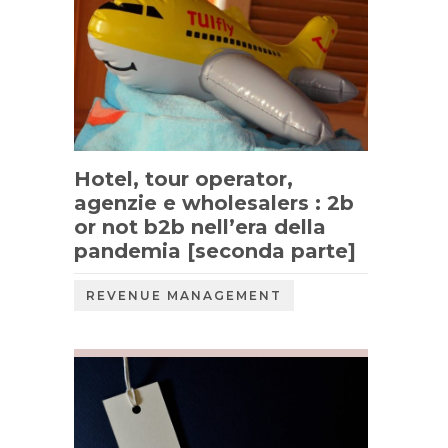
Hotel, tour operator,
agenzie e wholesalers : 2b
or not b2b nell’era della
pandemia [seconda parte]
REVENUE MANAGEMENT