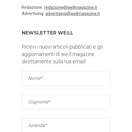
Redazione:
redazione@wellmagazine.it
Advertising:
advertising@wellmagazine.it
NEWSLETTER WE:LL
Ricevi i nuovi articoli pubblicati e gli
aggiornamenti di we:ll magazine
direttamente sulla tua email!