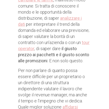
comune. Si tratta di conoscere il
mondo e le opportunità della
distribuzione, di saper
analizzare i
dati
per interpretare il trend della
domanda ed elaborare una previsione;
di saper valutare la bontà di un
contratto con un’azienda o con un
tour
operator
; di saper dare
il giusto
prezzo ai pacchetti e il giusto sconto
alle promozioni
. E non solo questo.
Per non parlare di quanto possa
essere difficile per un proprietario o
un direttore di una struttura
indipendente valutare il lavoro che
svolge il revenue manager, ma anche
il tempo e l’impegno che vi dedica.
Quale miglior soluzione
affidarsi