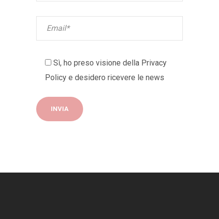
Sì, ho preso visione della
Privacy
Policy
e desidero ricevere le news