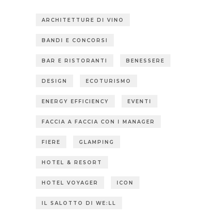
ARCHITETTURE DI VINO
BANDI E CONCORSI
BAR E RISTORANTI
BENESSERE
DESIGN
ECOTURISMO
ENERGY EFFICIENCY
EVENTI
FACCIA A FACCIA CON I MANAGER
FIERE
GLAMPING
HOTEL & RESORT
HOTEL VOYAGER
ICON
IL SALOTTO DI WE:LL