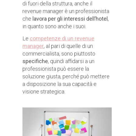
di fuori della struttura, anche il
revenue manager è un professionista
che
lavora per gli interessi dell’hotel
,
in quanto sono anche i suoi.
Le
competenze di un revenue
manager
, al pari di quelle di un
commercialista, sono piuttosto
specifiche
, quindi affidarsi a un
professionista può essere la
soluzione giusta, perché può mettere
a disposizione la sua capacità e
visione strategica.