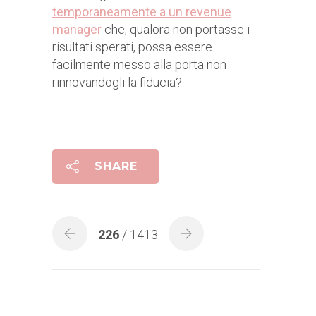
temporaneamente a un revenue
manager
che, qualora non portasse i
risultati sperati, possa essere
facilmente messo alla porta non
rinnovandogli la fiducia?
SHARE
226
/ 1413