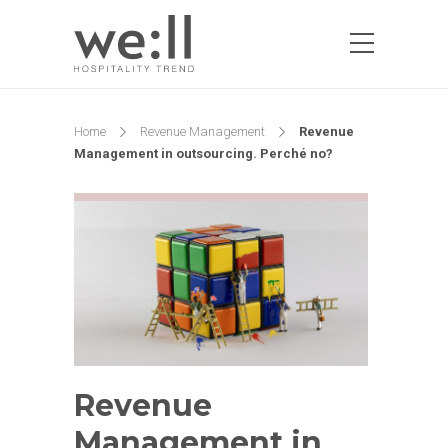
Home
Revenue Management
Revenue
Management in outsourcing. Perché no?
Revenue
Management in