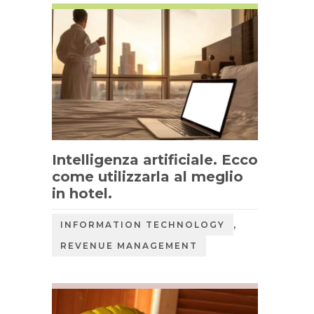
Intelligenza artificiale. Ecco
come utilizzarla al meglio
in hotel.
,
INFORMATION TECHNOLOGY
REVENUE MANAGEMENT