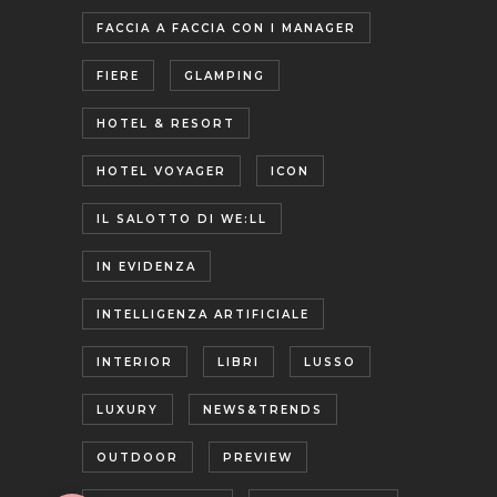
FACCIA A FACCIA CON I MANAGER
FIERE
GLAMPING
HOTEL & RESORT
HOTEL VOYAGER
ICON
IL SALOTTO DI WE:LL
IN EVIDENZA
INTELLIGENZA ARTIFICIALE
INTERIOR
LIBRI
LUSSO
LUXURY
NEWS&TRENDS
OUTDOOR
PREVIEW