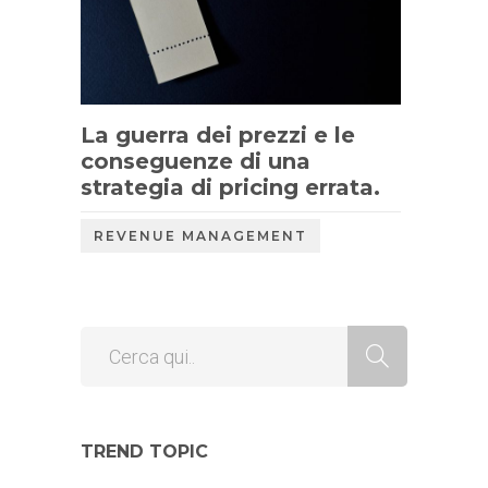
La guerra dei prezzi e le
conseguenze di una
strategia di pricing errata.
REVENUE MANAGEMENT
TREND TOPIC