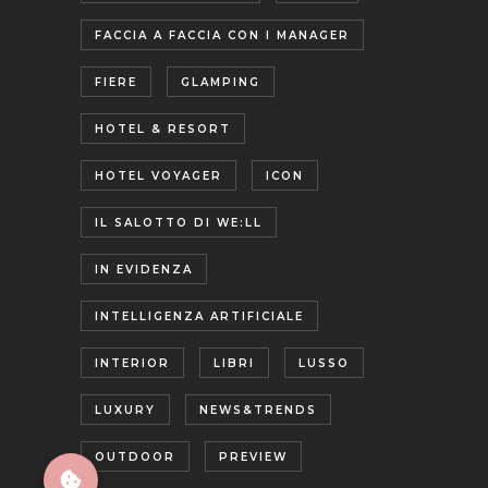
FACCIA A FACCIA CON I MANAGER
FIERE
GLAMPING
HOTEL & RESORT
HOTEL VOYAGER
ICON
IL SALOTTO DI WE:LL
IN EVIDENZA
INTELLIGENZA ARTIFICIALE
INTERIOR
LIBRI
LUSSO
LUXURY
NEWS&TRENDS
OUTDOOR
PREVIEW