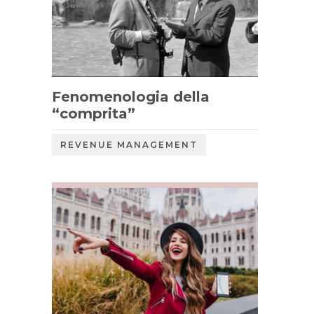
Fenomenologia della
“comprita”
REVENUE MANAGEMENT