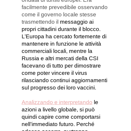
facilmente prevedibile osservando
come il governo locale stesse
trasmettendo il
messaggio ai
propri cittadini durante il blocco
.
L’Europa ha cercato fortemente di
mantenere in funzione le attività
commerciali locali, mentre la
Russia e altri mercati della CSI
facevano di tutto per dimostrare
come poter vincere il virus
rilasciando continui aggiornamenti
sul progresso dei loro vaccini.
Analizzando e interpretando
le
azioni a livello globale, si può
quindi capire come comportarsi
nell’immediato futuro.
Perché