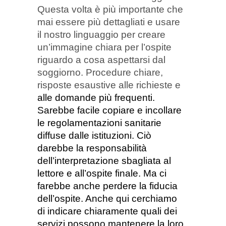
Questa volta è più importante che
mai essere più dettagliati e usare
il nostro linguaggio per creare
un’immagine chiara per l’ospite
riguardo a cosa aspettarsi dal
soggiorno.
Procedure chiare
,
risposte esaustive alle richieste e
alle domande più frequenti.
Sarebbe facile copiare e incollare
le
regolamentazioni sanitarie
diffuse dalle istituzioni. Ciò
darebbe la responsabilità
dell’interpretazione sbagliata al
lettore e all’ospite finale.
Ma ci
farebbe anche perdere la fiducia
dell’ospite
. Anche qui cerchiamo
di indicare chiaramente quali dei
servizi possono mantenere la loro