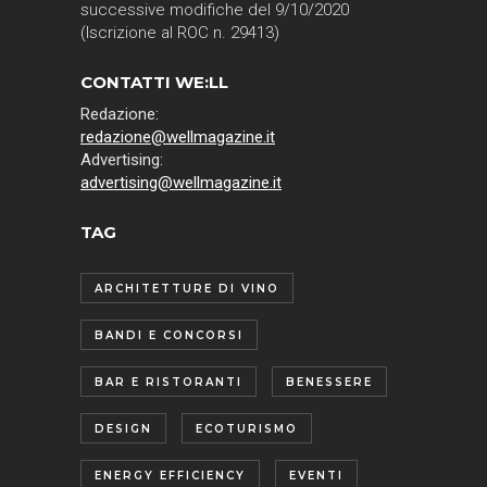
successive modifiche del 9/10/2020
(Iscrizione al ROC n. 29413)
CONTATTI WE:LL
Redazione:
redazione@wellmagazine.it
Advertising:
advertising@wellmagazine.it
TAG
ARCHITETTURE DI VINO
BANDI E CONCORSI
BAR E RISTORANTI
BENESSERE
DESIGN
ECOTURISMO
ENERGY EFFICIENCY
EVENTI