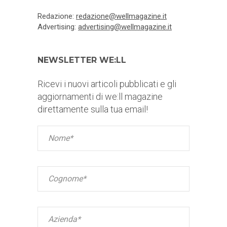
Redazione:
redazione@wellmagazine.it
Advertising:
advertising@wellmagazine.it
NEWSLETTER WE:LL
Ricevi i nuovi articoli pubblicati e gli
aggiornamenti di we:ll magazine
direttamente sulla tua email!