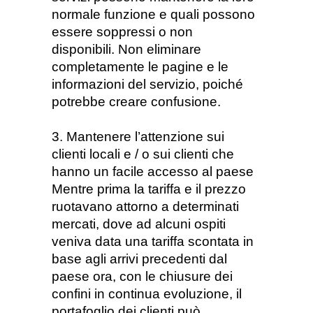
normale funzione e quali possono
essere soppressi o non
disponibili. Non eliminare
completamente le pagine e le
informazioni del servizio, poiché
potrebbe creare confusione.
3. Mantenere l’attenzione sui
clienti locali e / o sui clienti che
hanno un facile accesso al paese
Mentre prima la tariffa e il prezzo
ruotavano attorno a determinati
mercati, dove ad alcuni ospiti
veniva data una tariffa scontata in
base agli arrivi precedenti dal
paese ora, con le chiusure dei
confini in continua evoluzione,
il
portafoglio dei
clienti può