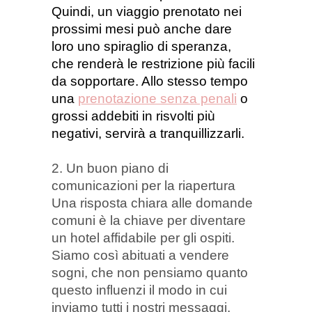
Quindi, un viaggio prenotato nei
prossimi mesi può anche dare
loro uno spiraglio di speranza,
che renderà le restrizione più facili
da sopportare. Allo stesso tempo
una
prenotazione senza penali
o
grossi addebiti in risvolti più
negativi, servirà a tranquillizzarli.
2. Un buon piano di
comunicazioni per la riapertura
Una risposta chiara alle domande
comuni è la chiave per diventare
un hotel affidabile per gli ospiti.
Siamo così abituati a vendere
sogni, che non pensiamo quanto
questo influenzi il modo in cui
inviamo tutti i nostri messaggi.