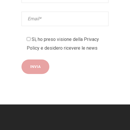
Sì, ho preso visione della
Privacy
Policy
e desidero ricevere le news