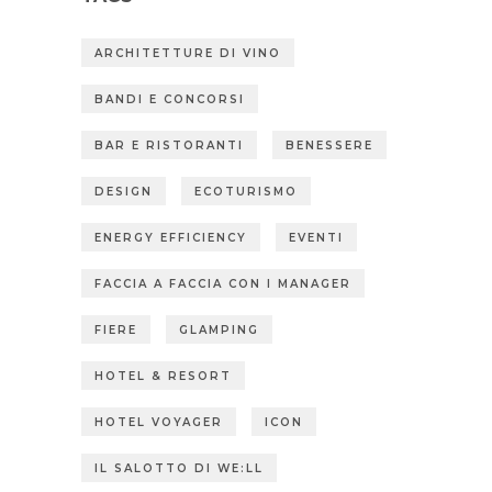
ARCHITETTURE DI VINO
BANDI E CONCORSI
BAR E RISTORANTI
BENESSERE
DESIGN
ECOTURISMO
ENERGY EFFICIENCY
EVENTI
FACCIA A FACCIA CON I MANAGER
FIERE
GLAMPING
HOTEL & RESORT
HOTEL VOYAGER
ICON
IL SALOTTO DI WE:LL