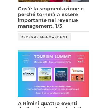
Cos’è la segmentazione e
perché tornerà a essere
importante nel revenue
management. 1/3
REVENUE MANAGEMENT
A Rimini quattro eventi