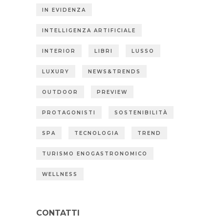
IN EVIDENZA
INTELLIGENZA ARTIFICIALE
INTERIOR
LIBRI
LUSSO
LUXURY
NEWS&TRENDS
OUTDOOR
PREVIEW
PROTAGONISTI
SOSTENIBILITÀ
SPA
TECNOLOGIA
TREND
TURISMO ENOGASTRONOMICO
WELLNESS
CONTATTI