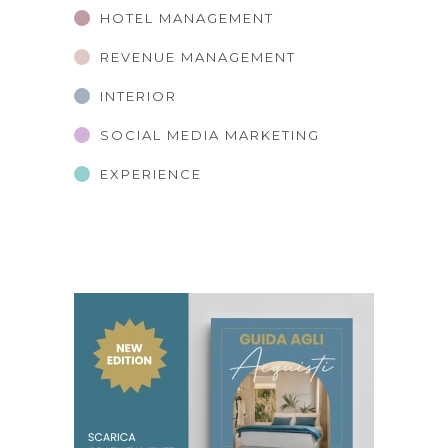
HOTEL MANAGEMENT
REVENUE MANAGEMENT
INTERIOR
SOCIAL MEDIA MARKETING
EXPERIENCE