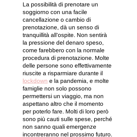
La possibilità di prenotare un
soggiorno con una facile
cancellazione o cambio di
prenotazione, dà un senso di
tranquillità all’ospite. Non sentirà
la pressione del denaro speso,
come farebbero con la normale
procedura di prenotazione.
Molte
delle persone sono effettivamente
riuscite a risparmiare durante il
lockdown
e la pandemia, e molte
famiglie non solo possono
permettersi un viaggio, ma non
aspettano altro che il momento
per poterlo fare. Molti di loro però
sono più cauti sulle spese, perché
non sanno quali emergenze
incontreranno nel prossimo futuro.