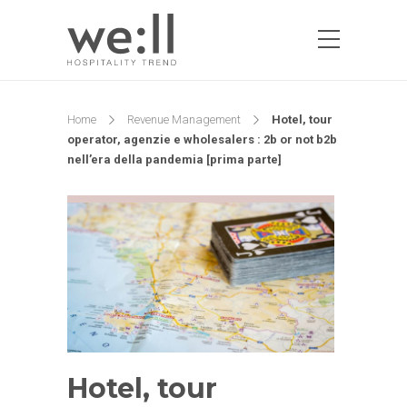
Home
Revenue Management
Hotel, tour
operator, agenzie e wholesalers : 2b or not b2b
nell’era della pandemia [prima parte]
Hotel, tour