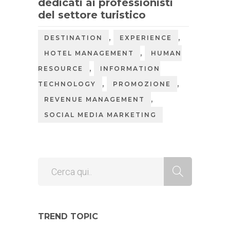
dedicati ai professionisti
del settore turistico
,
,
DESTINATION
EXPERIENCE
,
HOTEL MANAGEMENT
HUMAN
,
RESOURCE
INFORMATION
,
,
TECHNOLOGY
PROMOZIONE
,
REVENUE MANAGEMENT
SOCIAL MEDIA MARKETING
TREND TOPIC