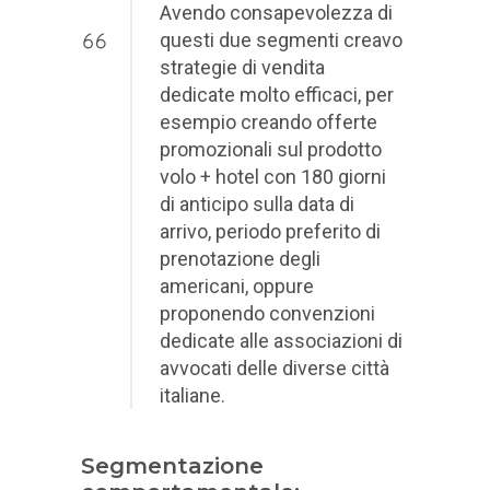
Avendo consapevolezza di
questi due segmenti creavo
strategie di vendita
dedicate molto efficaci, per
esempio creando offerte
promozionali sul prodotto
volo + hotel con 180 giorni
di anticipo sulla data di
arrivo, periodo preferito di
prenotazione degli
americani, oppure
proponendo convenzioni
dedicate alle associazioni di
avvocati delle diverse città
italiane.
Segmentazione