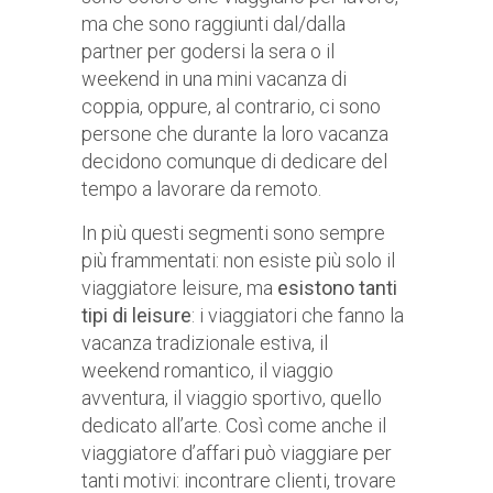
ma che sono raggiunti dal/dalla
partner per godersi la sera o il
weekend in una mini vacanza di
coppia, oppure, al contrario, ci sono
persone che durante la loro vacanza
decidono comunque di dedicare del
tempo a lavorare da remoto.
In più questi segmenti sono sempre
più frammentati: non esiste più solo il
viaggiatore leisure, ma
esistono tanti
tipi di leisure
: i viaggiatori che fanno la
vacanza tradizionale estiva, il
weekend romantico, il viaggio
avventura, il viaggio sportivo, quello
dedicato all’arte. Così come anche il
viaggiatore d’affari può viaggiare per
tanti motivi: incontrare clienti, trovare