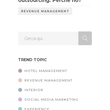
outsourcing. Perché no?
REVENUE MANAGEMENT
TREND TOPIC
HOTEL MANAGEMENT
REVENUE MANAGEMENT
INTERIOR
SOCIAL MEDIA MARKETING
EXPERIENCE