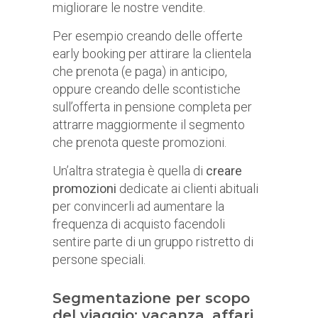
migliorare le nostre vendite.
Per esempio creando delle offerte
early booking per attirare la clientela
che prenota (e paga) in anticipo,
oppure creando delle scontistiche
sull’offerta in pensione completa per
attrarre maggiormente il segmento
che prenota queste promozioni.
Un’altra strategia è quella di
creare
promozioni
dedicate ai clienti abituali
per convincerli ad aumentare la
frequenza di acquisto facendoli
sentire parte di un gruppo ristretto di
persone speciali.
Segmentazione per scopo
del viaggio: vacanza, affari,