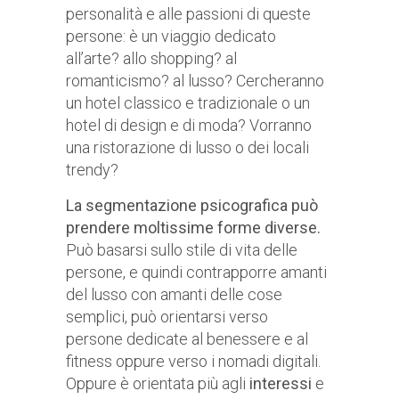
personalità e alle passioni di queste
persone: è un viaggio dedicato
all’arte? allo shopping? al
romanticismo? al lusso? Cercheranno
un hotel classico e tradizionale o un
hotel di design e di moda? Vorranno
una ristorazione di lusso o dei locali
trendy?
La segmentazione psicografica può
prendere moltissime forme diverse.
Può basarsi sullo stile di vita delle
persone, e quindi contrapporre amanti
del lusso con amanti delle cose
semplici, può orientarsi verso
persone dedicate al benessere e al
fitness oppure verso i nomadi digitali.
Oppure è orientata più agli
interessi
e