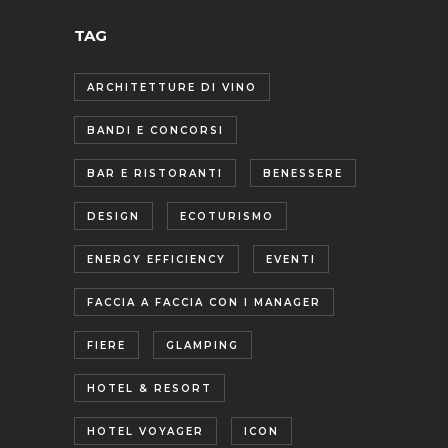
TAG
ARCHITETTURE DI VINO
BANDI E CONCORSI
BAR E RISTORANTI
BENESSERE
DESIGN
ECOTURISMO
ENERGY EFFICIENCY
EVENTI
FACCIA A FACCIA CON I MANAGER
FIERE
GLAMPING
HOTEL & RESORT
HOTEL VOYAGER
ICON