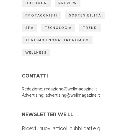
OUTDOOR
PREVIEW
PROTAGONISTI
SOSTENIBILITÀ
SPA
TECNOLOGIA
TREND
TURISMO ENOGASTRONOMICO
WELLNESS
CONTATTI
Redazione:
redazione@wellmagazine.it
Advertising:
advertising@wellmagazine.it
NEWSLETTER WE:LL
Ricevi i nuovi articoli pubblicati e gli