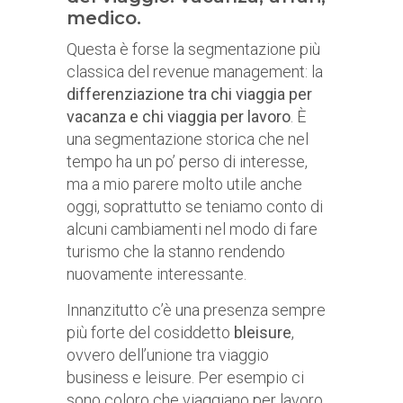
medico.
Questa è forse la segmentazione più
classica del revenue management: la
differenziazione tra chi viaggia per
vacanza e chi viaggia per lavoro
. È
una segmentazione storica che nel
tempo ha un po’ perso di interesse,
ma a mio parere molto utile anche
oggi, soprattutto se teniamo conto di
alcuni cambiamenti nel modo di fare
turismo che la stanno rendendo
nuovamente interessante.
Innanzitutto c’è una presenza sempre
più forte del cosiddetto
bleisure
,
ovvero dell’unione tra viaggio
business e leisure. Per esempio ci
sono coloro che viaggiano per lavoro,