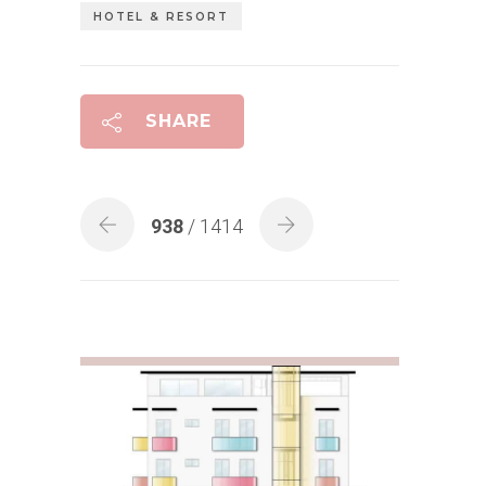
HOTEL & RESORT
SHARE
938
/ 1414