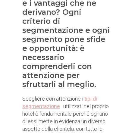
e i vantaggi che ne
derivano? Ogni
criterio di
segmentazione e ogni
segmento pone sfide
e opportunità: è
necessario
comprenderli con
attenzione per
sfruttarli al meglio.
Scegliere con attenzione i
tipi di
segmentazione
utilizzati nel proprio
hotel è fondamentale perché ognuno
di essi mette in evidenza un diverso
aspetto della clientela, con tutte le