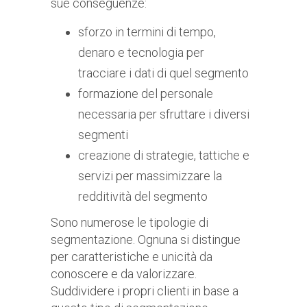
sue conseguenze:
sforzo in termini di tempo,
denaro e tecnologia per
tracciare i dati di quel segmento
formazione del personale
necessaria per sfruttare i diversi
segmenti
creazione di strategie, tattiche e
servizi per massimizzare la
redditività del segmento
Sono numerose le tipologie di
segmentazione. Ognuna si distingue
per caratteristiche e unicità da
conoscere e da valorizzare.
Suddividere i propri clienti in base a