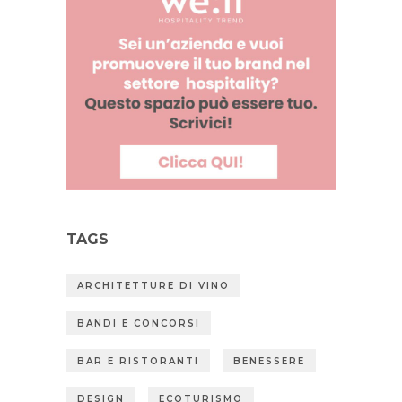
TAGS
ARCHITETTURE DI VINO
BANDI E CONCORSI
BAR E RISTORANTI
BENESSERE
DESIGN
ECOTURISMO