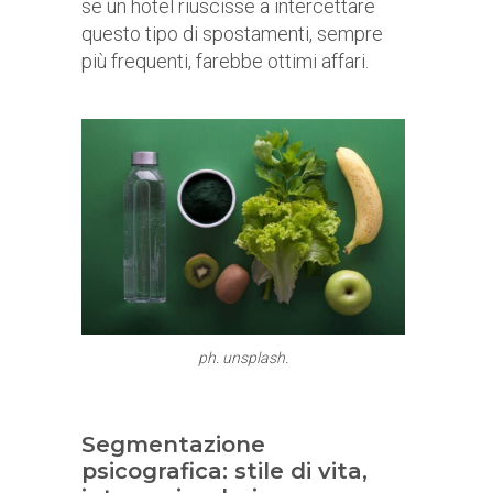
se un hotel riuscisse a intercettare
questo tipo di spostamenti, sempre
più frequenti, farebbe ottimi affari.
ph. unsplash.
Segmentazione
psicografica: stile di vita,