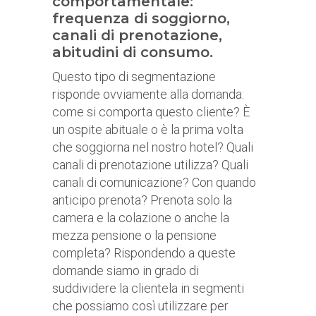
comportamentale:
frequenza di soggiorno,
canali di prenotazione,
abitudini di consumo.
Questo tipo di segmentazione
risponde ovviamente alla domanda:
come si comporta questo cliente? È
un ospite abituale o è la prima volta
che soggiorna nel nostro hotel? Quali
canali di prenotazione utilizza? Quali
canali di comunicazione? Con quando
anticipo prenota? Prenota solo la
camera e la colazione o anche la
mezza pensione o la pensione
completa? Rispondendo a queste
domande siamo in grado di
suddividere la clientela in segmenti
che possiamo così utilizzare per