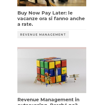
Buy Now Pay Later: le
vacanze ora si fanno anche
a rate.
REVENUE MANAGEMENT
Revenue Management in