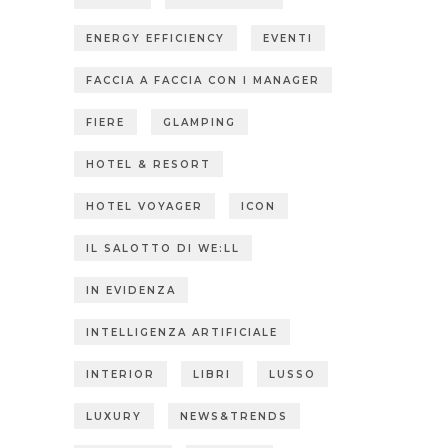
ENERGY EFFICIENCY
EVENTI
FACCIA A FACCIA CON I MANAGER
FIERE
GLAMPING
HOTEL & RESORT
HOTEL VOYAGER
ICON
IL SALOTTO DI WE:LL
IN EVIDENZA
INTELLIGENZA ARTIFICIALE
INTERIOR
LIBRI
LUSSO
LUXURY
NEWS&TRENDS