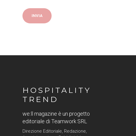
HOSPITALITY
TREND
we:ll magazine è un progetto
editoriale di Teamwork SRL
Direzione Editoriale, Redazione,