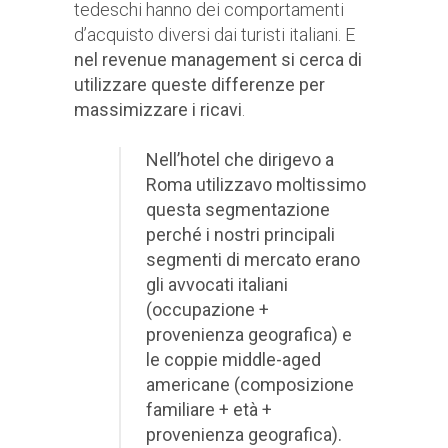
tedeschi hanno dei comportamenti
d’acquisto diversi dai turisti italiani. E
nel revenue management si cerca di
utilizzare queste differenze per
massimizzare i ricavi
.
Nell’hotel che dirigevo a
Roma utilizzavo moltissimo
questa segmentazione
perché i nostri principali
segmenti di mercato erano
gli avvocati italiani
(occupazione +
provenienza geografica) e
le coppie middle-aged
americane (composizione
familiare + età +
provenienza geografica).