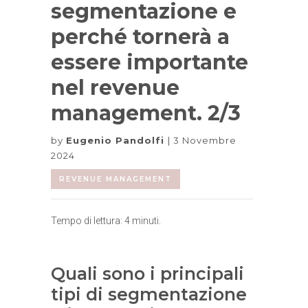
segmentazione e
perché tornerà a
essere importante
nel revenue
management. 2/3
by
Eugenio Pandolfi
3 Novembre
2024
REVENUE MANAGEMENT
Tempo di lettura:
4
minuti.
Quali sono i principali
tipi di segmentazione