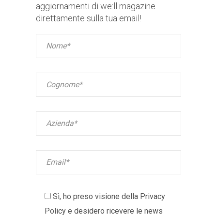
aggiornamenti di we:ll magazine
direttamente sulla tua email!
Sì, ho preso visione della
Privacy
Policy
e desidero ricevere le news