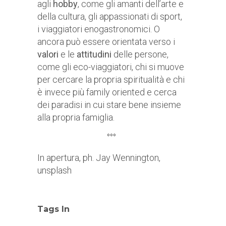
agli
hobby
, come gli amanti dell’arte e
della cultura, gli appassionati di sport,
i viaggiatori enogastronomici. O
ancora può essere orientata verso i
valori
e le
attitudini
delle persone,
come gli eco-viaggiatori, chi si muove
per cercare la propria spiritualità e chi
è invece più family oriented e cerca
dei paradisi in cui stare bene insieme
alla propria famiglia.
°°°
In apertura, ph. Jay Wennington,
unsplash
Tags In