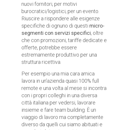
nuovi fornitori, per motivi
burocratici/logistici, per un evento.
Riuscire a rispondere alle esigenze
specifiche di ognuno di questi
micro-
segmenti con servizi specifici
, oltre
che con promozioni, tariffe dedicate e
offerte, potrebbe essere
estremamente produttivo per una
struttura ricettiva.
Per esempio una mia cara amica
lavora in un’azienda quasi 100% full
remote e una volta al mese si incontra
con i propri colleghi in una diversa
città italiana per vedersi, lavorare
insieme e fare team building. È un
viaggio di lavoro ma completamente
diverso da quelli cui siamo abituati e