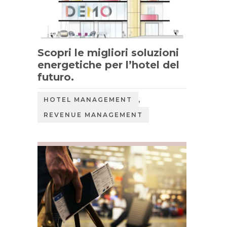
Scopri le migliori soluzioni
energetiche per l’hotel del
futuro.
,
HOTEL MANAGEMENT
REVENUE MANAGEMENT