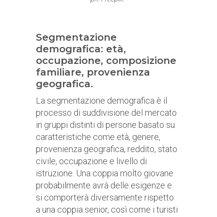
Segmentazione
demografica: età,
occupazione, composizione
familiare, provenienza
geografica.
La segmentazione demografica è il
processo di suddivisione del mercato
in gruppi distinti di persone basato su
caratteristiche come età, genere,
provenienza geografica, reddito, stato
civile, occupazione e livello di
istruzione. Una coppia molto giovane
probabilmente avrà delle esigenze e
si comporterà diversamente rispetto
a una coppia senior, così come i turisti