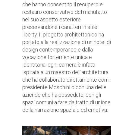
che hanno consentito il recupero e
restauro conservativo del manufatto
nel suo aspetto esteriore
preservandone i caratteri in stile
liberty. Il progetto architettonico ha
portato alla realizzazione di un hotel di
design contemporaneo e dalla
vocazione fortemente unica e
identitaria: ogni camera è infatti
ispirata a un maestro dell’architettura
che ha collaborato direttamente con il
presidente Moschini o con una delle
aziende che ha posseduto, con gli
spazi comuni a fare da tratto di unione
della narrazione spaziale ed emotiva.