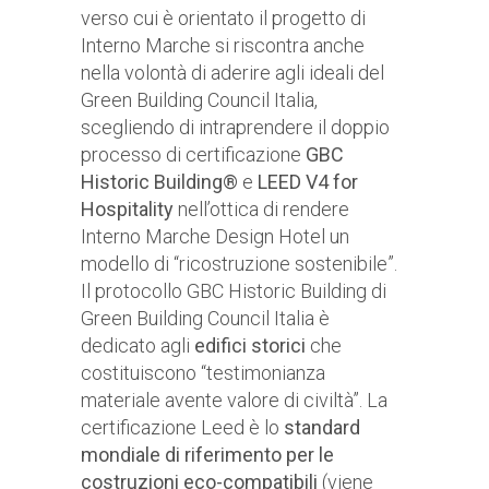
verso cui è orientato il progetto di
Interno Marche si riscontra anche
nella volontà di aderire agli ideali del
Green Building Council Italia,
scegliendo di intraprendere il doppio
processo di certificazione
GBC
Historic Building®
e
LEED V4 for
Hospitality
nell’ottica di rendere
Interno Marche Design Hotel un
modello di “ricostruzione sostenibile”.
Il protocollo GBC Historic Building di
Green Building Council Italia è
dedicato agli
edifici storici
che
costituiscono “testimonianza
materiale avente valore di civiltà”. La
certificazione Leed è lo
standard
mondiale di riferimento per le
costruzioni eco-compatibili
(viene