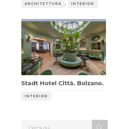
,
ARCHITETTURA
INTERIOR
Stadt Hotel Città. Bolzano.
INTERIOR