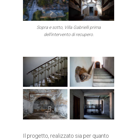
Sopra e sotto, Villa Gabrielli prima
dell’intervento di recupero.
Il progetto, realizzato sia per quanto