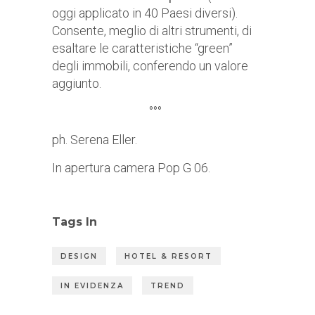
oggi applicato in 40 Paesi diversi).
Consente, meglio di altri strumenti, di
esaltare le caratteristiche “green”
degli immobili, conferendo un valore
aggiunto.
°°°
ph. Serena Eller.
In apertura camera Pop G 06.
Tags In
DESIGN
HOTEL & RESORT
IN EVIDENZA
TREND