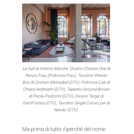
La hall di Interno Marche. Divano Chester One di
Renzo Frau (Poltrona Frau), Tavolino Wiener
Box di Cristian Mohaded (GTV), Poltrona Loïe di
Chiara Andreatti (GTV), Tappeto Around Brown
di Paola Pastorini (GTV), Divano Targa di
GamFratesi (GTV), Tavolino Single Curve Low di
Nendo (GTV).
Ma prima di tutto il perché del nome.