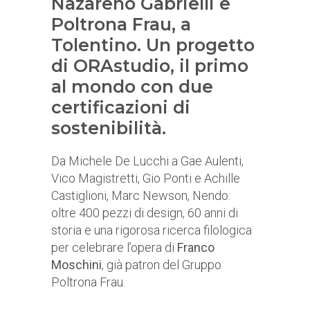
Nazareno Gabrielli e
Poltrona Frau, a
Tolentino. Un progetto
di ORAstudio, il primo
al mondo con due
certificazioni di
sostenibilità.
Da Michele De Lucchi a Gae Aulenti,
Vico Magistretti, Gio Ponti e Achille
Castiglioni, Marc Newson, Nendo:
oltre 400 pezzi di design, 60 anni di
storia e una rigorosa ricerca filologica
per celebrare l’opera di
Franco
Moschini
, già patron del Gruppo
Poltrona Frau.