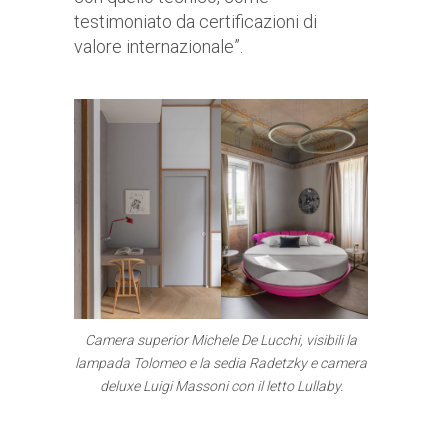
testimoniato da certificazioni di
valore internazionale”.
Camera superior Michele De Lucchi, visibili la
lampada Tolomeo e la sedia Radetzky e camera
deluxe Luigi Massoni con il letto Lullaby.