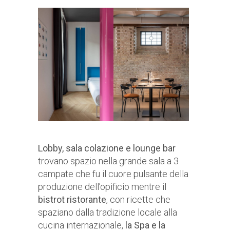
Lobby, sala colazione e lounge bar
trovano spazio nella grande sala a 3
campate che fu il cuore pulsante della
produzione dell’opificio mentre il
bistrot ristorante
, con ricette che
spaziano dalla tradizione locale alla
cucina internazionale,
la Spa e la