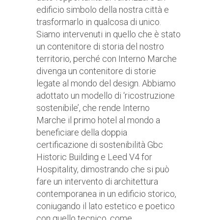
edificio simbolo della nostra città e
trasformarlo in qualcosa di unico.
Siamo intervenuti in quello che è stato
un contenitore di storia del nostro
territorio, perché con Interno Marche
divenga un contenitore di storie
legate al mondo del design. Abbiamo
adottato un modello di ‘ricostruzione
sostenibile’, che rende Interno
Marche il primo hotel al mondo a
beneficiare della doppia
certificazione di sostenibilità Gbc
Historic Building e Leed V4 for
Hospitality, dimostrando che si può
fare un intervento di architettura
contemporanea in un edificio storico,
coniugando il lato estetico e poetico
con quello tecnico, come