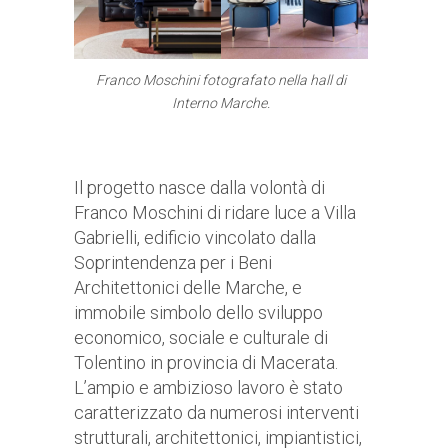
Franco Moschini fotografato nella hall di
Interno Marche.
Il progetto nasce dalla volontà di
Franco Moschini di ridare luce a Villa
Gabrielli, edificio vincolato dalla
Soprintendenza per i Beni
Architettonici delle Marche, e
immobile simbolo dello sviluppo
economico, sociale e culturale di
Tolentino in provincia di Macerata.
L’ampio e ambizioso lavoro è stato
caratterizzato da numerosi interventi
strutturali, architettonici, impiantistici,