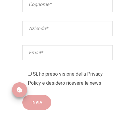
Sì, ho preso visione della
Privacy
Policy
e desidero ricevere le news