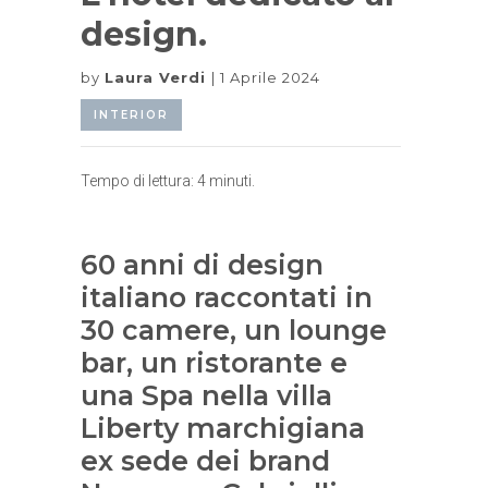
design.
by
Laura Verdi
1 Aprile 2024
INTERIOR
Tempo di lettura:
4
minuti.
60 anni di design
italiano raccontati in
30 camere, un lounge
bar, un ristorante e
una Spa nella villa
Liberty marchigiana
ex sede dei brand