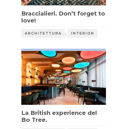
Braccialieri. Don’t forget to
love!
,
ARCHITETTURA
INTERIOR
La British experience del
Bo Tree.