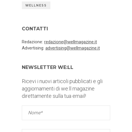
WELLNESS
CONTATTI
Redazione:
redazione@wellmagazine.it
Advertising:
advertising@wellmagazine.it
NEWSLETTER WE:LL
Ricevi i nuovi articoli pubblicati e gli
aggiornamenti di we:ll magazine
direttamente sulla tua email!