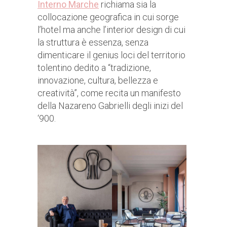
Interno Marche
richiama sia la
collocazione geografica in cui sorge
l’hotel ma anche l’interior design di cui
la struttura è essenza, senza
dimenticare il genius loci del territorio
tolentino dedito a “tradizione,
innovazione, cultura, bellezza e
creatività”, come recita un manifesto
della Nazareno Gabrielli degli inizi del
‘900.