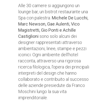
Alle 30 camere si aggiungono un
lounge bar, un bistrot restaurante una
Spa con palestra.
Michele De Lucchi,
Marc Newson, Gae Aulenti, Vico
Magistretti, Gio Ponti e Achille
Castiglioni
sono solo alcuni dei
designer rappresentati attraverso
ambientazioni, linee, stampe e pezzi
iconici. Ogni ambiente dell’hotel
racconta, attraverso una rigorosa
ricerca filologica, l’opera dei principali
interpreti del design che hanno
collaborato e contribuito al successo
delle aziende presiedute da Franco
Moschini lungo la sua vita
imprenditoriale.