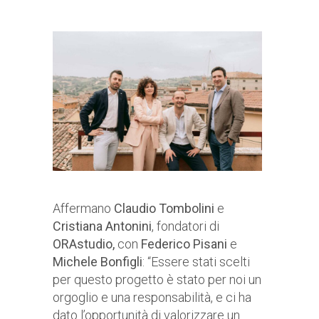
Affermano
Claudio Tombolini
e
Cristiana Antonini
, fondatori di
ORAstudio,
con
Federico Pisani
e
Michele Bonfigli
: “Essere stati scelti
per questo progetto è stato per noi un
orgoglio e una responsabilità, e ci ha
dato l’opportunità di valorizzare un