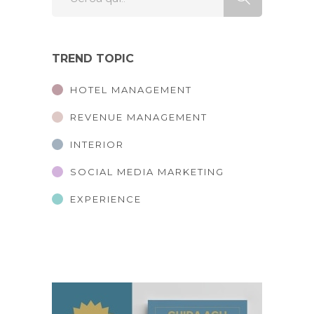
TREND TOPIC
HOTEL MANAGEMENT
REVENUE MANAGEMENT
INTERIOR
SOCIAL MEDIA MARKETING
EXPERIENCE