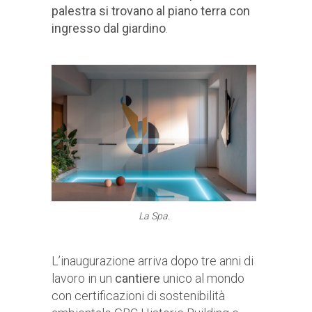
palestra si trovano al piano terra con
ingresso dal giardino
.
La Spa.
L’inaugurazione arriva dopo tre anni di
lavoro in un
cantiere
unico al mondo
con certificazioni di sostenibilità