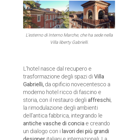
L’esterno di Interno Marche, che ha sede nella
Villa liberty Gabrielli.
L’hotel nasce dal recupero e
trasformazione degli spazi di
Villa
Gabrielli,
da opificio novecentesco a
moderno hotel ricco di fascino e
storia, con il restauro degli
affreschi
,
la rimodulazione degli ambienti
dell’antica fabbrica, integrando le
antiche vasche di concia
e creando
un dialogo con i
lavori dei più grandi
designer
italiani e internazionali. La