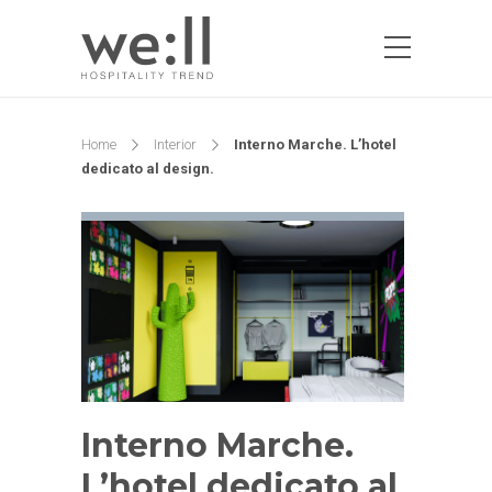
Home
Interior
Interno Marche. L’hotel
dedicato al design.
Interno Marche.
L’hotel dedicato al