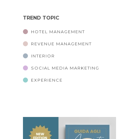
TREND TOPIC
HOTEL MANAGEMENT
REVENUE MANAGEMENT
INTERIOR
SOCIAL MEDIA MARKETING
EXPERIENCE