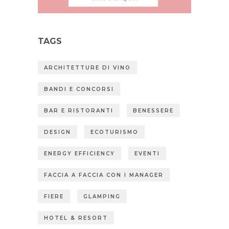
TAGS
ARCHITETTURE DI VINO
BANDI E CONCORSI
BAR E RISTORANTI
BENESSERE
DESIGN
ECOTURISMO
ENERGY EFFICIENCY
EVENTI
FACCIA A FACCIA CON I MANAGER
FIERE
GLAMPING
HOTEL & RESORT