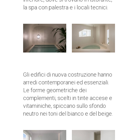
la spa con palestra e i locali tecnici.
Gli edifici di nuova costruzione hanno
arredi contemporanei ed essenziali.
Le forme geometriche dei
complementi, scelti in tinte accese e
vitaminiche, spiccano sullo sfondo
neutro nei toni del bianco e del beige.