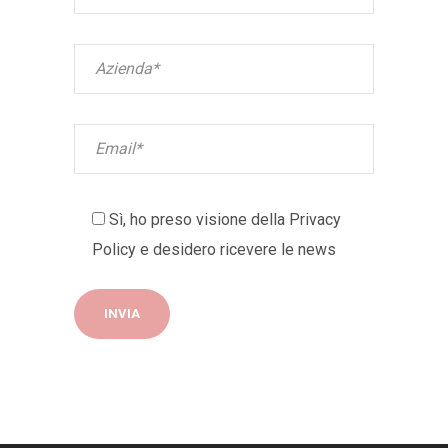
Sì, ho preso visione della
Privacy
Policy
e desidero ricevere le news