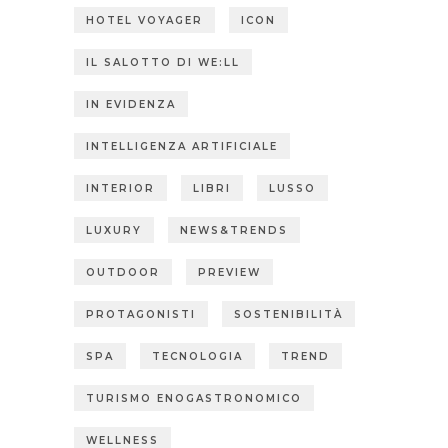
HOTEL VOYAGER
ICON
IL SALOTTO DI WE:LL
IN EVIDENZA
INTELLIGENZA ARTIFICIALE
INTERIOR
LIBRI
LUSSO
LUXURY
NEWS&TRENDS
OUTDOOR
PREVIEW
PROTAGONISTI
SOSTENIBILITÀ
SPA
TECNOLOGIA
TREND
TURISMO ENOGASTRONOMICO
WELLNESS