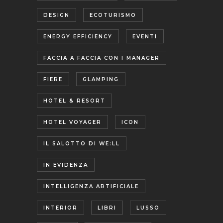
DESIGN
ECOTURISMO
ENERGY EFFICIENCY
EVENTI
FACCIA A FACCIA CON I MANAGER
FIERE
GLAMPING
HOTEL & RESORT
HOTEL VOYAGER
ICON
IL SALOTTO DI WE:LL
IN EVIDENZA
INTELLIGENZA ARTIFICIALE
INTERIOR
LIBRI
LUSSO