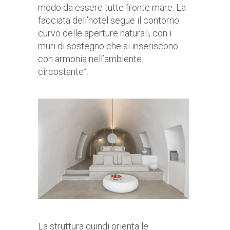
modo da essere tutte fronte mare. La
facciata dell’hotel segue il contorno
curvo delle aperture naturali, con i
muri di sostegno che si inseriscono
con armonia nell’ambiente
circostante”.
La struttura quindi orienta le