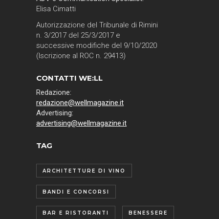
Elisa Cimatti
Autorizzazione del Tribunale di Rimini
n. 3/2017 del 25/3/2017 e
successive modifiche del 9/10/2020
(Iscrizione al ROC n. 29413)
CONTATTI WE:LL
Redazione:
redazione@wellmagazine.it
Advertising:
advertising@wellmagazine.it
TAG
ARCHITETTURE DI VINO
BANDI E CONCORSI
BAR E RISTORANTI
BENESSERE