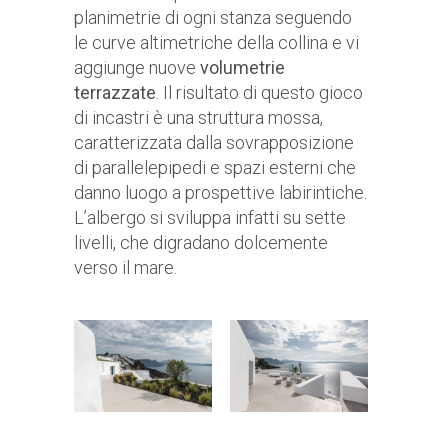
planimetrie di ogni stanza seguendo
le curve altimetriche della collina e vi
aggiunge nuove
volumetrie
terrazzate
. Il risultato di questo gioco
di incastri è una struttura mossa,
caratterizzata dalla sovrapposizione
di parallelepipedi e spazi esterni che
danno luogo a prospettive labirintiche.
L’albergo si sviluppa infatti su sette
livelli, che digradano dolcemente
verso il mare.