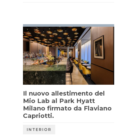
Il nuovo allestimento del
Mio Lab al Park Hyatt
Milano firmato da Flaviano
Capriotti.
INTERIOR