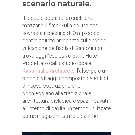
scenario naturale.
Il colpo d’occhio è di quelli che
mozzano il fiato. Sulla collina che
sovrasta il paesino di Oia, piccolo
centro abitato arroccato sulle rocce
vulcaniche dell’isola di Santorini, si
trova oggi l’esclusivo Saint Hotel.
Progettato dallo studio locale
Kapsimalis Architects
, l’albergo è un
piccolo villaggio composto da edifici
di nuova costruzione che
occhieggiano alla tradizionale
architettura cicladica e spazi ricavati
all’interno di cavità un tempo utilizzate
come magazzini, stalle e cantine.