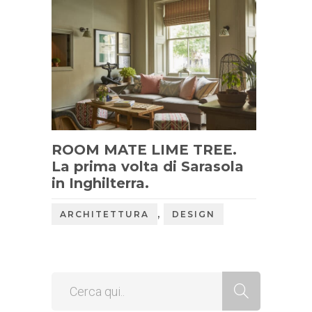
ROOM MATE LIME TREE.
La prima volta di Sarasola
in Inghilterra.
,
ARCHITETTURA
DESIGN