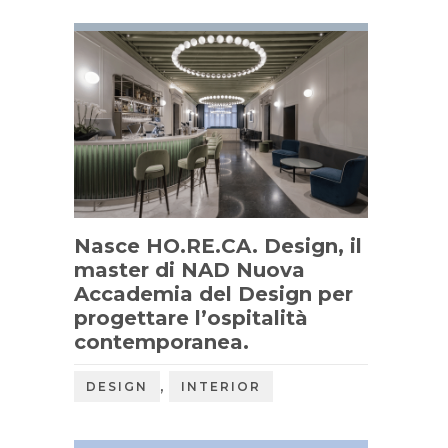
Nasce HO.RE.CA. Design, il
master di NAD Nuova
Accademia del Design per
progettare l’ospitalità
contemporanea.
,
DESIGN
INTERIOR