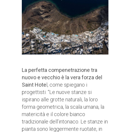
La perfetta compenetrazione tra
nuovo e vecchio è la vera forza del
Saint Hote
l, come spiegano i
progettisti: “Le nuove stanze si
ispirano alle grotte naturali, la loro
forma geometrica, la scala umana, la
matericità e il colore bianco
tradizionale dell’intonaco. Le stanze in
pianta sono leggermente ruotate, in