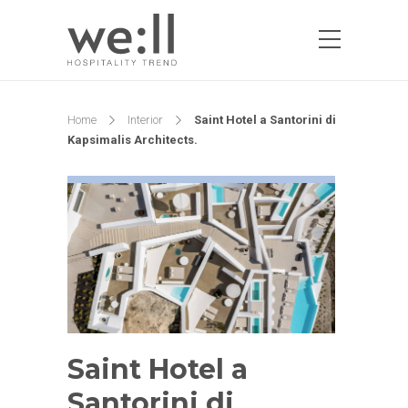
Home
Interior
Saint Hotel a Santorini di
Kapsimalis Architects.
Saint Hotel a
Santorini di