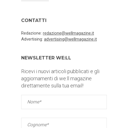
CONTATTI
Redazione:
redazione@wellmagazine.it
Advertising:
advertising@wellmagazine.it
NEWSLETTER WE:LL
Ricevi i nuovi articoli pubblicati e gli
aggiornamenti di we:ll magazine
direttamente sulla tua email!