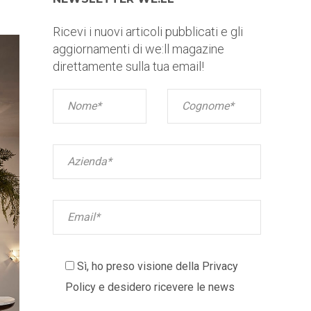
Ricevi i nuovi articoli pubblicati e gli
aggiornamenti di we:ll magazine
direttamente sulla tua email!
Sì, ho preso visione della
Privacy
Policy
e desidero ricevere le news