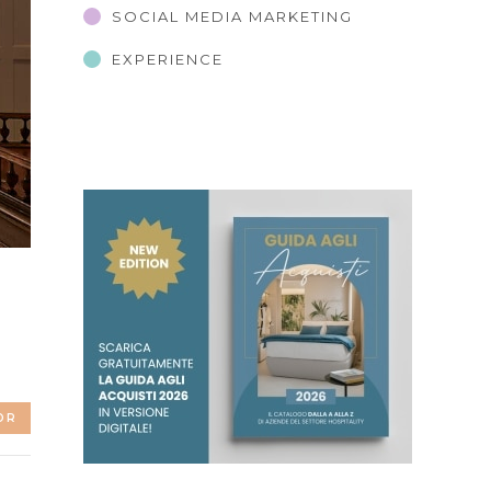
SOCIAL MEDIA MARKETING
EXPERIENCE
OR