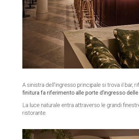
A sinistra dell’ingresso principale si trova il bar, 
finitura fa riferimento alle porte d’ingresso de
La luce naturale entra attraverso le grandi finestr
ristorante.