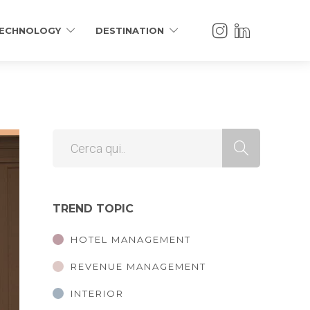
ECHNOLOGY
DESTINATION
TREND TOPIC
HOTEL MANAGEMENT
REVENUE MANAGEMENT
INTERIOR