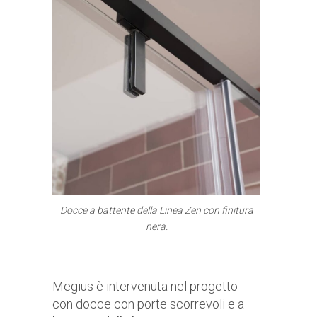
Docce a battente della Linea Zen con finitura
nera.
Megius è intervenuta nel progetto
con docce con porte scorrevoli e a