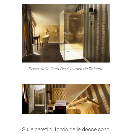
Docce della linea Decò e boiserie Doiserie.
Sulle pareti di fondo delle docce sono