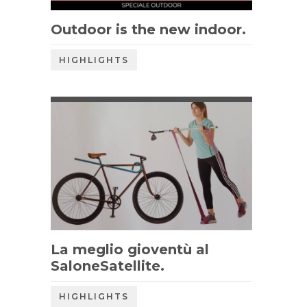
Outdoor is the new indoor.
HIGHLIGHTS
La meglio gioventù al
SaloneSatellite.
HIGHLIGHTS