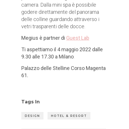
camera. Dalla mini spa è possibile
godere direttamente del panorama
delle colline guardando attraverso i
vetri trasparenti delle docce.
Megius è partner di
Guest Lab
Ti aspettiamo il 4 maggio 2022 dalle
9.30 alle 17.30 a Milano
.
Palazzo delle Stelline Corso Magenta
61.
Tags In
DESIGN
HOTEL & RESORT