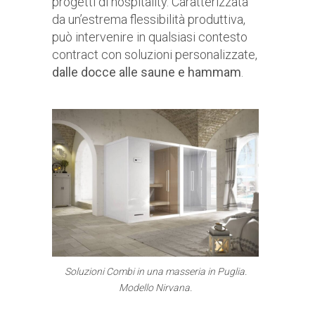
progetti di hospitality. Caratterizzata
da un’estrema flessibilità produttiva,
può intervenire in qualsiasi contesto
contract con soluzioni personalizzate,
dalle docce alle saune e hammam
.
Soluzioni Combi in una masseria in Puglia.
Modello Nirvana.