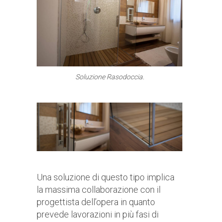
Soluzione Rasodoccia.
Una soluzione di questo tipo implica
la massima collaborazione con il
progettista dell’opera in quanto
prevede lavorazioni in più fasi di