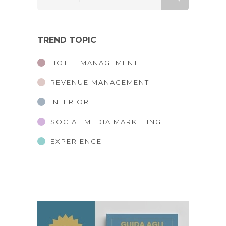
TREND TOPIC
HOTEL MANAGEMENT
REVENUE MANAGEMENT
INTERIOR
SOCIAL MEDIA MARKETING
EXPERIENCE