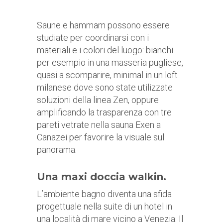
Saune e hammam possono essere
studiate per coordinarsi con i
materiali e i colori del luogo: bianchi
per esempio in una masseria pugliese,
quasi a scomparire, minimal in un loft
milanese dove sono state utilizzate
soluzioni della linea Zen, oppure
amplificando la trasparenza con tre
pareti vetrate nella sauna Exen a
Canazei per favorire la visuale sul
panorama.
Una maxi doccia walkin.
L’ambiente bagno diventa una sfida
progettuale nella suite di un hotel in
una località di mare vicino a Venezia. Il