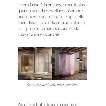
Il vero lusso è la privacy, in particolare
quando si parla di wellness. Sempre
più richieste sono, infatti, le spa nelle
suite dove il relax diventa un’alchimia
tra il proprio tempo personale e lo
spazio wellness privato.
Sauna e maxidoccia della serie Zen.
Sia che si tratti di una masseria a