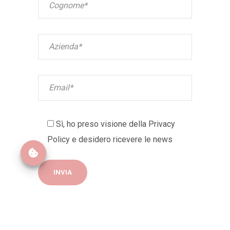
Sì, ho preso visione della
Privacy
Policy
e desidero ricevere le news