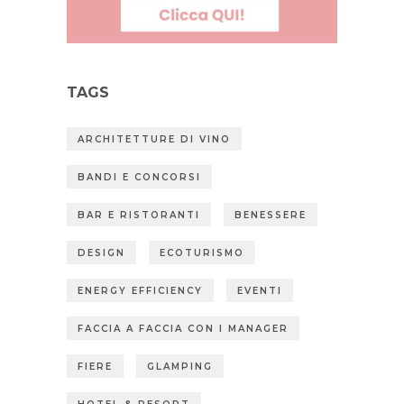
TAGS
ARCHITETTURE DI VINO
BANDI E CONCORSI
BAR E RISTORANTI
BENESSERE
DESIGN
ECOTURISMO
ENERGY EFFICIENCY
EVENTI
FACCIA A FACCIA CON I MANAGER
FIERE
GLAMPING