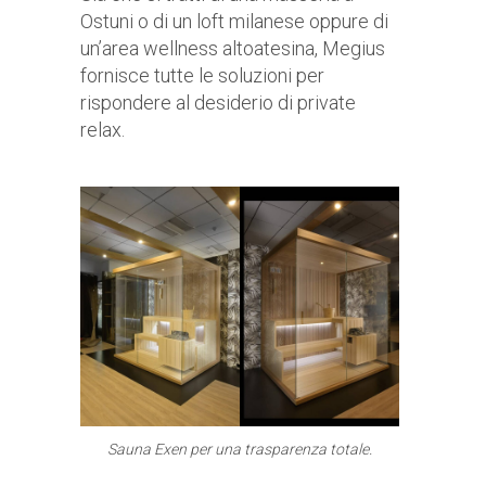
Ostuni o di un loft milanese oppure di
un’area wellness altoatesina, Megius
fornisce tutte le soluzioni per
rispondere al desiderio di private
relax.
Sauna Exen per una trasparenza totale.