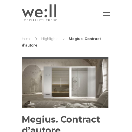
Home
Highlights
Megius. Contract
d’autore.
Megius. Contract
d’autore.