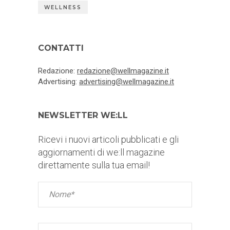
WELLNESS
CONTATTI
Redazione:
redazione@wellmagazine.it
Advertising:
advertising@wellmagazine.it
NEWSLETTER WE:LL
Ricevi i nuovi articoli pubblicati e gli
aggiornamenti di we:ll magazine
direttamente sulla tua email!