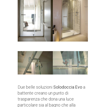
Due belle soluzioni
Solodoccia Evo
a
battente creano un punto di
trasparenza che dona una luce
particolare sia al bagno che alla