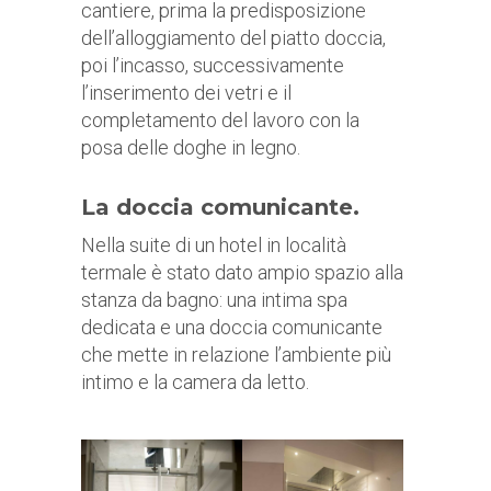
cantiere, prima la predisposizione
dell’alloggiamento del piatto doccia,
poi l’incasso, successivamente
l’inserimento dei vetri e il
completamento del lavoro con la
posa delle doghe in legno.
La doccia comunicante.
Nella suite di un hotel in località
termale è stato dato ampio spazio alla
stanza da bagno: una intima spa
dedicata e una doccia comunicante
che mette in relazione l’ambiente più
intimo e la camera da letto.