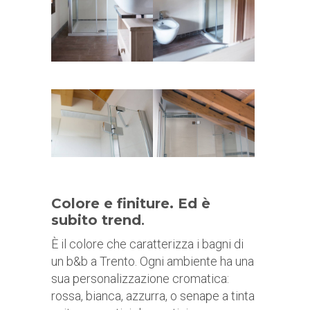
Colore e finiture. Ed è
subito trend
.
È il colore che caratterizza i bagni di
un b&b a Trento. Ogni ambiente ha una
sua personalizzazione cromatica:
rossa, bianca, azzurra, o senape a tinta