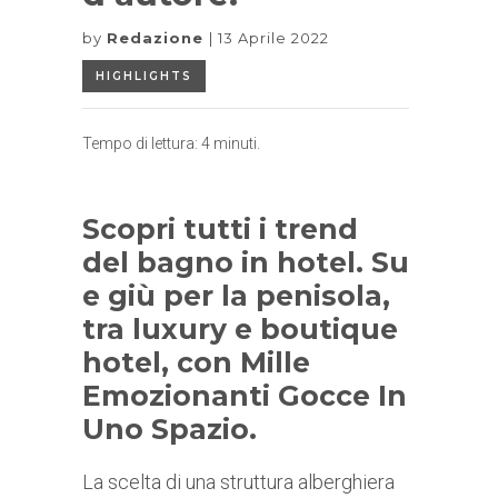
by
Redazione
13 Aprile 2022
HIGHLIGHTS
Tempo di lettura:
4
minuti.
Scopri tutti i trend
del bagno in hotel. Su
e giù per la penisola,
tra luxury e boutique
hotel, con Mille
Emozionanti Gocce In
Uno Spazio.
La scelta di una struttura alberghiera