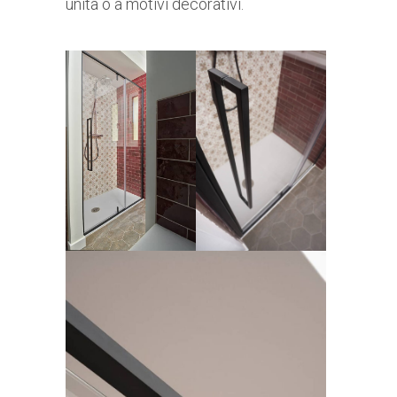
unita o a motivi decorativi.