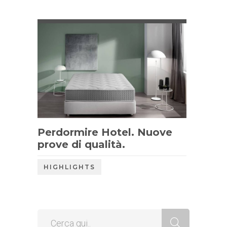
Perdormire Hotel. Nuove
prove di qualità.
HIGHLIGHTS