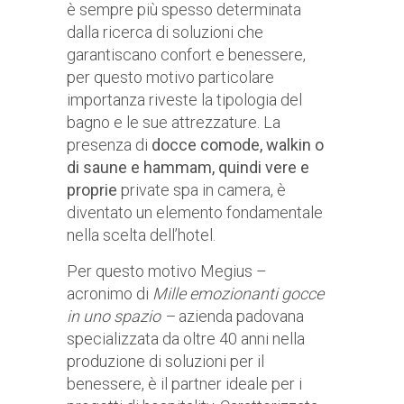
è sempre più spesso determinata
dalla ricerca di soluzioni che
garantiscano confort e benessere,
per questo motivo particolare
importanza riveste la tipologia del
bagno e le sue attrezzature. La
presenza di
docce comode, walkin o
di saune e hammam, quindi vere e
proprie
private spa in camera, è
diventato un elemento fondamentale
nella scelta dell’hotel.
Per questo motivo Megius –
acronimo di
Mille emozionanti gocce
in uno spazio –
azienda padovana
specializzata da oltre 40 anni nella
produzione di soluzioni per il
benessere, è il partner ideale per i