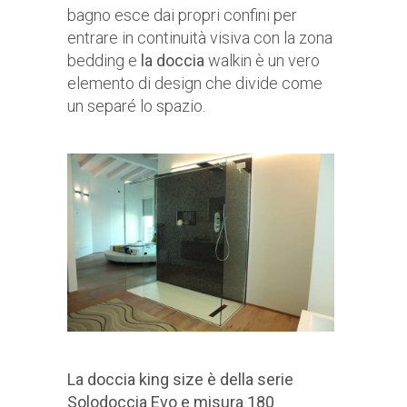
bagno esce dai propri confini per
entrare in continuità visiva con la zona
bedding e
la doccia
walkin è un vero
elemento di design che divide come
un separé lo spazio.
La doccia king size è della serie
Solodoccia Evo e misura 180