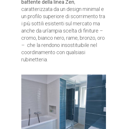
battente della linea Zen
,
caratterizzata da un design minimal e
un profilo superiore di scorrimento tra
i più sottili esistenti sul mercato ma
anche da un’ampia scelta di finiture –
cromo, bianco nero, rame, bronzo, oro
– che la rendono insostituibile nel
coordinamento con qualsiasi
rubinetteria.