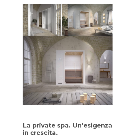
La private spa. Un’esigenza
in crescita.