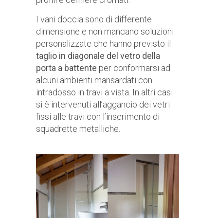
I vani doccia sono di differente
dimensione e non mancano soluzioni
personalizzate che hanno previsto il
taglio in diagonale del vetro della
porta a battente
per conformarsi ad
alcuni ambienti mansardati con
intradosso in travi a vista. In altri casi
si è intervenuti all’aggancio dei vetri
fissi alle travi con l’inserimento di
squadrette metalliche.