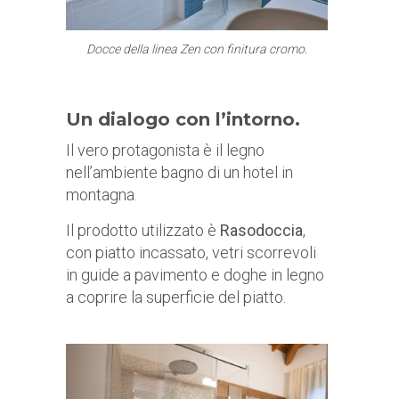
Docce della linea Zen con finitura cromo.
Un dialogo con l’intorno.
Il vero protagonista è il legno
nell’ambiente bagno di un hotel in
montagna.
Il prodotto utilizzato è
Rasodoccia
,
con piatto incassato, vetri scorrevoli
in guide a pavimento e doghe in legno
a coprire la superficie del piatto.