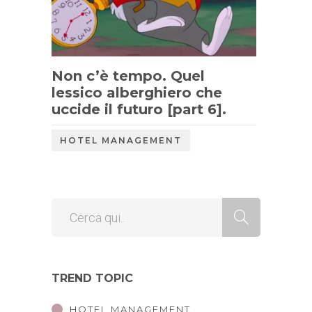
Non c’è tempo. Quel
lessico alberghiero che
uccide il futuro [part 6].
HOTEL MANAGEMENT
TREND TOPIC
HOTEL MANAGEMENT