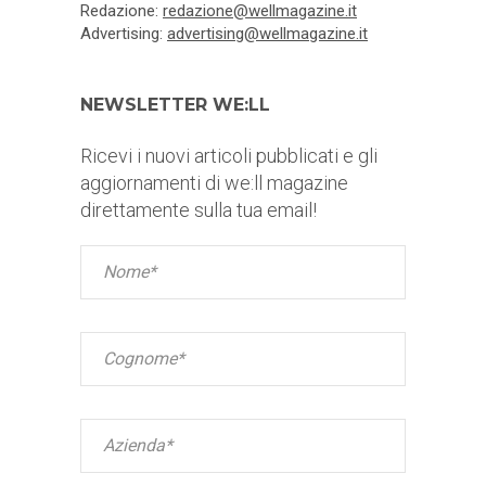
Redazione:
redazione@wellmagazine.it
Advertising:
advertising@wellmagazine.it
NEWSLETTER WE:LL
Ricevi i nuovi articoli pubblicati e gli
aggiornamenti di we:ll magazine
direttamente sulla tua email!