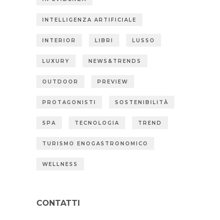
INTELLIGENZA ARTIFICIALE
INTERIOR
LIBRI
LUSSO
LUXURY
NEWS&TRENDS
OUTDOOR
PREVIEW
PROTAGONISTI
SOSTENIBILITÀ
SPA
TECNOLOGIA
TREND
TURISMO ENOGASTRONOMICO
WELLNESS
CONTATTI