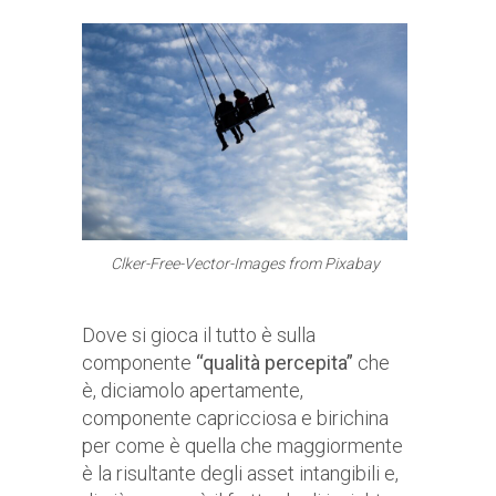
Clker-Free-Vector-Images from Pixabay
Dove si gioca il tutto è sulla
componente
“qualità percepita”
che
è, diciamolo apertamente,
componente capricciosa e birichina
per come è quella che maggiormente
è la risultante degli asset intangibili e,