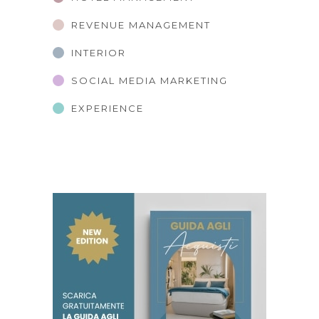
REVENUE MANAGEMENT
INTERIOR
SOCIAL MEDIA MARKETING
EXPERIENCE