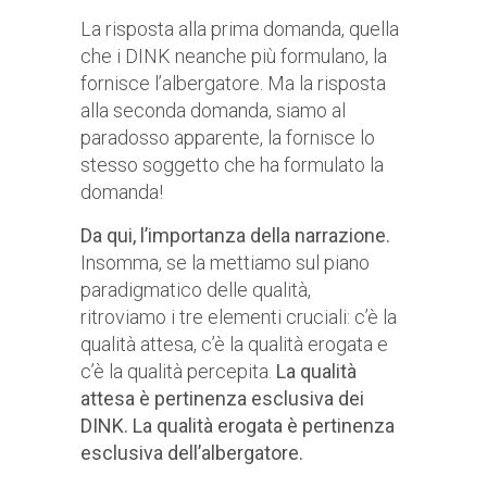
La risposta alla prima domanda, quella
che i DINK neanche più formulano, la
fornisce l’albergatore. Ma la risposta
alla seconda domanda, siamo al
paradosso apparente, la fornisce lo
stesso soggetto che ha formulato la
domanda!
Da qui, l’importanza della narrazione.
Insomma, se la mettiamo sul piano
paradigmatico delle qualità,
ritroviamo i tre elementi cruciali: c’è la
qualità attesa, c’è la qualità erogata e
c’è la qualità percepita.
La qualità
attesa è pertinenza esclusiva dei
DINK.
La qualità erogata è pertinenza
esclusiva dell’albergatore.