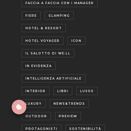
FACCIA A FACCIA CON I MANAGER
FIERE
GLAMPING
HOTEL & RESORT
HOTEL VOYAGER
ICON
IL SALOTTO DI WE:LL
IN EVIDENZA
INTELLIGENZA ARTIFICIALE
INTERIOR
LIBRI
LUSSO
LUXURY
NEWS&TRENDS
OUTDOOR
PREVIEW
PROTAGONISTI
SOSTENIBILITÀ