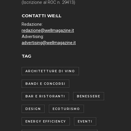
(Iscrizione al ROC n. 29413)
CONTATTI WE:LL
Redazione:
redazione@wellmagazine.it
Advertising:
advertising@wellmagazine.it
TAG
ARCHITETTURE DI VINO
BANDI E CONCORSI
BAR E RISTORANTI
BENESSERE
DESIGN
ECOTURISMO
ENERGY EFFICIENCY
EVENTI