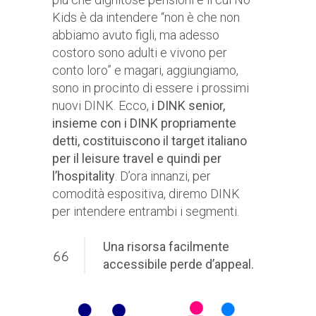
Kids è da intendere “non è che non
abbiamo avuto figli, ma adesso
costoro sono adulti e vivono per
conto loro” e magari, aggiungiamo,
sono in procinto di essere i prossimi
nuovi DINK. Ecco,
i DINK senior,
insieme con i DINK propriamente
detti, costituiscono il target italiano
per il leisure travel e quindi per
l’hospitality
. D’ora innanzi, per
comodità espositiva, diremo DINK
per intendere entrambi i segmenti.
Una risorsa facilmente
accessibile perde d’appeal.