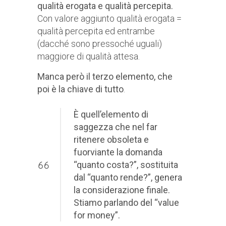
qualità erogata e qualità percepita.
Con valore aggiunto qualità erogata =
qualità percepita ed entrambe
(dacché sono pressoché uguali)
maggiore di qualità attesa.
Manca però il terzo elemento, che
poi è la chiave di tutto
.
È quell’elemento di
saggezza che nel far
ritenere obsoleta e
fuorviante la domanda
“quanto costa?”, sostituita
dal “quanto rende?”, genera
la considerazione finale.
Stiamo parlando del “value
for money”.