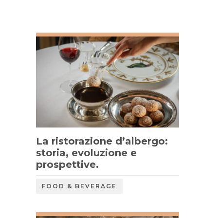
La ristorazione d’albergo:
storia, evoluzione e
prospettive.
FOOD & BEVERAGE