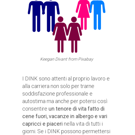
Keegan Divant from Pixabay
I DINK sono attenti al proprio lavoro e
alla carriera non solo per trarne
soddisfazione professionale e
autostima ma anche per potersi così
consentire
un tenore di vita fatto di
cene fuori, vacanze in albergo e vari
capricci e piaceri
nella vita di tutti i
giorni. Se i DINK possono permettersi