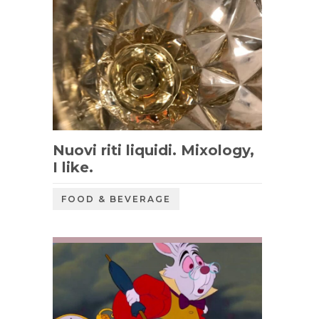
Nuovi riti liquidi. Mixology,
I like.
FOOD & BEVERAGE