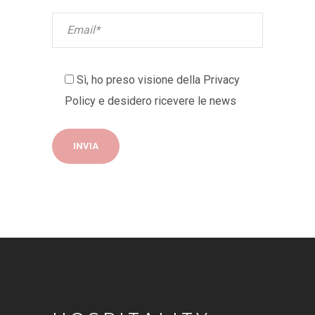
Sì, ho preso visione della
Privacy
Policy
e desidero ricevere le news