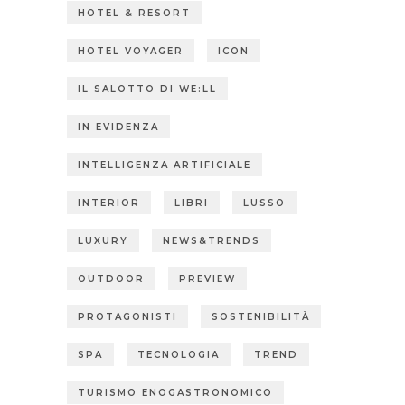
HOTEL & RESORT
HOTEL VOYAGER
ICON
IL SALOTTO DI WE:LL
IN EVIDENZA
INTELLIGENZA ARTIFICIALE
INTERIOR
LIBRI
LUSSO
LUXURY
NEWS&TRENDS
OUTDOOR
PREVIEW
PROTAGONISTI
SOSTENIBILITÀ
SPA
TECNOLOGIA
TREND
TURISMO ENOGASTRONOMICO