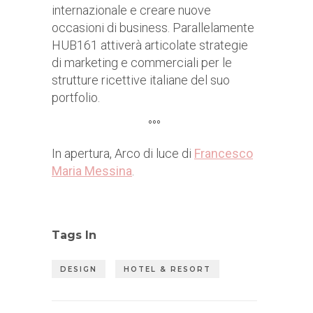
internazionale e creare nuove
occasioni di business. Parallelamente
HUB161 attiverà articolate strategie
di marketing e commerciali per le
strutture ricettive italiane del suo
portfolio.
°°°
In apertura, Arco di luce di
Francesco
Maria Messina
.
Tags In
DESIGN
HOTEL & RESORT