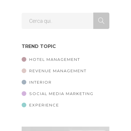
TREND TOPIC
HOTEL MANAGEMENT
REVENUE MANAGEMENT
INTERIOR
SOCIAL MEDIA MARKETING
EXPERIENCE