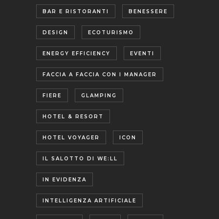
BAR E RISTORANTI
BENESSERE
DESIGN
ECOTURISMO
ENERGY EFFICIENCY
EVENTI
FACCIA A FACCIA CON I MANAGER
FIERE
GLAMPING
HOTEL & RESORT
HOTEL VOYAGER
ICON
IL SALOTTO DI WE:LL
IN EVIDENZA
INTELLIGENZA ARTIFICIALE