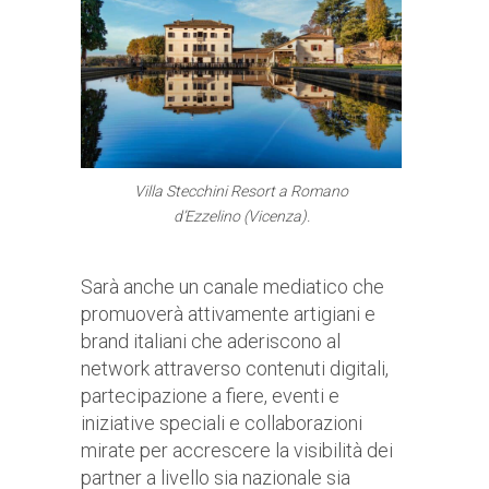
Villa Stecchini Resort a Romano
d’Ezzelino (Vicenza).
Sarà anche un canale mediatico che
promuoverà attivamente artigiani e
brand italiani che aderiscono al
network attraverso contenuti digitali,
partecipazione a fiere, eventi e
iniziative speciali e collaborazioni
mirate per accrescere la visibilità dei
partner a livello sia nazionale sia