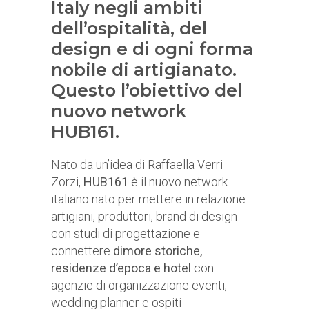
Italy negli ambiti
dell’ospitalità, del
design e di ogni forma
nobile di artigianato.
Questo l’obiettivo del
nuovo network
HUB161.
Nato da un’idea di Raffaella Verri
Zorzi,
HUB161
è il nuovo network
italiano nato per mettere in relazione
artigiani, produttori, brand di design
con studi di progettazione e
connettere
dimore storiche,
residenze d’epoca e hotel
con
agenzie di organizzazione eventi,
wedding planner e ospiti