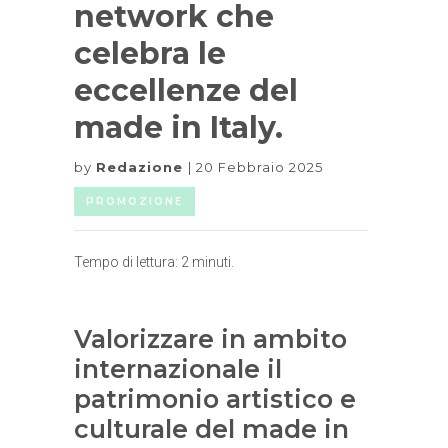
network che
celebra le
eccellenze del
made in Italy.
by
Redazione
20 Febbraio 2025
PROMOZIONE
Tempo di lettura:
2
minuti.
Valorizzare in ambito
internazionale il
patrimonio artistico e
culturale del made in