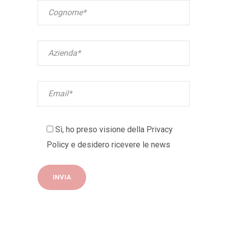
Sì, ho preso visione della
Privacy
Policy
e desidero ricevere le news