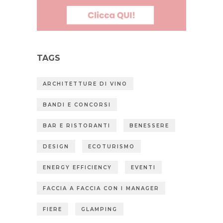
TAGS
ARCHITETTURE DI VINO
BANDI E CONCORSI
BAR E RISTORANTI
BENESSERE
DESIGN
ECOTURISMO
ENERGY EFFICIENCY
EVENTI
FACCIA A FACCIA CON I MANAGER
FIERE
GLAMPING