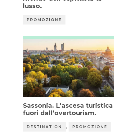
lusso.
PROMOZIONE
Sassonia. L’ascesa turistica
fuori dall’overtourism.
,
DESTINATION
PROMOZIONE