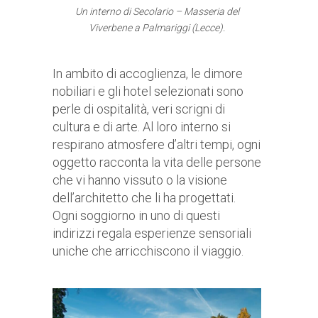
Un interno di Secolario – Masseria del
Viverbene a Palmariggi (Lecce).
In ambito di accoglienza, le dimore
nobiliari e gli hotel selezionati sono
perle di ospitalità, veri scrigni di
cultura e di arte. Al loro interno si
respirano atmosfere d’altri tempi, ogni
oggetto racconta la vita delle persone
che vi hanno vissuto o la visione
dell’architetto che li ha progettati.
Ogni soggiorno in uno di questi
indirizzi regala esperienze sensoriali
uniche che arricchiscono il viaggio.