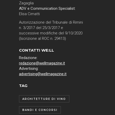
Zagaglia
ADV e Communication Specialist:
Elisa Cimatti
Autorizzazione del Tribunale di Rimini
n. 3/2017 del 25/3/2017 e
successive modifiche del 9/10/2020
(Iscrizione al ROC n. 29413)
CONTATTI WE:LL
Redazione:
redazione@wellmagazine.it
Advertising:
advertising@wellmagazine.it
TAG
ARCHITETTURE DI VINO
BANDI E CONCORSI