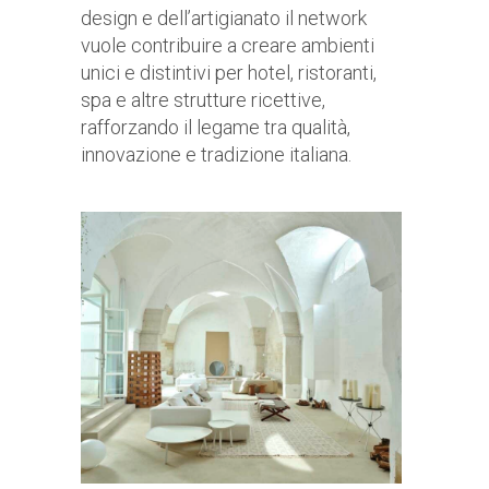
design e dell’artigianato il network
vuole contribuire a creare ambienti
unici e distintivi per hotel, ristoranti,
spa e altre strutture ricettive,
rafforzando il legame tra qualità,
innovazione e tradizione italiana.