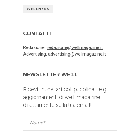
WELLNESS
CONTATTI
Redazione:
redazione@wellmagazine.it
Advertising:
advertising@wellmagazine.it
NEWSLETTER WE:LL
Ricevi i nuovi articoli pubblicati e gli
aggiornamenti di we:ll magazine
direttamente sulla tua email!