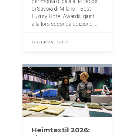
cerimonia di gala al Principe
di Savoia di Milano. I Best
Luxury Hotel Awards, giunti
alla loro seconda edizione,…
OSSERVATORIO
Heimtextil 2026: