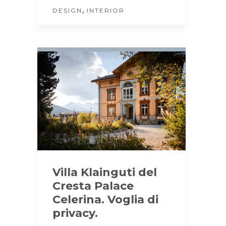
,
DESIGN
INTERIOR
Villa Klainguti del
Cresta Palace
Celerina. Voglia di
privacy.