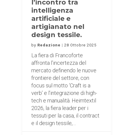
l’incontro tra
intelligenza
artificiale e
artigianato nel
design tessile.
by
Redazione
28 Ottobre 2025
La fiera di Francoforte
affronta l’incertezza del
mercato definendo le nuove
frontiere del settore, con
focus sul motto ‘Craft is a
verb’ e l’integrazione di high-
tech e manualità. Heimtextil
2026, la fiera leader per i
tessuti per la casa, il contract
e il design tessile,…