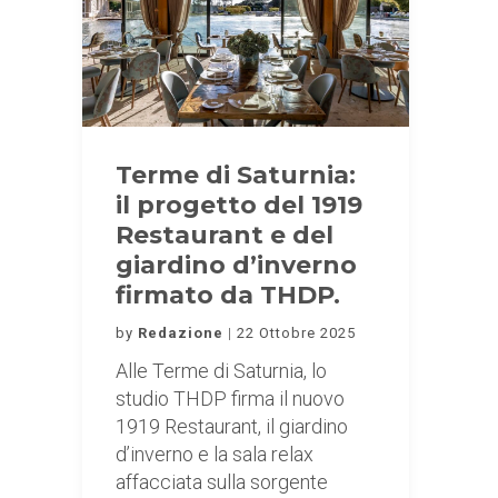
Terme di Saturnia:
il progetto del 1919
Restaurant e del
giardino d’inverno
firmato da THDP.
by
Redazione
22 Ottobre 2025
Alle Terme di Saturnia, lo
studio THDP firma il nuovo
1919 Restaurant, il giardino
d’inverno e la sala relax
affacciata sulla sorgente