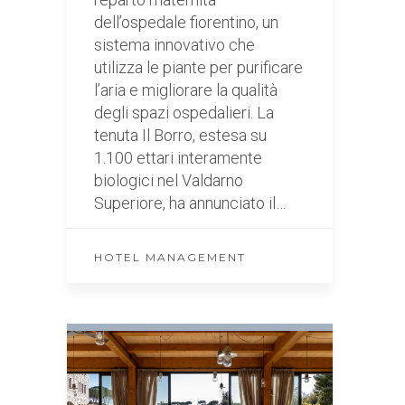
dell’ospedale fiorentino, un
sistema innovativo che
utilizza le piante per purificare
l’aria e migliorare la qualità
degli spazi ospedalieri. La
tenuta Il Borro, estesa su
1.100 ettari interamente
biologici nel Valdarno
Superiore, ha annunciato il…
HOTEL MANAGEMENT