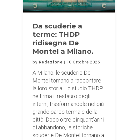
Da scuderie a
terme: THDP
ridisegna De
Montel a Milano.
by
Redazione
10 Ottobre 2025
A Milano, le scuderie De
Montel tornano a raccontare
la loro storia. Lo studio THDP
ne firma il restauro degli
interni, trasformandole nel più
grande parco termale della
città. Dopo oltre cinquant’anni
di abbandono, le storiche
scuderie De Montel tornano a