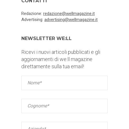
CONTATTI
Redazione:
redazione@wellmagazine.it
Advertising:
advertising@wellmagazine.it
NEWSLETTER WE:LL
Ricevi i nuovi articoli pubblicati e gli
aggiornamenti di we:ll magazine
direttamente sulla tua email!