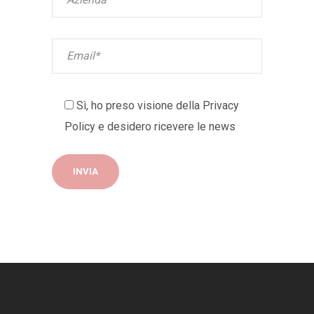
Sì, ho preso visione della
Privacy
Policy
e desidero ricevere le news