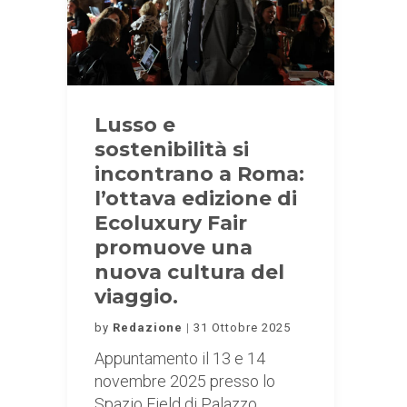
Lusso e
sostenibilità si
incontrano a Roma:
l’ottava edizione di
Ecoluxury Fair
promuove una
nuova cultura del
viaggio.
by
Redazione
31 Ottobre 2025
Appuntamento il 13 e 14
novembre 2025 presso lo
Spazio Field di Palazzo