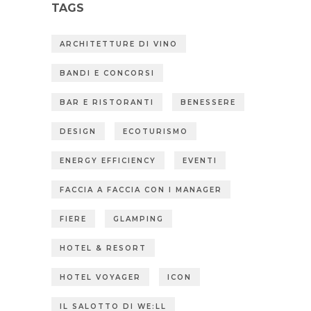
TAGS
ARCHITETTURE DI VINO
BANDI E CONCORSI
BAR E RISTORANTI
BENESSERE
DESIGN
ECOTURISMO
ENERGY EFFICIENCY
EVENTI
FACCIA A FACCIA CON I MANAGER
FIERE
GLAMPING
HOTEL & RESORT
HOTEL VOYAGER
ICON
IL SALOTTO DI WE:LL