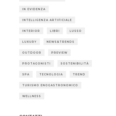
IN EVIDENZA
INTELLIGENZA ARTIFICIALE
INTERIOR
LIBRI
LUSSO
LUXURY
NEWS&TRENDS
OUTDOOR
PREVIEW
PROTAGONISTI
SOSTENIBILITÀ
SPA
TECNOLOGIA
TREND
TURISMO ENOGASTRONOMICO
WELLNESS