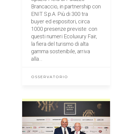
Brancaccio, in partnership con
ENIT S.p.A. Più di 300 tra
buyer ed espositori, circa
1000 presenze previste: con
questi numeri Ecoluxury Fair,
la fiera del turismo di alta
gamma sostenibile, arriva
alla…
OSSERVATORIO