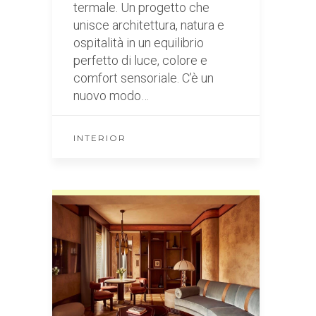
termale. Un progetto che
unisce architettura, natura e
ospitalità in un equilibrio
perfetto di luce, colore e
comfort sensoriale. C’è un
nuovo modo…
INTERIOR