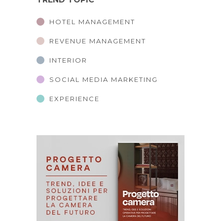
HOTEL MANAGEMENT
REVENUE MANAGEMENT
INTERIOR
SOCIAL MEDIA MARKETING
EXPERIENCE