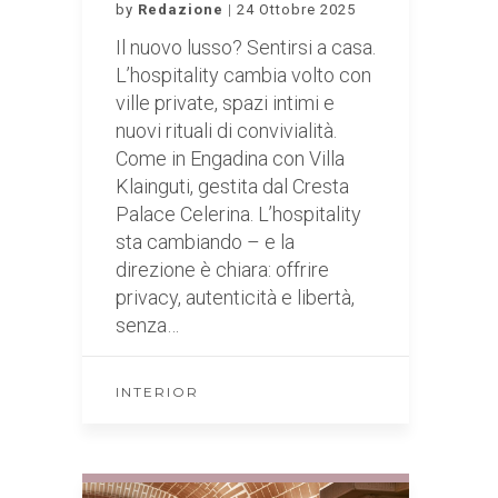
by
Redazione
24 Ottobre 2025
Il nuovo lusso? Sentirsi a casa.
L’hospitality cambia volto con
ville private, spazi intimi e
nuovi rituali di convivialità.
Come in Engadina con Villa
Klainguti, gestita dal Cresta
Palace Celerina. L’hospitality
sta cambiando – e la
direzione è chiara: offrire
privacy, autenticità e libertà,
senza…
INTERIOR