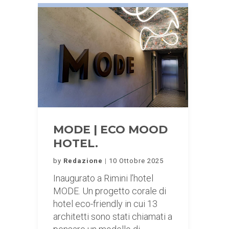
MODE | ECO MOOD
HOTEL.
by
Redazione
10 Ottobre 2025
Inaugurato a Rimini l’hotel
MODE. Un progetto corale di
hotel eco-friendly in cui 13
architetti sono stati chiamati a