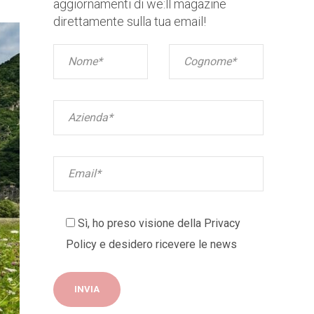
aggiornamenti di we:ll magazine
direttamente sulla tua email!
Sì, ho preso visione della
Privacy
Policy
e desidero ricevere le news