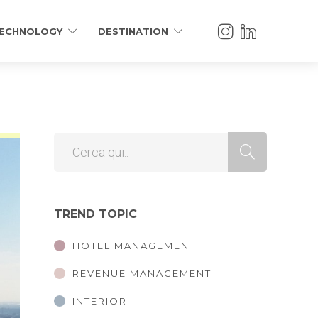
ECHNOLOGY
DESTINATION
TREND TOPIC
HOTEL MANAGEMENT
REVENUE MANAGEMENT
INTERIOR