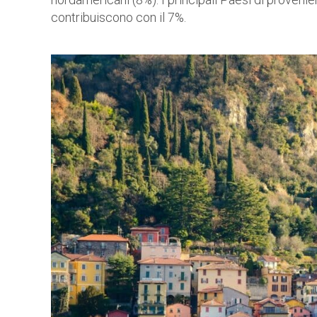
contribuiscono con il 7%.