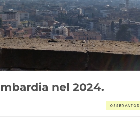
ombardia nel 2024.
OSSERVATOR