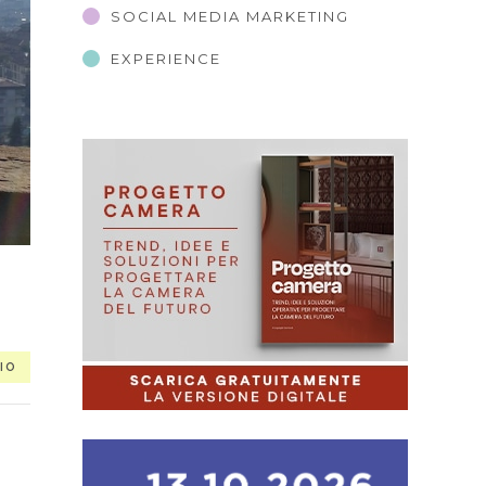
SOCIAL MEDIA MARKETING
EXPERIENCE
IO