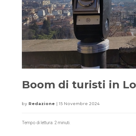
Boom di turisti in L
by
Redazione
15 Novembre 2024
Tempo di lettura:
2
minuti.