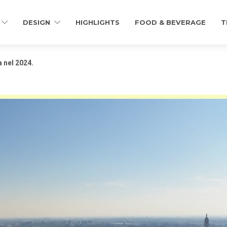
DESIGN
HIGHLIGHTS
FOOD & BEVERAGE
T
 nel 2024.