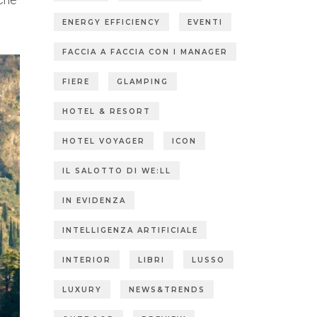
ENERGY EFFICIENCY
EVENTI
FACCIA A FACCIA CON I MANAGER
FIERE
GLAMPING
HOTEL & RESORT
HOTEL VOYAGER
ICON
IL SALOTTO DI WE:LL
IN EVIDENZA
INTELLIGENZA ARTIFICIALE
INTERIOR
LIBRI
LUSSO
LUXURY
NEWS&TRENDS