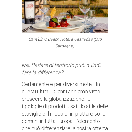
Sant’Elmo Beach Hotel a Castiadas (Sud
Sardegna).
we.
Parlare di territorio può, quindi,
fare la differenza?
Certamente e per diversi motivi. In
questi ultimi 15 anni abbiamo visto
crescere la globalizzazione: le
tipologie di prodotti usati, lo stile delle
stoviglie e il modo di impiattare sono
comuni in tutta Europa. L’elemento
che può differenziare la nostra offerta