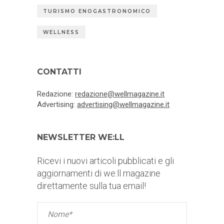
TURISMO ENOGASTRONOMICO
WELLNESS
CONTATTI
Redazione:
redazione@wellmagazine.it
Advertising:
advertising@wellmagazine.it
NEWSLETTER WE:LL
Ricevi i nuovi articoli pubblicati e gli
aggiornamenti di we:ll magazine
direttamente sulla tua email!