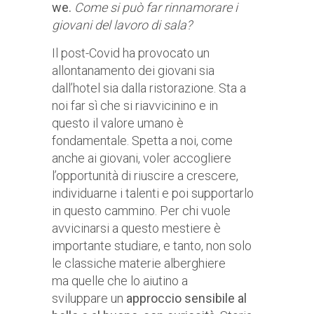
we.
Come si può far rinnamorare i
giovani del lavoro di sala?
Il post-Covid ha provocato un
allontanamento dei giovani sia
dall’hotel sia dalla ristorazione. Sta a
noi far sì che si riavvicinino e in
questo il valore umano è
fondamentale. Spetta a noi, come
anche ai giovani, voler accogliere
l’opportunità di riuscire a crescere,
individuarne i talenti e poi supportarlo
in questo cammino. Per chi vuole
avvicinarsi a questo mestiere è
importante studiare, e tanto, non solo
le classiche materie alberghiere
ma quelle che lo aiutino a
sviluppare un
approccio sensibile al