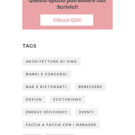
TAGS
ARCHITETTURE DI VINO
BANDI E CONCORSI
BAR E RISTORANTI
BENESSERE
DESIGN
ECOTURISMO
ENERGY EFFICIENCY
EVENTI
FACCIA A FACCIA CON I MANAGER