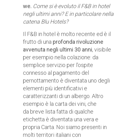
we.
Come si è evoluto il F&B in hotel
negli ultimi anni? E in particolare nella
catena Blu Hotels?
Il F&B in hotel è molto recente ed è il
frutto di una
profonda rivoluzione
avvenuta negli ultimi 30 anni
, visibile
per esempio nella colazione: da
semplice servizio per l’ospite
connesso al pagamento del
pernottamento è diventata uno degli
elementi più identificativi e
caratterizzanti di un albergo. Altro
esempio è la carta dei vini, che
da breve lista fatta di qualche
etichetta è diventata una vera e
propria Carta. Noi siamo presenti in
molti territori italiani con