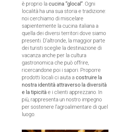
è proprio la
cucina “glocal”
. Ogni
località ha una sua storia e tradizione:
noi cerchiamo di miscelare
sapientemente la cucina italiana a
quella dei diversi territori dove siamo
presenti. D’altronde, la maggior parte
dei turisti sceglie la destinazione di
vacanza anche per la cultura
gastronomica che può offrire,
ricercandone poi i sapori. Proporre
prodotti locali ci aiuta a
costruire la
nostra identità attraverso la diversità
e la tipicità
e i clienti apprezzano. In
più, rappresenta un nostro impegno
per sostenere l’agroalimentare di quel
luogo.