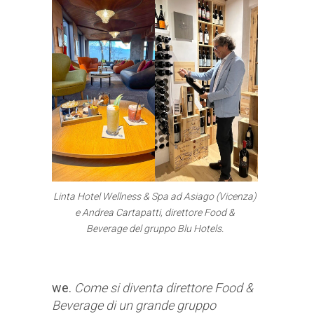
Linta Hotel Wellness & Spa ad Asiago (Vicenza)
e Andrea Cartapatti, direttore Food &
Beverage del gruppo Blu Hotels.
we.
Come si diventa direttore Food &
Beverage di un grande gruppo