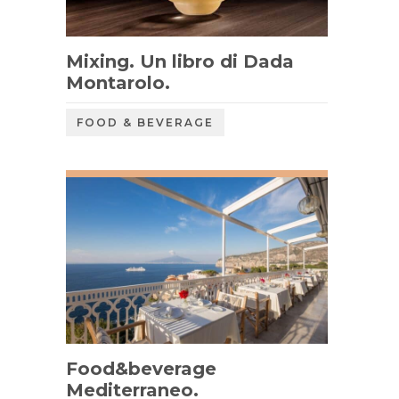
Mixing. Un libro di Dada
Montarolo.
FOOD & BEVERAGE
Food&beverage
Mediterraneo.