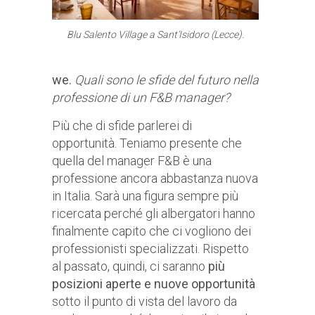
Blu Salento Village a Sant’Isidoro (Lecce).
we.
Quali sono le sfide del futuro nella
professione di un F&B manager?
Più che di sfide parlerei di
opportunità. Teniamo presente che
quella del manager F&B è una
professione ancora abbastanza nuova
in Italia. Sarà una figura sempre più
ricercata perché gli albergatori hanno
finalmente capito che ci vogliono dei
professionisti specializzati. Rispetto
al passato, quindi, ci saranno
più
posizioni aperte e nuove opportunità
sotto il punto di vista del lavoro da