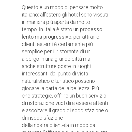
Questo è un modo di pensare molto
italiano: all’estero gli hotel sono vissuti
in maniera più aperta da molto
tempo. In Italia è stato un
processo
lento ma progressivo
: per attrarre
clienti esterni è certamente più
semplice per il ristorante di un
albergo in una grande città ma
anche strutture poste in luoghi
interessanti dal punto di vista
naturalistico e turistico possono
giocare la carta della bellezza. Più
che strategie, offrire un buon servizio
di ristorazione vuol dire essere attenti
e ascoltare il grado di soddisfazione o
di insoddisfazione
della nostra clientela in modo da