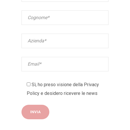
Sì, ho preso visione della
Privacy
Policy
e desidero ricevere le news