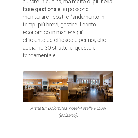
aiutare in cucina, ma molto di più nella
fase gestionale
: si possono
monitorare i costi e l’andamento in
tempi più brevi, gestire il conto
economico in maniera più
efficiente ed efficace e per noi, che
abbiamo 30 strutture, questo è
fondamentale.
Artnatur Dolomites, hotel 4 stelle a Siusi
(Bolzano).