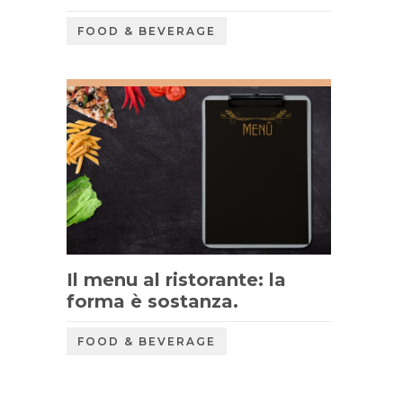
FOOD & BEVERAGE
Il menu al ristorante: la
forma è sostanza.
FOOD & BEVERAGE