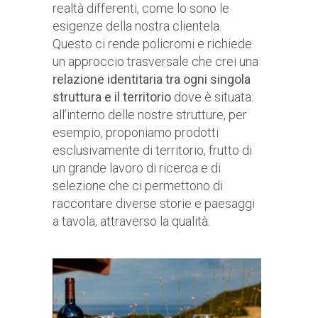
realtà differenti, come lo sono le
esigenze della nostra clientela.
Questo ci rende policromi e richiede
un approccio trasversale che crei una
relazione identitaria tra ogni singola
struttura e il territorio
dove è situata:
all’interno delle nostre strutture, per
esempio, proponiamo prodotti
esclusivamente di territorio, frutto di
un grande lavoro di ricerca e di
selezione che ci permettono di
raccontare diverse storie e paesaggi
a tavola, attraverso la qualità.