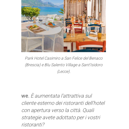
Park Hotel Casimiro a San Felice del Benaco
(Brescia) e Blu Salento Village a Sant’Isidoro
(Lecce).
we.
È aumentata l’attrattiva sul
cliente esterno dei ristoranti dell’hotel
con apertura verso la città. Quali
strategie avete adottato per i vostri
ristoranti?