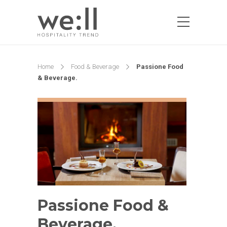
Home
Food & Beverage
Passione Food
& Beverage.
Passione Food &
Beverage.