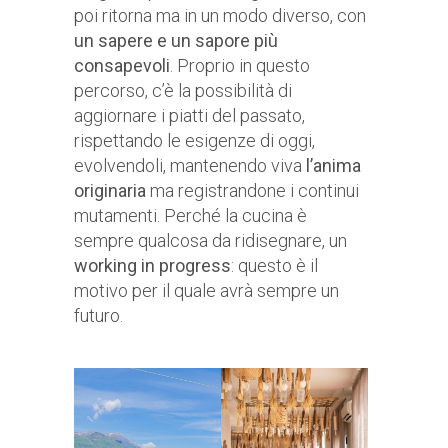
poi ritorna ma in un modo diverso, con
un sapere e un sapore più
consapevoli
. Proprio in questo
percorso, c’è la possibilità di
aggiornare i piatti del passato,
rispettando le esigenze di oggi,
evolvendoli, mantenendo viva
l’anima
originaria
ma registrandone i continui
mutamenti. Perché la cucina è
sempre qualcosa da ridisegnare, un
working in progress
: questo è il
motivo per il quale avrà sempre un
futuro.