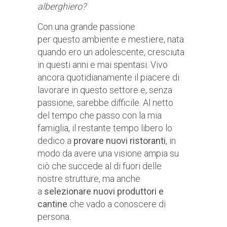
alberghiero?
Con una grande passione
per questo ambiente e mestiere, nata
quando ero un adolescente, cresciuta
in questi anni e mai spentasi. Vivo
ancora quotidianamente il piacere di
lavorare in questo settore e, senza
passione, sarebbe difficile. Al netto
del tempo che passo con la mia
famiglia, il restante tempo libero lo
dedico a
provare nuovi ristoranti
, in
modo da avere una visione ampia su
ciò che succede al di fuori delle
nostre strutture, ma anche
a
selezionare nuovi produttori e
cantine
che vado a conoscere di
persona.