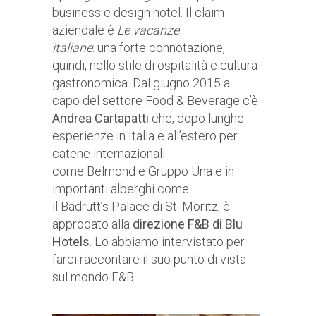
business e design hotel. Il claim
aziendale è
Le vacanze
italiane
: una forte connotazione,
quindi, nello stile di ospitalità e cultura
gastronomica. Dal giugno 2015 a
capo del settore Food & Beverage c’è
Andrea Cartapatti
che, dopo lunghe
esperienze in Italia e all’estero per
catene internazionali
come Belmond e Gruppo Una e in
importanti alberghi come
il Badrutt’s Palace di St. Moritz, è
approdato alla
direzione F&B di Blu
Hotels
. Lo abbiamo intervistato per
farci raccontare il suo punto di vista
sul mondo F&B.