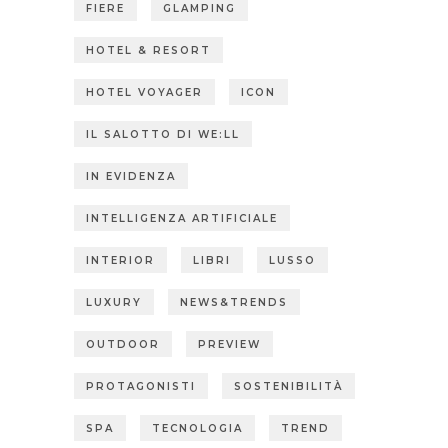
FIERE
GLAMPING
HOTEL & RESORT
HOTEL VOYAGER
ICON
IL SALOTTO DI WE:LL
IN EVIDENZA
INTELLIGENZA ARTIFICIALE
INTERIOR
LIBRI
LUSSO
LUXURY
NEWS&TRENDS
OUTDOOR
PREVIEW
PROTAGONISTI
SOSTENIBILITÀ
SPA
TECNOLOGIA
TREND