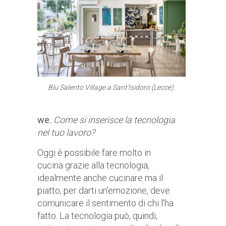
Blu Salento Village a Sant’Isidoro (Lecce).
we.
Come si inserisce la tecnologia
nel tuo lavoro?
Oggi è possibile fare molto in
cucina grazie alla tecnologia,
idealmente anche cucinare ma il
piatto, per darti un’emozione, deve
comunicare il sentimento di chi l’ha
fatto. La tecnologia può, quindi,