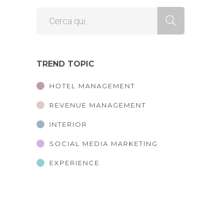
TREND TOPIC
HOTEL MANAGEMENT
REVENUE MANAGEMENT
INTERIOR
SOCIAL MEDIA MARKETING
EXPERIENCE