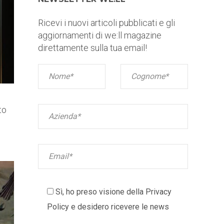
Ricevi i nuovi articoli pubblicati e gli
aggiornamenti di we:ll magazine
direttamente sulla tua email!
to
Sì, ho preso visione della
Privacy
Policy
e desidero ricevere le news