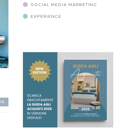
SOCIAL MEDIA MARKETING
EXPERIENCE
OR