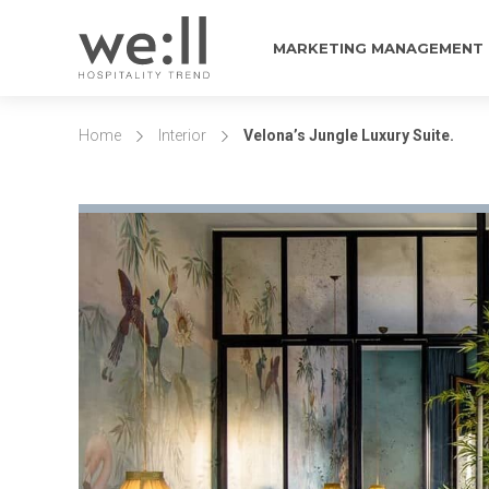
MARKETING MANAGEMENT
Home
Interior
Velona’s Jungle Luxury Suite.