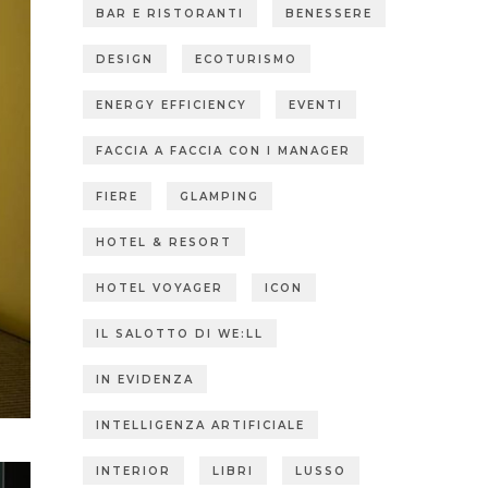
BAR E RISTORANTI
BENESSERE
DESIGN
ECOTURISMO
ENERGY EFFICIENCY
EVENTI
FACCIA A FACCIA CON I MANAGER
FIERE
GLAMPING
HOTEL & RESORT
HOTEL VOYAGER
ICON
IL SALOTTO DI WE:LL
IN EVIDENZA
INTELLIGENZA ARTIFICIALE
INTERIOR
LIBRI
LUSSO