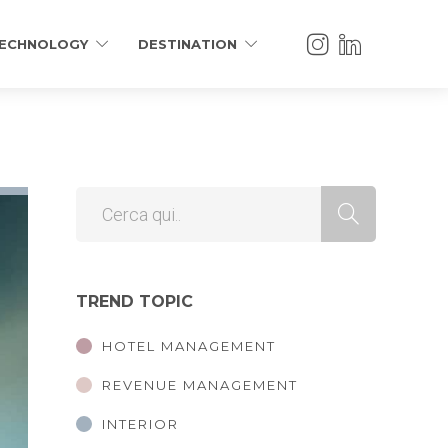
ECHNOLOGY
DESTINATION
TREND TOPIC
HOTEL MANAGEMENT
REVENUE MANAGEMENT
INTERIOR