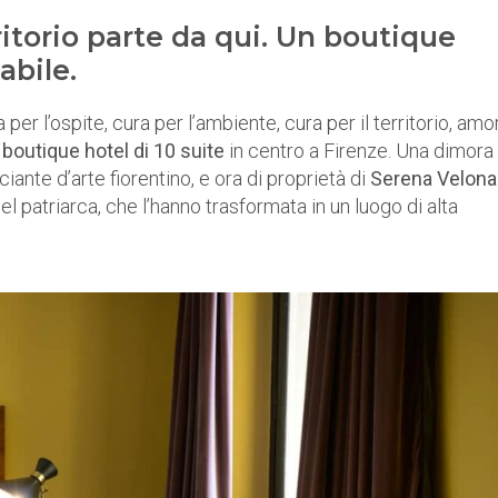
ritorio parte da qui. Un boutique
abile.
 per l’ospite, cura per l’ambiente, cura per il territorio, amo
 boutique hotel di 10 suite
in centro a Firenze. Una dimora
ante d’arte fiorentino, e ora di proprietà di
Serena Velon
del patriarca, che l’hanno trasformata in un luogo di alta