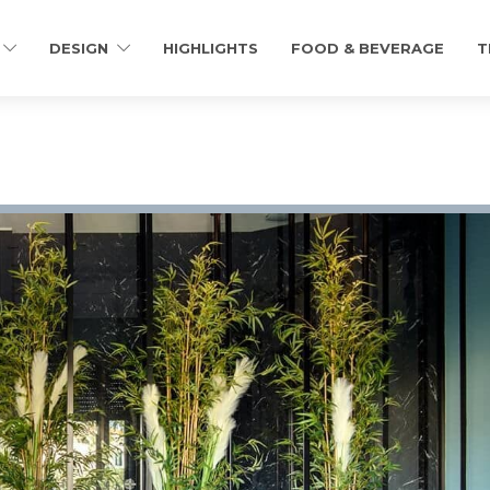
DESIGN
HIGHLIGHTS
FOOD & BEVERAGE
T