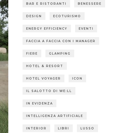
BAR E RISTORANTI
BENESSERE
DESIGN
ECOTURISMO
ENERGY EFFICIENCY
EVENTI
FACCIA A FACCIA CON I MANAGER
FIERE
GLAMPING
HOTEL & RESORT
HOTEL VOYAGER
ICON
IL SALOTTO DI WE:LL
IN EVIDENZA
INTELLIGENZA ARTIFICIALE
INTERIOR
LIBRI
LUSSO