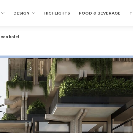
DESIGN
HIGHLIGHTS
FOOD & BEVERAGE
T
 con hotel.