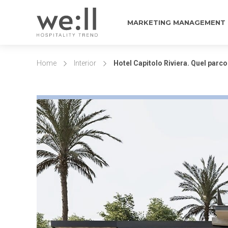
MARKETING MANAGEMENT
Home
Interior
Hotel Capitolo Riviera. Quel parco