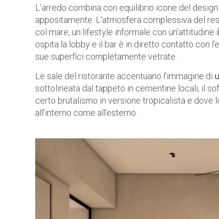
L’arredo combina con equilibrio icone del design i
appositamente. L’atmosfera complessiva del resort 
col mare, un lifestyle informale con un’attitudine
ospita la lobby e il bar è in diretto contatto con l
sue superfici completamente vetrate.
Le sale del ristorante accentuano l’immagine di
u
sottolineata dal tappeto in cementine locali, il sof
certo brutalismo in versione tropicalista e dove
all’interno come all’esterno.