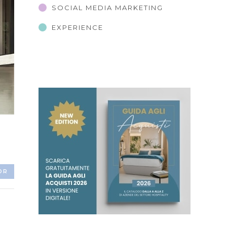
SOCIAL MEDIA MARKETING
EXPERIENCE
OR