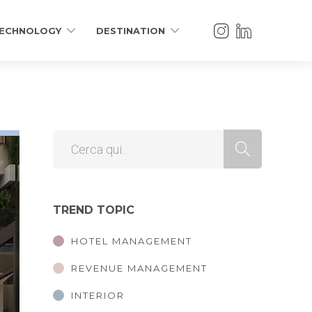
ECHNOLOGY
DESTINATION
TREND TOPIC
HOTEL MANAGEMENT
REVENUE MANAGEMENT
INTERIOR