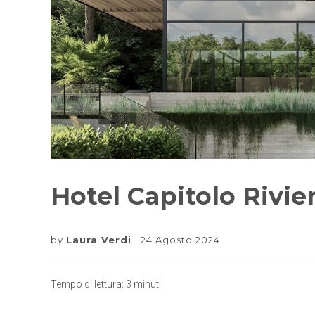
Hotel Capitolo Rivie
by
Laura Verdi
24 Agosto 2024
Tempo di lettura:
3
minuti.