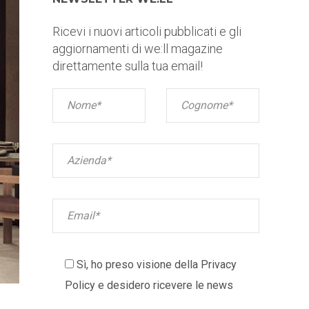
Ricevi i nuovi articoli pubblicati e gli
aggiornamenti di we:ll magazine
direttamente sulla tua email!
Sì, ho preso visione della
Privacy
Policy
e desidero ricevere le news