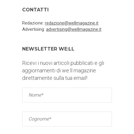
CONTATTI
Redazione:
redazione@wellmagazine.it
Advertising:
advertising@wellmagazine.it
NEWSLETTER WE:LL
Ricevi i nuovi articoli pubblicati e gli
aggiornamenti di we:ll magazine
direttamente sulla tua email!