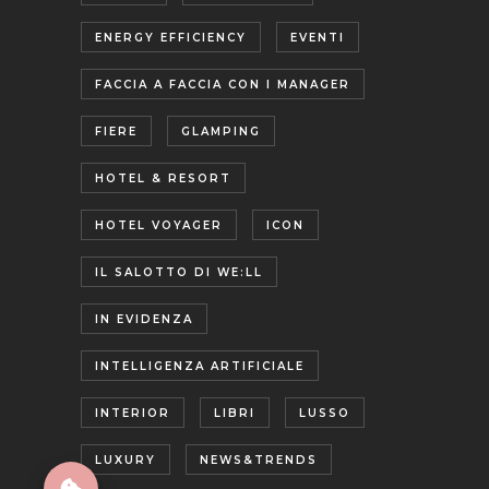
ENERGY EFFICIENCY
EVENTI
FACCIA A FACCIA CON I MANAGER
FIERE
GLAMPING
HOTEL & RESORT
HOTEL VOYAGER
ICON
IL SALOTTO DI WE:LL
IN EVIDENZA
INTELLIGENZA ARTIFICIALE
INTERIOR
LIBRI
LUSSO
LUXURY
NEWS&TRENDS