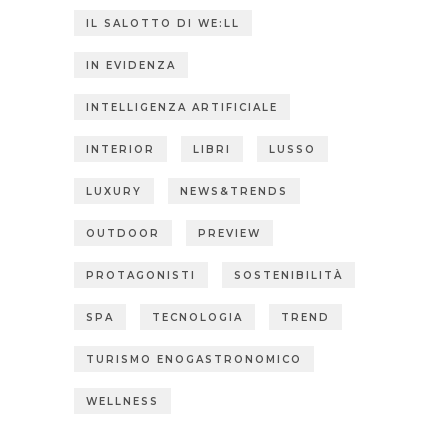
IL SALOTTO DI WE:LL
IN EVIDENZA
INTELLIGENZA ARTIFICIALE
INTERIOR
LIBRI
LUSSO
LUXURY
NEWS&TRENDS
OUTDOOR
PREVIEW
PROTAGONISTI
SOSTENIBILITÀ
SPA
TECNOLOGIA
TREND
TURISMO ENOGASTRONOMICO
WELLNESS