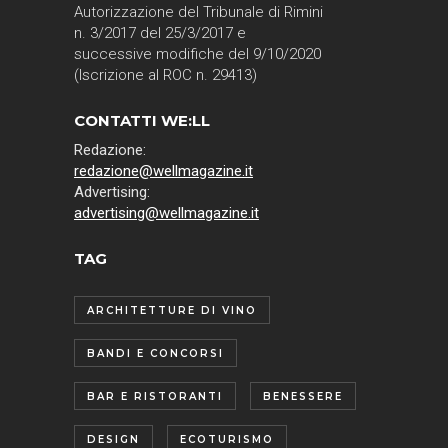
Autorizzazione del Tribunale di Rimini
n. 3/2017 del 25/3/2017 e
successive modifiche del 9/10/2020
(Iscrizione al ROC n. 29413)
CONTATTI WE:LL
Redazione:
redazione@wellmagazine.it
Advertising:
advertising@wellmagazine.it
TAG
ARCHITETTURE DI VINO
BANDI E CONCORSI
BAR E RISTORANTI
BENESSERE
DESIGN
ECOTURISMO