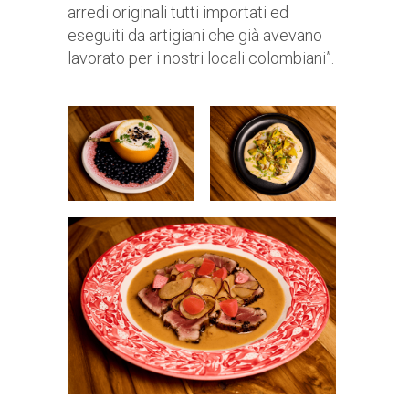
arredi originali tutti importati ed
eseguiti da artigiani che già avevano
lavorato per i nostri locali colombiani”.