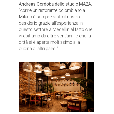
Andreas Cordoba dello studio MA2A
.
“Aprire un ristorante colombiano a
Milano è sempre stato il nostro
desiderio grazie all’esperienza in
questo settore a Medellin al fatto che
vi abitiamo da oltre vent’anni e che la
città si è aperta moltissimo alla
cucina di altri paesi”.