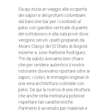
Da qui inizia un viaggio alla scoperta
dei sapori e dei profumi colombiani
dal bancone bar per i cocktails al
patio con giardino verticale di piante
del sottobosco e alla sala privé dove
vengono serviti i piatti preparati da
Alvaro Clavijo del El Chato di Bogotà
insieme a Jose Narbona Rodriguez.
“Fin da subito avevamo ben chiaro
che per rendere autentico il nostro
ristorante dovevamo riportare oltre ai
sapori, i colori, le immagini originali di
una vera architettura coloniale con
patio. Da qui la ricerca di una struttura
che anche nella metratura potesse
rispettare tali caratteristiche.
Parimenti è avvenuto per materiali e