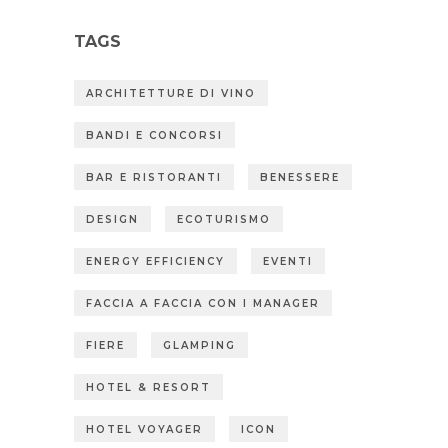
TAGS
ARCHITETTURE DI VINO
BANDI E CONCORSI
BAR E RISTORANTI
BENESSERE
DESIGN
ECOTURISMO
ENERGY EFFICIENCY
EVENTI
FACCIA A FACCIA CON I MANAGER
FIERE
GLAMPING
HOTEL & RESORT
HOTEL VOYAGER
ICON