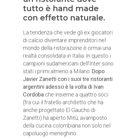
tutto è hand made
con effetto naturale.
La tendenza che vede gli ex giocatori
di calcio diventare imprenditori nel
mondo della ristorazione è ormai una
realtà consolidata in Italia. In questo i
campioni sudamericani dell’Inter sono
stati i primi almeno a Milano.
Dopo
Javier Zanetti con i suoi tre ristoranti
argentini adesso è la volta di Ivan
Cordoba
che insieme a quattro soci
(fra cui il fratello architetto che ha
anche progettato El Gaucho di
Zanetti) ha aperto Mitù, avamposto
della cucina colombiana non solo nel
capoluogo meneghino.