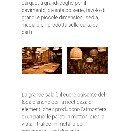
parquet a grandi doghe per il
pavimento, diventa boiserie, tavolo di
grandi e piccole dimensioni, sedia,
madia o è riprodotta sulla carta da
parti.
La grande sala è il cuore pulsante del
locale anche per la ricchezza di
elementi che riproducono l’atmosfera
di un patio: le pareti in mattoni pieni a
vista, i tralicci in metallo per