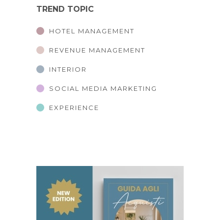
TREND TOPIC
HOTEL MANAGEMENT
REVENUE MANAGEMENT
INTERIOR
SOCIAL MEDIA MARKETING
EXPERIENCE