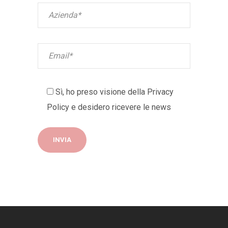
Sì, ho preso visione della
Privacy
Policy
e desidero ricevere le news