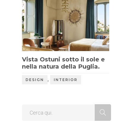
Vista Ostuni sotto il sole e
nella natura della Puglia.
,
DESIGN
INTERIOR