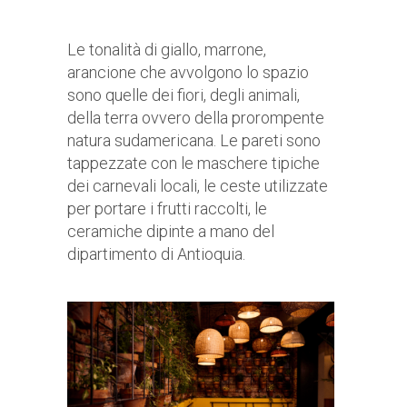
Le tonalità di giallo, marrone,
arancione che avvolgono lo spazio
sono quelle dei fiori, degli animali,
della terra ovvero della prorompente
natura sudamericana. Le pareti sono
tappezzate con le maschere tipiche
dei carnevali locali, le ceste utilizzate
per portare i frutti raccolti, le
ceramiche dipinte a mano del
dipartimento di Antioquia.