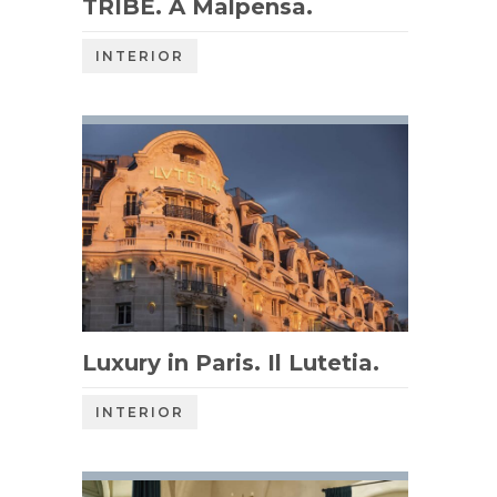
TRIBE. A Malpensa.
INTERIOR
Luxury in Paris. Il Lutetia.
INTERIOR