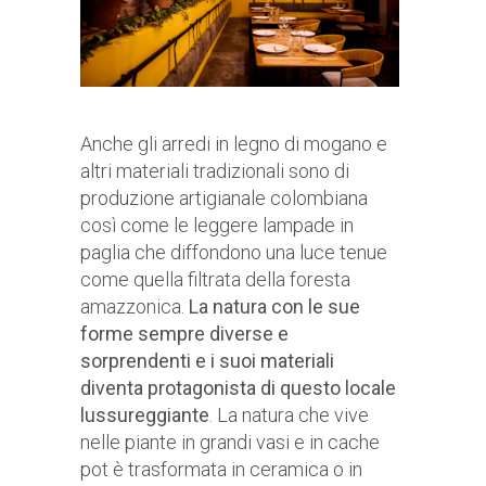
Anche gli arredi in legno di mogano e
altri materiali tradizionali sono di
produzione artigianale colombiana
così come le leggere lampade in
paglia che diffondono una luce tenue
come quella filtrata della foresta
amazzonica.
La natura con le sue
forme sempre diverse e
sorprendenti e i suoi materiali
diventa protagonista di questo locale
lussureggiante
. La natura che vive
nelle piante in grandi vasi e in cache
pot è trasformata in ceramica o in