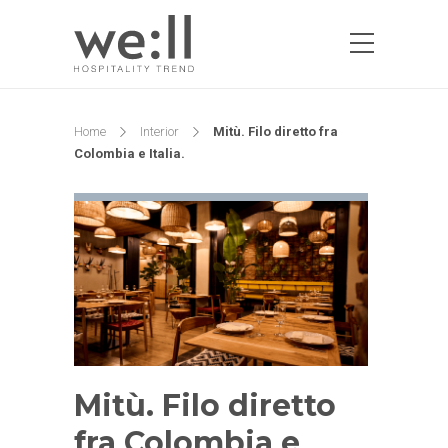
Home
Interior
Mitù. Filo diretto fra
Colombia e Italia.
Mitù. Filo diretto
fra Colombia e