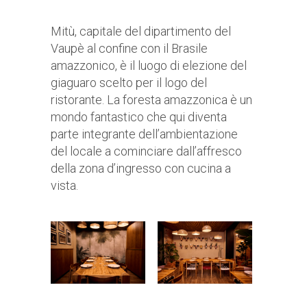
Mitù, capitale del dipartimento del
Vaupè al confine con il Brasile
amazzonico, è il luogo di elezione del
giaguaro scelto per il logo del
ristorante. La foresta amazzonica è un
mondo fantastico che qui diventa
parte integrante dell’ambientazione
del locale a cominciare dall’affresco
della zona d’ingresso con cucina a
vista.