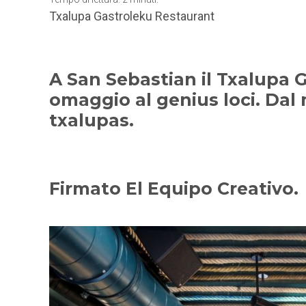
Txalupa Gastroleku Restaurant
A San Sebastian il Txalupa 
omaggio al genius loci. Dal 
txalupas.
Firmato El Equipo Creativo.