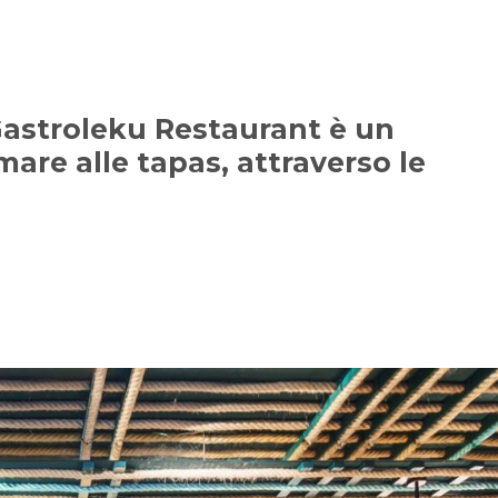
Gastroleku Restaurant è un
mare alle tapas, attraverso le