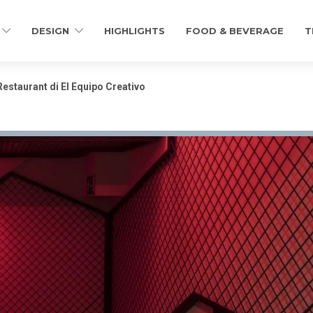
DESIGN
HIGHLIGHTS
FOOD & BEVERAGE
T
estaurant di El Equipo Creativo