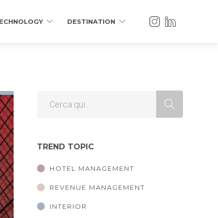
ECHNOLOGY
DESTINATION
TREND TOPIC
HOTEL MANAGEMENT
REVENUE MANAGEMENT
INTERIOR