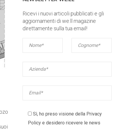
Ricevi i nuovi articoli pubblicati e gli
aggiornamenti di we:ll magazine
direttamente sulla tua email!
Pozo
Sì, ho preso visione della
Privacy
Policy
e desidero ricevere le news
suoi