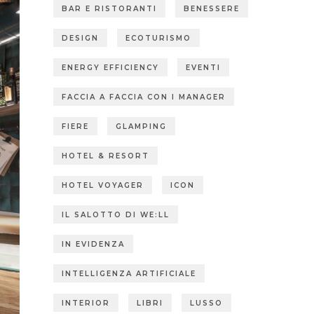
BAR E RISTORANTI
BENESSERE
DESIGN
ECOTURISMO
ENERGY EFFICIENCY
EVENTI
FACCIA A FACCIA CON I MANAGER
FIERE
GLAMPING
HOTEL & RESORT
HOTEL VOYAGER
ICON
IL SALOTTO DI WE:LL
IN EVIDENZA
INTELLIGENZA ARTIFICIALE
INTERIOR
LIBRI
LUSSO