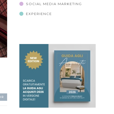
SOCIAL MEDIA MARKETING
EXPERIENCE
OR