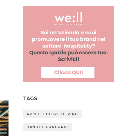
TAGS
ARCHITETTURE DI VINO
BANDI E CONCORSI