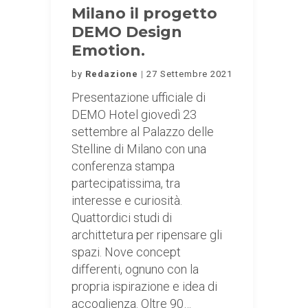
Milano il progetto
DEMO Design
Emotion.
by
Redazione
27 Settembre 2021
Presentazione ufficiale di
DEMO Hotel giovedì 23
settembre al Palazzo delle
Stelline di Milano con una
conferenza stampa
partecipatissima, tra
interesse e curiosità.
Quattordici studi di
archittetura per ripensare gli
spazi. Nove concept
differenti, ognuno con la
propria ispirazione e idea di
accoglienza. Oltre 90…