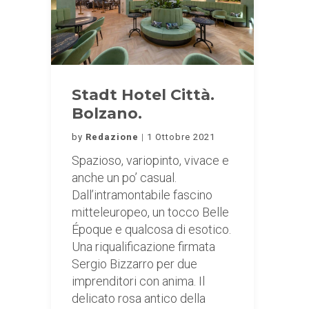
Stadt Hotel Città.
Bolzano.
by
Redazione
1 Ottobre 2021
Spazioso, variopinto, vivace e
anche un po’ casual.
Dall’intramontabile fascino
mitteleuropeo, un tocco Belle
Époque e qualcosa di esotico.
Una riqualificazione firmata
Sergio Bizzarro per due
imprenditori con anima. Il
delicato rosa antico della