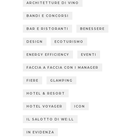
ARCHITETTURE DI VINO
BANDI E CONCORSI
BAR E RISTORANTI
BENESSERE
DESIGN
ECOTURISMO
ENERGY EFFICIENCY
EVENTI
FACCIA A FACCIA CON I MANAGER
FIERE
GLAMPING
HOTEL & RESORT
HOTEL VOYAGER
ICON
IL SALOTTO DI WE:LL
IN EVIDENZA