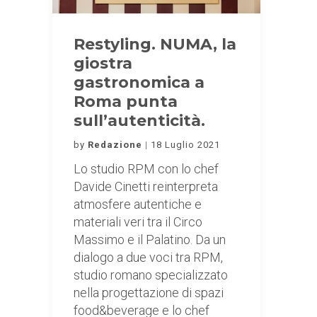
Restyling. NUMA, la
giostra
gastronomica a
Roma punta
sull’autenticità.
by
Redazione
18 Luglio 2021
Lo studio RPM con lo chef
Davide Cinetti reinterpreta
atmosfere autentiche e
materiali veri tra il Circo
Massimo e il Palatino. Da un
dialogo a due voci tra RPM,
studio romano specializzato
nella progettazione di spazi
food&beverage e lo chef