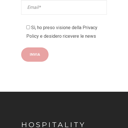
Sì, ho preso visione della
Privacy
Policy
e desidero ricevere le news
HOSPITALITY