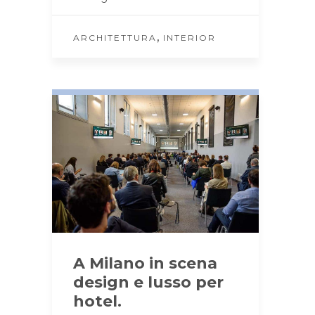
,
ARCHITETTURA
INTERIOR
A Milano in scena
design e lusso per
hotel.