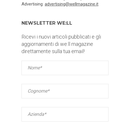
Advertising:
advertising@wellmagazine.it
NEWSLETTER WE:LL
Ricevi i nuovi articoli pubblicati e gli
aggiornamenti di we:ll magazine
direttamente sulla tua email!