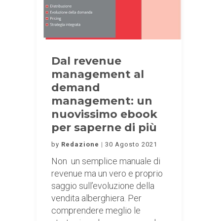
Dal revenue
management al
demand
management: un
nuovissimo ebook
per saperne di più
by
Redazione
30 Agosto 2021
Non un semplice manuale di
revenue ma un vero e proprio
saggio sull’evoluzione della
vendita alberghiera. Per
comprendere meglio le