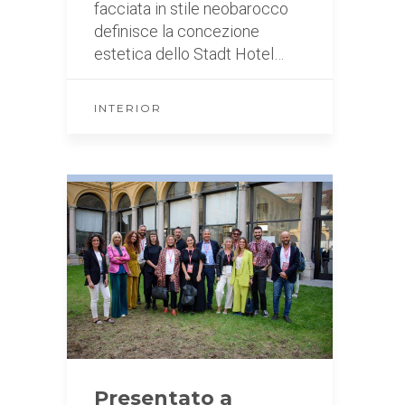
facciata in stile neobarocco
definisce la concezione
estetica dello Stadt Hotel…
INTERIOR
Presentato a