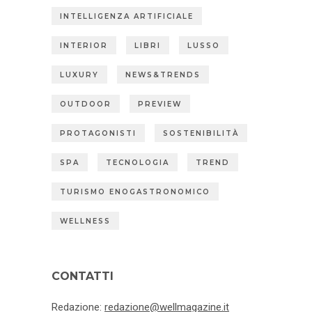
INTELLIGENZA ARTIFICIALE
INTERIOR
LIBRI
LUSSO
LUXURY
NEWS&TRENDS
OUTDOOR
PREVIEW
PROTAGONISTI
SOSTENIBILITÀ
SPA
TECNOLOGIA
TREND
TURISMO ENOGASTRONOMICO
WELLNESS
CONTATTI
Redazione:
redazione@wellmagazine.it