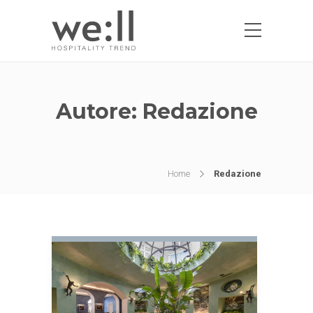
Autore:
Redazione
Home
Redazione