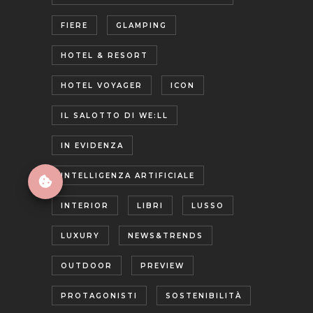
FIERE
GLAMPING
HOTEL & RESORT
HOTEL VOYAGER
ICON
IL SALOTTO DI WE:LL
IN EVIDENZA
INTELLIGENZA ARTIFICIALE
INTERIOR
LIBRI
LUSSO
LUXURY
NEWS&TRENDS
OUTDOOR
PREVIEW
PROTAGONISTI
SOSTENIBILITÀ