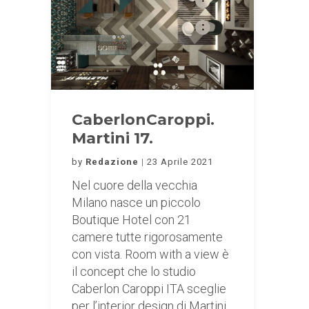
CaberlonCaroppi.
Martini 17.
by
Redazione
23 Aprile 2021
Nel cuore della vecchia
Milano nasce un piccolo
Boutique Hotel con 21
camere tutte rigorosamente
con vista. Room with a view è
il concept che lo studio
Caberlon Caroppi ITA sceglie
per l’interior design di Martini