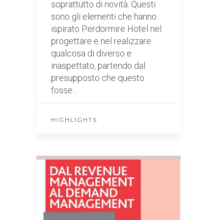
soprattutto di novità. Questi
sono gli elementi che hanno
ispirato Perdormire Hotel nel
progettare e nel realizzare
qualcosa di diverso e
inaspettato, partendo dal
presupposto che questo
fosse…
HIGHLIGHTS