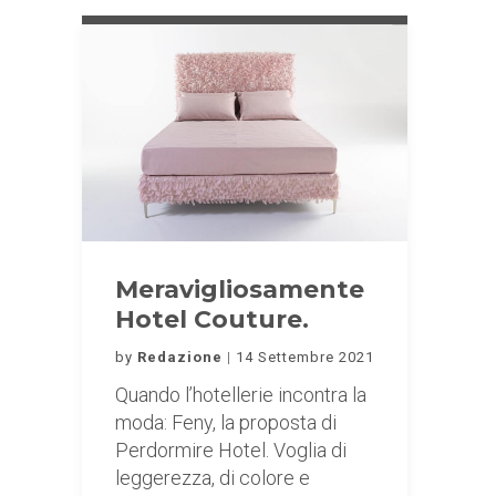
Meravigliosamente
Hotel Couture.
by
Redazione
14 Settembre 2021
Quando l’hotellerie incontra la
moda: Feny, la proposta di
Perdormire Hotel. Voglia di
leggerezza, di colore e