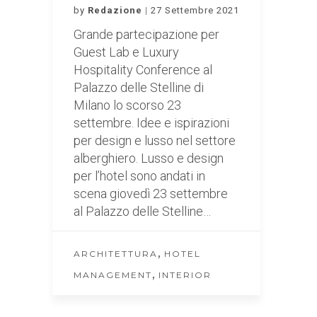
by
Redazione
27 Settembre 2021
Grande partecipazione per
Guest Lab e Luxury
Hospitality Conference al
Palazzo delle Stelline di
Milano lo scorso 23
settembre. Idee e ispirazioni
per design e lusso nel settore
alberghiero. Lusso e design
per l’hotel sono andati in
scena giovedì 23 settembre
al Palazzo delle Stelline…
,
ARCHITETTURA
HOTEL
,
MANAGEMENT
INTERIOR