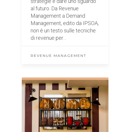
strategie e dare uno sguardo
al futuro. Da Revenue
Management a Demand
Management, edito da IPSOA,
non è un testo sulle tecniche
di revenue per…
REVENUE MANAGEMENT