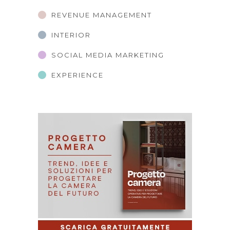
REVENUE MANAGEMENT
INTERIOR
SOCIAL MEDIA MARKETING
EXPERIENCE