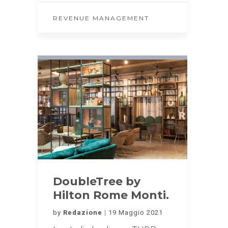
REVENUE MANAGEMENT
DoubleTree by
Hilton Rome Monti.
by
Redazione
19 Maggio 2021