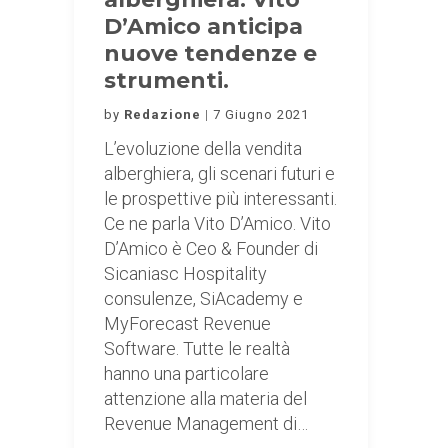
D’Amico anticipa
nuove tendenze e
strumenti.
by
Redazione
7 Giugno 2021
L’evoluzione della vendita
alberghiera, gli scenari futuri e
le prospettive più interessanti.
Ce ne parla Vito D’Amico. Vito
D’Amico è Ceo & Founder di
Sicaniasc Hospitality
consulenze, SiAcademy e
MyForecast Revenue
Software. Tutte le realtà
hanno una particolare
attenzione alla materia del
Revenue Management di…