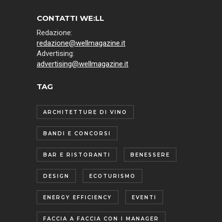
CONTATTI WE:LL
Redazione:
redazione@wellmagazine.it
Advertising:
advertising@wellmagazine.it
TAG
ARCHITETTURE DI VINO
BANDI E CONCORSI
BAR E RISTORANTI
BENESSERE
DESIGN
ECOTURISMO
ENERGY EFFICIENCY
EVENTI
FACCIA A FACCIA CON I MANAGER