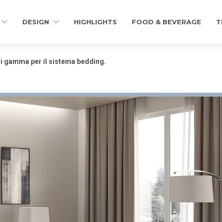
DESIGN
HIGHLIGHTS
FOOD & BEVERAGE
T
i gamma per il sistema bedding.