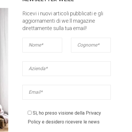
Ricevi i nuovi articoli pubblicati e gli
aggiornamenti di we:ll magazine
direttamente sulla tua email!
Sì, ho preso visione della
Privacy
Policy
e desidero ricevere le news