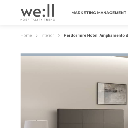
MARKETING MANAGEMENT
Home
Interior
Perdormire Hotel. Ampliamento d