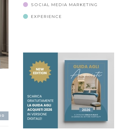
SOCIAL MEDIA MARKETING
EXPERIENCE
OR