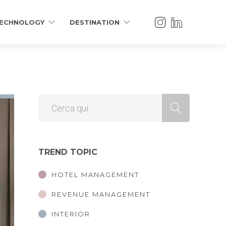
ECHNOLOGY
DESTINATION
TREND TOPIC
HOTEL MANAGEMENT
REVENUE MANAGEMENT
INTERIOR