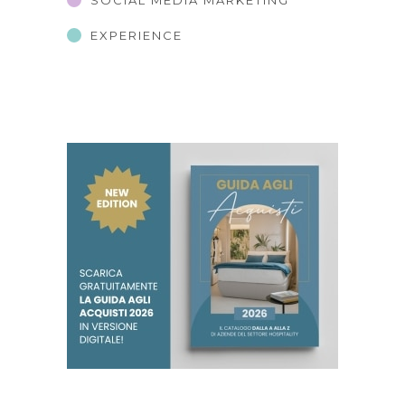
SOCIAL MEDIA MARKETING
EXPERIENCE