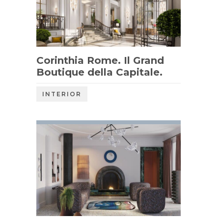
Corinthia Rome. Il Grand
Boutique della Capitale.
INTERIOR