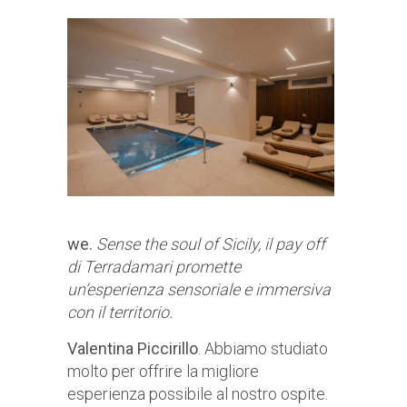
we.
Sense the soul of Sicily, il pay off
di Terradamari promette
un’esperienza sensoriale e immersiva
con il territorio.
Valentina Piccirillo
. Abbiamo studiato
molto per offrire la migliore
esperienza possibile al nostro ospite.