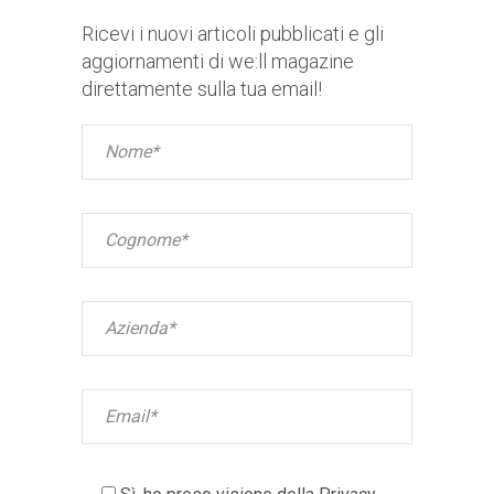
Ricevi i nuovi articoli pubblicati e gli
aggiornamenti di we:ll magazine
direttamente sulla tua email!