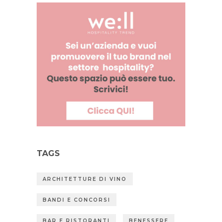
TAGS
ARCHITETTURE DI VINO
BANDI E CONCORSI
BAR E RISTORANTI
BENESSERE