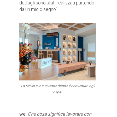
dettagli sono stati realizzati partendo
da un mio disegno”.
La Sicilia e le sue icone danno il benvenuto agli
ospiti.
we.
Che cosa significa lavorare con