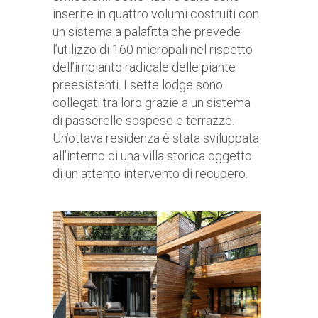
inserite in quattro volumi costruiti con
un sistema a palafitta che prevede
l’utilizzo di 160 micropali nel rispetto
dell’impianto radicale delle piante
preesistenti. I sette lodge sono
collegati tra loro grazie a un sistema
di passerelle sospese e terrazze.
Un’ottava residenza è stata sviluppata
all’interno di una villa storica oggetto
di un attento intervento di recupero.