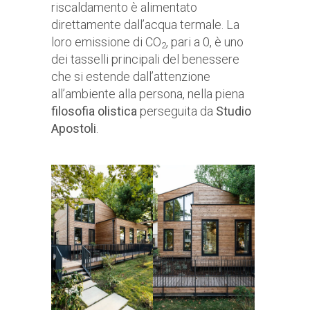
riscaldamento è alimentato
direttamente dall’acqua termale. La
loro emissione di CO
, pari a 0, è uno
2
dei tasselli principali del benessere
che si estende dall’attenzione
all’ambiente alla persona, nella piena
filosofia olistica
perseguita da
Studio
Apostoli
.