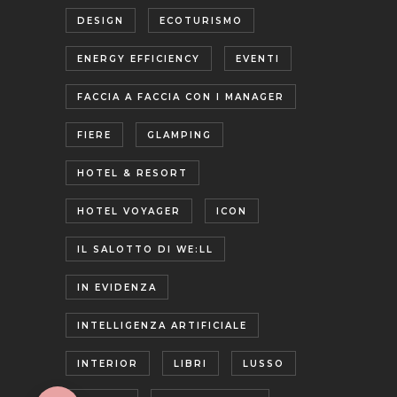
DESIGN
ECOTURISMO
ENERGY EFFICIENCY
EVENTI
FACCIA A FACCIA CON I MANAGER
FIERE
GLAMPING
HOTEL & RESORT
HOTEL VOYAGER
ICON
IL SALOTTO DI WE:LL
IN EVIDENZA
INTELLIGENZA ARTIFICIALE
INTERIOR
LIBRI
LUSSO