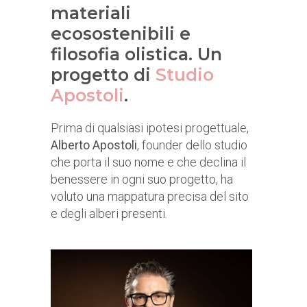
materiali
ecosostenibili e
filosofia olistica. Un
progetto di
Studio
Apostoli
.
Prima di qualsiasi ipotesi progettuale,
Alberto Apostoli
, founder dello studio
che porta il suo nome e che declina il
benessere in ogni suo progetto, ha
voluto una mappatura precisa del sito
e degli alberi presenti.