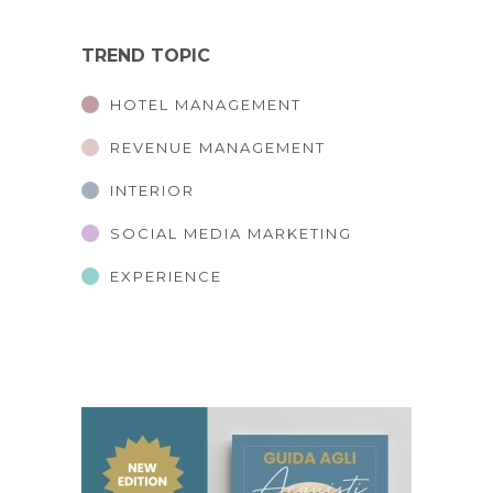
TREND TOPIC
HOTEL MANAGEMENT
REVENUE MANAGEMENT
INTERIOR
SOCIAL MEDIA MARKETING
EXPERIENCE