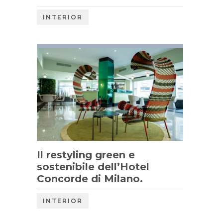
INTERIOR
Il restyling green e
sostenibile dell’Hotel
Concorde di Milano.
INTERIOR