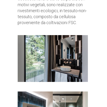
motivi vegetali, sono realizzate con
rivestimenti ecologici, in tessuto-non-
tessuto, composto da cellulosa
proveniente da coltivazioni FSC.