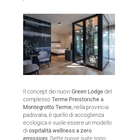
Il concept dei nuovi
Green Lodge
del
complesso
Terme Preistoriche a
Montegrotto Terme,
nella provincia
padovana, è quello di accoglienza
ecologica e vuole essere un modello
di
ospitalità wellness a zero
emissioni.
Sette nuove suite sono