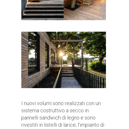
I nuovi volumi sono realizzati con un
sistema costruttivo a secco in
pannelli sandwich di legno e sono
rivestiti in listelli di larice; l’impianto di