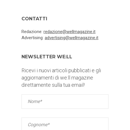
CONTATTI
Redazione:
redazione@wellmagazine.it
Advertising:
advertising@wellmagazine.it
NEWSLETTER WE:LL
Ricevi i nuovi articoli pubblicati e gli
aggiornamenti di we:ll magazine
direttamente sulla tua email!