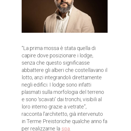
“La prima mossa è stata quella di
capire dove posizionare i lodge,
senza che questo significasse
abbattere gli alberi che costellavano il
lotto, anzi integrandoli direttamente
negli edifici. I lodge sono infatti
plasmati sulla morfologia del terreno
e sono ‘scavati’ dai tronchi, visibili al
loro interno grazie a vetrate”,
racconta l’architetto, già intervenuto
in Terme Preistoriche qualche anno fa
per realizzarne la
sp
a
.