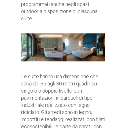
programmati anche negli spazi
outdoor a disposizione di ciascuna
suite.
Le suite hanno una dimensione che
varia dai 35 agli 80 metri quadri, su
singolo o doppio livello, con
pavimentazioni in parquet di tipo
industriale realizzato con legno
riciclato. Gli arredi sono in legno,
imbottiti e tendaggi realizzati con filati
ecosostenibili, le carte da parati, con