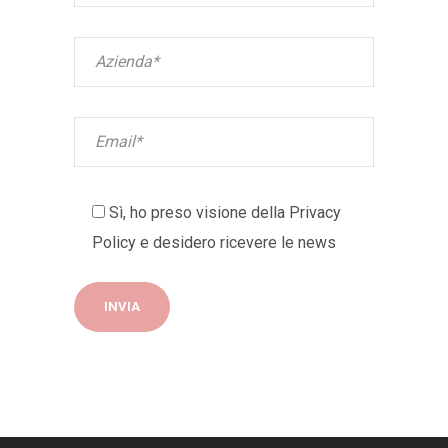
Sì, ho preso visione della
Privacy
Policy
e desidero ricevere le news