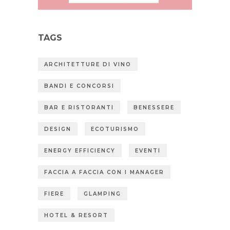
TAGS
ARCHITETTURE DI VINO
BANDI E CONCORSI
BAR E RISTORANTI
BENESSERE
DESIGN
ECOTURISMO
ENERGY EFFICIENCY
EVENTI
FACCIA A FACCIA CON I MANAGER
FIERE
GLAMPING
HOTEL & RESORT