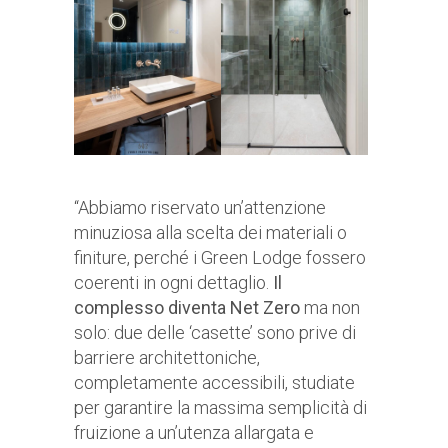
“Abbiamo riservato un’attenzione
minuziosa alla scelta dei materiali o
finiture, perché i Green Lodge fossero
coerenti in ogni dettaglio.
Il
complesso diventa Net Zero
ma non
solo: due delle ‘casette’ sono prive di
barriere architettoniche,
completamente accessibili, studiate
per garantire la massima semplicità di
fruizione a un’utenza allargata e