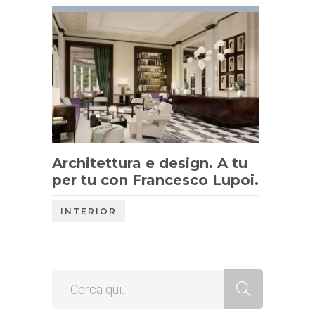
Architettura e design. A tu
per tu con Francesco Lupoi.
INTERIOR