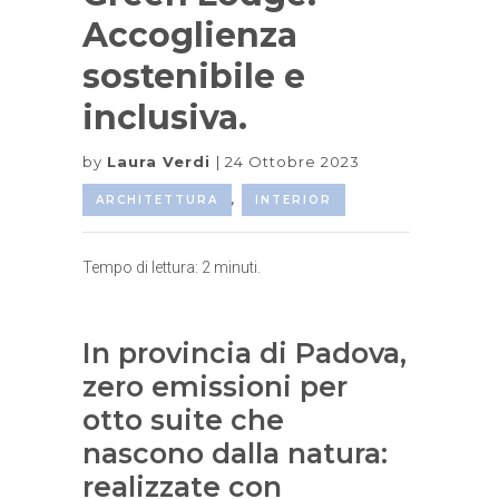
Accoglienza
sostenibile e
inclusiva.
by
Laura Verdi
24 Ottobre 2023
ARCHITETTURA
,
INTERIOR
Tempo di lettura:
2
minuti.
In provincia di Padova,
zero emissioni per
otto suite che
nascono dalla natura:
realizzate con