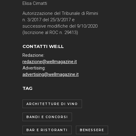
Elisa Cimatti
Autorizzazione del Tribunale di Rimini
n. 3/2017 del 25/3/2017 e
successive modifiche del 9/10/2020
(Iscrizione al ROC n. 29413)
CONTATTI WE:LL
Redazione:
redazione@wellmagazine.it
Advertising:
advertising@wellmagazine.it
TAG
ARCHITETTURE DI VINO
BANDI E CONCORSI
BAR E RISTORANTI
BENESSERE