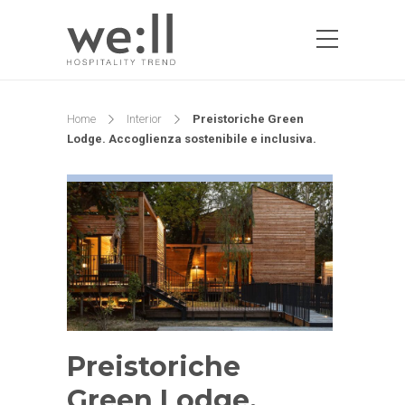
Home
Interior
Preistoriche Green
Lodge. Accoglienza sostenibile e inclusiva.
Preistoriche
Green Lodge.