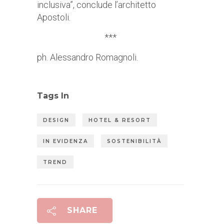
inclusiva”, conclude l’architetto
Apostoli.
***
ph. Alessandro Romagnoli.
Tags In
DESIGN
HOTEL & RESORT
IN EVIDENZA
SOSTENIBILITÀ
TREND
SHARE