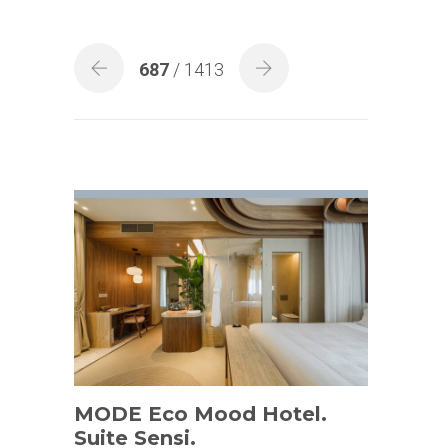
687
/ 1413
MODE Eco Mood Hotel.
Suite Sensi.