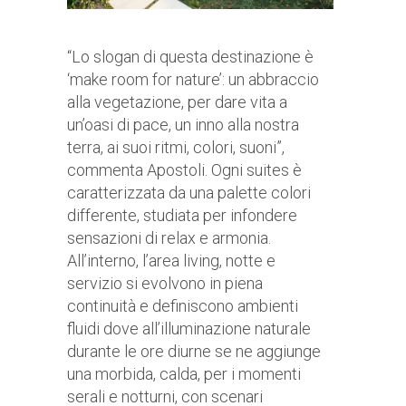
“Lo slogan di questa destinazione è
‘make room for nature’: un abbraccio
alla vegetazione, per dare vita a
un’oasi di pace, un inno alla nostra
terra, ai suoi ritmi, colori, suoni”,
commenta Apostoli. Ogni suites è
caratterizzata da una palette colori
differente, studiata per infondere
sensazioni di relax e armonia.
All’interno, l’area living, notte e
servizio si evolvono in piena
continuità e definiscono ambienti
fluidi dove all’illuminazione naturale
durante le ore diurne se ne aggiunge
una morbida, calda, per i momenti
serali e notturni, con scenari