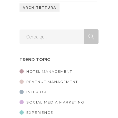
ARCHITETTURA
TREND TOPIC
HOTEL MANAGEMENT
REVENUE MANAGEMENT
INTERIOR
SOCIAL MEDIA MARKETING
EXPERIENCE