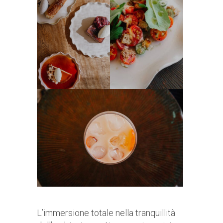
L’immersione totale nella tranquillità