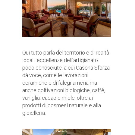
Qui tutto parla del territorio e di realtà
locali, eccellenze dell’artigianato
poco conosciute, a cui Casona Sforza
dà voce, come le lavorazioni
ceramiche e di falegnameria ma
anche coltivazioni biologiche, caffè,
vaniglia, cacao e miele, oltre ai
prodotti di cosmesi naturale e alla
gioielleria.