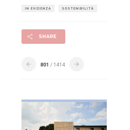
IN EVIDENZA
SOSTENIBILITÀ
SHARE
801
/ 1414