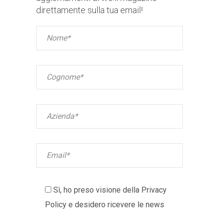
direttamente sulla tua email!
Sì, ho preso visione della
Privacy
Policy
e desidero ricevere le news