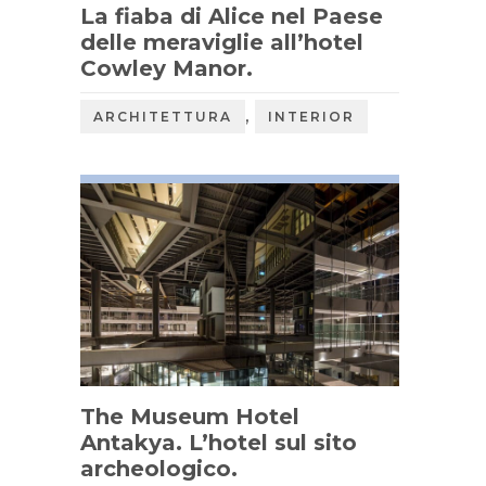
La fiaba di Alice nel Paese
delle meraviglie all’hotel
Cowley Manor.
,
ARCHITETTURA
INTERIOR
The Museum Hotel
Antakya. L’hotel sul sito
archeologico.