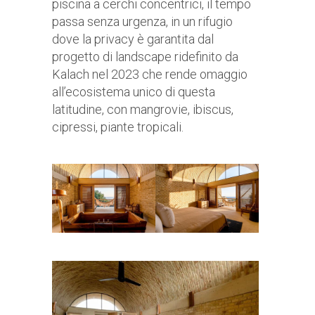
piscina a cerchi concentrici, il tempo
passa senza urgenza, in un rifugio
dove la privacy è garantita dal
progetto di landscape ridefinito da
Kalach nel 2023 che rende omaggio
all’ecosistema unico di questa
latitudine, con mangrovie, ibiscus,
cipressi, piante tropicali.