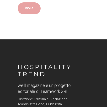
HOSPITALITY
TREND
we:ll magazine è un progetto
editoriale di Teamwork SRL
Direzione Editoriale, Redazione,
Amministrazione, Pubblicità |