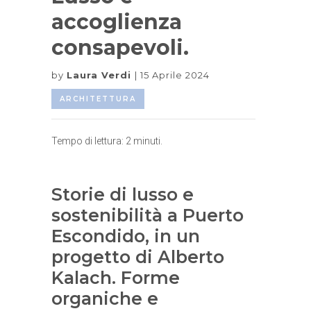
accoglienza
consapevoli.
by
Laura Verdi
15 Aprile 2024
ARCHITETTURA
Tempo di lettura:
2
minuti.
Storie di lusso e
sostenibilità a Puerto
Escondido, in un
progetto di Alberto
Kalach. Forme
organiche e