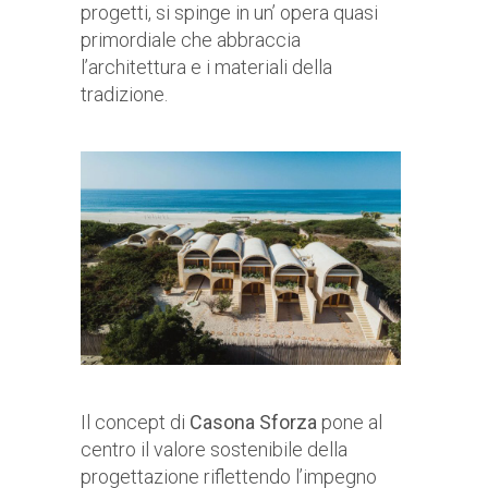
progetti, si spinge in un’ opera quasi
primordiale che abbraccia
l’architettura e i materiali della
tradizione.
Il concept di
Casona Sforza
pone al
centro il valore sostenibile della
progettazione riflettendo l’impegno