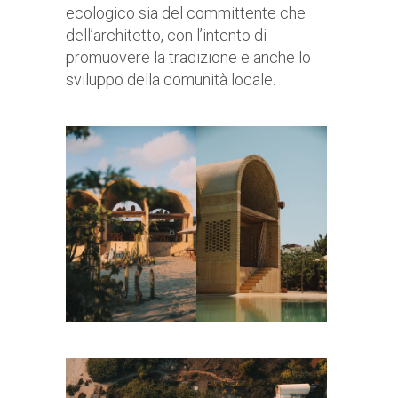
ecologico sia del committente che
dell’architetto, con l’intento di
promuovere la tradizione e anche lo
sviluppo della comunità locale.