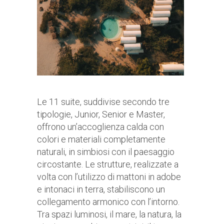
Le 11 suite, suddivise secondo tre
tipologie, Junior, Senior e Master,
offrono un’accoglienza calda con
colori e materiali completamente
naturali, in simbiosi con il paesaggio
circostante. Le strutture, realizzate a
volta con l’utilizzo di mattoni in adobe
e intonaci in terra, stabiliscono un
collegamento armonico con l’intorno.
Tra spazi luminosi, il mare, la natura, la