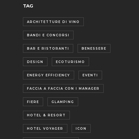
TAG
ARCHITETTURE DI VINO
BANDI E CONCORSI
BAR E RISTORANTI
BENESSERE
DESIGN
ECOTURISMO
ENERGY EFFICIENCY
EVENTI
FACCIA A FACCIA CON I MANAGER
FIERE
GLAMPING
HOTEL & RESORT
HOTEL VOYAGER
ICON