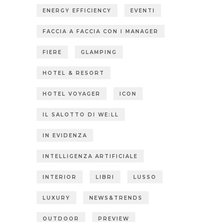
ENERGY EFFICIENCY
EVENTI
FACCIA A FACCIA CON I MANAGER
FIERE
GLAMPING
HOTEL & RESORT
HOTEL VOYAGER
ICON
IL SALOTTO DI WE:LL
IN EVIDENZA
INTELLIGENZA ARTIFICIALE
INTERIOR
LIBRI
LUSSO
LUXURY
NEWS&TRENDS
OUTDOOR
PREVIEW