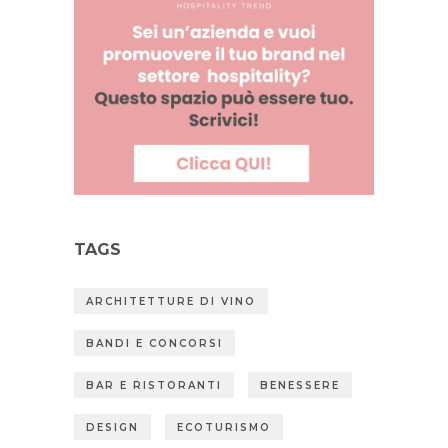
TAGS
ARCHITETTURE DI VINO
BANDI E CONCORSI
BAR E RISTORANTI
BENESSERE
DESIGN
ECOTURISMO