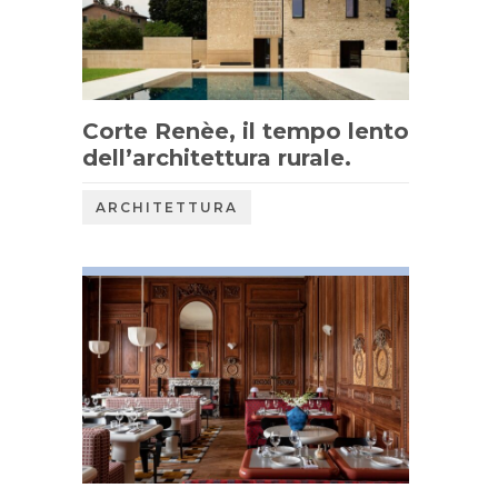
Corte Renèe, il tempo lento
dell’architettura rurale.
ARCHITETTURA