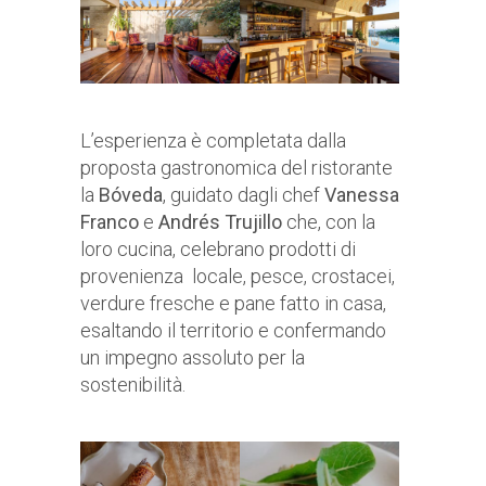
L’esperienza è completata dalla
proposta gastronomica del ristorante
la
Bóveda
, guidato dagli chef
Vanessa
Franco
e
Andrés Trujillo
che, con la
loro cucina, celebrano prodotti di
provenienza locale, pesce, crostacei,
verdure fresche e pane fatto in casa,
esaltando il territorio e confermando
un impegno assoluto per la
sostenibilità.