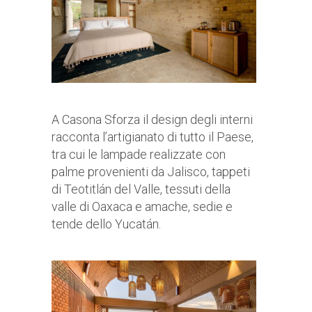
A Casona Sforza il design degli interni
racconta l’artigianato di tutto il Paese,
tra cui le lampade realizzate con
palme provenienti da Jalisco, tappeti
di Teotitlán del Valle, tessuti della
valle di Oaxaca e amache, sedie e
tende dello Yucatán.