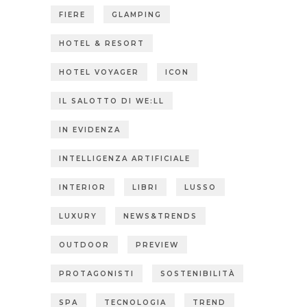
FIERE
GLAMPING
HOTEL & RESORT
HOTEL VOYAGER
ICON
IL SALOTTO DI WE:LL
IN EVIDENZA
INTELLIGENZA ARTIFICIALE
INTERIOR
LIBRI
LUSSO
LUXURY
NEWS&TRENDS
OUTDOOR
PREVIEW
PROTAGONISTI
SOSTENIBILITÀ
SPA
TECNOLOGIA
TREND