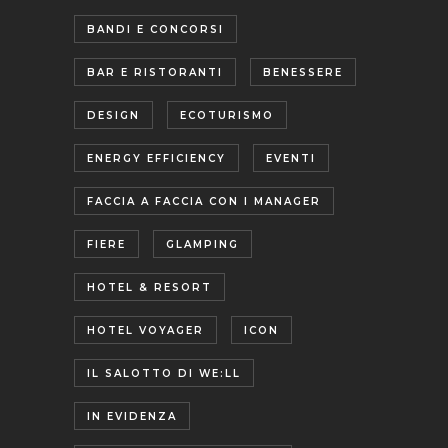
BANDI E CONCORSI
BAR E RISTORANTI
BENESSERE
DESIGN
ECOTURISMO
ENERGY EFFICIENCY
EVENTI
FACCIA A FACCIA CON I MANAGER
FIERE
GLAMPING
HOTEL & RESORT
HOTEL VOYAGER
ICON
IL SALOTTO DI WE:LL
IN EVIDENZA