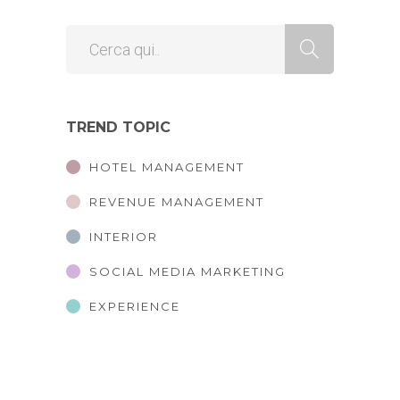
TREND TOPIC
HOTEL MANAGEMENT
REVENUE MANAGEMENT
INTERIOR
SOCIAL MEDIA MARKETING
EXPERIENCE