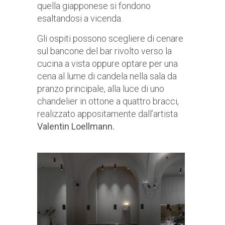
quella giapponese si fondono
esaltandosi a vicenda.
Gli ospiti possono scegliere di cenare
sul bancone del bar rivolto verso la
cucina a vista oppure optare per una
cena al lume di candela nella sala da
pranzo principale, alla luce di uno
chandelier in ottone a quattro bracci,
realizzato appositamente dall’artista
Valentin Loellmann.