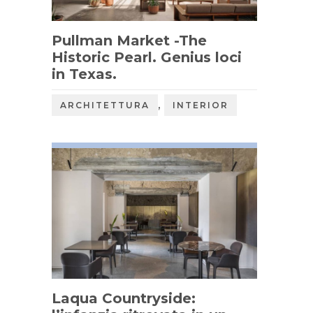
Pullman Market -The
Historic Pearl. Genius loci
in Texas.
,
ARCHITETTURA
INTERIOR
Laqua Countryside: