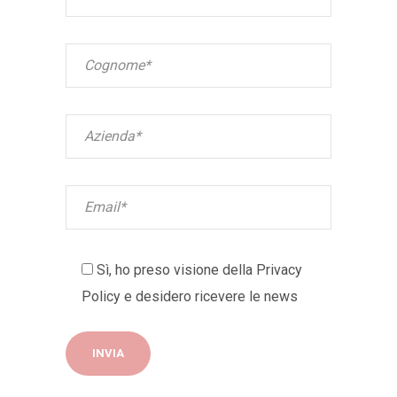
Sì, ho preso visione della
Privacy
Policy
e desidero ricevere le news