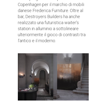
Copenhagen per il marchio di mobili
danese Frederica Furniture. Oltre al
bar, Destroyers Builders ha anche
realizzato una futuristica waiter’s
station in alluminio a sottolineare
ulteriormente il gioco di contrasti tra
l’antico e il moderno.