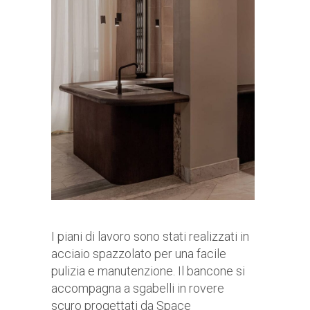
I piani di lavoro sono stati realizzati in
acciaio spazzolato per una facile
pulizia e manutenzione. Il bancone si
accompagna a sgabelli in rovere
scuro progettati da Space