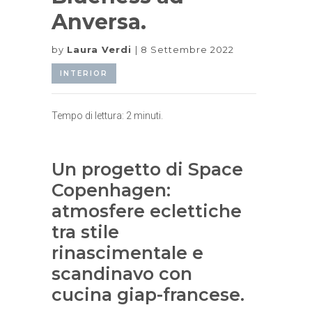
Anversa.
by
Laura Verdi
8 Settembre 2022
INTERIOR
Tempo di lettura:
2
minuti.
Un progetto di Space
Copenhagen:
atmosfere eclettiche
tra stile
rinascimentale e
scandinavo con
cucina giap-francese.