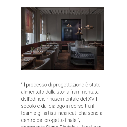
“Il processo di progettazione è stato
alimentato dalla storia frammentata
dell’edificio rinascimentale del XVII
secolo e dal dialogo in corso tra il
team e gli artisti incaricati che sono al
centro del progetto finale “,