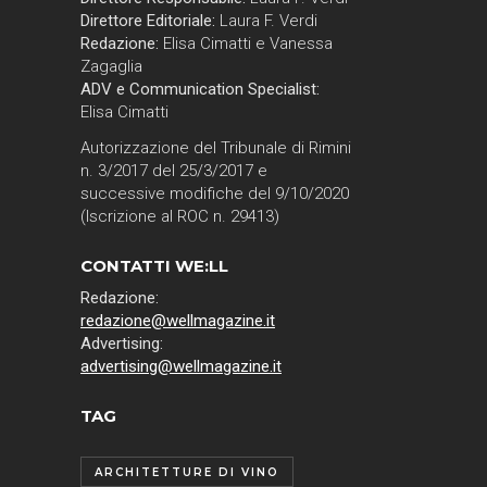
Direttore Editoriale:
Laura F. Verdi
Redazione:
Elisa Cimatti e Vanessa
Zagaglia
ADV e Communication Specialist:
Elisa Cimatti
Autorizzazione del Tribunale di Rimini
n. 3/2017 del 25/3/2017 e
successive modifiche del 9/10/2020
(Iscrizione al ROC n. 29413)
CONTATTI WE:LL
Redazione:
redazione@wellmagazine.it
Advertising:
advertising@wellmagazine.it
TAG
ARCHITETTURE DI VINO