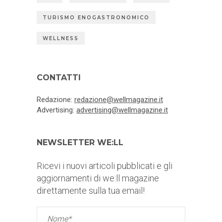
TURISMO ENOGASTRONOMICO
WELLNESS
CONTATTI
Redazione:
redazione@wellmagazine.it
Advertising:
advertising@wellmagazine.it
NEWSLETTER WE:LL
Ricevi i nuovi articoli pubblicati e gli
aggiornamenti di we:ll magazine
direttamente sulla tua email!