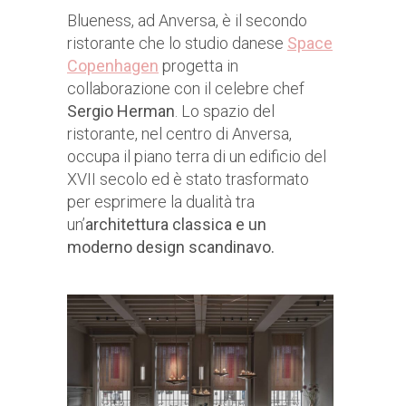
Blueness, ad Anversa, è il secondo
ristorante che lo studio danese
Space
Copenhagen
progetta in
collaborazione con il celebre chef
Sergio Herman
. Lo spazio del
ristorante, nel centro di Anversa,
occupa il piano terra di un edificio del
XVII secolo ed è stato trasformato
per esprimere la dualità tra
un’
architettura classica e un
moderno design scandinavo.