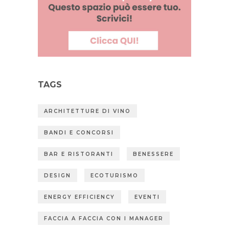
TAGS
ARCHITETTURE DI VINO
BANDI E CONCORSI
BAR E RISTORANTI
BENESSERE
DESIGN
ECOTURISMO
ENERGY EFFICIENCY
EVENTI
FACCIA A FACCIA CON I MANAGER