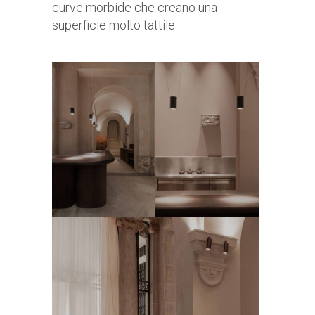
curve morbide che creano una
superficie molto tattile.