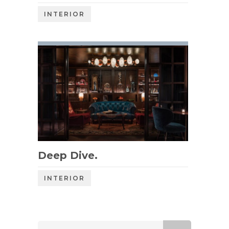
INTERIOR
Deep Dive.
INTERIOR