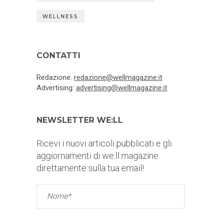
WELLNESS
CONTATTI
Redazione:
redazione@wellmagazine.it
Advertising:
advertising@wellmagazine.it
NEWSLETTER WE:LL
Ricevi i nuovi articoli pubblicati e gli
aggiornamenti di we:ll magazine
direttamente sulla tua email!