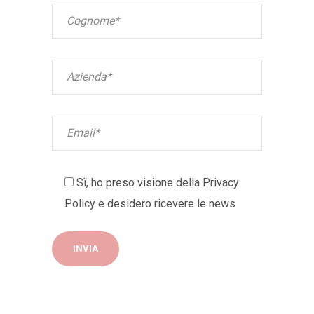
Sì, ho preso visione della
Privacy
Policy
e desidero ricevere le news