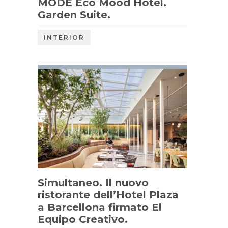
MODE Eco Mood Hotel.
Garden Suite.
INTERIOR
Simultaneo. Il nuovo
ristorante dell’Hotel Plaza
a Barcellona firmato El
Equipo Creativo.