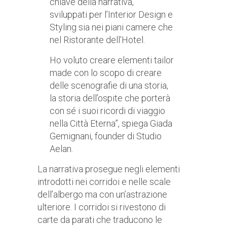
chiave della narrativa,
sviluppati per l’Interior Design e
Styling sia nei piani camere che
nel Ristorante dell’Hotel.
Ho voluto creare elementi tailor
made con lo scopo di creare
delle scenografie di una storia,
la storia dell’ospite che porterà
con sé i suoi ricordi di viaggio
nella Città Eterna”, spiega Giada
Gemignani, founder di Studio
Aelan.
La narrativa prosegue negli elementi
introdotti nei corridoi e nelle scale
dell’albergo ma con un’astrazione
ulteriore. I corridoi si rivestono di
carte da parati che traducono le