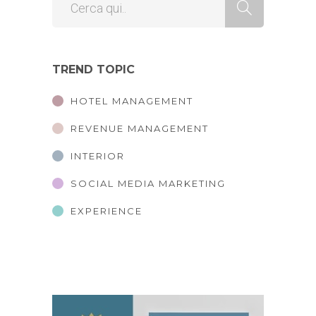
TREND TOPIC
HOTEL MANAGEMENT
REVENUE MANAGEMENT
INTERIOR
SOCIAL MEDIA MARKETING
EXPERIENCE