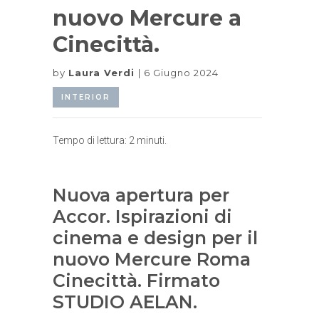
nuovo Mercure a
Cinecittà.
by
Laura Verdi
6 Giugno 2024
INTERIOR
Tempo di lettura:
2
minuti.
Nuova apertura per
Accor. Ispirazioni di
cinema e design per il
nuovo Mercure Roma
Cinecittà. Firmato
STUDIO AELAN.