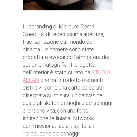
Il rebranding di Mercure Roma
Cinecittà, di recentissima apertura,
trae ispirazione dal mondo del
cinema. Le camere sono state
progettate evocando l’atmosfera dei
set cinematografici. Il progetto
dell’interior è stato curato da
STUDIO
AELAN
che ha introdotto elementi
distintivi come una carta da parati
disegnata su misura, un canvas nel
quale gli sketch di luoghi e personaggi
prendono vita, con una forte
ispirazione felliniana. Artworks
commissionati ad artisti italiani
riproducono personaggi