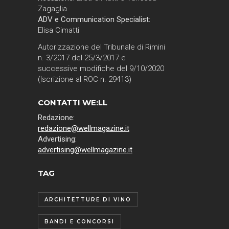
Zagaglia
ADV e Communication Specialist:
Elisa Cimatti
Autorizzazione del Tribunale di Rimini
n. 3/2017 del 25/3/2017 e
successive modifiche del 9/10/2020
(Iscrizione al ROC n. 29413)
CONTATTI WE:LL
Redazione:
redazione@wellmagazine.it
Advertising:
advertising@wellmagazine.it
TAG
ARCHITETTURE DI VINO
BANDI E CONCORSI