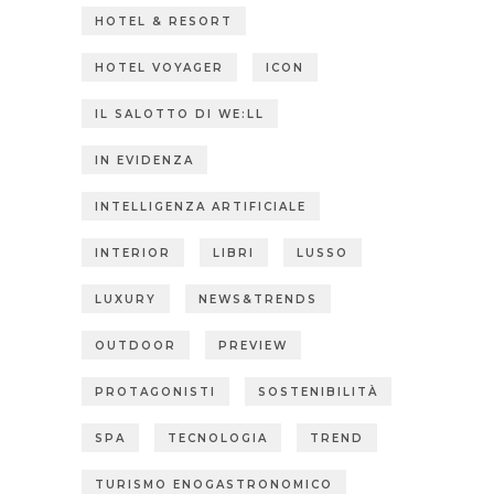
HOTEL & RESORT
HOTEL VOYAGER
ICON
IL SALOTTO DI WE:LL
IN EVIDENZA
INTELLIGENZA ARTIFICIALE
INTERIOR
LIBRI
LUSSO
LUXURY
NEWS&TRENDS
OUTDOOR
PREVIEW
PROTAGONISTI
SOSTENIBILITÀ
SPA
TECNOLOGIA
TREND
TURISMO ENOGASTRONOMICO