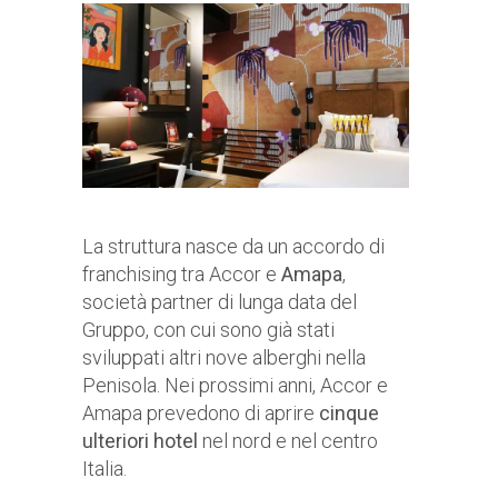
La struttura nasce da un accordo di
franchising tra Accor e
Amapa
,
società partner di lunga data del
Gruppo, con cui sono già stati
sviluppati altri nove alberghi nella
Penisola. Nei prossimi anni, Accor e
Amapa prevedono di aprire
cinque
ulteriori hotel
nel nord e nel centro
Italia.