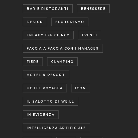
BAR E RISTORANTI
BENESSERE
DESIGN
ECOTURISMO
ENERGY EFFICIENCY
EVENTI
FACCIA A FACCIA CON I MANAGER
FIERE
GLAMPING
HOTEL & RESORT
HOTEL VOYAGER
ICON
IL SALOTTO DI WE:LL
IN EVIDENZA
INTELLIGENZA ARTIFICIALE