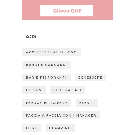
TAGS
ARCHITETTURE DI VINO
BANDI E CONCORSI
BAR E RISTORANTI
BENESSERE
DESIGN
ECOTURISMO
ENERGY EFFICIENCY
EVENTI
FACCIA A FACCIA CON I MANAGER
FIERE
GLAMPING