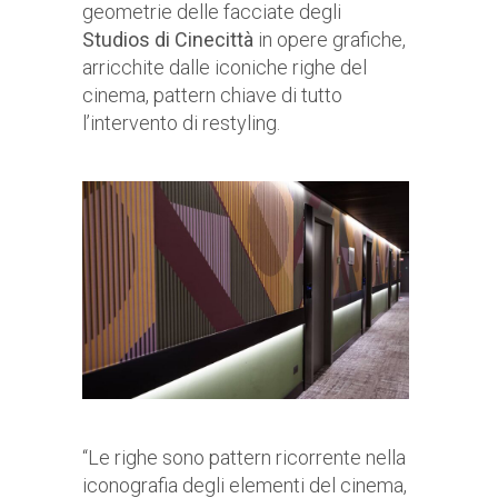
geometrie delle facciate degli
Studios di Cinecittà
in opere grafiche,
arricchite dalle iconiche righe del
cinema, pattern chiave di tutto
l’intervento di restyling.
“Le righe sono pattern ricorrente nella
iconografia degli elementi del cinema,