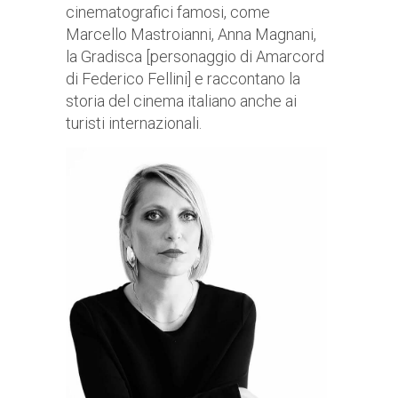
cinematografici famosi, come
Marcello Mastroianni, Anna Magnani,
la Gradisca [personaggio di Amarcord
di Federico Fellini] e raccontano la
storia del cinema italiano anche ai
turisti internazionali.