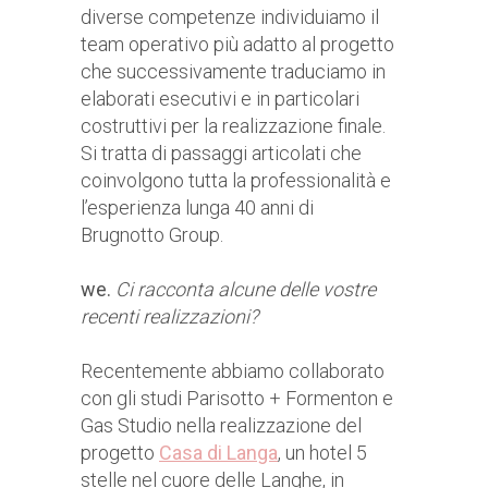
diverse competenze individuiamo il
team operativo più adatto al progetto
che successivamente traduciamo in
elaborati esecutivi e in particolari
costruttivi per la realizzazione finale.
Si tratta di passaggi articolati che
coinvolgono tutta la professionalità e
l’esperienza lunga 40 anni di
Brugnotto Group.
we.
Ci racconta alcune delle vostre
recenti realizzazioni?
Recentemente abbiamo collaborato
con gli studi Parisotto + Formenton e
Gas Studio nella realizzazione del
progetto
Casa di Langa
, un hotel 5
stelle nel cuore delle Langhe, in