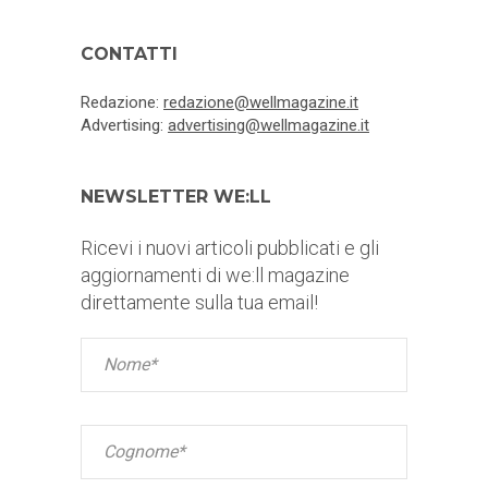
CONTATTI
Redazione:
redazione@wellmagazine.it
Advertising:
advertising@wellmagazine.it
NEWSLETTER WE:LL
Ricevi i nuovi articoli pubblicati e gli
aggiornamenti di we:ll magazine
direttamente sulla tua email!