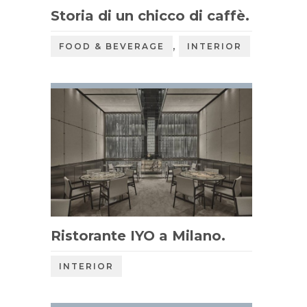
Storia di un chicco di caffè.
,
FOOD & BEVERAGE
INTERIOR
Ristorante IYO a Milano.
INTERIOR