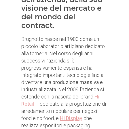
visione del mercato e
del mondo del
contract.
Brugnotto nasce nel 1980 come un
piccolo laboratorio artigiano dedicato
alla torneria. Nel corso degli anni
successivi l’azienda si è
progressivamente espansa e ha
integrato importanti tecnologie fino a
diventare una
produzione massiva e
industrializzata
. Nel 2009 l’azienda si
estende con la nascita dei brand
Hi
Retail
– dedicato alla progettazione di
arredamento modulare per negozi
food e no food, e
Hi Display
che
realizza espositori e packaging