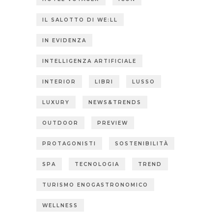
IL SALOTTO DI WE:LL
IN EVIDENZA
INTELLIGENZA ARTIFICIALE
INTERIOR
LIBRI
LUSSO
LUXURY
NEWS&TRENDS
OUTDOOR
PREVIEW
PROTAGONISTI
SOSTENIBILITÀ
SPA
TECNOLOGIA
TREND
TURISMO ENOGASTRONOMICO
WELLNESS