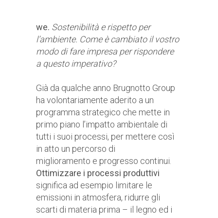
we.
Sostenibilità e rispetto per
l’ambiente. Come è cambiato il vostro
modo di fare impresa per rispondere
a questo imperativo?
Già da qualche anno Brugnotto Group
ha volontariamente aderito a un
programma strategico che mette in
primo piano l’impatto ambientale di
tutti i suoi processi, per mettere così
in atto un percorso di
miglioramento e progresso continui.
Ottimizzare i processi produttivi
significa ad esempio limitare le
emissioni in atmosfera, ridurre gli
scarti di materia prima – il legno ed i