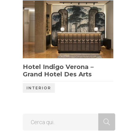
Hotel Indigo Verona –
Grand Hotel Des Arts
INTERIOR