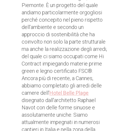
Piemonte. È un progetto del quale
andiamo particolarmente orgogliosi
perché concepito nel pieno rispetto
dell’ambiente e secondo un
approccio di sostenibilità che ha
coinvolto non solo la parte strutturale
ma anche la realizzazione degli arredi,
del quale ci siamo occupati come Hi
Contract impiegando materie prime
green e legno certificato FSC®.
Ancora più di recente, a Cannes,
abbiamo completato gli arredi delle
camere dell’
Hotel Belle Plage
disegnato dall’architetto Raphael
Navot con delle forme sinuose e
assolutamente uniche. Siamo
attualmente impegnati in numerosi
cantieri in Italia e nella zona della