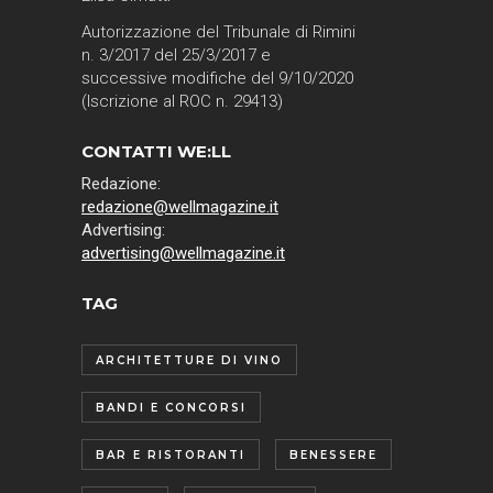
Autorizzazione del Tribunale di Rimini
n. 3/2017 del 25/3/2017 e
successive modifiche del 9/10/2020
(Iscrizione al ROC n. 29413)
CONTATTI WE:LL
Redazione:
redazione@wellmagazine.it
Advertising:
advertising@wellmagazine.it
TAG
ARCHITETTURE DI VINO
BANDI E CONCORSI
BAR E RISTORANTI
BENESSERE