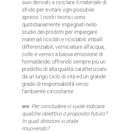
suoi derivati, e riciclare il materiale di
sfrido per evitare ogni possibile
spreco. I nostri tecnici sono
quotidianamente impegnati nello
studio dei prodotti per impiegare
materiali riciclati e riciclabili, imballi
differenziabili, verniciature all’acqua,
colle e vernici a bassa emissione di
formaldeide, offrendo sempre più un
prodotto di alta qualità caratterizzato
da un lungo ciclo di vita ed un grande
grado di responsabilità verso
l’ambiente circostante.
we.
Per concludere ci vuole indicare
qualche obiettivo o proposito futuro?
In quali direzioni vi state
muovendo?