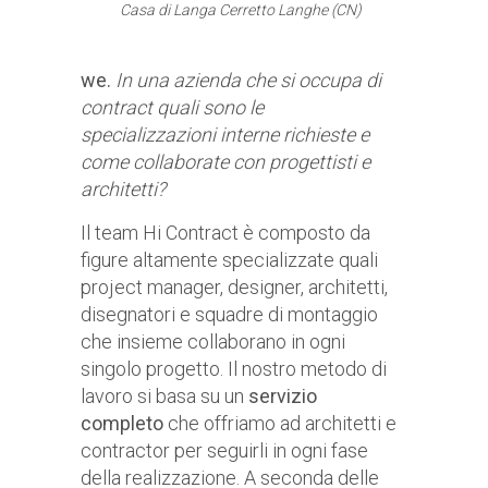
Casa di Langa Cerretto Langhe (CN)
we.
In una azienda che si occupa di
contract quali sono le
specializzazioni interne richieste e
come collaborate con progettisti e
architetti?
Il team Hi Contract è composto da
figure altamente specializzate quali
project manager, designer, architetti,
disegnatori e squadre di montaggio
che insieme collaborano in ogni
singolo progetto. Il nostro metodo di
lavoro si basa su un
servizio
completo
che offriamo ad architetti e
contractor per seguirli in ogni fase
della realizzazione. A seconda delle