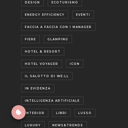
DESIGN
ECOTURISMO
ENERGY EFFICIENCY
EVENTI
FACCIA A FACCIA CON I MANAGER
FIERE
GLAMPING
HOTEL & RESORT
HOTEL VOYAGER
ICON
IL SALOTTO DI WE:LL
IN EVIDENZA
INTELLIGENZA ARTIFICIALE
INTERIOR
LIBRI
LUSSO
LUXURY
NEWS&TRENDS