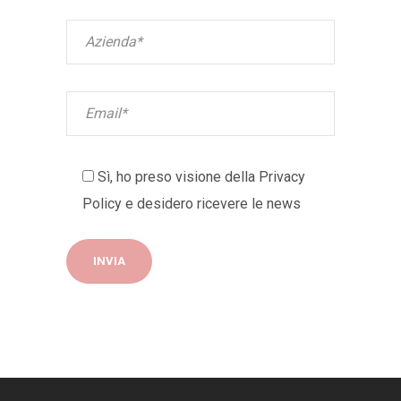
Sì, ho preso visione della
Privacy
Policy
e desidero ricevere le news