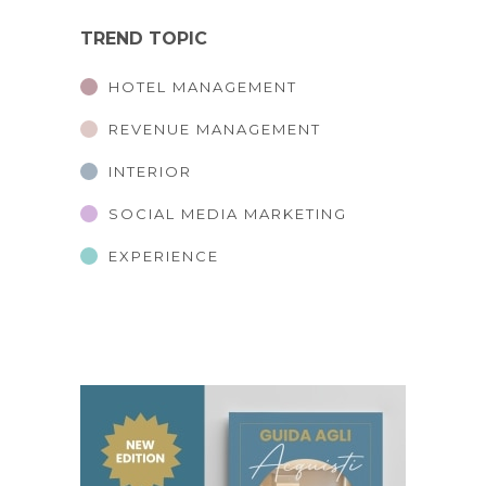
TREND TOPIC
HOTEL MANAGEMENT
REVENUE MANAGEMENT
INTERIOR
SOCIAL MEDIA MARKETING
EXPERIENCE