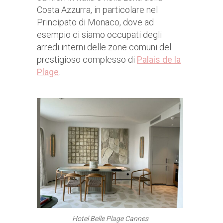
Costa Azzurra, in particolare nel
Principato di Monaco, dove ad
esempio ci siamo occupati degli
arredi interni delle zone comuni del
prestigioso complesso di
Palais de la
Plage
.
Hotel Belle Plage Cannes