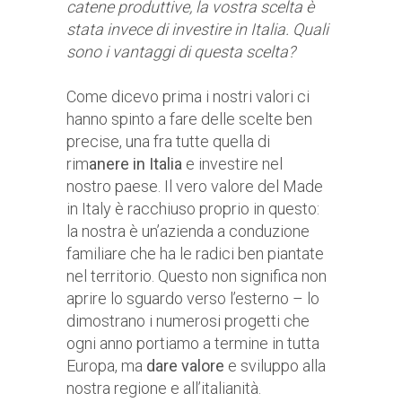
catene produttive, la vostra scelta è
stata invece di investire in Italia. Quali
sono i vantaggi di questa scelta?
Come dicevo prima i nostri valori ci
hanno spinto a fare delle scelte ben
precise, una fra tutte quella di
rim
anere in Italia
e investire nel
nostro paese. Il vero valore del Made
in Italy è racchiuso proprio in questo:
la nostra è un’azienda a conduzione
familiare che ha le radici ben piantate
nel territorio. Questo non significa non
aprire lo sguardo verso l’esterno – lo
dimostrano i numerosi progetti che
ogni anno portiamo a termine in tutta
Europa, ma
dare valore
e sviluppo alla
nostra regione e all’italianità.