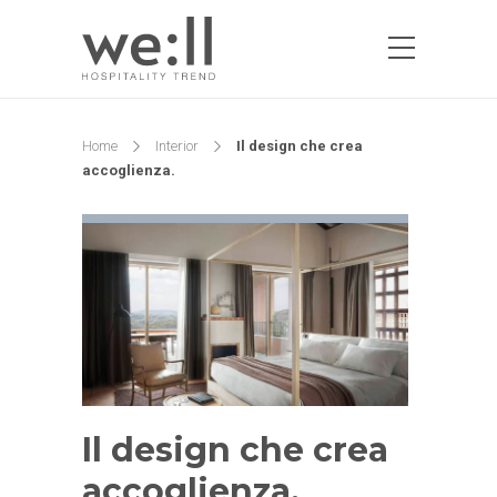
Home
Interior
Il design che crea
accoglienza.
Il design che crea
accoglienza.