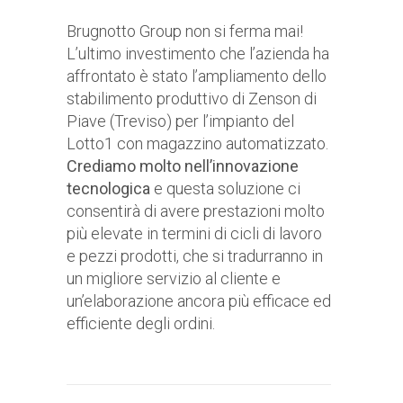
Brugnotto Group non si ferma mai!
L’ultimo investimento che l’azienda ha
affrontato è stato l’ampliamento dello
stabilimento produttivo di Zenson di
Piave (Treviso) per l’impianto del
Lotto1 con magazzino automatizzato.
Crediamo molto nell’innovazione
tecnologica
e questa soluzione ci
consentirà di avere prestazioni molto
più elevate in termini di cicli di lavoro
e pezzi prodotti, che si tradurranno in
un migliore servizio al cliente e
un’elaborazione ancora più efficace ed
efficiente degli ordini.