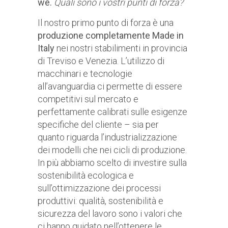
we.
Quali sono i vostri punti di forza?
Il nostro primo punto di forza è una
produzione completamente Made in
Italy
nei nostri stabilimenti in provincia
di Treviso e Venezia. L’utilizzo di
macchinari e tecnologie
all’avanguardia ci permette di essere
competitivi sul mercato e
perfettamente calibrati sulle esigenze
specifiche del cliente – sia per
quanto riguarda l’industrializzazione
dei modelli che nei cicli di produzione.
In più abbiamo scelto di investire sulla
sostenibilità ecologica e
sull’ottimizzazione dei processi
produttivi: qualità, sostenibilità e
sicurezza del lavoro sono i valori che
ci hanno guidato nell’ottenere le