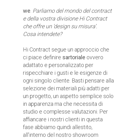
we
.
Parliamo del mondo del contract
e della vostra divisione Hi Contract
che offre un ‘design su misura’.
Cosa intendete?
Hi Contract segue un approccio che
ci piace definire
sartoriale
ovvero
adattato e personalizzato per
rispecchiare i gusti e le esigenze di
ogni singolo cliente. Basti pensare alla
selezione dei materiali più adatti per
un progetto, un aspetto semplice solo
in apparenza ma che necessita di
studio e complesse valutazioni. Per
affiancare i nostri clienti in questa
fase abbiamo quindi allestito,
all’interno del nostro showroom