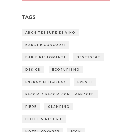
TAGS
ARCHITETTURE DI VINO
BANDI E CONCORSI
BAR E RISTORANTI
BENESSERE
DESIGN
ECOTURISMO
ENERGY EFFICIENCY
EVENTI
FACCIA A FACCIA CON I MANAGER
FIERE
GLAMPING
HOTEL & RESORT
HOTEL VOYAGER
ICON