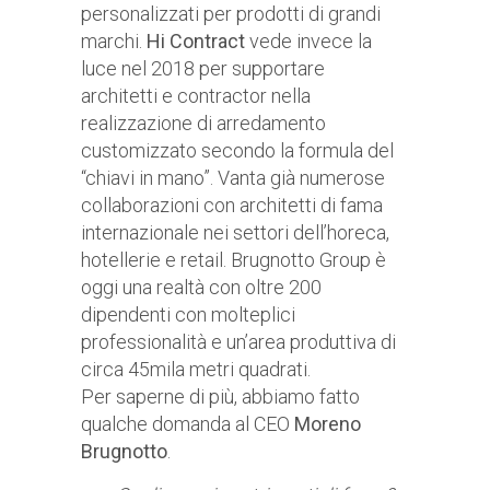
personalizzati per prodotti di grandi
marchi.
Hi Contract
vede invece la
luce nel 2018 per supportare
architetti e contractor nella
realizzazione di arredamento
customizzato secondo la formula del
“chiavi in mano”. Vanta già numerose
collaborazioni con architetti di fama
internazionale nei settori dell’horeca,
hotellerie e retail. Brugnotto Group è
oggi una realtà con oltre 200
dipendenti con molteplici
professionalità e un’area produttiva di
circa 45mila metri quadrati.
Per saperne di più, abbiamo fatto
qualche domanda al CEO
Moreno
Brugnotto
.