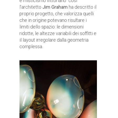
e misticismo vittoriano” così
l’architetto
Jim Graham
ha descritto il
proprio progetto, che valorizza quelli
che in origine potevano risultare i
limiti dello spazio: le dimensioni
ridotte, le altezze variabili dei soffitti e
il layout irregolare dalla geometria
complessa.