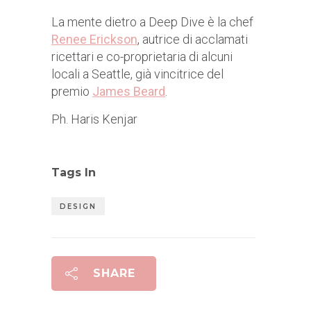
La mente dietro a Deep Dive è la chef
Renee Erickson
, autrice di acclamati
ricettari e co-proprietaria di alcuni
locali a Seattle, già vincitrice del
premio
James Beard
.
Ph. Haris Kenjar
Tags In
DESIGN
SHARE