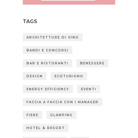
TAGS
ARCHITETTURE DI VINO
BANDI E CONCORSI
BAR E RISTORANTI
BENESSERE
DESIGN
ECOTURISMO
ENERGY EFFICIENCY
EVENTI
FACCIA A FACCIA CON I MANAGER
FIERE
GLAMPING
HOTEL & RESORT