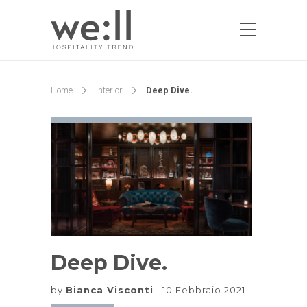
Home
Interior
Deep Dive.
Deep Dive.
by
Bianca Visconti
10 Febbraio 2021