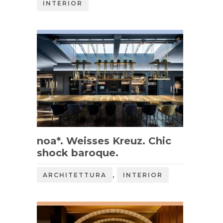
INTERIOR
noa*. Weisses Kreuz. Chic
shock baroque.
,
ARCHITETTURA
INTERIOR