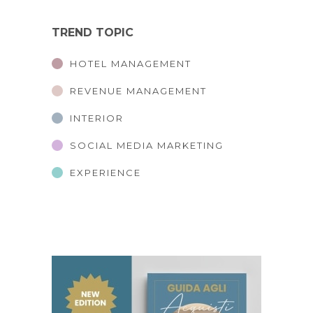
TREND TOPIC
HOTEL MANAGEMENT
REVENUE MANAGEMENT
INTERIOR
SOCIAL MEDIA MARKETING
EXPERIENCE