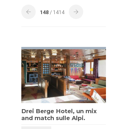
148
/ 1414
Drei Berge Hotel, un mix
and match sulle Alpi.