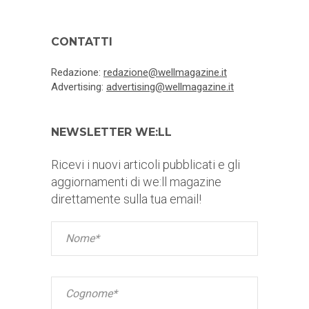
CONTATTI
Redazione:
redazione@wellmagazine.it
Advertising:
advertising@wellmagazine.it
NEWSLETTER WE:LL
Ricevi i nuovi articoli pubblicati e gli
aggiornamenti di we:ll magazine
direttamente sulla tua email!