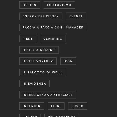
DESIGN
ECOTURISMO
ENERGY EFFICIENCY
EVENTI
FACCIA A FACCIA CON I MANAGER
FIERE
GLAMPING
HOTEL & RESORT
HOTEL VOYAGER
ICON
IL SALOTTO DI WE:LL
IN EVIDENZA
INTELLIGENZA ARTIFICIALE
INTERIOR
LIBRI
LUSSO