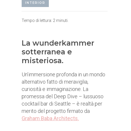
INTERIOR
Tempo di lettura:
2
minuti.
La wunderkammer
sotterranea e
misteriosa.
Un’immersione profonda in un mondo
alternativo fatto di meraviglia,
curiosità e immaginazione. La
promessa del Deep Dive – lussuoso
cocktail bar di Seattle – è realtà per
merito del progetto firmato da
Graham Baba Architects.