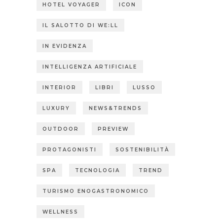
HOTEL VOYAGER
ICON
IL SALOTTO DI WE:LL
IN EVIDENZA
INTELLIGENZA ARTIFICIALE
INTERIOR
LIBRI
LUSSO
LUXURY
NEWS&TRENDS
OUTDOOR
PREVIEW
PROTAGONISTI
SOSTENIBILITÀ
SPA
TECNOLOGIA
TREND
TURISMO ENOGASTRONOMICO
WELLNESS