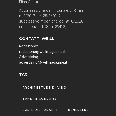
Elisa Cimatti
Autorizzazione del Tribunale di Rimini
n. 3/2017 del 25/3/2017 e
successive modifiche del 9/10/2020
(Iscrizione al ROC n. 29413)
CONTATTI WE:LL
Redazione:
redazione@wellmagazine.it
Advertising:
advertising@wellmagazine.it
TAG
ARCHITETTURE DI VINO
BANDI E CONCORSI
BAR E RISTORANTI
BENESSERE