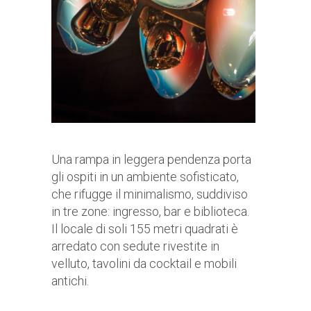
Una rampa in leggera pendenza porta
gli ospiti in un ambiente sofisticato,
che rifugge il minimalismo, suddiviso
in tre zone: ingresso, bar e biblioteca.
Il locale di soli 155 metri quadrati è
arredato con sedute rivestite in
velluto, tavolini da cocktail e mobili
antichi.