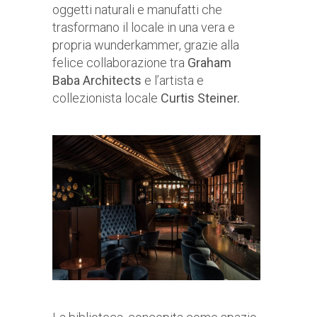
oggetti naturali e manufatti che
trasformano il locale in una vera e
propria wunderkammer, grazie alla
felice collaborazione tra
Graham
Baba Architects
e l’artista e
collezionista locale
Curtis Steiner.