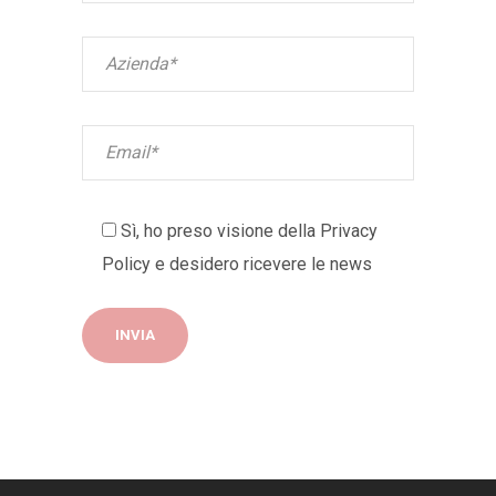
Sì, ho preso visione della
Privacy
Policy
e desidero ricevere le news