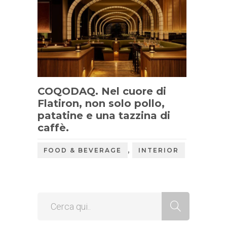
COQODAQ. Nel cuore di
Flatiron, non solo pollo,
patatine e una tazzina di
caffè.
,
FOOD & BEVERAGE
INTERIOR