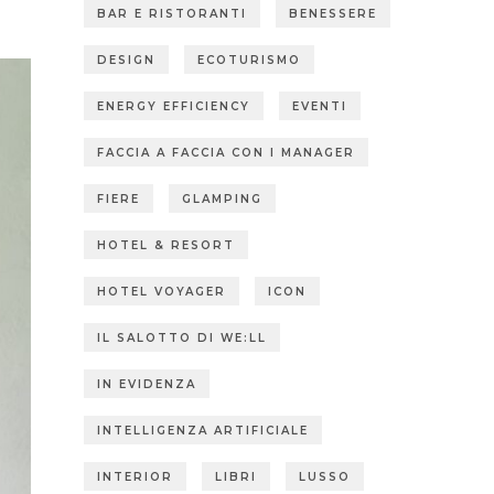
BAR E RISTORANTI
BENESSERE
DESIGN
ECOTURISMO
ENERGY EFFICIENCY
EVENTI
FACCIA A FACCIA CON I MANAGER
FIERE
GLAMPING
HOTEL & RESORT
HOTEL VOYAGER
ICON
IL SALOTTO DI WE:LL
IN EVIDENZA
INTELLIGENZA ARTIFICIALE
INTERIOR
LIBRI
LUSSO