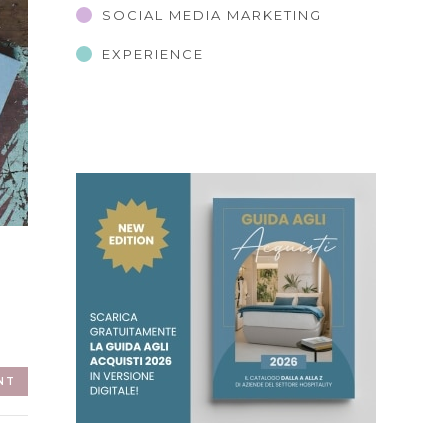
SOCIAL MEDIA MARKETING
EXPERIENCE
NT