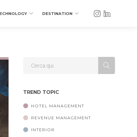
ECHNOLOGY
DESTINATION
TREND TOPIC
HOTEL MANAGEMENT
REVENUE MANAGEMENT
INTERIOR