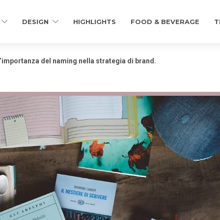
DESIGN
HIGHLIGHTS
FOOD & BEVERAGE
T
importanza del naming nella strategia di brand.