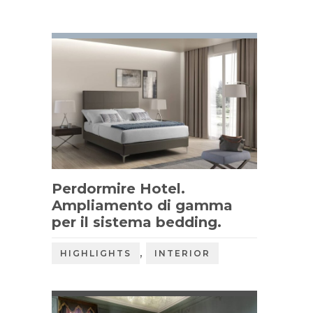
Perdormire Hotel.
Ampliamento di gamma
per il sistema bedding.
,
HIGHLIGHTS
INTERIOR