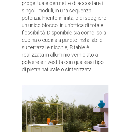
progettuale permette di accostare i
singoli moduli, in una sequenza
potenzialmente infinita, o di scegliere
un unico blocco, in un’ottica di totale
flessibilità. Disponibile sia come isola
cucina o cucina a parete installabile
su terrazzi e nicchie, B.table è
realizzata in alluminio verniciato a
polvere e rivestita con qualsiasi tipo
di pietra naturale o sinterizzata