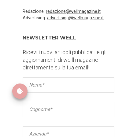
Redazione:
redazione@wellmagazine.it
Advertising:
advertising@wellmagazine.it
NEWSLETTER WE:LL
Ricevi i nuovi articoli pubblicati e gli
aggiornamenti di we:ll magazine
direttamente sulla tua email!