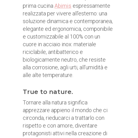
prima cucina
Abimis
espressamente
realizzata per vivere all’esterno: una
soluzione dinamica e contemporanea,
elegante ed ergonomica, componibile
e customizzabile al 100% con un
cuore in acciaio inox: materiale
riciclabile, antibatterico e
biologicamente neutro, che resiste
alla corrosione, agli urti, all’umidità e
alle alte temperature.
True to nature.
Tornare alla natura significa
apprezzare appieno il mondo che ci
circonda, rieducarci a trattarlo con
rispetto e con amore, diventare
protagonisti attivi nella creazione di