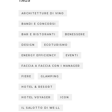
TAGS
ARCHITETTURE DI VINO
BANDI E CONCORSI
BAR E RISTORANTI
BENESSERE
DESIGN
ECOTURISMO
ENERGY EFFICIENCY
EVENTI
FACCIA A FACCIA CON I MANAGER
FIERE
GLAMPING
HOTEL & RESORT
HOTEL VOYAGER
ICON
IL SALOTTO DI WE:LL