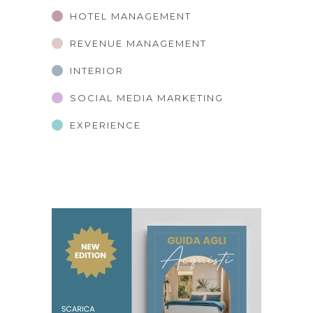
HOTEL MANAGEMENT
REVENUE MANAGEMENT
INTERIOR
SOCIAL MEDIA MARKETING
EXPERIENCE