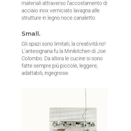
materiali attraverso l’accostamento di
acciaio inox verniciato lavagna alle
strutture in legno noce canaletto.
Small.
Gli spazi sono limitati, la creatività no!
L’antesignana fu la Minikitchen di Joe
Colombo. Da allora le cucine si sono
fatte sempre più piccole, leggere,
adattabili, ingegnose.