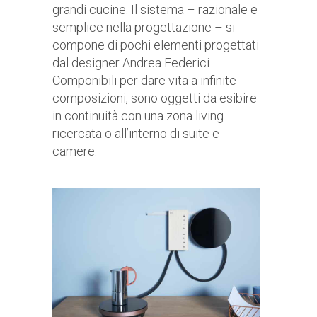
grandi cucine. Il sistema – razionale e
semplice nella progettazione – si
compone di pochi elementi progettati
dal designer Andrea Federici.
Componibili per dare vita a infinite
composizioni, sono oggetti da esibire
in continuità con una zona living
ricercata o all’interno di suite e
camere.