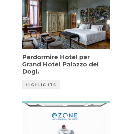
Perdormire Hotel per
Grand Hotel Palazzo dei
Dogi.
HIGHLIGHTS