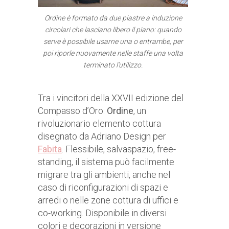
Ordine è formato da due piastre a induzione
circolari che lasciano libero il piano: quando
serve è possibile usarne una o entrambe, per
poi riporle nuovamente nelle staffe una volta
terminato l’utilizzo.
Tra i vincitori della XXVII edizione del
Compasso d’Oro:
Ordine
, un
rivoluzionario elemento cottura
disegnato da Adriano Design per
Fabit
a
. Flessibile, salvaspazio, free-
standing, il sistema può facilmente
migrare tra gli ambienti, anche nel
caso di riconfigurazioni di spazi e
arredi o nelle zone cottura di uffici e
co-working. Disponibile in diversi
colori e decorazioni in versione