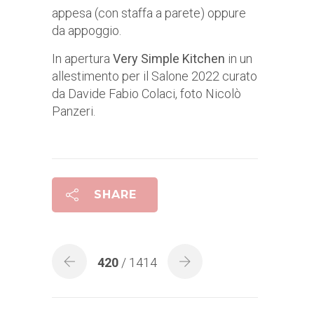
appesa (con staffa a parete) oppure
da appoggio.
In apertura
Very Simple Kitchen
in un
allestimento per il Salone 2022 curato
da Davide Fabio Colaci, foto Nicolò
Panzeri.
SHARE
420
/ 1414