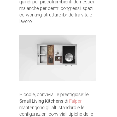
quindi per piccoli ambienti domestici,
ma anche per centri congressi, spazi
co-working, strutture ibride tra vita e
lavoro.
Piccole, conviviali e prestigiose: le
Small Living Kitchens
di
Falper
mantengono gli alti standard e le
configurazioni conviviali tipiche delle