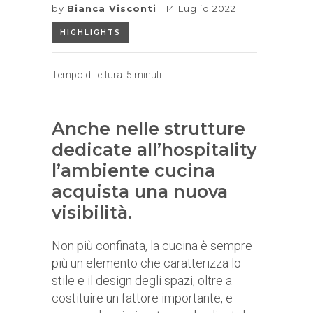
by
Bianca Visconti
14 Luglio 2022
HIGHLIGHTS
Tempo di lettura:
5
minuti.
Anche nelle strutture
dedicate all’hospitality
l’ambiente cucina
acquista una nuova
visibilità.
Non più confinata, la cucina è sempre
più un elemento che caratterizza lo
stile e il design degli spazi, oltre a
costituire un fattore importante, e