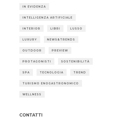
IN EVIDENZA
INTELLIGENZA ARTIFICIALE
INTERIOR
LIBRI
LUSSO
LUXURY
NEWS&TRENDS
OUTDOOR
PREVIEW
PROTAGONISTI
SOSTENIBILITÀ
SPA
TECNOLOGIA
TREND
TURISMO ENOGASTRONOMICO
WELLNESS
CONTATTI