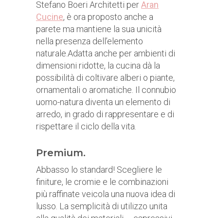
Stefano Boeri Architetti per
Aran
Cucine
, è ora proposto anche a
parete ma mantiene la sua unicità
nella presenza dell’elemento
naturale.Adatta anche per ambienti di
dimensioni ridotte, la cucina dà la
possibilità di coltivare alberi o piante,
ornamentali o aromatiche. Il connubio
uomo-natura diventa un elemento di
arredo, in grado di rappresentare e di
rispettare il ciclo della vita.
Premium.
Abbasso lo standard! Scegliere le
finiture, le cromie e le combinazioni
più raffinate veicola una nuova idea di
lusso. La semplicità di utilizzo unita