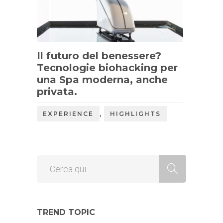
Il futuro del benessere?
Tecnologie biohacking per
una Spa moderna, anche
privata.
,
EXPERIENCE
HIGHLIGHTS
TREND TOPIC