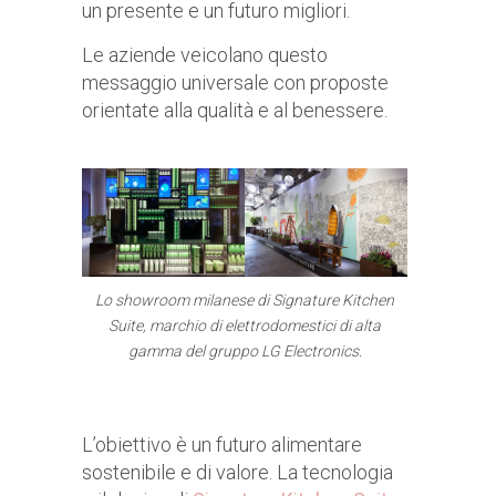
un presente e un futuro migliori.
Le aziende veicolano questo
messaggio universale con proposte
orientate alla qualità e al benessere.
Lo showroom milanese di Signature Kitchen
Suite, marchio di elettrodomestici di alta
gamma del gruppo LG Electronics.
L’obiettivo è un futuro alimentare
sostenibile e di valore. La tecnologia