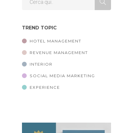
TREND TOPIC
HOTEL MANAGEMENT
REVENUE MANAGEMENT
INTERIOR
SOCIAL MEDIA MARKETING
EXPERIENCE