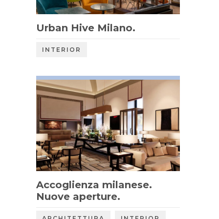
Urban Hive Milano.
INTERIOR
Accoglienza milanese.
Nuove aperture.
,
ARCHITETTURA
INTERIOR