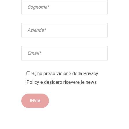
Sì, ho preso visione della
Privacy
Policy
e desidero ricevere le news