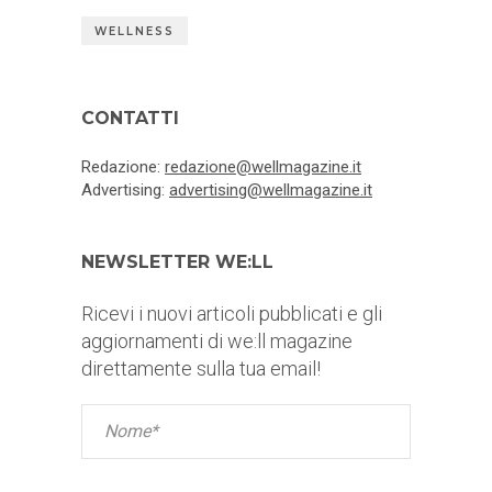
WELLNESS
CONTATTI
Redazione:
redazione@wellmagazine.it
Advertising:
advertising@wellmagazine.it
NEWSLETTER WE:LL
Ricevi i nuovi articoli pubblicati e gli
aggiornamenti di we:ll magazine
direttamente sulla tua email!