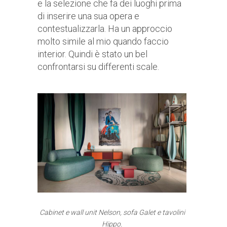
e la selezione che fa dei luoghi prima
di inserire una sua opera e
contestualizzarla. Ha un approccio
molto simile al mio quando faccio
interior. Quindi è stato un bel
confrontarsi su differenti scale.
Cabinet e wall unit Nelson, sofa Galet e tavolini
Hippo.