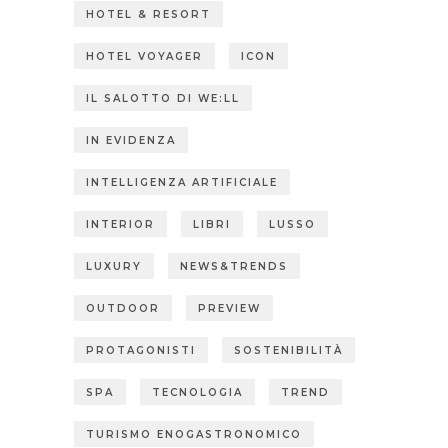
HOTEL & RESORT
HOTEL VOYAGER
ICON
IL SALOTTO DI WE:LL
IN EVIDENZA
INTELLIGENZA ARTIFICIALE
INTERIOR
LIBRI
LUSSO
LUXURY
NEWS&TRENDS
OUTDOOR
PREVIEW
PROTAGONISTI
SOSTENIBILITÀ
SPA
TECNOLOGIA
TREND
TURISMO ENOGASTRONOMICO