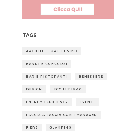
TAGS
ARCHITETTURE DI VINO
BANDI E CONCORSI
BAR E RISTORANTI
BENESSERE
DESIGN
ECOTURISMO
ENERGY EFFICIENCY
EVENTI
FACCIA A FACCIA CON I MANAGER
FIERE
GLAMPING