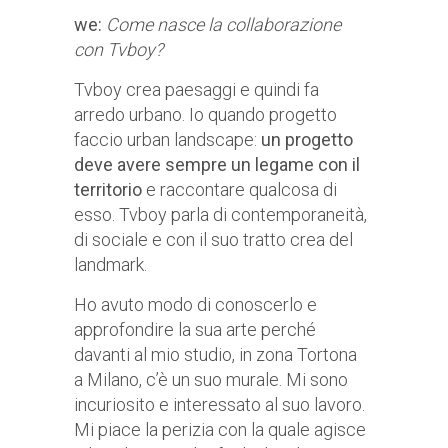
we:
Come nasce la collaborazione
con Tvboy?
Tvboy crea paesaggi e quindi fa
arredo urbano. Io quando progetto
faccio urban landscape:
un progetto
deve avere sempre un legame con il
territorio
e raccontare qualcosa di
esso. Tvboy parla di contemporaneità,
di sociale e con il suo tratto crea del
landmark.
Ho avuto modo di conoscerlo e
approfondire la sua arte perché
davanti al mio studio, in zona Tortona
a Milano, c’è un suo murale. Mi sono
incuriosito e interessato al suo lavoro.
Mi piace la perizia con la quale agisce