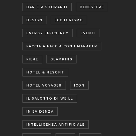
BAR E RISTORANTI
BENESSERE
DESIGN
ECOTURISMO
ENERGY EFFICIENCY
EVENTI
FACCIA A FACCIA CON I MANAGER
FIERE
GLAMPING
HOTEL & RESORT
HOTEL VOYAGER
ICON
IL SALOTTO DI WE:LL
IN EVIDENZA
INTELLIGENZA ARTIFICIALE