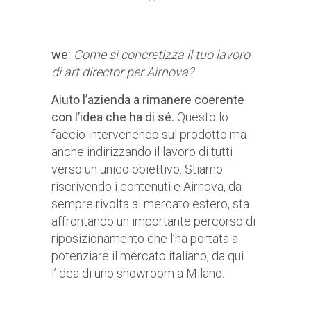
we:
Come si concretizza il tuo lavoro
di art director per Airnova?
Aiuto l’azienda a rimanere coerente
con l’idea che ha di sé.
Questo lo
faccio intervenendo sul prodotto ma
anche indirizzando il lavoro di tutti
verso un unico obiettivo. Stiamo
riscrivendo i contenuti e Airnova, da
sempre rivolta al mercato estero, sta
affrontando un importante percorso di
riposizionamento che l’ha portata a
potenziare il mercato italiano, da qui
l’idea di uno showroom a Milano.