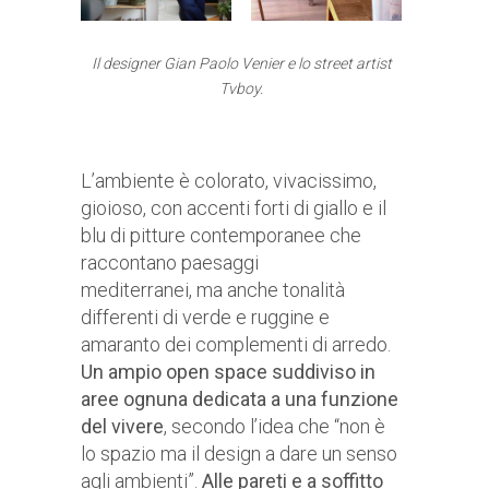
Il designer Gian Paolo Venier e lo street artist
Tvboy.
L’ambiente è colorato, vivacissimo,
gioioso, con accenti forti di giallo e il
blu di pitture contemporanee che
raccontano paesaggi
mediterranei, ma anche tonalità
differenti di verde e ruggine e
amaranto dei complementi di arredo.
Un ampio open space suddiviso in
aree ognuna dedicata a una funzione
del vivere
, secondo l’idea che “non è
lo spazio ma il design a dare un senso
agli ambienti”.
Alle pareti e a soffitto