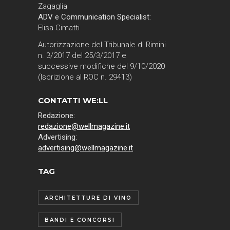
Zagaglia
ADV e Communication Specialist:
Elisa Cimatti
Autorizzazione del Tribunale di Rimini
n. 3/2017 del 25/3/2017 e
successive modifiche del 9/10/2020
(Iscrizione al ROC n. 29413)
CONTATTI WE:LL
Redazione:
redazione@wellmagazine.it
Advertising:
advertising@wellmagazine.it
TAG
ARCHITETTURE DI VINO
BANDI E CONCORSI