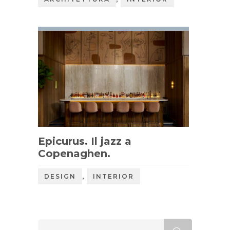
Epicurus. Il jazz a
Copenaghen.
,
DESIGN
INTERIOR