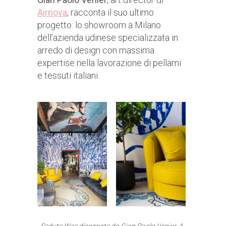
Airnova
, racconta il suo ultimo
progetto: lo showroom a Milano
dell’azienda udinese specializzata in
arredo di design con massima
expertise nella lavorazione di pellami
e tessuti italiani.