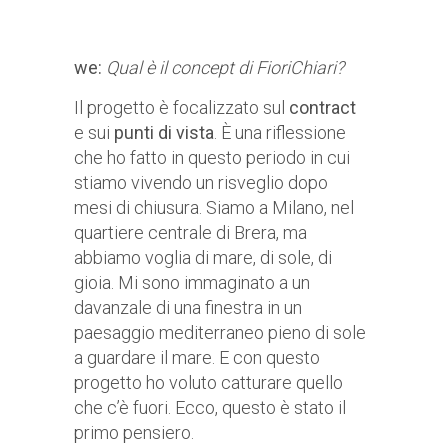
we:
Qual è il concept di FioriChiari?
Il progetto è focalizzato sul
contract
e sui
punti di vista
. È una riflessione
che ho fatto in questo periodo in cui
stiamo vivendo un risveglio dopo
mesi di chiusura. Siamo a Milano, nel
quartiere centrale di Brera, ma
abbiamo voglia di mare, di sole, di
gioia. Mi sono immaginato a un
davanzale di una finestra in un
paesaggio mediterraneo pieno di sole
a guardare il mare. E con questo
progetto ho voluto catturare quello
che c’è fuori. Ecco, questo è stato il
primo pensiero.