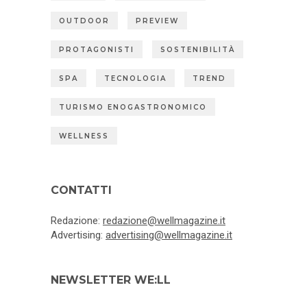
OUTDOOR
PREVIEW
PROTAGONISTI
SOSTENIBILITÀ
SPA
TECNOLOGIA
TREND
TURISMO ENOGASTRONOMICO
WELLNESS
CONTATTI
Redazione:
redazione@wellmagazine.it
Advertising:
advertising@wellmagazine.it
NEWSLETTER WE:LL