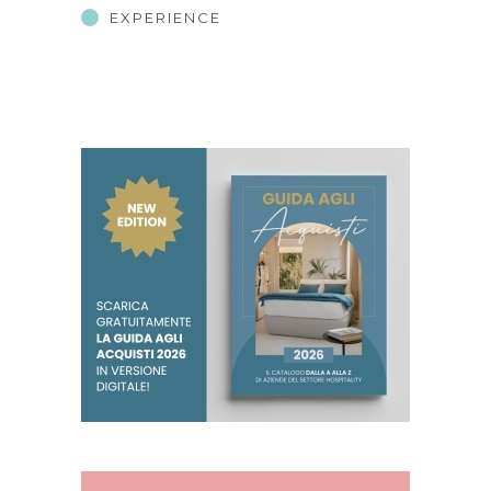
EXPERIENCE