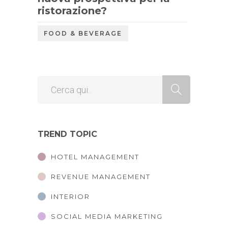
ristorazione?
FOOD & BEVERAGE
TREND TOPIC
HOTEL MANAGEMENT
REVENUE MANAGEMENT
INTERIOR
SOCIAL MEDIA MARKETING