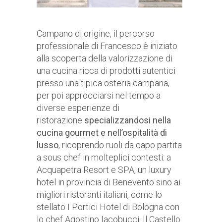
Campano di origine, il percorso
professionale di Francesco è iniziato
alla scoperta della valorizzazione di
una cucina ricca di prodotti autentici
presso una tipica osteria campana,
per poi approcciarsi nel tempo a
diverse esperienze di
ristorazione
specializzandosi nella
cucina gourmet e nell’ospitalità di
lusso
, ricoprendo ruoli da capo partita
a sous chef in molteplici contesti: a
Acquapetra Resort e SPA, un luxury
hotel in provincia di Benevento sino ai
migliori ristoranti italiani, come lo
stellato I Portici Hotel di Bologna con
lo chef Agostino Iacobucci, Il Castello