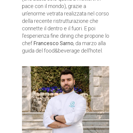
pace con il mondo), grazie a
un’enorme vetrata realizzata nel corso
della recente ristrutturazione che
connette il dentro e il fuori. E poi
l’esperienza fine dining che propone lo
chef
Francesco Sarno
, da marzo alla
guida del food&beverage dell’hotel.