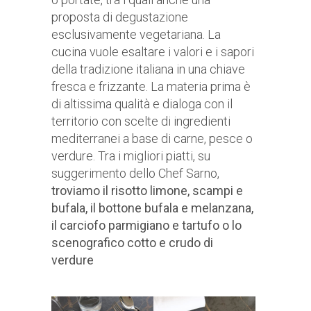
proposta di degustazione
esclusivamente vegetariana. La
cucina vuole esaltare i valori e i sapori
della tradizione italiana in una chiave
fresca e frizzante. La materia prima è
di altissima qualità e dialoga con il
territorio con scelte di ingredienti
mediterranei a base di carne, pesce o
verdure. Tra i migliori piatti, su
suggerimento dello Chef Sarno,
troviamo il risotto limone, scampi e
bufala, il bottone bufala e melanzana,
il carciofo parmigiano e tartufo o lo
scenografico cotto e crudo di
verdure