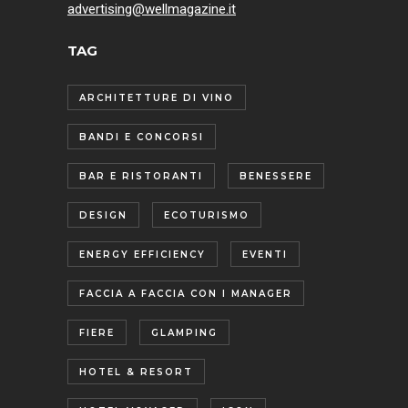
advertising@wellmagazine.it
TAG
ARCHITETTURE DI VINO
BANDI E CONCORSI
BAR E RISTORANTI
BENESSERE
DESIGN
ECOTURISMO
ENERGY EFFICIENCY
EVENTI
FACCIA A FACCIA CON I MANAGER
FIERE
GLAMPING
HOTEL & RESORT