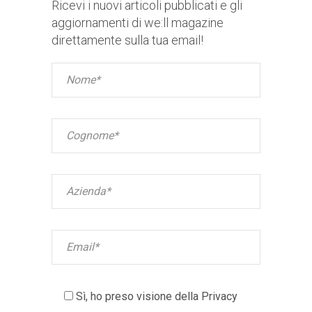
Ricevi i nuovi articoli pubblicati e gli
aggiornamenti di we:ll magazine
direttamente sulla tua email!
Sì, ho preso visione della
Privacy