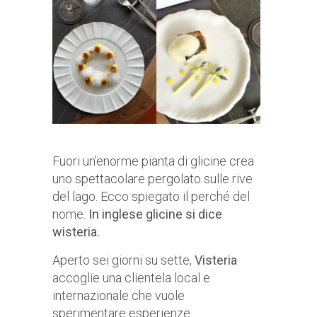
Fuori un’enorme pianta di glicine crea
uno spettacolare pergolato sulle rive
del lago. Ecco spiegato il perché del
nome.
In inglese glicine si dice
wisteria.
Aperto sei giorni su sette,
Visteria
accoglie una clientela local e
internazionale che vuole
sperimentare esperienze