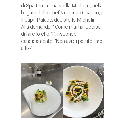
di Spaltenna, una stella Michelin, nella
brigata dello Chef Vincenzo Guarino, e
il Capri Palace, due stelle Michelin.
Alla domanda: “ Come mai hai deciso
di fare lo chef?”, risponde
candidamente: “Non avrei potuto fare
altro”.