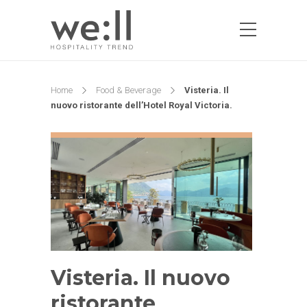
Home
Food & Beverage
Visteria. Il
nuovo ristorante dell’Hotel Royal Victoria.
Visteria. Il nuovo
ristorante