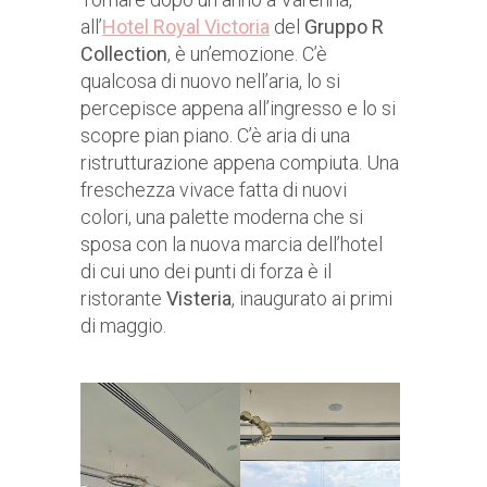
all’
Hotel Royal Victoria
del
Gruppo R
Collection
, è un’emozione. C’è
qualcosa di nuovo nell’aria, lo si
percepisce appena all’ingresso e lo si
scopre pian piano. C’è aria di una
ristrutturazione appena compiuta. Una
freschezza vivace fatta di nuovi
colori, una palette moderna che si
sposa con la nuova marcia dell’hotel
di cui uno dei punti di forza è il
ristorante
Visteria
, inaugurato ai primi
di maggio.