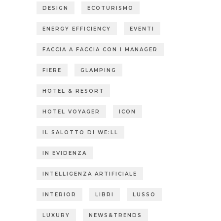
DESIGN
ECOTURISMO
ENERGY EFFICIENCY
EVENTI
FACCIA A FACCIA CON I MANAGER
FIERE
GLAMPING
HOTEL & RESORT
HOTEL VOYAGER
ICON
IL SALOTTO DI WE:LL
IN EVIDENZA
INTELLIGENZA ARTIFICIALE
INTERIOR
LIBRI
LUSSO
LUXURY
NEWS&TRENDS