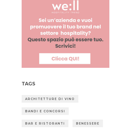
TAGS
ARCHITETTURE DI VINO
BANDI E CONCORSI
BAR E RISTORANTI
BENESSERE