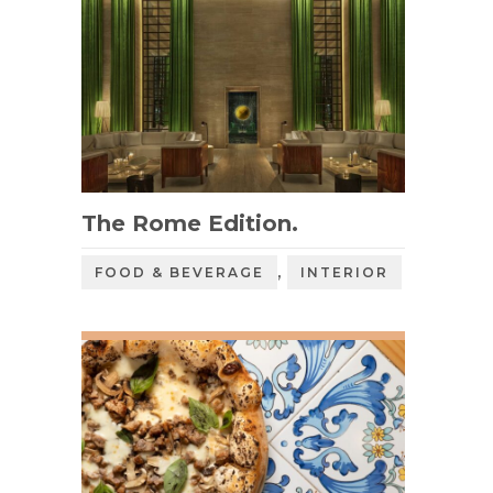
The Rome Edition.
,
FOOD & BEVERAGE
INTERIOR