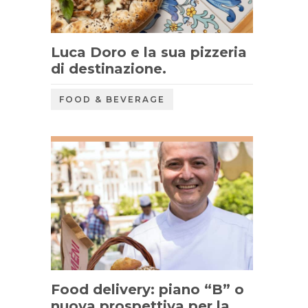
Luca Doro e la sua pizzeria
di destinazione.
FOOD & BEVERAGE
Food delivery: piano “B” o
nuova prospettiva per la