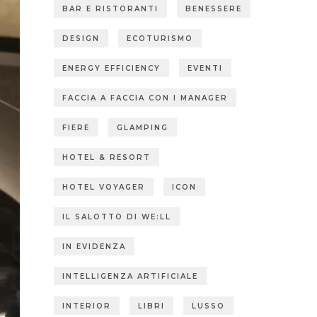
BAR E RISTORANTI
BENESSERE
DESIGN
ECOTURISMO
ENERGY EFFICIENCY
EVENTI
FACCIA A FACCIA CON I MANAGER
FIERE
GLAMPING
HOTEL & RESORT
HOTEL VOYAGER
ICON
IL SALOTTO DI WE:LL
IN EVIDENZA
INTELLIGENZA ARTIFICIALE
INTERIOR
LIBRI
LUSSO