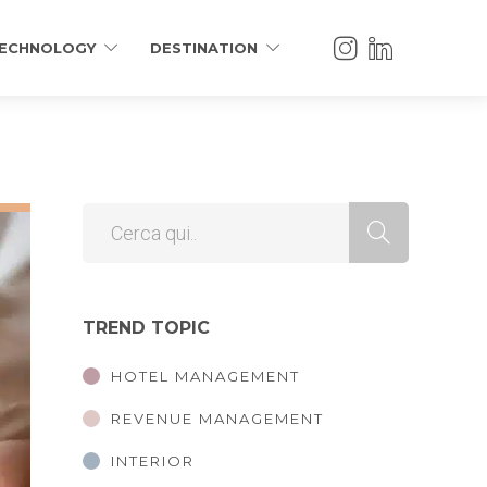
ECHNOLOGY
DESTINATION
TREND TOPIC
HOTEL MANAGEMENT
REVENUE MANAGEMENT
INTERIOR