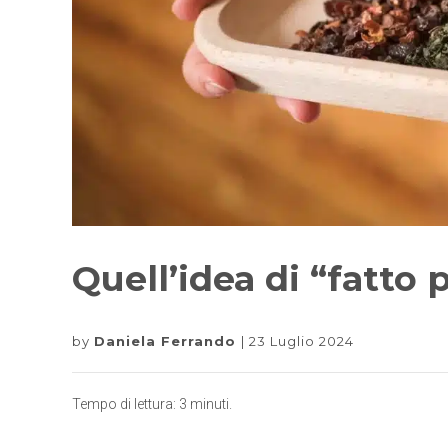
Quell’idea di “fatto p
by
Daniela Ferrando
23 Luglio 2024
Tempo di lettura:
3
minuti.