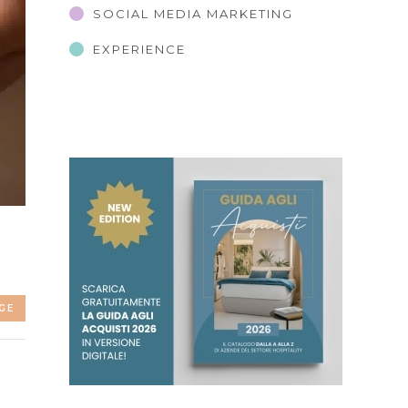
SOCIAL MEDIA MARKETING
EXPERIENCE
GE