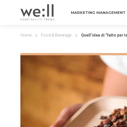
MARKETING MANAGEMENT
Home
Food & Beverage
Quell’idea di “fatto per t