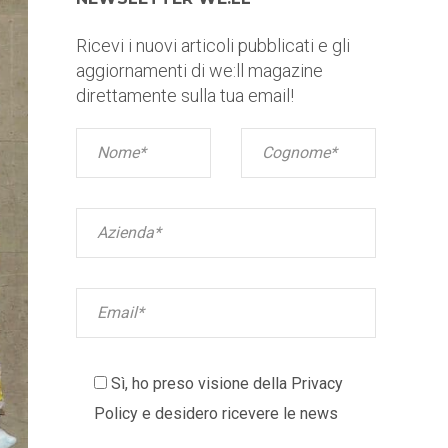
Ricevi i nuovi articoli pubblicati e gli
aggiornamenti di we:ll magazine
direttamente sulla tua email!
Sì, ho preso visione della
Privacy
Policy
e desidero ricevere le news