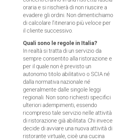
oraria e si rischierà di non riuscire a
evadere gli ordini. Non dimentichiamo
di calcolare l’itinerario più veloce per
il cliente successivo.
Quali sono le regole in Italia?
In realtà si tratta di un servizio da
sempre consentito alla ristorazione e
per il quale non è previsto un
autonomo titolo abilitativo o SCIA né
dalla normativa nazionale né
generalmente dalle singole leggi
regionali. Non sono richiesti specifici
ulteriori adempimenti, essendo
ricompreso tale servizio nelle attività
di ristorazione già abilitata. Chi invece
decide di avviare una nuova attività di
ristorante virtuale, cioè una cucina