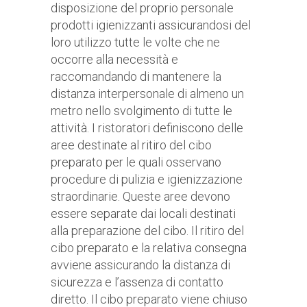
disposizione del proprio personale
prodotti igienizzanti assicurandosi del
loro utilizzo tutte le volte che ne
occorre alla necessità e
raccomandando di mantenere la
distanza interpersonale di almeno un
metro nello svolgimento di tutte le
attività. I ristoratori definiscono delle
aree destinate al ritiro del cibo
preparato per le quali osservano
procedure di pulizia e igienizzazione
straordinarie. Queste aree devono
essere separate dai locali destinati
alla preparazione del cibo. Il ritiro del
cibo preparato e la relativa consegna
avviene assicurando la distanza di
sicurezza e l’assenza di contatto
diretto. Il cibo preparato viene chiuso