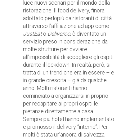
luce nuovi scenari per il mondo della
ristorazione. Il food delivery, finora
adottato perlopiù da ristoranti di città
attraverso l’affiliazione ad app come
JustEat
o
Deliveroo
, è diventato un
servizio preso in considerazione da
molte strutture per ovviare
all’impossibilità di accogliere gli ospiti
durante il lockdown. In realtà, però, si
tratta di un trend che era in essere – e
in grande crescita – già da qualche
anno. Molti ristoranti hanno
cominciato a organizzarsi in proprio
per recapitare ai propri ospiti le
pietanze direttamente a casa.
Sempre più hotel hanno implementato
e promosso il delivery “interno”. Per
molti è stata un’ancora di salvezza,