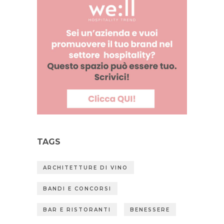
TAGS
ARCHITETTURE DI VINO
BANDI E CONCORSI
BAR E RISTORANTI
BENESSERE