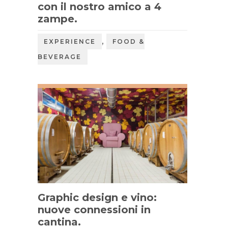
con il nostro amico a 4
zampe.
,
EXPERIENCE
FOOD &
BEVERAGE
Graphic design e vino:
nuove connessioni in
cantina.