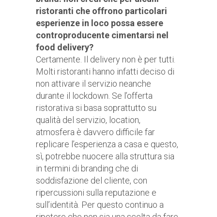
ristoranti che offrono particolari
esperienze in loco possa essere
controproducente cimentarsi nel
food delivery?
Certamente. Il delivery non è per tutti.
Molti ristoranti hanno infatti deciso di
non attivare il servizio neanche
durante il lockdown. Se l’offerta
ristorativa si basa soprattutto su
qualità del servizio, location,
atmosfera è davvero difficile far
replicare l’esperienza a casa e questo,
sì, potrebbe nuocere alla struttura sia
in termini di branding che di
soddisfazione del cliente, con
ripercussioni sulla reputazione e
sull’identità. Per questo continuo a
ripetere che non sia una scelta da fare