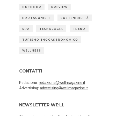
OUTDOOR
PREVIEW
PROTAGONISTI
SOSTENIBILITÀ
SPA
TECNOLOGIA
TREND
TURISMO ENOGASTRONOMICO
WELLNESS
CONTATTI
Redazione:
redazione@wellmagazine.it
Advertising:
advertising@wellmagazine.it
NEWSLETTER WE:LL