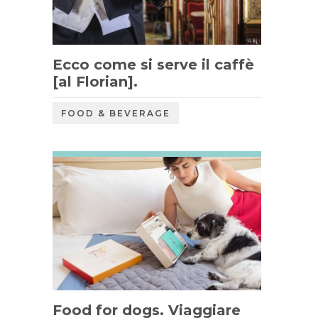
Ecco come si serve il caffè
[al Florian].
FOOD & BEVERAGE
Food for dogs. Viaggiare