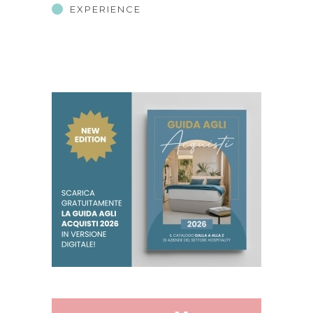
EXPERIENCE