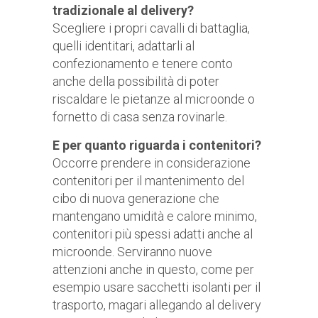
tradizionale al delivery?
Scegliere i propri cavalli di battaglia,
quelli identitari, adattarli al
confezionamento e tenere conto
anche della possibilità di poter
riscaldare le pietanze al microonde o
fornetto di casa senza rovinarle.
E per quanto riguarda i contenitori?
Occorre prendere in considerazione
contenitori per il mantenimento del
cibo di nuova generazione che
mantengano umidità e calore minimo,
contenitori più spessi adatti anche al
microonde. Serviranno nuove
attenzioni anche in questo, come per
esempio usare sacchetti isolanti per il
trasporto, magari allegando al delivery