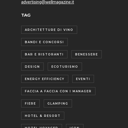
advertising@wellmagazine.it
TAG
ARCHITETTURE DI VINO
BANDI E CONCORSI
BAR E RISTORANTI
BENESSERE
DESIGN
ECOTURISMO
ENERGY EFFICIENCY
EVENTI
FACCIA A FACCIA CON I MANAGER
FIERE
GLAMPING
HOTEL & RESORT