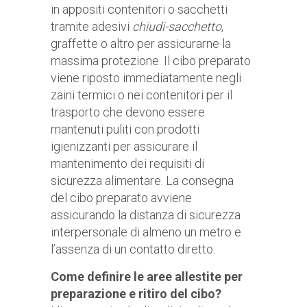
in appositi contenitori o sacchetti
tramite adesivi
chiudi-sacchetto
,
graffette o altro per assicurarne la
massima protezione. Il cibo preparato
viene riposto immediatamente negli
zaini termici o nei contenitori per il
trasporto che devono essere
mantenuti puliti con prodotti
igienizzanti per assicurare il
mantenimento dei requisiti di
sicurezza alimentare. La consegna
del cibo preparato avviene
assicurando la distanza di sicurezza
interpersonale di almeno un metro e
l’assenza di un contatto diretto.
Come definire le aree allestite per
preparazione e ritiro del cibo?