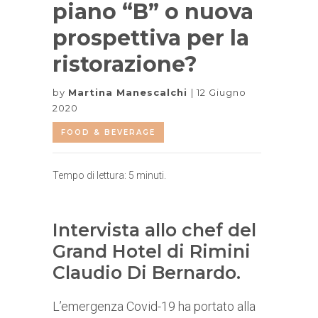
piano “B” o nuova
prospettiva per la
ristorazione?
by
Martina Manescalchi
12 Giugno
2020
FOOD & BEVERAGE
Tempo di lettura:
5
minuti.
Intervista allo chef del
Grand Hotel di Rimini
Claudio Di Bernardo.
L’emergenza Covid-19 ha portato alla