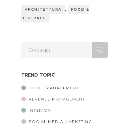
,
ARCHITETTURA
FOOD &
BEVERAGE
TREND TOPIC
HOTEL MANAGEMENT
REVENUE MANAGEMENT
INTERIOR
SOCIAL MEDIA MARKETING