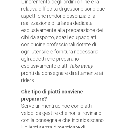
L’incremento degli ordini online e la
relativa difficoltà di gestione sono due
aspetti che rendono essenziale la
realizzazione di un’area dedicata
esclusivamente alla preparazione dei
cibi da asporto, spazi equipaggiati
con cucine professionali dotate di
ogni utensile e fornitura necessaria
agli addetti che preparano
esclusivamente piatti
take away
pronti da consegnare direttamente ai
riders.
Che tipo di piatti conviene
preparare?
Serve un menù ad hoc con piatti
veloci da gestire che non si rovinano
con la consegna e che incuriosiscano
li clienti senza dimenticare di