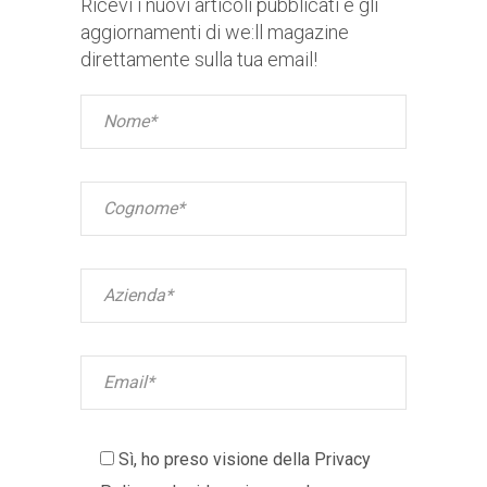
Ricevi i nuovi articoli pubblicati e gli
aggiornamenti di we:ll magazine
direttamente sulla tua email!
Sì, ho preso visione della
Privacy