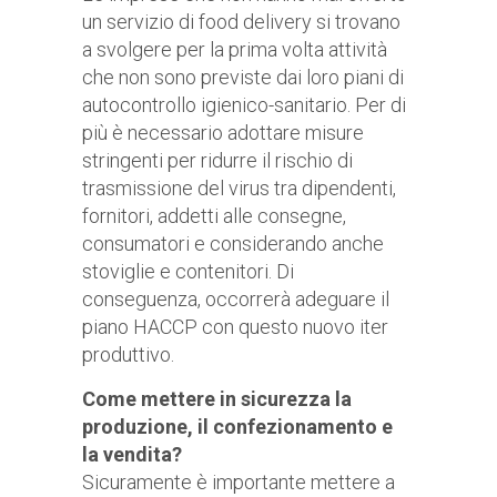
un servizio di food delivery si trovano
a svolgere per la prima volta attività
che non sono previste dai loro piani di
autocontrollo igienico-sanitario. Per di
più è necessario adottare misure
stringenti per ridurre il rischio di
trasmissione del virus tra dipendenti,
fornitori, addetti alle consegne,
consumatori e considerando anche
stoviglie e contenitori. Di
conseguenza, occorrerà adeguare il
piano HACCP con questo nuovo iter
produttivo.
Come mettere in sicurezza la
produzione, il confezionamento e
la vendita?
Sicuramente è importante mettere a