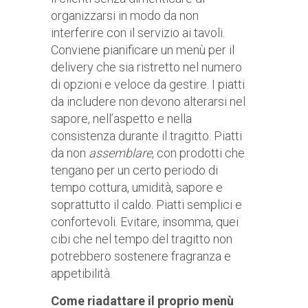
organizzarsi in modo da non
interferire con il servizio ai tavoli.
Conviene pianificare un menù per il
delivery che sia ristretto nel numero
di opzioni e veloce da gestire. I piatti
da includere non devono alterarsi nel
sapore, nell’aspetto e nella
consistenza durante il tragitto. Piatti
da non
assemblare
, con prodotti che
tengano per un certo periodo di
tempo cottura, umidità, sapore e
soprattutto il caldo. Piatti semplici e
confortevoli. Evitare, insomma, quei
cibi che nel tempo del tragitto non
potrebbero sostenere fragranza e
appetibilità.
Come riadattare il proprio menù