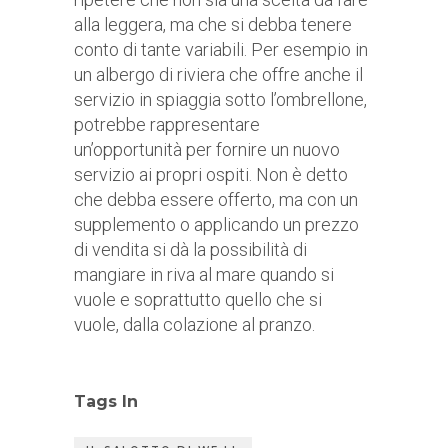
alla leggera, ma che si debba tenere
conto di tante variabili. Per
esempio in
un albergo di riviera che offre anche il
servizio in spiaggia sotto l’ombrellone,
potrebbe rappresentare
un’opportunità per fornire un nuovo
servizio ai propri ospiti. Non è detto
che debba essere offerto, ma con un
supplemento o applicando un prezzo
di vendita si dà la possibilità di
mangiare in riva al mare quando si
vuole e soprattutto quello che si
vuole, dalla colazione al pranzo.
Tags In