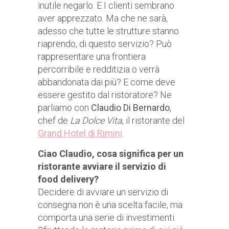
inutile negarlo. E I clienti sembrano
aver apprezzato. Ma che ne sarà,
adesso che tutte le strutture stanno
riaprendo, di questo servizio? Può
rappresentare una frontiera
percorribile e redditizia o verrà
abbandonata dai più? E come deve
essere gestito dal ristoratore? Ne
parliamo con
Claudio Di Bernardo
,
chef de
La Dolce Vita
, il ristorante del
Grand Hotel di Rimini
.
Ciao Claudio, cosa significa per un
ristorante avviare il servizio di
food delivery?
Decidere di avviare un servizio di
consegna non è una scelta facile, ma
comporta una serie di investimenti.