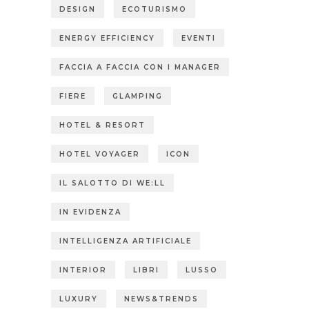
DESIGN
ECOTURISMO
ENERGY EFFICIENCY
EVENTI
FACCIA A FACCIA CON I MANAGER
FIERE
GLAMPING
HOTEL & RESORT
HOTEL VOYAGER
ICON
IL SALOTTO DI WE:LL
IN EVIDENZA
INTELLIGENZA ARTIFICIALE
INTERIOR
LIBRI
LUSSO
LUXURY
NEWS&TRENDS