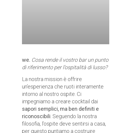
we.
Cosa rende il vostro bar un punto
di riferimento per l’ospitalità di lusso?
La nostra mission è offrire
un’esperienza che ruoti interamente
intorno al nostro ospite. Ci
impegniamo a creare cocktail dai
sapori semplici, ma ben definiti e
riconoscibili
. Seguendo la nostra
filosofia, l’ospite deve sentirsi a casa,
per questo puntiamo a costruire