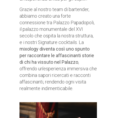
Grazie al nostro team di bartender,
abbiamo creato una forte
connessione tra Palazzo Papadopoli,
il palazzo monumentale del XVI
secolo che ospita la nostra struttura,
e i nostri Signature cocktails. La
mixology diventa così uno spunto
per raccontare le affascinanti storie
di chi ha vissuto nel Palazzo
,
offrendo un’esperienza immersiva che
combina sapori ricercati e racconti
affascinanti, rendendo ogni visita
realmente indimenticabile.