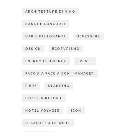
ARCHITETTURE DI VINO
BANDI E CONCORSI
BAR E RISTORANTI
BENESSERE
DESIGN
ECOTURISMO
ENERGY EFFICIENCY
EVENTI
FACCIA A FACCIA CON I MANAGER
FIERE
GLAMPING
HOTEL & RESORT
HOTEL VOYAGER
ICON
IL SALOTTO DI WE:LL