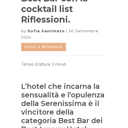
cocktail list
Riflessioni.
by
Sofia Santinato
30 Settembre
2024
FOOD & BEVERAGE
Tempo di lettura:
3
minuti.
L’hotel che incarna la
sensualità e l’opulenza
della Serenissima è il
vincitore della
categoria Best Bar dei