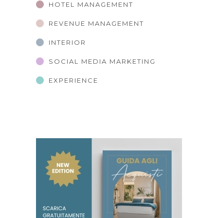
HOTEL MANAGEMENT
REVENUE MANAGEMENT
INTERIOR
SOCIAL MEDIA MARKETING
EXPERIENCE