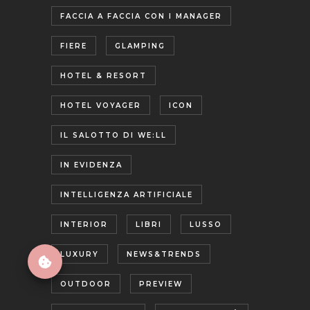
FACCIA A FACCIA CON I MANAGER
FIERE
GLAMPING
HOTEL & RESORT
HOTEL VOYAGER
ICON
IL SALOTTO DI WE:LL
IN EVIDENZA
INTELLIGENZA ARTIFICIALE
INTERIOR
LIBRI
LUSSO
LUXURY
NEWS&TRENDS
OUTDOOR
PREVIEW