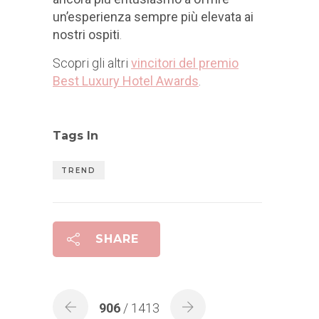
un’esperienza sempre più elevata ai
nostri ospiti
.
Scopri gli altri
vincitori del premio
Best Luxury Hotel Awards
.
Tags In
TREND
SHARE
906
/ 1413