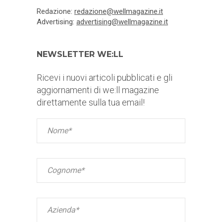
Redazione:
redazione@wellmagazine.it
Advertising:
advertising@wellmagazine.it
NEWSLETTER WE:LL
Ricevi i nuovi articoli pubblicati e gli
aggiornamenti di we:ll magazine
direttamente sulla tua email!