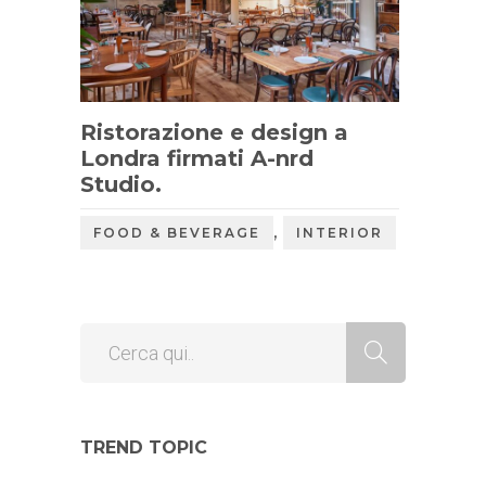
Ristorazione e design a
Londra firmati A-nrd
Studio.
,
FOOD & BEVERAGE
INTERIOR
TREND TOPIC