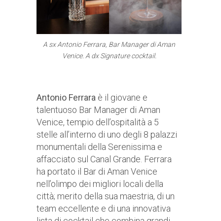
A sx Antonio Ferrara, Bar Manager di Aman
Venice. A dx Signature cocktail.
Antonio Ferrara
è il giovane e
talentuoso Bar Manager di Aman
Venice, tempio dell’ospitalità a 5
stelle all’interno di uno degli 8 palazzi
monumentali della Serenissima e
affacciato sul Canal Grande. Ferrara
ha portato il Bar di Aman Venice
nell’olimpo dei migliori locali della
città; merito della sua maestria, di un
team eccellente e di una innovativa
lista di cocktail che combina grandi