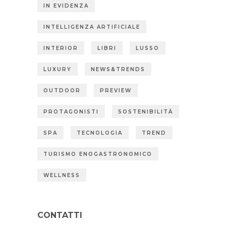
IN EVIDENZA
INTELLIGENZA ARTIFICIALE
INTERIOR
LIBRI
LUSSO
LUXURY
NEWS&TRENDS
OUTDOOR
PREVIEW
PROTAGONISTI
SOSTENIBILITÀ
SPA
TECNOLOGIA
TREND
TURISMO ENOGASTRONOMICO
WELLNESS
CONTATTI