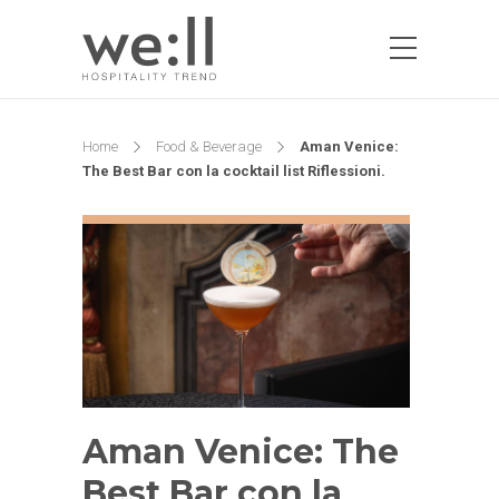
Home
Food & Beverage
Aman Venice:
The Best Bar con la cocktail list Riflessioni.
Aman Venice: The
Best Bar con la