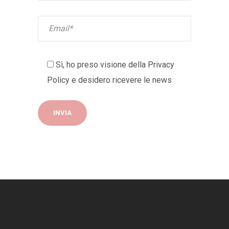
Sì, ho preso visione della
Privacy
Policy
e desidero ricevere le news