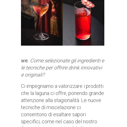
we.
Come selezionate gli ingredienti e
le tecniche per offrire drink innovativi
e originali?
Ci impegniamo a valorizzare i prodotti
che la laguna ci offre, ponendo grande
attenzione alla stagionalità. Le nuove
tecniche di miscelazione ci
consentono di esaltare sapori
specifici, come nel caso del nostro