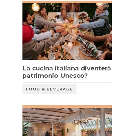
La cucina italiana diventerà
patrimonio Unesco?
FOOD & BEVERAGE