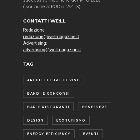
(Iscrizione al ROC n. 29413)
CONTATTI WE:LL
Redazione:
redazione@wellmagazine.it
Advertising:
advertising@wellmagazine.it
TAG
ARCHITETTURE DI VINO
BANDI E CONCORSI
BAR E RISTORANTI
BENESSERE
DESIGN
ECOTURISMO
ENERGY EFFICIENCY
EVENTI