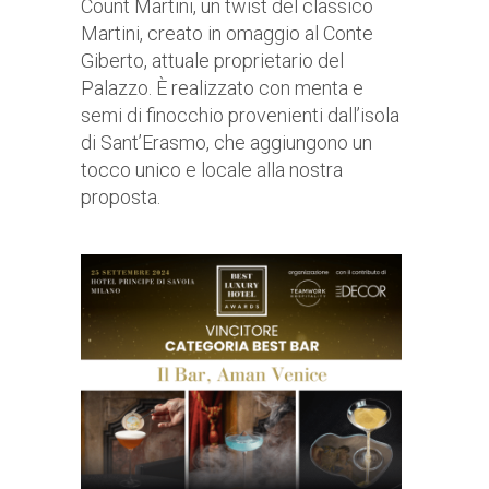
Count Martini, un twist del classico
Martini, creato in omaggio al Conte
Giberto, attuale proprietario del
Palazzo. È realizzato con menta e
semi di finocchio provenienti dall’isola
di Sant’Erasmo, che aggiungono un
tocco unico e locale alla nostra
proposta.