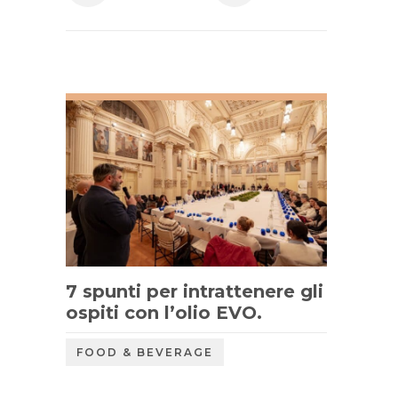
7 spunti per intrattenere gli
ospiti con l’olio EVO.
FOOD & BEVERAGE