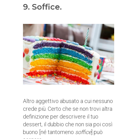
9. Soffice.
Altro aggettivo abusato a cui nessuno
crede più. Certo che se non trovi altra
definizione per descrivere il tuo
dessert, il dubbio che non sia poi così
buono [né tantomeno
soffice
] può