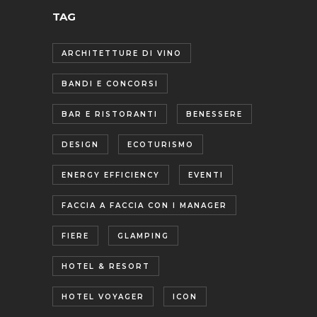
TAG
ARCHITETTURE DI VINO
BANDI E CONCORSI
BAR E RISTORANTI
BENESSERE
DESIGN
ECOTURISMO
ENERGY EFFICIENCY
EVENTI
FACCIA A FACCIA CON I MANAGER
FIERE
GLAMPING
HOTEL & RESORT
HOTEL VOYAGER
ICON