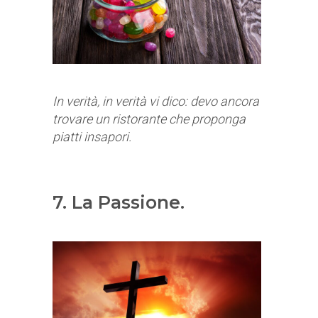
In verità, in verità vi dico: devo ancora
trovare un ristorante che proponga
piatti insapori.
7. La Passione.