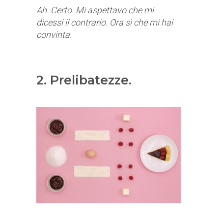
Ah. Certo. Mi aspettavo che mi
dicessi il contrario. Ora sì che mi hai
convinta.
2. Prelibatezze.