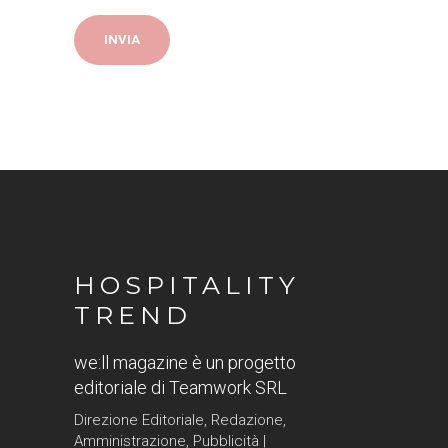
HOSPITALITY
TREND
we:ll magazine è un progetto
editoriale di Teamwork SRL
Direzione Editoriale, Redazione,
Amministrazione, Pubblicità |