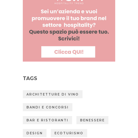
TAGS
ARCHITETTURE DI VINO
BANDI E CONCORSI
BAR E RISTORANTI
BENESSERE
DESIGN
ECOTURISMO