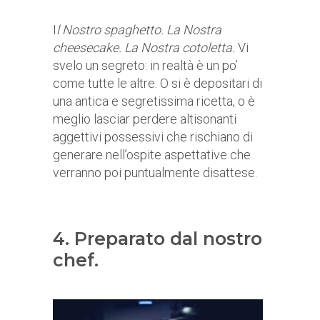
I
l Nostro spaghetto. La Nostra
cheesecake. La Nostra cotoletta.
Vi
svelo un segreto: in realtà è un po’
come tutte le altre. O si è depositari di
una antica e segretissima ricetta, o è
meglio lasciar perdere altisonanti
aggettivi possessivi che rischiano di
generare nell’ospite aspettative che
verranno poi puntualmente disattese.
4. Preparato dal nostro
chef.