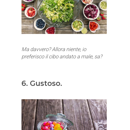
Ma davvero? Allora niente, io
preferisco il cibo andato a male, sa?
6. Gustoso.