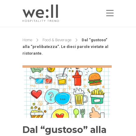
Home
Food & Beverage
Dal “gustoso”
alla “prelibatezza”. Le dieci parole vietate al
ristorante.
Dal “gustoso” alla