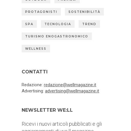
PROTAGONISTI
SOSTENIBILITÀ
SPA
TECNOLOGIA
TREND
TURISMO ENOGASTRONOMICO
WELLNESS
CONTATTI
Redazione:
redazione@wellmagazine.it
Advertising:
advertising@wellmagazine.it
NEWSLETTER WE:LL
Ricevi i nuovi articoli pubblicati e gli