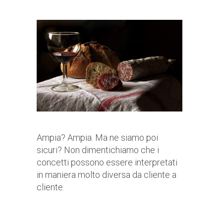
Ampia? Ampia. Ma ne siamo poi
sicuri? Non dimentichiamo che i
concetti possono essere interpretati
in maniera molto diversa da cliente a
cliente.