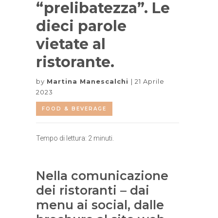
“prelibatezza”. Le
dieci parole
vietate al
ristorante.
by
Martina Manescalchi
21 Aprile
2023
FOOD & BEVERAGE
Tempo di lettura:
2
minuti.
Nella comunicazione
dei ristoranti – dai
menu ai social, dalle