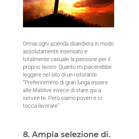
Ormai ogni azienda sbandiera in modo
assolutamente insensato e
totalmente casuale la passione per il
proprio lavoro. Quanto mi piacerebbe
leggere nel sito di un ristorante:
“Preferiremmo di gran lunga essere
alle Maldive invece di stare qui a
servire te. Però siamo poveri e ci
tocca lavorare”.
8. Ampia selezione di.