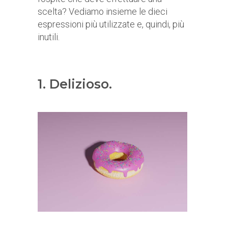
scelta? Vediamo insieme le dieci
espressioni più utilizzate e, quindi, più
inutili.
1. Delizioso.