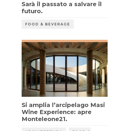
Sarà il passato a salvare il
futuro.
FOOD & BEVERAGE
Si amplia l’arcipelago Masi
Wine Experience: apre
Monteleone21.