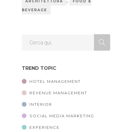
,
ARCHITETTURA
FOOD &
BEVERAGE
TREND TOPIC
HOTEL MANAGEMENT
REVENUE MANAGEMENT
INTERIOR
SOCIAL MEDIA MARKETING
EXPERIENCE