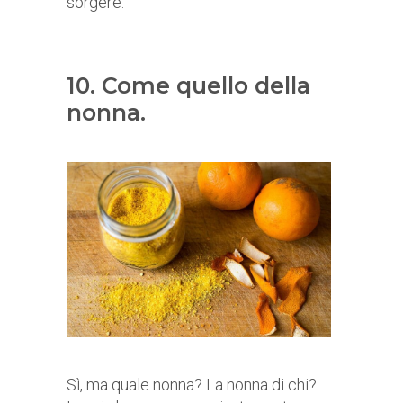
sorgere.
10. Come quello della
nonna.
Sì, ma quale nonna? La nonna di chi?