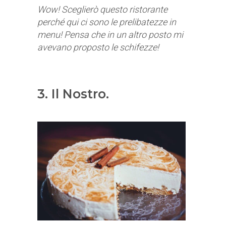
Wow! Sceglierò questo ristorante
perché qui ci sono le prelibatezze in
menu! Pensa che in un altro posto mi
avevano proposto le schifezze!
3. Il Nostro.