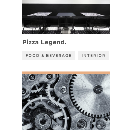
Pizza Legend.
,
FOOD & BEVERAGE
INTERIOR