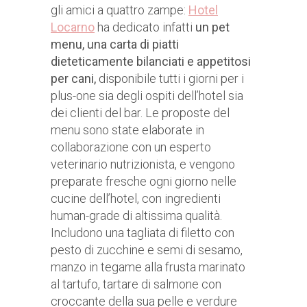
gli amici a quattro zampe:
Hotel
Locarno
ha dedicato infatti
un pet
menu, una carta di piatti
dieteticamente bilanciati e appetitosi
per cani,
disponibile tutti i giorni per i
plus-one sia degli ospiti dell’hotel sia
dei clienti del bar. Le proposte del
menu sono state elaborate in
collaborazione con un esperto
veterinario nutrizionista, e vengono
preparate fresche ogni giorno nelle
cucine dell’hotel, con ingredienti
human-grade di altissima qualità.
Includono una tagliata di filetto con
pesto di zucchine e semi di sesamo,
manzo in tegame alla frusta marinato
al tartufo, tartare di salmone con
croccante della sua pelle e verdure