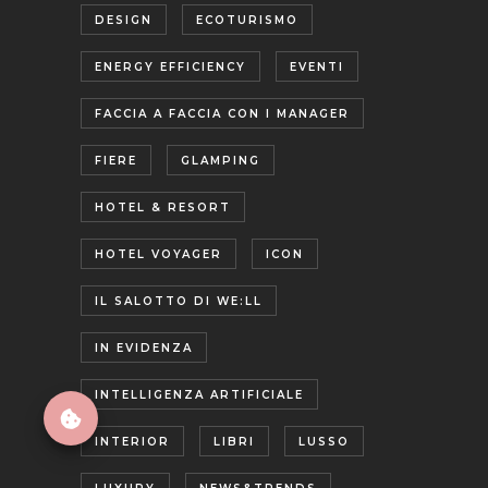
DESIGN
ECOTURISMO
ENERGY EFFICIENCY
EVENTI
FACCIA A FACCIA CON I MANAGER
FIERE
GLAMPING
HOTEL & RESORT
HOTEL VOYAGER
ICON
IL SALOTTO DI WE:LL
IN EVIDENZA
INTELLIGENZA ARTIFICIALE
INTERIOR
LIBRI
LUSSO