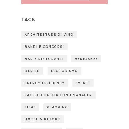
TAGS
ARCHITETTURE DI VINO
BANDI E CONCORSI
BAR E RISTORANTI
BENESSERE
DESIGN
ECOTURISMO
ENERGY EFFICIENCY
EVENTI
FACCIA A FACCIA CON I MANAGER
FIERE
GLAMPING
HOTEL & RESORT