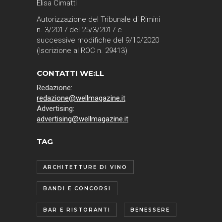
Elisa Cimatti
Autorizzazione del Tribunale di Rimini
n. 3/2017 del 25/3/2017 e
successive modifiche del 9/10/2020
(Iscrizione al ROC n. 29413)
CONTATTI WE:LL
Redazione:
redazione@wellmagazine.it
Advertising:
advertising@wellmagazine.it
TAG
ARCHITETTURE DI VINO
BANDI E CONCORSI
BAR E RISTORANTI
BENESSERE