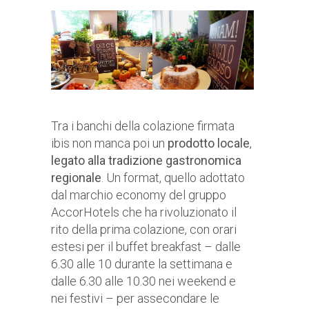
Tra i banchi della colazione firmata
ibis non manca poi un
prodotto locale
,
legato alla tradizione gastronomica
regionale
. Un format, quello adottato
dal marchio economy del gruppo
AccorHotels che ha rivoluzionato il
rito della prima colazione, con orari
estesi per il buffet breakfast – dalle
6.30 alle 10 durante la settimana e
dalle 6.30 alle 10.30 nei weekend e
nei festivi – per assecondare le