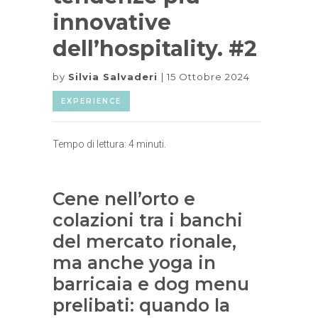
innovative
dell’hospitality. #2
by
Silvia Salvaderi
15 Ottobre 2024
EXPERIENCE
Tempo di lettura:
4
minuti.
Cene nell’orto e
colazioni tra i banchi
del mercato rionale,
ma anche yoga in
barricaia e dog menu
prelibati: quando la