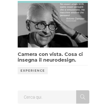
Camera con vista. Cosa ci
insegna il neurodesign.
EXPERIENCE