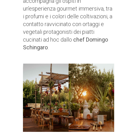
accompagna gli ospiti in
un’esperienza gourmet immersiva, tra
i profumi e i colori delle coltivazioni, a
contatto ravvicinato con ortaggi e
vegetali protagonisti dei piatti
cucinati ad hoc dallo
chef Domingo
Schingaro
.