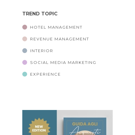
TREND TOPIC
HOTEL MANAGEMENT
REVENUE MANAGEMENT
INTERIOR
SOCIAL MEDIA MARKETING
EXPERIENCE