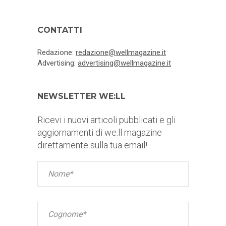
CONTATTI
Redazione:
redazione@wellmagazine.it
Advertising:
advertising@wellmagazine.it
NEWSLETTER WE:LL
Ricevi i nuovi articoli pubblicati e gli
aggiornamenti di we:ll magazine
direttamente sulla tua email!