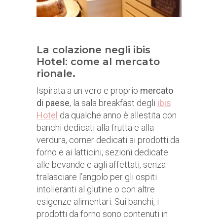
La colazione negli ibis
Hotel: come al mercato
rionale
.
Ispirata a un vero e proprio
mercato
di paese
, la sala breakfast degli
ibis
Hotel
da qualche anno è allestita con
banchi dedicati alla frutta e alla
verdura, corner dedicati ai prodotti da
forno e ai latticini, sezioni dedicate
alle bevande e agli affettati, senza
tralasciare l’angolo per gli ospiti
intolleranti al glutine o con altre
esigenze alimentari. Sui banchi, i
prodotti da forno sono contenuti in