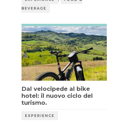
BEVERAGE
Dal velocipede al bike
hotel: il nuovo ciclo del
turismo.
EXPERIENCE