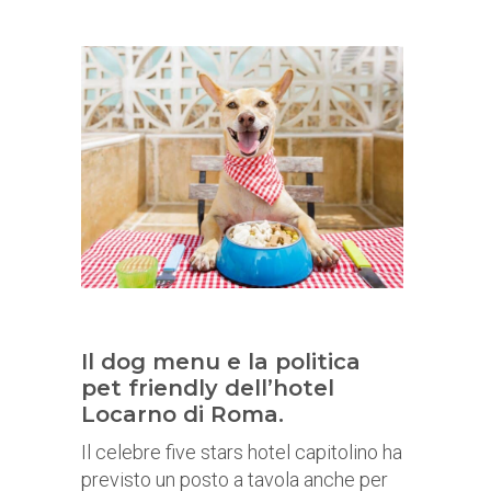
Il dog menu e la politica
pet friendly dell’hotel
Locarno di Roma.
Il celebre five stars hotel capitolino ha
previsto un posto a tavola anche per