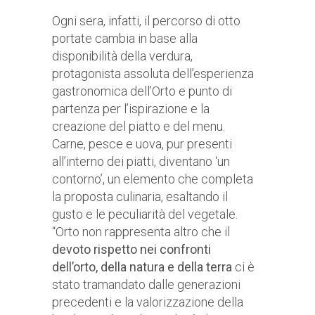
Ogni sera, infatti, il percorso di otto
portate cambia in base alla
disponibilità della verdura,
protagonista assoluta dell’esperienza
gastronomica dell’Orto e punto di
partenza per l’ispirazione e la
creazione del piatto e del menu.
Carne, pesce e uova, pur presenti
all’interno dei piatti, diventano ‘un
contorno’, un elemento che completa
la proposta culinaria, esaltando il
gusto e le peculiarità del vegetale.
“Orto non rappresenta altro che il
devoto rispetto nei confronti
dell’orto, della natura e della terra
ci è
stato tramandato dalle generazioni
precedenti e la valorizzazione della