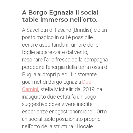
A Borgo Egnazia il social
table immerso nell’orto.
A Savelletri di Fasano (Brindisi) c’è un
posto magico in cui è possibile
cenare ascoltando il rumore delle
foglie accarezzate dal vento,
respirare l’aria fresca della campagna,
percepire l’energia della terra rossa di
Puglia ai propri piedi. Il ristorante
gourmet di Borgo Egnazia
Due
Camini
, stella Michelin dal 2019, ha
inaugurato due estati fa un luogo
suggestivo dove vivere inedite
esperienze enogastronomiche: l’
Orto
,
un social table posizionato proprio
nell’orto della struttura. Il locale