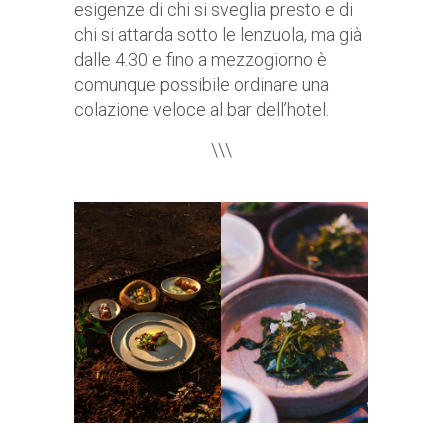
esigenze di chi si sveglia presto e di
chi si attarda sotto le lenzuola, ma già
dalle 4.30 e fino a mezzogiorno è
comunque possibile ordinare una
colazione veloce al bar dell’hotel.
\\\