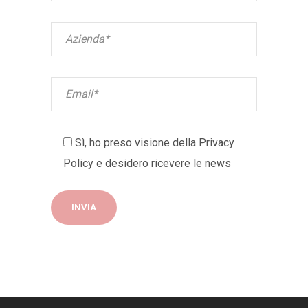
Sì, ho preso visione della
Privacy
Policy
e desidero ricevere le news