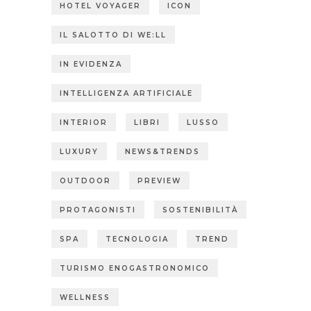
HOTEL VOYAGER
ICON
IL SALOTTO DI WE:LL
IN EVIDENZA
INTELLIGENZA ARTIFICIALE
INTERIOR
LIBRI
LUSSO
LUXURY
NEWS&TRENDS
OUTDOOR
PREVIEW
PROTAGONISTI
SOSTENIBILITÀ
SPA
TECNOLOGIA
TREND
TURISMO ENOGASTRONOMICO
WELLNESS