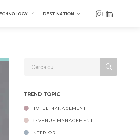
ECHNOLOGY
DESTINATION
TREND TOPIC
HOTEL MANAGEMENT
REVENUE MANAGEMENT
INTERIOR