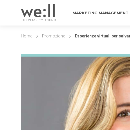
MARKETING MANAGEMENT
Home
Promozione
Esperienze virtuali per salva