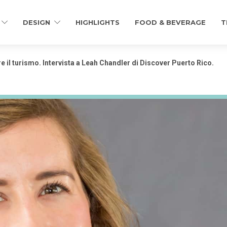
DESIGN
HIGHLIGHTS
FOOD & BEVERAGE
T
re il turismo. Intervista a Leah Chandler di Discover Puerto Rico.