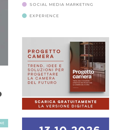
SOCIAL MEDIA MARKETING
EXPERIENCE
o
NE