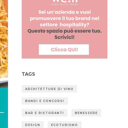
TAGS
ARCHITETTURE DI VINO
BANDI E CONCORSI
BAR E RISTORANTI
BENESSERE
DESIGN
ECOTURISMO