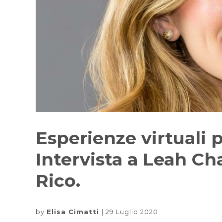
Esperienze virtuali p
Intervista a Leah Ch
Rico.
by
Elisa Cimatti
29 Luglio 2020