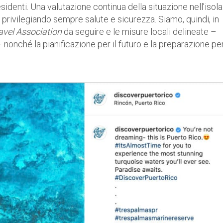
sidenti. Una valutazione continua della situazione nell’isola
, privilegiando sempre salute e sicurezza. Siamo, quindi, in
avel Association
da seguire e le misure locali delineate –
 nonché la pianificazione per il futuro e la preparazione pe