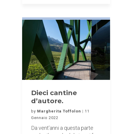
Dieci cantine
d’autore.
by
Margherita Toffolon
11
Gennaio 2022
Da vent’anni a questa parte