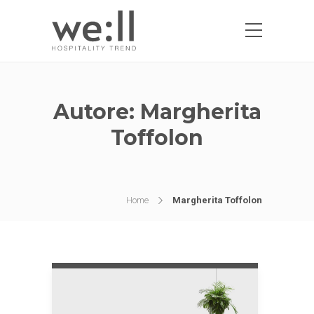
Autore:
Margherita
Toffolon
Home
Margherita Toffolon