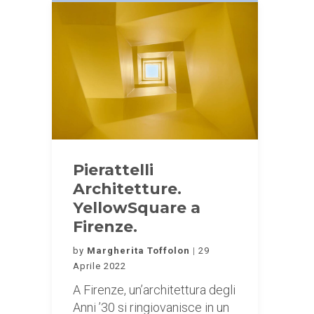
Pierattelli
Architetture.
YellowSquare a
Firenze.
by
Margherita Toffolon
29
Aprile 2022
A Firenze, un’architettura degli
Anni ’30 si ringiovanisce in un