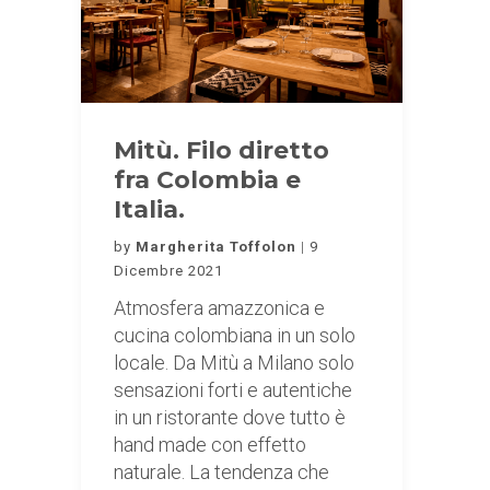
Mitù. Filo diretto
fra Colombia e
Italia.
by
Margherita Toffolon
9
Dicembre 2021
Atmosfera amazzonica e
cucina colombiana in un solo
locale. Da Mitù a Milano solo
sensazioni forti e autentiche
in un ristorante dove tutto è
hand made con effetto
naturale. La tendenza che