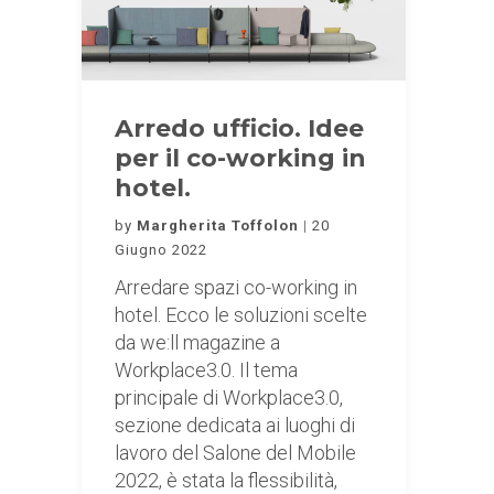
Arredo ufficio. Idee
per il co-working in
hotel.
by
Margherita Toffolon
20
Giugno 2022
Arredare spazi co-working in
hotel. Ecco le soluzioni scelte
da we:ll magazine a
Workplace3.0. Il tema
principale di Workplace3.0,
sezione dedicata ai luoghi di
lavoro del Salone del Mobile
2022, è stata la flessibilità,