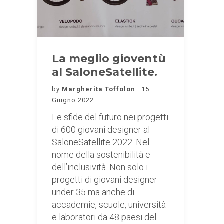
La meglio gioventù
al SaloneSatellite.
by
Margherita Toffolon
15
Giugno 2022
Le sfide del futuro nei progetti
di 600 giovani designer al
SaloneSatellite 2022. Nel
nome della sostenibilità e
dell’inclusività. Non solo i
progetti di giovani designer
under 35 ma anche di
accademie, scuole, università
e laboratori da 48 paesi del