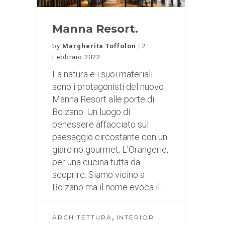
Manna Resort.
by
Margherita Toffolon
2
Febbraio 2022
La natura e i suoi materiali
sono i protagonisti del nuovo
Manna Resort alle porte di
Bolzano. Un luogo di
benessere affacciato sul
paesaggio circostante con un
giardino gourmet, L’Orangerie,
per una cucina tutta da
scoprire. Siamo vicino a
Bolzano ma il nome evoca il…
,
ARCHITETTURA
INTERIOR