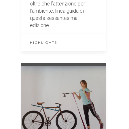
oltre che l’attenzione per
l’ambiente, linea guida di
questa sessantesima
edizione….
HIGHLIGHTS