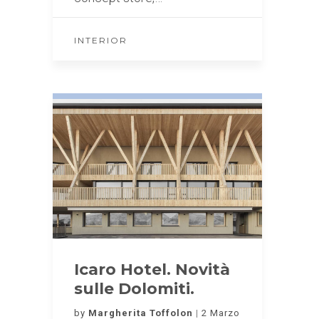
INTERIOR
Icaro Hotel. Novità
sulle Dolomiti.
by
Margherita Toffolon
2 Marzo