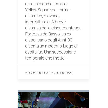
ostello pieno di colore:
YellowSquare dal format
dinamico, giovane,
interculturale. A breve
distanza dalla cinquecentesca
Fortezza da Basso, un ex
dispensario degli Anni ’30
diventa un moderno luogo di
ospitalità. Una successione
temporale che mette…
,
ARCHITETTURA
INTERIOR