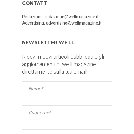
CONTATTI
Redazione:
redazione@wellmagazine.it
Advertising:
advertising@wellmagazine.it
NEWSLETTER WE:LL
Ricevi i nuovi articoli pubblicati e gli
aggiornamenti di we:ll magazine
direttamente sulla tua email!