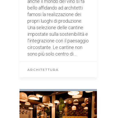
anche il mondo del vino si fa
bello affidando ad architetti
famosi la realizzazione dei
propri luoghi di produzione.
Una selezione delle cantine
impostate sulla sostenibilità e
l’integrazione con il paesaggio
circostante. Le cantine non
sono più solo centro di…
ARCHITETTURA