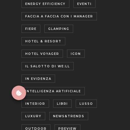
ENERGY EFFICIENCY
EVENTI
FACCIA A FACCIA CON I MANAGER
FIERE
GLAMPING
HOTEL & RESORT
HOTEL VOYAGER
ICON
IL SALOTTO DI WE:LL
IN EVIDENZA
INTELLIGENZA ARTIFICIALE
INTERIOR
LIBRI
LUSSO
LUXURY
NEWS&TRENDS
OUTDOOR
PREVIEW