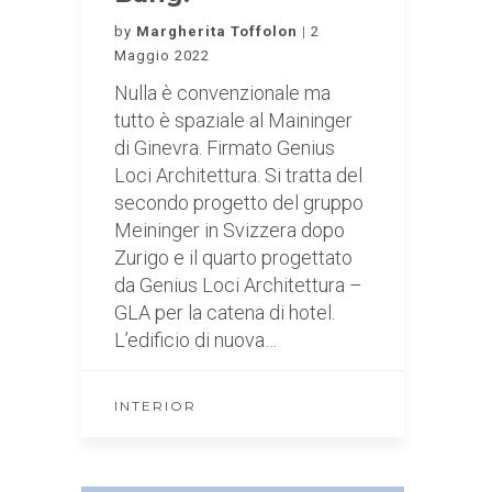
by
Margherita Toffolon
2
Maggio 2022
Nulla è convenzionale ma
tutto è spaziale al Maininger
di Ginevra. Firmato Genius
Loci Architettura. Si tratta del
secondo progetto del gruppo
Meininger in Svizzera dopo
Zurigo e il quarto progettato
da Genius Loci Architettura –
GLA per la catena di hotel.
L’edificio di nuova…
INTERIOR