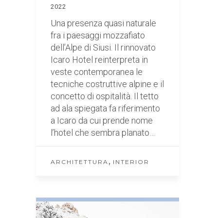
2022
Una presenza quasi naturale
fra i paesaggi mozzafiato
dell’Alpe di Siusi. Il rinnovato
Icaro Hotel reinterpreta in
veste contemporanea le
tecniche costruttive alpine e il
concetto di ospitalità. Il tetto
ad ala spiegata fa riferimento
a Icaro da cui prende nome
l’hotel che sembra planato…
,
ARCHITETTURA
INTERIOR