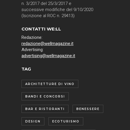
n. 3/2017 del 25/3/2017 e
successive modifiche del 9/10/2020
(Iscrizione al ROC n. 29413)
CONTATTI WE:LL
Redazione:
redazione@wellmagazine.it
Advertising:
advertising@wellmagazine.it
TAG
ARCHITETTURE DI VINO
BANDI E CONCORSI
BAR E RISTORANTI
BENESSERE
DESIGN
ECOTURISMO