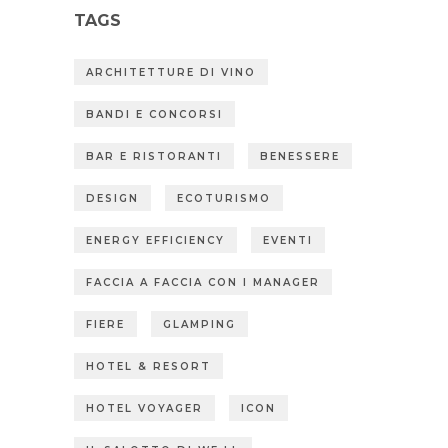
TAGS
ARCHITETTURE DI VINO
BANDI E CONCORSI
BAR E RISTORANTI
BENESSERE
DESIGN
ECOTURISMO
ENERGY EFFICIENCY
EVENTI
FACCIA A FACCIA CON I MANAGER
FIERE
GLAMPING
HOTEL & RESORT
HOTEL VOYAGER
ICON