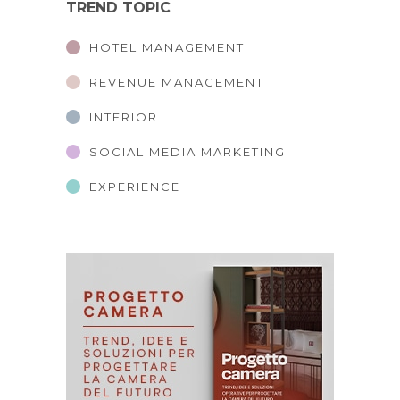
TREND TOPIC
HOTEL MANAGEMENT
REVENUE MANAGEMENT
INTERIOR
SOCIAL MEDIA MARKETING
EXPERIENCE