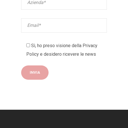
Sì, ho preso visione della
Privacy
Policy
e desidero ricevere le news