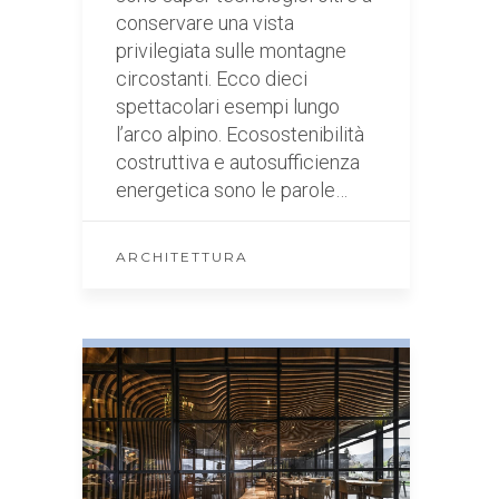
conservare una vista
privilegiata sulle montagne
circostanti. Ecco dieci
spettacolari esempi lungo
l’arco alpino. Ecosostenibilità
costruttiva e autosufficienza
energetica sono le parole…
ARCHITETTURA