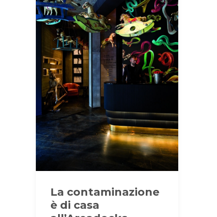
La contaminazione
è di casa