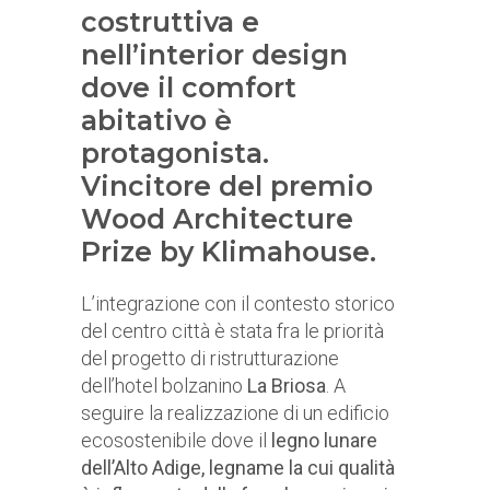
costruttiva e
nell’interior design
dove il comfort
abitativo è
protagonista.
Vincitore del premio
Wood Architecture
Prize by Klimahouse.
L’integrazione con il contesto storico
del centro città è stata fra le priorità
del progetto di ristrutturazione
dell’hotel bolzanino
La Briosa
. A
seguire la realizzazione di un edificio
ecosostenibile dove il
legno lunare
dell’Alto Adige, legname la cui qualità