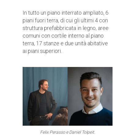
In tutto un piano interrato ampliato, 6
piani fuori terra, di cui gli ultimi 4 con
struttura prefabbricata in legno, aree
comuni con cortile interno al piano
terra, 17 stanze e due unità abitative
ai piani superiori.
Felix Perasso e Daniel Tolpeit.