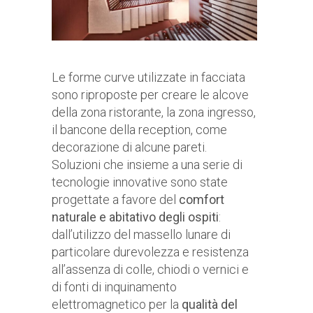
Le forme curve utilizzate in facciata
sono riproposte per creare le alcove
della zona ristorante, la zona ingresso,
il bancone della reception, come
decorazione di alcune pareti.
Soluzioni che insieme a una serie di
tecnologie innovative sono state
progettate a favore del
comfort
naturale e abitativo degli ospiti
:
dall’utilizzo del massello lunare di
particolare durevolezza e resistenza
all’assenza di colle, chiodi o vernici e
di fonti di inquinamento
elettromagnetico per la
qualità del