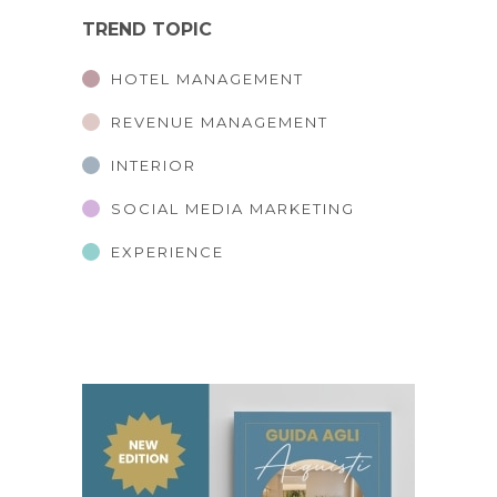
TREND TOPIC
HOTEL MANAGEMENT
REVENUE MANAGEMENT
INTERIOR
SOCIAL MEDIA MARKETING
EXPERIENCE