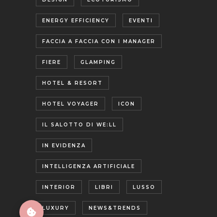
ENERGY EFFICIENCY
EVENTI
FACCIA A FACCIA CON I MANAGER
FIERE
GLAMPING
HOTEL & RESORT
HOTEL VOYAGER
ICON
IL SALOTTO DI WE:LL
IN EVIDENZA
INTELLIGENZA ARTIFICIALE
INTERIOR
LIBRI
LUSSO
LUXURY
NEWS&TRENDS