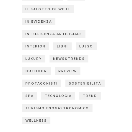
IL SALOTTO DI WE:LL
IN EVIDENZA
INTELLIGENZA ARTIFICIALE
INTERIOR
LIBRI
LUSSO
LUXURY
NEWS&TRENDS
OUTDOOR
PREVIEW
PROTAGONISTI
SOSTENIBILITÀ
SPA
TECNOLOGIA
TREND
TURISMO ENOGASTRONOMICO
WELLNESS