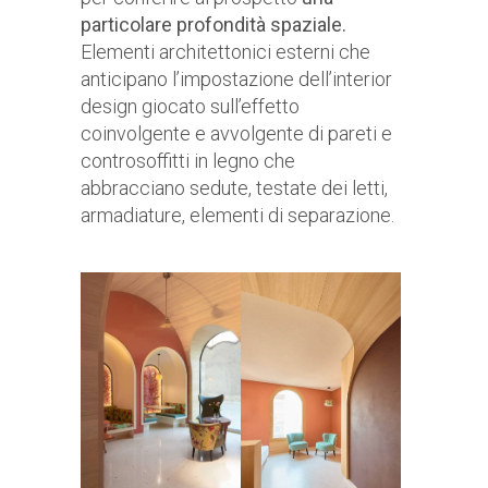
particolare profondità spaziale.
Elementi architettonici esterni che
anticipano l’impostazione dell’interior
design giocato sull’effetto
coinvolgente e avvolgente di pareti e
controsoffitti in legno che
abbracciano sedute, testate dei letti,
armadiature, elementi di separazione.