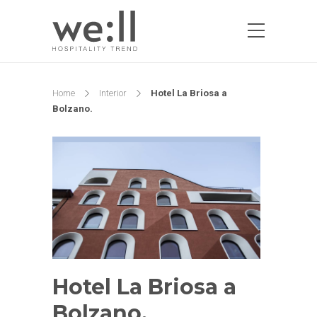
Home
Interior
Hotel La Briosa a
Bolzano.
Hotel La Briosa a
Bolzano.