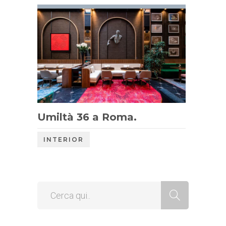
Umiltà 36 a Roma.
INTERIOR