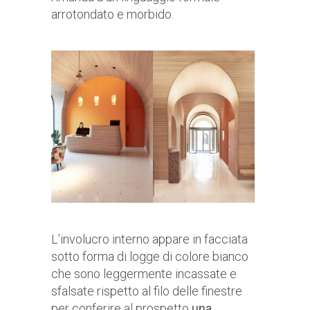
arrotondato e morbido.
L’involucro interno appare in facciata
sotto forma di logge di colore bianco
che sono leggermente incassate e
sfalsate rispetto al filo delle finestre
per conferire al prospetto
una