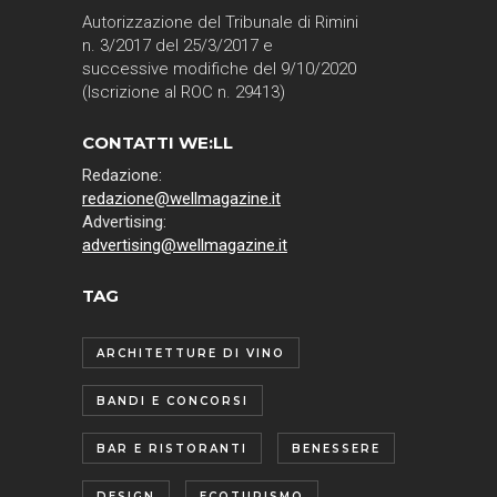
Autorizzazione del Tribunale di Rimini
n. 3/2017 del 25/3/2017 e
successive modifiche del 9/10/2020
(Iscrizione al ROC n. 29413)
CONTATTI WE:LL
Redazione:
redazione@wellmagazine.it
Advertising:
advertising@wellmagazine.it
TAG
ARCHITETTURE DI VINO
BANDI E CONCORSI
BAR E RISTORANTI
BENESSERE
DESIGN
ECOTURISMO