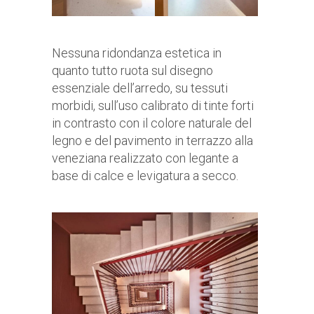
Nessuna ridondanza estetica in
quanto tutto ruota sul disegno
essenziale dell’arredo, su tessuti
morbidi, sull’uso calibrato di tinte forti
in contrasto con il colore naturale del
legno e del pavimento in terrazzo alla
veneziana realizzato con legante a
base di calce e levigatura a secco.