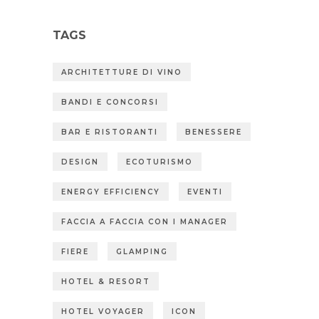
TAGS
ARCHITETTURE DI VINO
BANDI E CONCORSI
BAR E RISTORANTI
BENESSERE
DESIGN
ECOTURISMO
ENERGY EFFICIENCY
EVENTI
FACCIA A FACCIA CON I MANAGER
FIERE
GLAMPING
HOTEL & RESORT
HOTEL VOYAGER
ICON