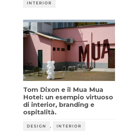
INTERIOR
Tom Dixon e il Mua Mua
Hotel: un esempio virtuoso
di interior, branding e
ospitalità.
,
DESIGN
INTERIOR