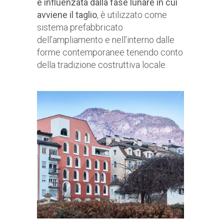
è influenzata dalla fase lunare in cui
avviene il taglio
, è utilizzato come
sistema prefabbricato
dell’ampliamento e nell’interno dalle
forme contemporanee tenendo conto
della tradizione costruttiva locale.