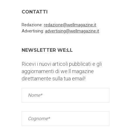
CONTATTI
Redazione:
redazione@wellmagazine.it
Advertising:
advertising@wellmagazine.it
NEWSLETTER WE:LL
Ricevi i nuovi articoli pubblicati e gli
aggiornamenti di we:ll magazine
direttamente sulla tua email!