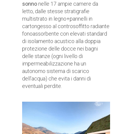
sonno
nelle 17 ampie camere da
letto, dalle stesse stratigrafie
multistrato in legno+pannelli in
cartongesso al controsoffitto radiante
fonoassorbente con elevati standard
di isolamento acustico alla doppia
protezione delle docce nei bagni
delle stanze (ogni livello di
impermeabilizzazione ha un
autonomo sistema di scarico
dell’acqua) che evita i danni di
eventuali perdite.