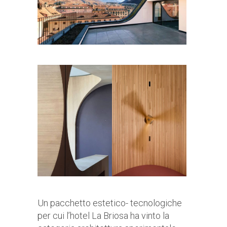
Un pacchetto estetico- tecnologiche
per cui l’hotel La Briosa ha vinto la