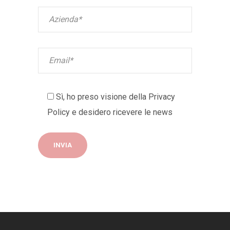
Sì, ho preso visione della
Privacy
Policy
e desidero ricevere le news