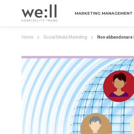
MARKETING MANAGEMENT
Home
Social Media Marketing
Non abbandonare i 