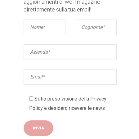
aggiornamenti di we:ll magazine
direttamente sulla tua email!
Sì, ho preso visione della
Privacy
Policy
e desidero ricevere le news