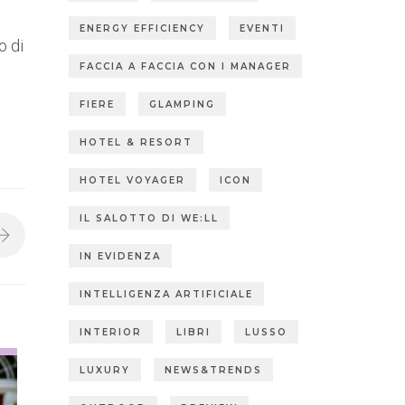
ENERGY EFFICIENCY
EVENTI
o di
FACCIA A FACCIA CON I MANAGER
FIERE
GLAMPING
HOTEL & RESORT
HOTEL VOYAGER
ICON
IL SALOTTO DI WE:LL
IN EVIDENZA
INTELLIGENZA ARTIFICIALE
INTERIOR
LIBRI
LUSSO
LUXURY
NEWS&TRENDS