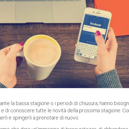
urante la bassa stagione o i periodi di chiusura, hanno bisogn
 e di conoscere tutte le novità della prossima stagione. Co
gerli e spingerli a prenotare di nuovo.