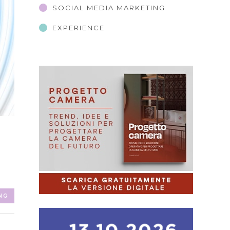
SOCIAL MEDIA MARKETING
EXPERIENCE
NG