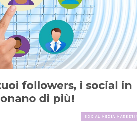
oi followers, i social in
onano di più!
SOCIAL MEDIA MARKETI