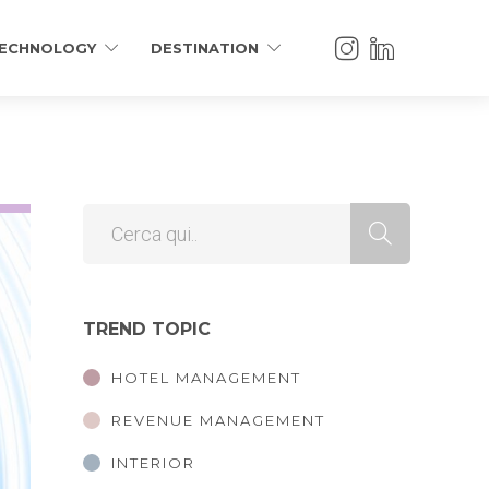
ECHNOLOGY
DESTINATION
TREND TOPIC
HOTEL MANAGEMENT
REVENUE MANAGEMENT
INTERIOR