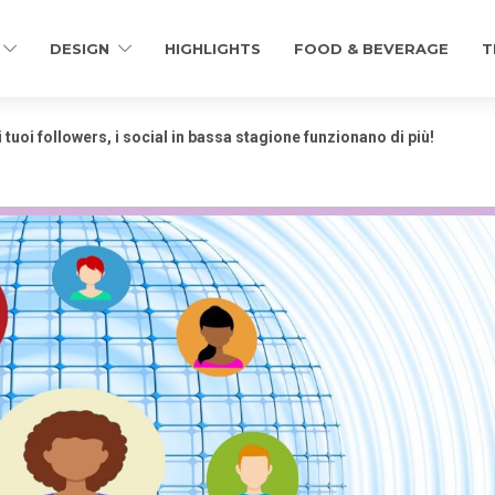
DESIGN
HIGHLIGHTS
FOOD & BEVERAGE
T
tuoi followers, i social in bassa stagione funzionano di più!