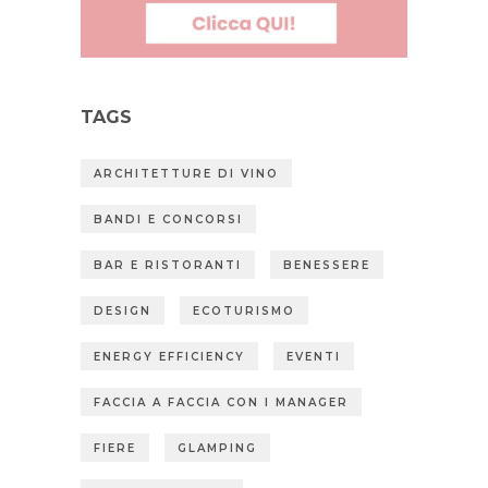
TAGS
ARCHITETTURE DI VINO
BANDI E CONCORSI
BAR E RISTORANTI
BENESSERE
DESIGN
ECOTURISMO
ENERGY EFFICIENCY
EVENTI
FACCIA A FACCIA CON I MANAGER
FIERE
GLAMPING