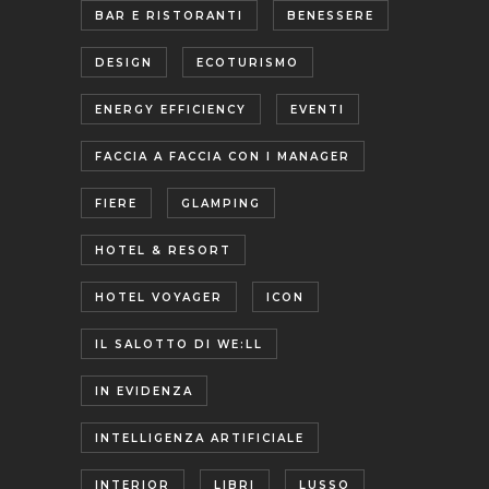
BAR E RISTORANTI
BENESSERE
DESIGN
ECOTURISMO
ENERGY EFFICIENCY
EVENTI
FACCIA A FACCIA CON I MANAGER
FIERE
GLAMPING
HOTEL & RESORT
HOTEL VOYAGER
ICON
IL SALOTTO DI WE:LL
IN EVIDENZA
INTELLIGENZA ARTIFICIALE
INTERIOR
LIBRI
LUSSO