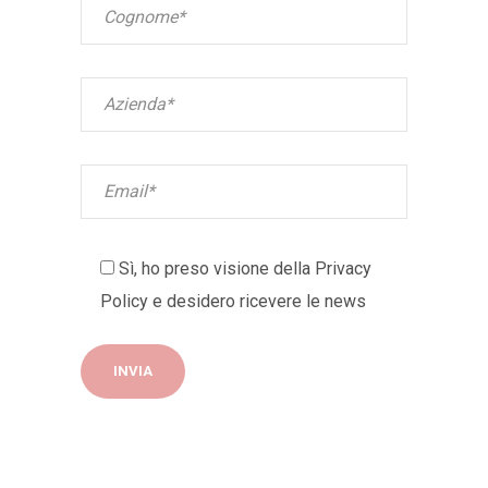
Sì, ho preso visione della
Privacy
Policy
e desidero ricevere le news