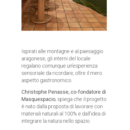
Ispirati alle montagne e al paesaggio
aragonese, gli interni del locale
regalano comunque un’esperienza
sensoriale da ricordare, oltre il mero
aspetto gastronomico.
Christophe Penasse, co-fondatore di
Masquespacio
, spiega che il progetto
è nato dalla proposta di lavorare con
materiali naturali al 100% e dall’idea di
integrare la natura nello spazio.