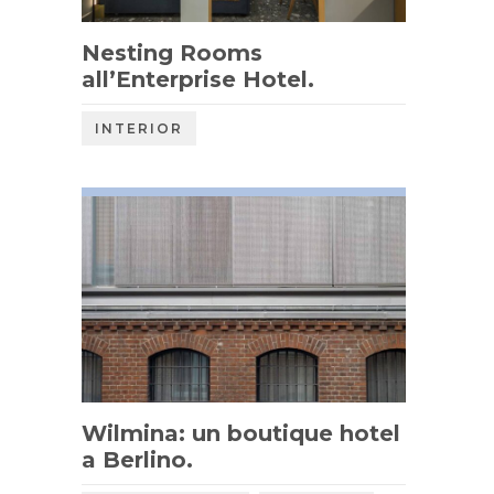
Nesting Rooms
all’Enterprise Hotel.
INTERIOR
Wilmina: un boutique hotel
a Berlino.