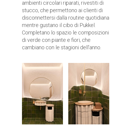
ambienti circolari riparati, rivestiti di
stucco, che permettono ai clienti di
disconnettersi dalla routine quotidiana
mentre gustano il cibo di Pukkel.
Completano lo spazio le composizioni
di verde con piante e fiori, che
cambiano con le stagioni dell’anno.