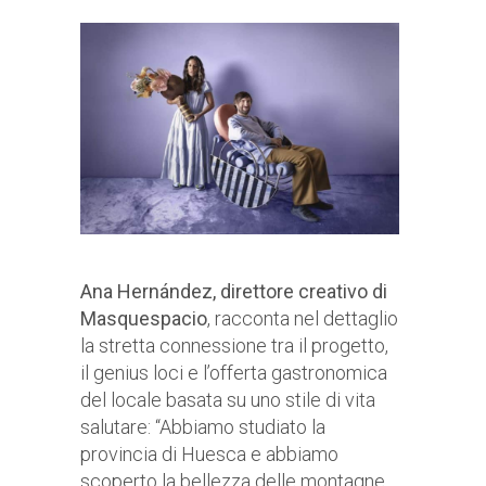
Ana Hernández, direttore creativo di
Masquespacio
, racconta nel dettaglio
la stretta connessione tra il progetto,
il genius loci e l’offerta gastronomica
del locale basata su uno stile di vita
salutare: “Abbiamo studiato la
provincia di Huesca e abbiamo
scoperto la bellezza delle montagne