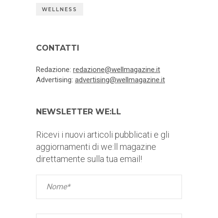
WELLNESS
CONTATTI
Redazione:
redazione@wellmagazine.it
Advertising:
advertising@wellmagazine.it
NEWSLETTER WE:LL
Ricevi i nuovi articoli pubblicati e gli
aggiornamenti di we:ll magazine
direttamente sulla tua email!