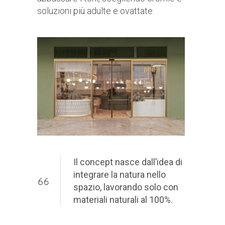
soluzioni più adulte e ovattate.
Il concept nasce dall’idea di
integrare la natura nello
spazio, lavorando solo con
materiali naturali al 100%.