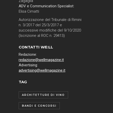
Zagaglia
ADV e Communication Specialist:
Elisa Cimatti
Autorizzazione del Tribunale di Rimini
n. 3/2017 del 25/3/2017 e
successive modifiche del 9/10/2020
(Iscrizione al ROC n. 29413)
CONTATTI WE:LL
Redazione:
redazione@wellmagazine.it
Advertising:
advertising@wellmagazine.it
TAG
ARCHITETTURE DI VINO
BANDI E CONCORSI