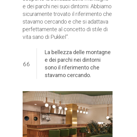
e dei parchi nei suoi dintorni. Abbiamo
sicuramente trovato il riferimento che
stavamo cercando e che si adattava
perfettamente al concetto di stile di
vita sano di Pukkel”.
La bellezza delle montagne
e dei parchi nei dintorni
sono il riferimento che
stavamo cercando.