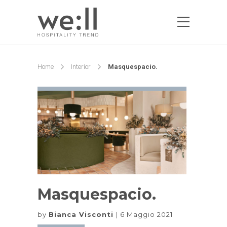
Home
Interior
Masquespacio.
Masquespacio.
by
Bianca Visconti
6 Maggio 2021