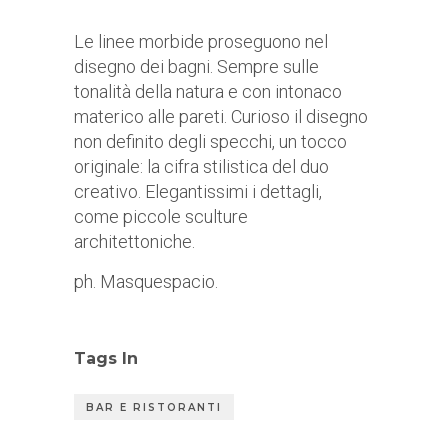
Le linee morbide proseguono nel
disegno dei bagni. Sempre sulle
tonalità della natura e con intonaco
materico alle pareti. Curioso il disegno
non definito degli specchi, un tocco
originale: la cifra stilistica del duo
creativo. Elegantissimi i dettagli,
come piccole sculture
architettoniche.
ph. Masquespacio.
Tags In
BAR E RISTORANTI