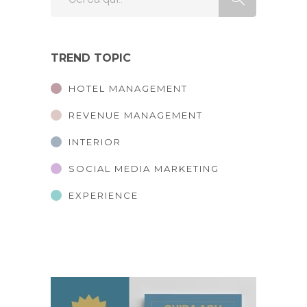
TREND TOPIC
HOTEL MANAGEMENT
REVENUE MANAGEMENT
INTERIOR
SOCIAL MEDIA MARKETING
EXPERIENCE