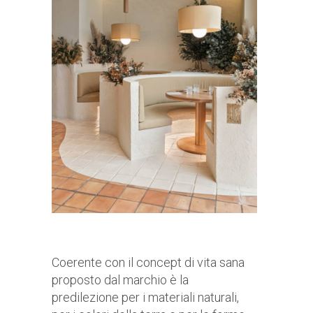
Coerente con il concept di vita sana
proposto dal marchio è la
predilezione per i materiali naturali,