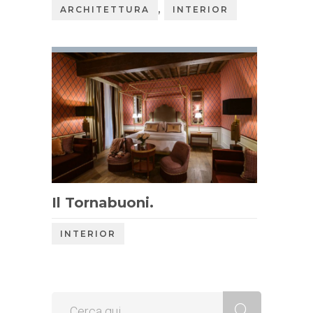
,
ARCHITETTURA
INTERIOR
Il Tornabuoni.
INTERIOR