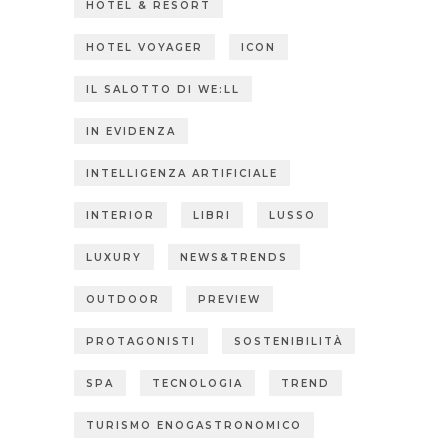
HOTEL & RESORT
HOTEL VOYAGER
ICON
IL SALOTTO DI WE:LL
IN EVIDENZA
INTELLIGENZA ARTIFICIALE
INTERIOR
LIBRI
LUSSO
LUXURY
NEWS&TRENDS
OUTDOOR
PREVIEW
PROTAGONISTI
SOSTENIBILITÀ
SPA
TECNOLOGIA
TREND
TURISMO ENOGASTRONOMICO