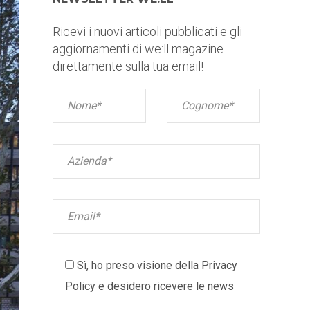
Ricevi i nuovi articoli pubblicati e gli
aggiornamenti di we:ll magazine
direttamente sulla tua email!
Sì, ho preso visione della
Privacy
Policy
e desidero ricevere le news