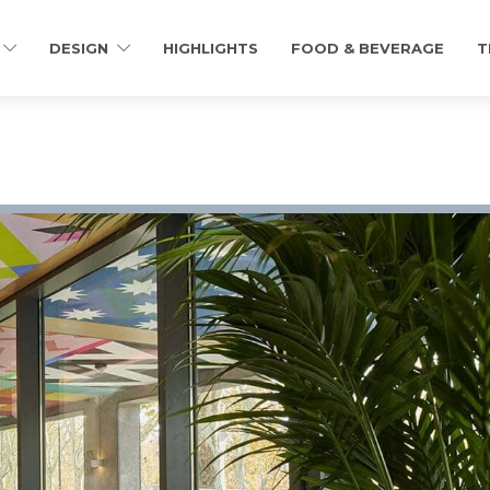
DESIGN
HIGHLIGHTS
FOOD & BEVERAGE
T