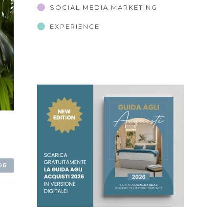
SOCIAL MEDIA MARKETING
EXPERIENCE
OR