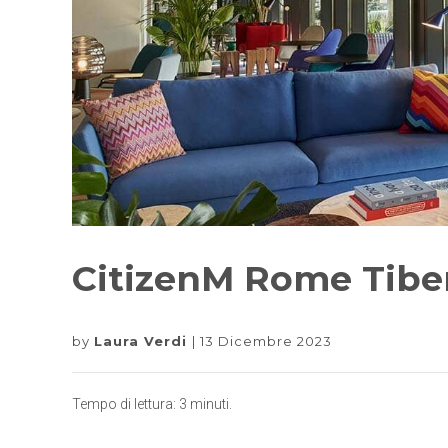
CitizenM Rome Tiber
by
Laura Verdi
13 Dicembre 2023
Tempo di lettura:
3
minuti.