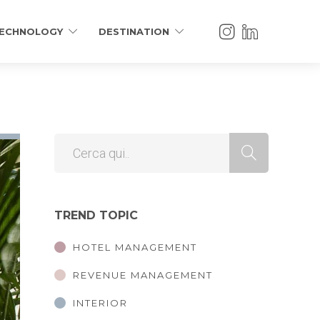
ECHNOLOGY
DESTINATION
TREND TOPIC
HOTEL MANAGEMENT
REVENUE MANAGEMENT
INTERIOR