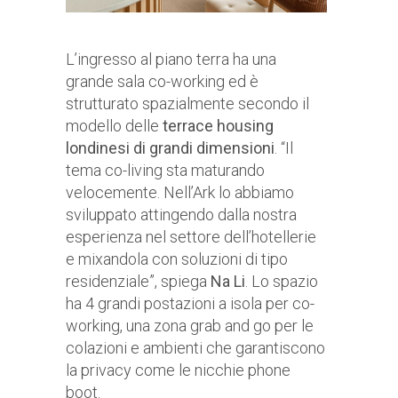
L’ingresso al piano terra ha una
grande sala co-working ed è
strutturato spazialmente secondo il
modello delle
terrace housing
londinesi di grandi dimensioni
. “Il
tema co-living sta maturando
velocemente. Nell’Ark lo abbiamo
sviluppato attingendo dalla nostra
esperienza nel settore dell’hotellerie
e mixandola con soluzioni di tipo
residenziale”, spiega
Na Li
. Lo spazio
ha 4 grandi postazioni a isola per co-
working, una zona grab and go per le
colazioni e ambienti che garantiscono
la privacy come le nicchie phone
boot.