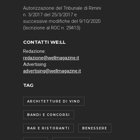
Autorizzazione del Tribunale di Rimini
n. 3/2017 del 25/3/2017 e
successive modifiche del 9/10/2020
(Iscrizione al ROC n. 29413)
CONTATTI WE:LL
Redazione:
redazione@wellmagazine.it
Advertising:
advertising@wellmagazine.it
TAG
ARCHITETTURE DI VINO
BANDI E CONCORSI
BAR E RISTORANTI
BENESSERE