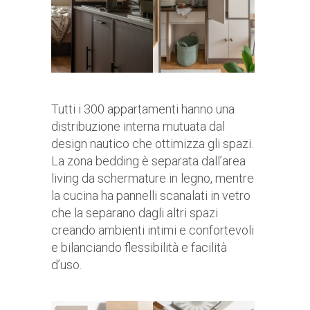
Tutti i 300 appartamenti hanno una
distribuzione interna mutuata dal
design nautico che ottimizza gli spazi.
La zona bedding è separata dall’area
living da schermature in legno, mentre
la cucina ha pannelli scanalati in vetro
che la separano dagli altri spazi
creando ambienti intimi e confortevoli
e bilanciando flessibilità e facilità
d’uso.