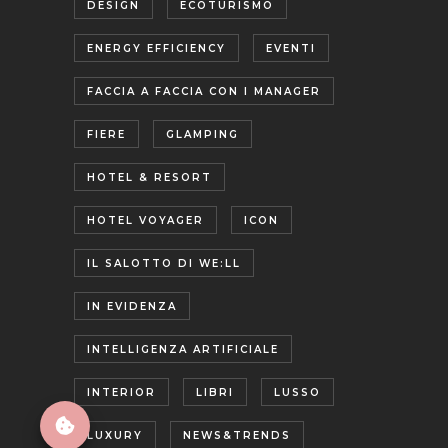
DESIGN
ECOTURISMO
ENERGY EFFICIENCY
EVENTI
FACCIA A FACCIA CON I MANAGER
FIERE
GLAMPING
HOTEL & RESORT
HOTEL VOYAGER
ICON
IL SALOTTO DI WE:LL
IN EVIDENZA
INTELLIGENZA ARTIFICIALE
INTERIOR
LIBRI
LUSSO
LUXURY
NEWS&TRENDS