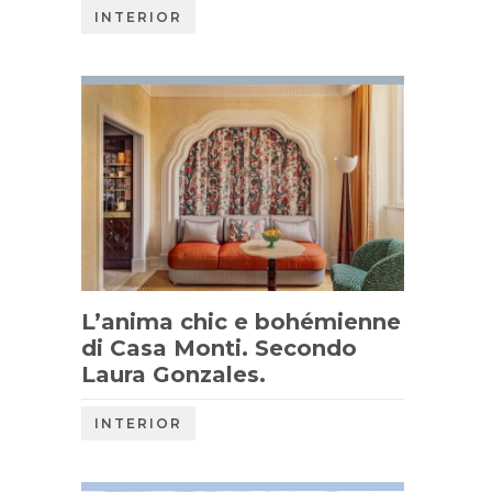
INTERIOR
L’anima chic e bohémienne
di Casa Monti. Secondo
Laura Gonzales.
INTERIOR