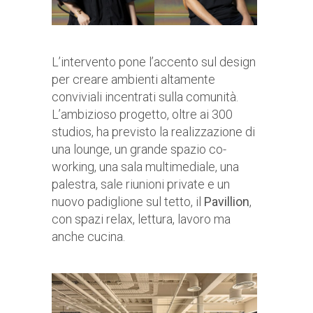
L’intervento pone l’accento sul design
per creare ambienti altamente
conviviali incentrati sulla comunità.
L’ambizioso progetto, oltre ai 300
studios, ha previsto la realizzazione di
una lounge, un grande spazio co-
working, una sala multimediale, una
palestra, sale riunioni private e un
nuovo padiglione sul tetto, il
Pavillion
,
con spazi relax, lettura, lavoro ma
anche cucina.