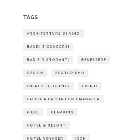
TAGS
ARCHITETTURE DI VINO
BANDI E CONCORSI
BAR E RISTORANTI
BENESSERE
DESIGN
ECOTURISMO
ENERGY EFFICIENCY
EVENTI
FACCIA A FACCIA CON I MANAGER
FIERE
GLAMPING
HOTEL & RESORT
HOTEL VOYAGER
ICON