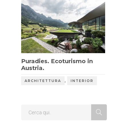
Puradies. Ecoturismo in
Austria.
,
ARCHITETTURA
INTERIOR