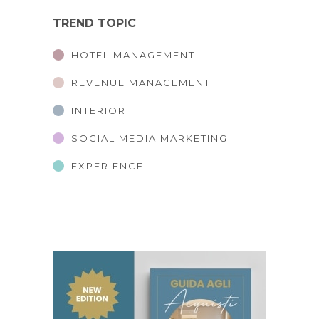
TREND TOPIC
HOTEL MANAGEMENT
REVENUE MANAGEMENT
INTERIOR
SOCIAL MEDIA MARKETING
EXPERIENCE