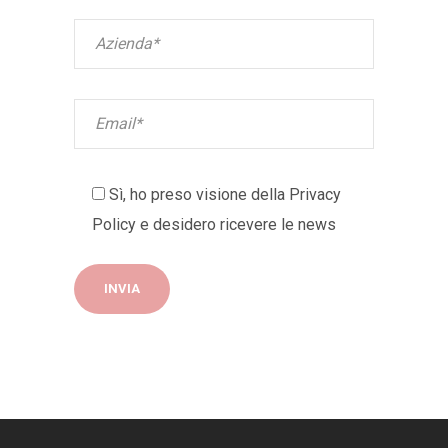
Sì, ho preso visione della
Privacy
Policy
e desidero ricevere le news