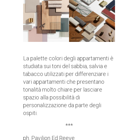
La palette colori degli appartamenti è
studiata sui toni del sabbia, salvia e
tabacco utilizzati per differenziare i
vari appartamenti che presentano
tonalità molto chiare per lasciare
spazio alla possibilità di
personalizzazione da parte degli
ospiti.
***
ph. Pavilion Ed Reeve