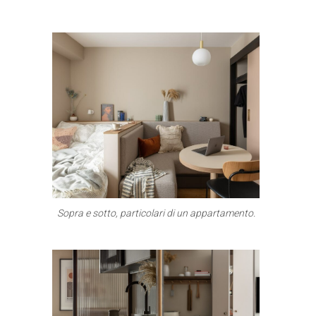
Sopra e sotto, particolari di un appartamento.