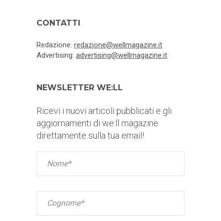
CONTATTI
Redazione:
redazione@wellmagazine.it
Advertising:
advertising@wellmagazine.it
NEWSLETTER WE:LL
Ricevi i nuovi articoli pubblicati e gli
aggiornamenti di we:ll magazine
direttamente sulla tua email!