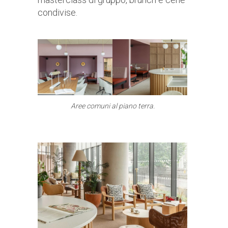
condivise.
Aree comuni al piano terra.