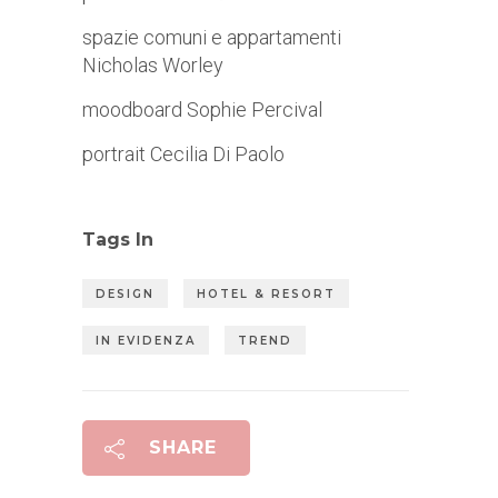
spazie comuni e appartamenti
Nicholas Worley
moodboard Sophie Percival
portrait Cecilia Di Paolo
Tags In
DESIGN
HOTEL & RESORT
IN EVIDENZA
TREND
SHARE