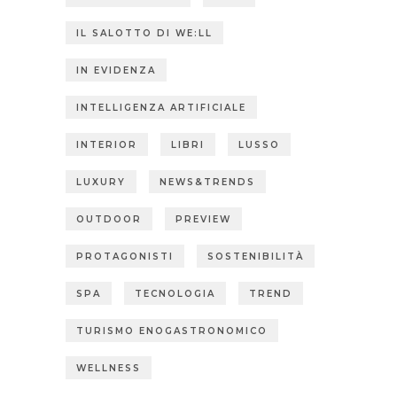
IL SALOTTO DI WE:LL
IN EVIDENZA
INTELLIGENZA ARTIFICIALE
INTERIOR
LIBRI
LUSSO
LUXURY
NEWS&TRENDS
OUTDOOR
PREVIEW
PROTAGONISTI
SOSTENIBILITÀ
SPA
TECNOLOGIA
TREND
TURISMO ENOGASTRONOMICO
WELLNESS