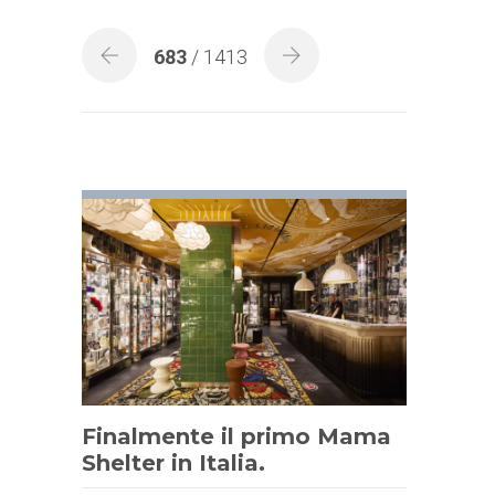
683
/ 1413
Finalmente il primo Mama
Shelter in Italia.