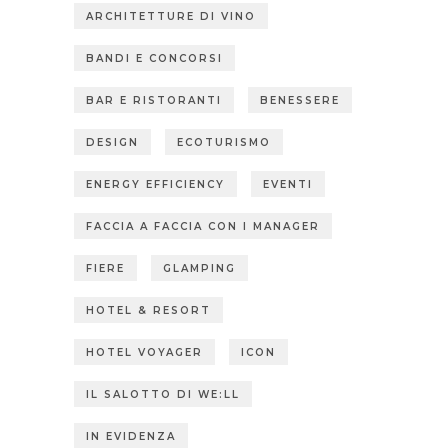
ARCHITETTURE DI VINO
BANDI E CONCORSI
BAR E RISTORANTI
BENESSERE
DESIGN
ECOTURISMO
ENERGY EFFICIENCY
EVENTI
FACCIA A FACCIA CON I MANAGER
FIERE
GLAMPING
HOTEL & RESORT
HOTEL VOYAGER
ICON
IL SALOTTO DI WE:LL
IN EVIDENZA