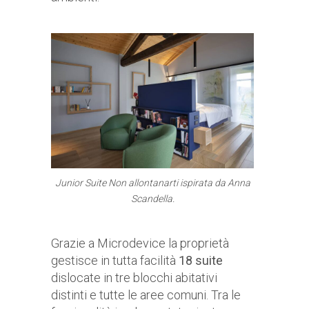
Junior Suite
Non allontanarti
ispirata da Anna
Scandella.
Grazie a Microdevice la proprietà
gestisce in tutta facilità
18 suite
dislocate in tre blocchi abitativi
distinti e tutte le aree comuni. Tra le