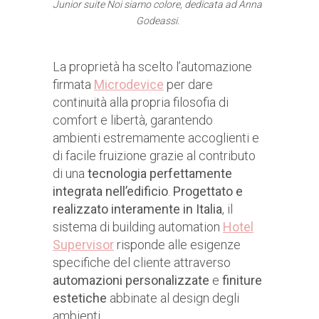
Junior suite
Noi siamo colore
, dedicata ad Anna
Godeassi.
La proprietà ha scelto l’automazione
firmata
Microdevice
per dare
continuità alla propria filosofia di
comfort e libertà, garantendo
ambienti estremamente accoglienti e
di facile fruizione grazie al contributo
di una
tecnologia perfettamente
integrata nell’edificio
.
Progettato e
realizzato
interamente in Italia
, il
sistema di building automation
Hotel
Supervisor
risponde alle esigenze
specifiche del cliente attraverso
automazioni personalizzate
e
finiture
estetiche
abbinate al design degli
ambienti.