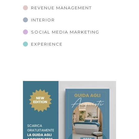
REVENUE MANAGEMENT
INTERIOR
SOCIAL MEDIA MARKETING
EXPERIENCE