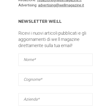
Redazione:
redazione@wellmagazine.it
Advertising:
advertising@wellmagazine.it
NEWSLETTER WE:LL
Ricevi i nuovi articoli pubblicati e gli
aggiornamenti di we:ll magazine
direttamente sulla tua email!