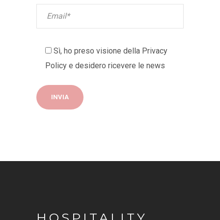
Sì, ho preso visione della
Privacy
Policy
e desidero ricevere le news
HOSPITALITY