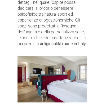
dettagli, nel quale l’ospite possa
dedicarsi al proprio benessere
psicofisico tra natura, sport ed
esperienze enogastronomiche. Gli
spazi sono progettati all’insegna
dell’unicità e della personalizzazione,
le scelte d’arredo caratterizzate dalla
più pregiata
artigianalità made in Italy
.