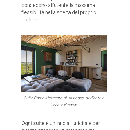
concedono all’utente la massima
flessibilità nella scelta del proprio
codice.
Suite
Come il lamento di un bosco
, dedicata a
Cesare Pavese.
Ogni suite
è un inno all’unicità e per