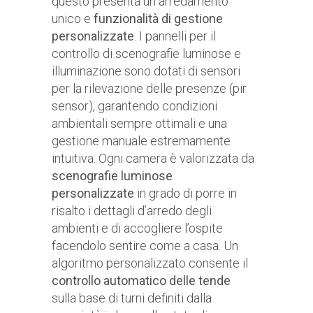
questo presenta un arredamento
unico e
funzionalità di
gestione
personalizzate
. I pannelli per il
controllo di scenografie luminose e
illuminazione sono dotati di sensori
per la rilevazione delle presenze (pir
sensor), garantendo condizioni
ambientali sempre ottimali e una
gestione manuale estremamente
intuitiva. Ogni camera è valorizzata da
scenografie luminose
personalizzate
in grado di porre in
risalto i dettagli d’arredo degli
ambienti e di accogliere l’ospite
facendolo sentire come a casa. Un
algoritmo personalizzato consente il
controllo automatico delle tende
sulla base di turni definiti dalla