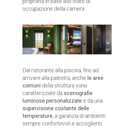
proprietà in base allo stato di
occupazione della camera.
Dal ristorante alla piscina, fino ad
arrivare alla palestra, anche
le aree
comuni
della struttura sono
caratterizzate da
scenografie
luminose personalizzate
e da una
supervisione costante delle
temperature
, a garanzia di ambienti
sempre confortevoli e accoglienti.