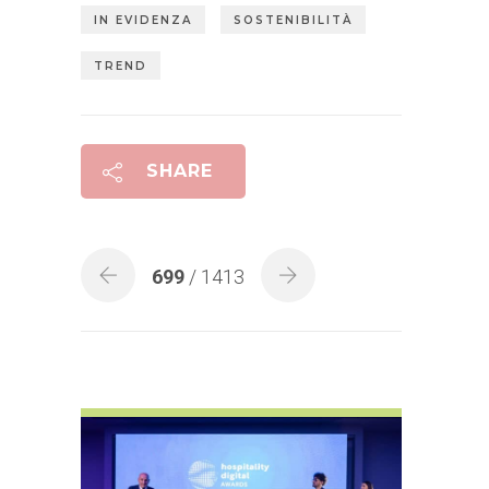
IN EVIDENZA
SOSTENIBILITÀ
TREND
SHARE
699
/ 1413