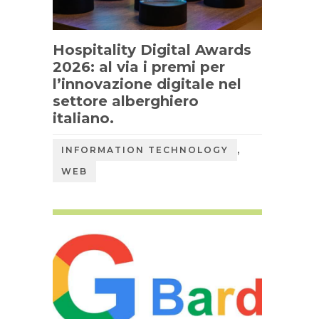
Hospitality Digital Awards
2026: al via i premi per
l’innovazione digitale nel
settore alberghiero
italiano.
,
INFORMATION TECHNOLOGY
WEB