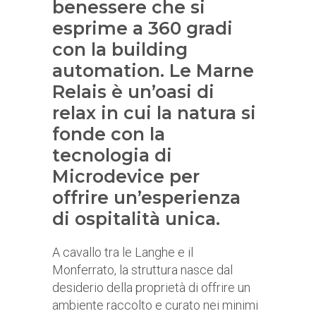
benessere che si
esprime a 360 gradi
con la building
automation. Le Marne
Relais è un’oasi di
relax in cui la natura si
fonde con la
tecnologia di
Microdevice per
offrire un’esperienza
di ospitalità unica.
A cavallo tra le Langhe e il
Monferrato, la struttura nasce dal
desiderio della proprietà di offrire un
ambiente raccolto e curato nei minimi