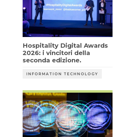
Hospitality Digital Awards
2026: i vincitori della
seconda edizione.
INFORMATION TECHNOLOGY