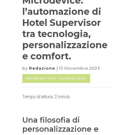
Microdevice:
l’automazione di
Hotel Supervisor
tra tecnologia,
personalizzazione
e comfort.
by
Redazione
13 Novembre 2023
INFORMATION TECHNOLOGY
Tempo di lettura:
2
minuti.
Una filosofia di
personalizzazione e