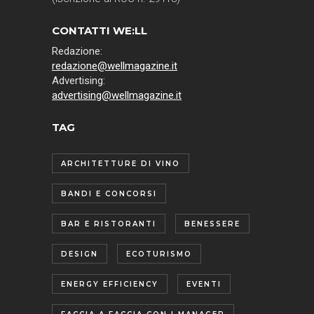
CONTATTI WE:LL
Redazione:
redazione@wellmagazine.it
Advertising:
advertising@wellmagazine.it
TAG
ARCHITETTURE DI VINO
BANDI E CONCORSI
BAR E RISTORANTI
BENESSERE
DESIGN
ECOTURISMO
ENERGY EFFICIENCY
EVENTI