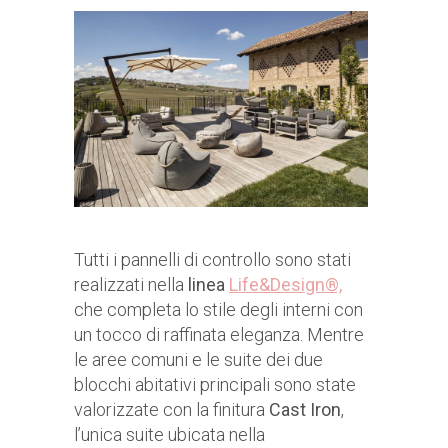
Tutti i pannelli di controllo sono stati
realizzati nella
linea
Life&Design®,
che completa lo stile degli interni con
un tocco di raffinata eleganza. Mentre
le aree comuni e le suite dei due
blocchi abitativi principali sono state
valorizzate con la finitura
Cast Iron
,
l’unica suite ubicata nella