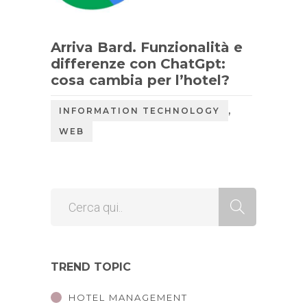
Arriva Bard. Funzionalità e
differenze con ChatGpt:
cosa cambia per l’hotel?
,
INFORMATION TECHNOLOGY
WEB
TREND TOPIC
HOTEL MANAGEMENT