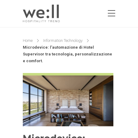
Home
Information Technology
Microdevice: l’automazione di Hotel
Supervisor tra tecnologia, personalizzazione
e comfort.