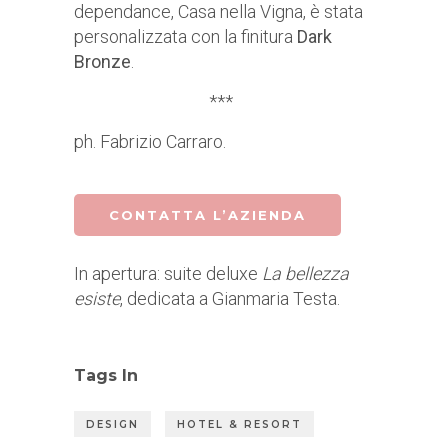
dependance, Casa nella Vigna, è stata
personalizzata con la finitura
Dark
Bronze
.
***
ph. Fabrizio Carraro.
CONTATTA L’AZIENDA
In apertura: suite deluxe
La bellezza
esiste
, dedicata a Gianmaria Testa.
Tags In
DESIGN
HOTEL & RESORT