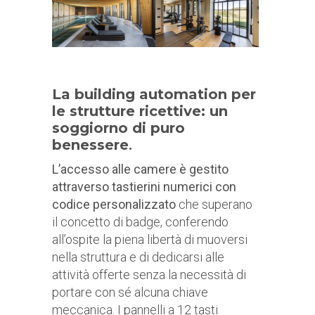
La building automation per
le strutture ricettive: un
soggiorno di puro
benessere
.
L’accesso alle camere è gestito
attraverso tastierini numerici con
codice personalizzato
che superano
il concetto di badge, conferendo
all’ospite la piena libertà di muoversi
nella struttura e di dedicarsi alle
attività offerte senza la necessità di
portare con sé alcuna chiave
meccanica. I pannelli a 12 tasti