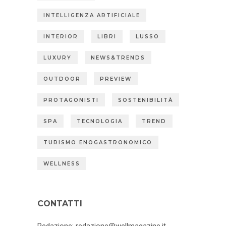
INTELLIGENZA ARTIFICIALE
INTERIOR
LIBRI
LUSSO
LUXURY
NEWS&TRENDS
OUTDOOR
PREVIEW
PROTAGONISTI
SOSTENIBILITÀ
SPA
TECNOLOGIA
TREND
TURISMO ENOGASTRONOMICO
WELLNESS
CONTATTI