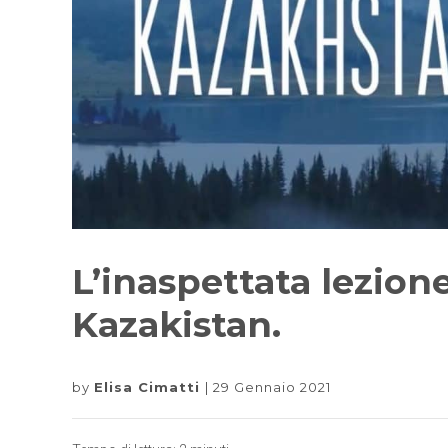
L’inaspettata lezion
Kazakistan.
by
Elisa Cimatti
29 Gennaio 2021