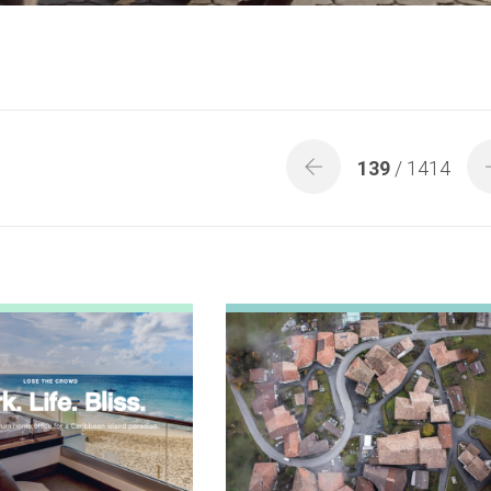
139
/ 1414