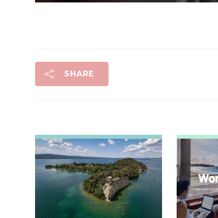
SHARE