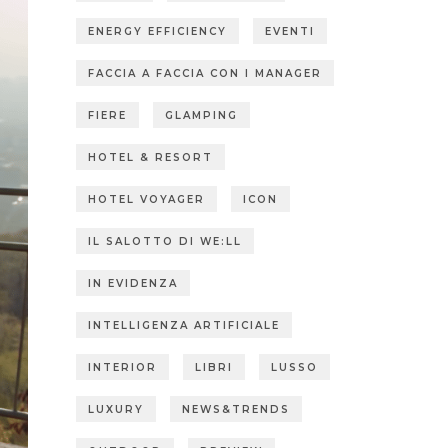
ENERGY EFFICIENCY
EVENTI
FACCIA A FACCIA CON I MANAGER
FIERE
GLAMPING
HOTEL & RESORT
HOTEL VOYAGER
ICON
IL SALOTTO DI WE:LL
IN EVIDENZA
INTELLIGENZA ARTIFICIALE
INTERIOR
LIBRI
LUSSO
LUXURY
NEWS&TRENDS