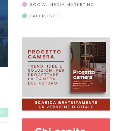
SOCIAL MEDIA MARKETING
EXPERIENCE
NG