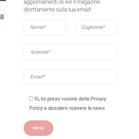
aggiornamenti di we:ll magazine
direttamente sulla tua email!
il
Sì, ho preso visione della
Privacy
Policy
e desidero ricevere le news