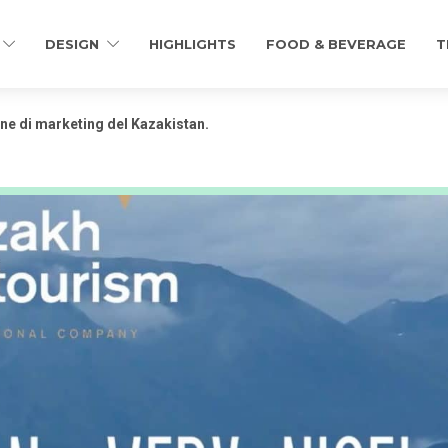
DESIGN
HIGHLIGHTS
FOOD & BEVERAGE
T
one di marketing del Kazakistan.