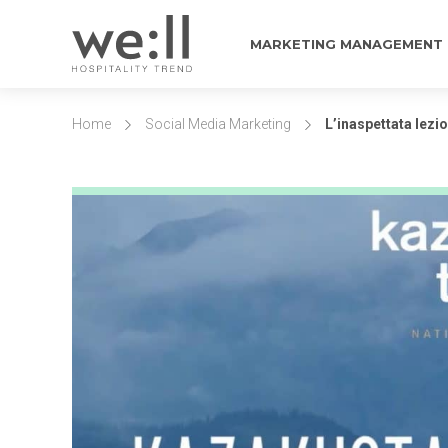
MARKETING MANAGEMENT
Home
Social Media Marketing
L’inaspettata lezi