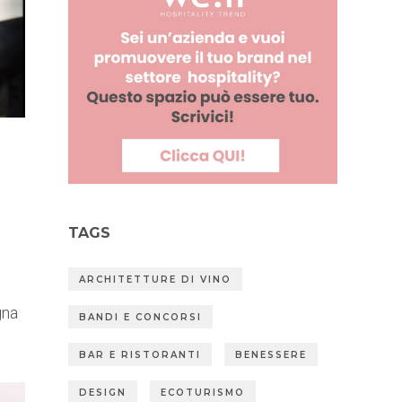
TAGS
ARCHITETTURE DI VINO
gna
BANDI E CONCORSI
BAR E RISTORANTI
BENESSERE
DESIGN
ECOTURISMO