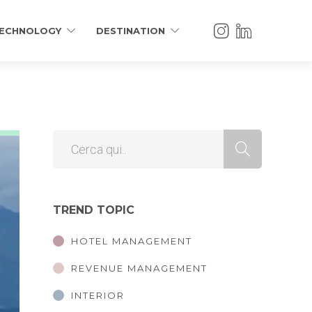
ECHNOLOGY
DESTINATION
TREND TOPIC
HOTEL MANAGEMENT
REVENUE MANAGEMENT
INTERIOR