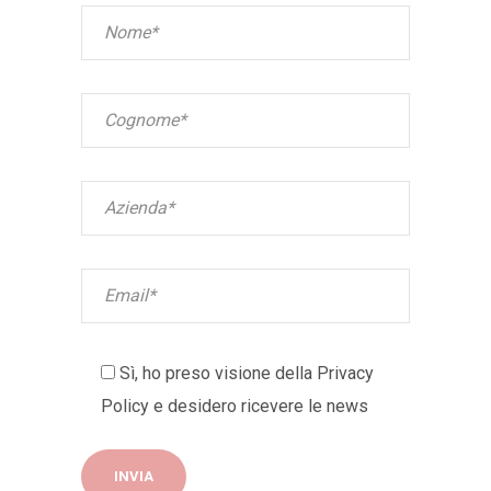
Sì, ho preso visione della
Privacy
Policy
e desidero ricevere le news