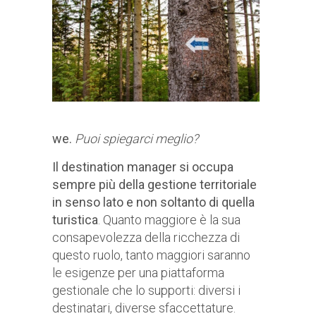
we.
Puoi spiegarci meglio?
Il destination manager si occupa
sempre più della gestione territoriale
in senso lato e non soltanto di quella
turistica
. Quanto maggiore è la sua
consapevolezza della ricchezza di
questo ruolo, tanto maggiori saranno
le esigenze per una piattaforma
gestionale che lo supporti: diversi i
destinatari, diverse sfaccettature.