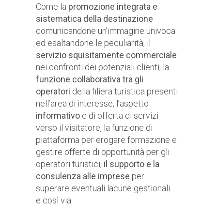
Come la
promozione integrata e
sistematica della destinazione
comunicandone un’immagine univoca
ed esaltandone le peculiarità, il
servizio squisitamente commerciale
nei confronti dei potenziali clienti, la
funzione collaborativa tra gli
operatori
della filiera turistica presenti
nell’area di interesse, l’aspetto
informativo
e di offerta di servizi
verso il visitatore, la funzione di
piattaforma per erogare formazione e
gestire offerte di opportunità per gli
operatori turistici,
il supporto e la
consulenza alle imprese
per
superare eventuali lacune gestionali…
e così via.