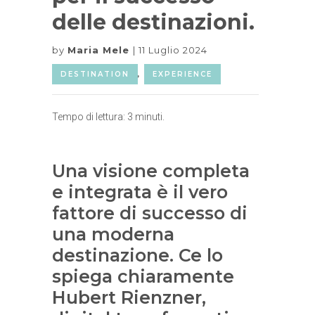
delle destinazioni.
by
Maria Mele
11 Luglio 2024
DESTINATION
,
EXPERIENCE
Tempo di lettura:
3
minuti.
Una visione completa
e integrata è il vero
fattore di successo di
una moderna
destinazione. Ce lo
spiega chiaramente
Hubert Rienzner,