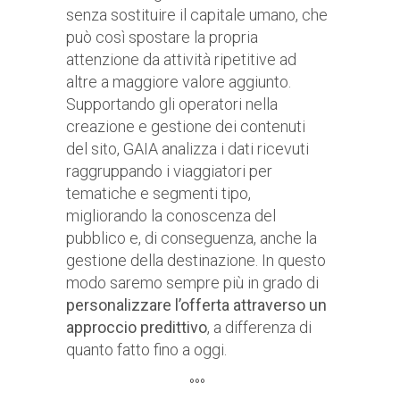
senza sostituire il capitale umano, che
può così spostare la propria
attenzione da attività ripetitive ad
altre a maggiore valore aggiunto.
Supportando gli operatori nella
creazione e gestione dei contenuti
del sito, GAIA analizza i dati ricevuti
raggruppando i viaggiatori per
tematiche e segmenti tipo,
migliorando la conoscenza del
pubblico e, di conseguenza, anche la
gestione della destinazione. In questo
modo saremo sempre più in grado di
personalizzare l’offerta attraverso un
approccio predittivo
, a differenza di
quanto fatto fino a oggi.
°°°