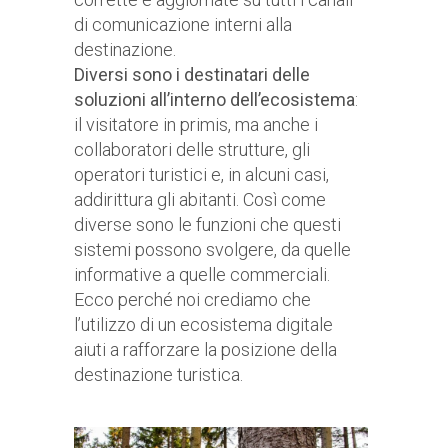
di comunicazione interni alla
destinazione.
Diversi sono i destinatari delle
soluzioni all’interno dell’ecosistema
:
il visitatore in primis, ma anche i
collaboratori delle strutture, gli
operatori turistici e, in alcuni casi,
addirittura gli abitanti. Così come
diverse sono le funzioni che questi
sistemi possono svolgere, da quelle
informative a quelle commerciali.
Ecco perché noi crediamo che
l’utilizzo di un ecosistema digitale
aiuti a rafforzare la posizione della
destinazione turistica.