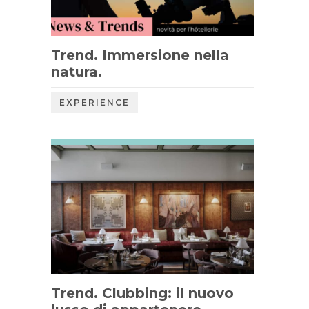
Trend. Immersione nella
natura.
EXPERIENCE
Trend. Clubbing: il nuovo