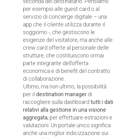
seconda del destinatario. Pensiamo
per esempio alle guest card o al
servizio di concierge digitale – una
app che il cliente utilizza durante il
soggiorno -, che gestiscono le
esigenze del visitatore, ma anche alle
crew card offerte al personale delle
strutture, che costituiscono ormai
parte integrante dell’offerta
economica e di benefit del contratto
di collaborazione.
Ultimo, ma non ultimo, la possibilità
per il
destination manager
di
raccogliere sulla dashboard
tutti i dati
relativi alla gestione in una visione
aggregata
, per effettuare estrazioni e
valutazioni. Un portale unico significa
anche una miglior indicizzazione sui