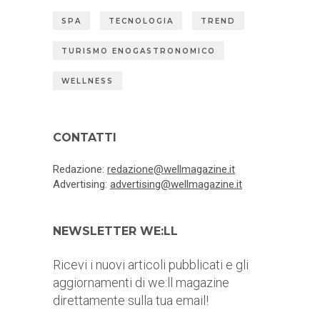
SPA
TECNOLOGIA
TREND
TURISMO ENOGASTRONOMICO
WELLNESS
CONTATTI
Redazione:
redazione@wellmagazine.it
Advertising:
advertising@wellmagazine.it
NEWSLETTER WE:LL
Ricevi i nuovi articoli pubblicati e gli
aggiornamenti di we:ll magazine
direttamente sulla tua email!