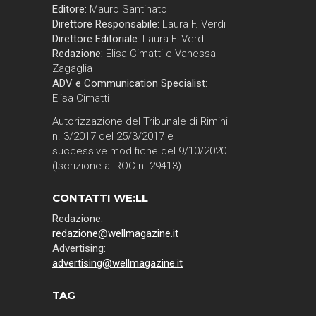
Editore:
Mauro Santinato
Direttore Responsabile:
Laura F. Verdi
Direttore Editoriale:
Laura F. Verdi
Redazione:
Elisa Cimatti e Vanessa
Zagaglia
ADV e Communication Specialist:
Elisa Cimatti
Autorizzazione del Tribunale di Rimini
n. 3/2017 del 25/3/2017 e
successive modifiche del 9/10/2020
(Iscrizione al ROC n. 29413)
CONTATTI WE:LL
Redazione:
redazione@wellmagazine.it
Advertising:
advertising@wellmagazine.it
TAG