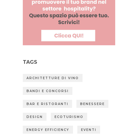
TAGS
ARCHITETTURE DI VINO
BANDI E CONCORSI
BAR E RISTORANTI
BENESSERE
DESIGN
ECOTURISMO
ENERGY EFFICIENCY
EVENTI