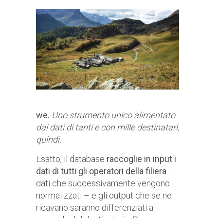
we.
Uno strumento unico alimentato
dai dati di tanti e con mille destinatari,
quindi.
Esatto, il database
raccoglie in input i
dati di tutti gli operatori della filiera
–
dati che successivamente vengono
normalizzati – e gli output che se ne
ricavano saranno differenziati a