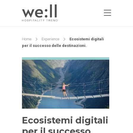
Home
Experience
Ecosistemi digitali
per il successo delle destinazioni.
Ecosistemi digitali
per il successo