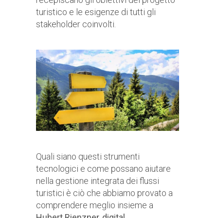
turistico e le esigenze di tutti gli
stakeholder coinvolti.
Quali siano questi strumenti
tecnologici e come possano aiutare
nella gestione integrata dei flussi
turistici è ciò che abbiamo provato a
comprendere meglio insieme a
Hubert Rienzner, digital