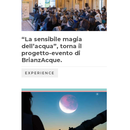
“La sensibile magia
dell’acqua”, torna il
progetto-evento di
BrianzAcque.
EXPERIENCE