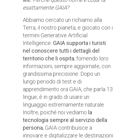
esattamente GAIA?
Abbiamo cercato un richiamo alla
Terra, il nostro pianeta, e giocato con i
termini Generative Artificial
Intelligence.
GAIA supporta i turisti
nel conoscere tutti i dettagli del
territorio che li ospita
, fornendo loro
informazioni, sempre aggiornate, con
grandissima precisione. Dopo un
lungo periodo di test e di
apprendimento ora GAIA, che parla 13
lingue, è in grado di usare un
linguaggio estremamente naturale.
Inoltre, poiché noi vediamo
la
tecnologia sempre al servizio della
persona
, GAIA contribuisce a
innovare e digitalizzare le destinazioni