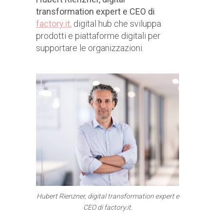
transformation expert e CEO di
factory.it
,
digital hub che sviluppa
prodotti e piattaforme digitali per
supportare le organizzazioni.
Hubert Rienzner, digital transformation expert e
CEO di factory.it.