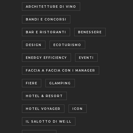
ARCHITETTURE DI VINO
BANDI E CONCORSI
BAR E RISTORANTI
BENESSERE
DESIGN
ECOTURISMO
ENERGY EFFICIENCY
EVENTI
FACCIA A FACCIA CON I MANAGER
FIERE
GLAMPING
HOTEL & RESORT
HOTEL VOYAGER
ICON
IL SALOTTO DI WE:LL