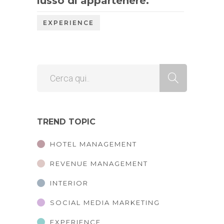
lusso di appartenere.
EXPERIENCE
TREND TOPIC
HOTEL MANAGEMENT
REVENUE MANAGEMENT
INTERIOR
SOCIAL MEDIA MARKETING
EXPERIENCE