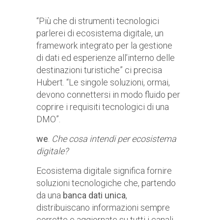
“Più che di strumenti tecnologici
parlerei di ecosistema digitale, un
framework integrato per la gestione
di dati ed esperienze all’interno delle
destinazioni turistiche” ci precisa
Hubert. “Le singole soluzioni, ormai,
devono connettersi in modo fluido per
coprire i requisiti tecnologici di una
DMO”.
we
.
Che cosa intendi per ecosistema
digitale?
Ecosistema digitale significa fornire
soluzioni tecnologiche che, partendo
da una
banca dati unica
,
distribuiscano informazioni sempre
corrette e aggiornate su tutti i canali