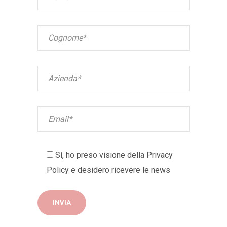
Sì, ho preso visione della
Privacy
Policy
e desidero ricevere le news