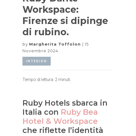
Workspace:
Firenze si dipinge
di rubino.
by
Margherita Toffolon
15
Novembre 2024
INTERIOR
Tempo di lettura:
2
minuti.
Ruby Hotels sbarca in
Italia con
Ruby Bea
Hotel & Workspace
che riflette l’identità