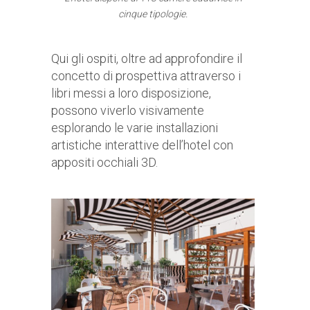
cinque tipologie.
Qui gli ospiti, oltre ad approfondire il
concetto di prospettiva attraverso i
libri messi a loro disposizione,
possono viverlo visivamente
esplorando le varie installazioni
artistiche interattive dell’hotel con
appositi occhiali 3D.