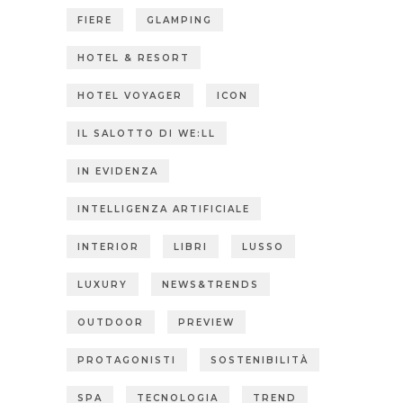
FIERE
GLAMPING
HOTEL & RESORT
HOTEL VOYAGER
ICON
IL SALOTTO DI WE:LL
IN EVIDENZA
INTELLIGENZA ARTIFICIALE
INTERIOR
LIBRI
LUSSO
LUXURY
NEWS&TRENDS
OUTDOOR
PREVIEW
PROTAGONISTI
SOSTENIBILITÀ
SPA
TECNOLOGIA
TREND