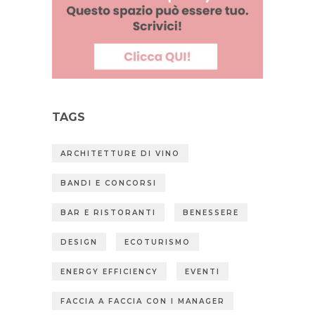
TAGS
ARCHITETTURE DI VINO
BANDI E CONCORSI
BAR E RISTORANTI
BENESSERE
DESIGN
ECOTURISMO
ENERGY EFFICIENCY
EVENTI
FACCIA A FACCIA CON I MANAGER