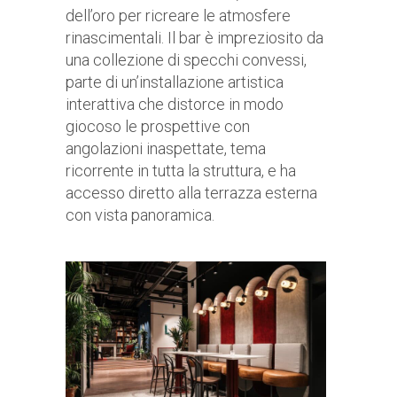
dell’oro per ricreare le atmosfere
rinascimentali. Il bar è impreziosito da
una collezione di specchi convessi,
parte di un’installazione artistica
interattiva che distorce in modo
giocoso le prospettive con
angolazioni inaspettate, tema
ricorrente in tutta la struttura, e ha
accesso diretto alla terrazza esterna
con vista panoramica.