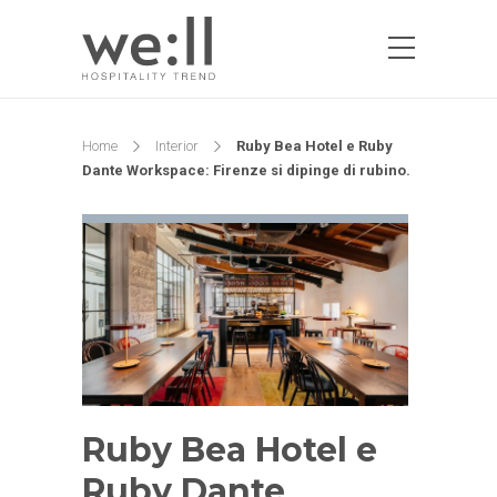
Home
Interior
Ruby Bea Hotel e Ruby
Dante Workspace: Firenze si dipinge di rubino.
Ruby Bea Hotel e
Ruby Dante