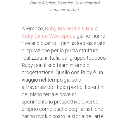
Dante Alighieri, Beatrice. Ce lo ricorda il
bancone del bar.
A Firenze,
Ruby Bea Hotel & Bar
e
Ruby Dante Workspace
già nel nome
rivelano quanto il genius loci sia stato
d’ispirazione per la prima struttura
realizzata in Italia dal gruppo tedesco
Ruby con il suo team interno di
progettazione. Quello con Ruby è
un
viaggio nel tempo
già solo
attraversando i tipici portici fiorentini
del piano terra e dove si
sperimentano prospettive diverse
proprio come quelle degli artisti che
hanno rivoluzionato la storia dell’arte.