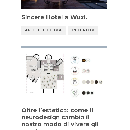
Sincere Hotel a Wuxi.
,
ARCHITETTURA
INTERIOR
Oltre l’estetica: come il
neurodesign cambia il
nostro modo di vivere gli