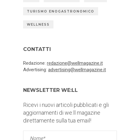
TURISMO ENOGASTRONOMICO
WELLNESS
CONTATTI
Redazione:
redazione@wellmagazine.it
Advertising:
advertising@wellmagazine.it
NEWSLETTER WE:LL
Ricevi i nuovi articoli pubblicati e gli
aggiornamenti di we:ll magazine
direttamente sulla tua email!