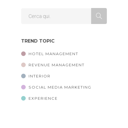
TREND TOPIC
HOTEL MANAGEMENT
REVENUE MANAGEMENT
INTERIOR
SOCIAL MEDIA MARKETING
EXPERIENCE