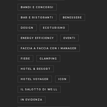
BANDI E CONCORSI
BAR E RISTORANTI
BENESSERE
DESIGN
ECOTURISMO
ENERGY EFFICIENCY
EVENTI
FACCIA A FACCIA CON I MANAGER
FIERE
GLAMPING
HOTEL & RESORT
HOTEL VOYAGER
ICON
IL SALOTTO DI WE:LL
IN EVIDENZA