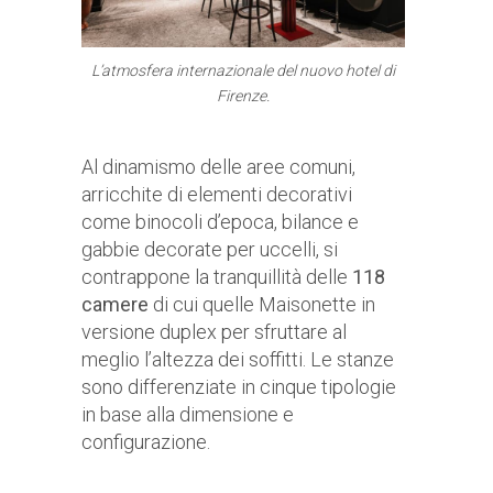
L’atmosfera internazionale del nuovo hotel di
Firenze.
Al dinamismo delle aree comuni,
arricchite di elementi decorativi
come binocoli d’epoca, bilance e
gabbie decorate per uccelli, si
contrappone la tranquillità delle
118
camere
di cui quelle Maisonette in
versione duplex per sfruttare al
meglio l’altezza dei soffitti. Le stanze
sono differenziate in cinque tipologie
in base alla dimensione e
configurazione.