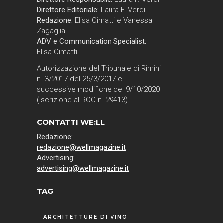
Direttore Editoriale:
Laura F. Verdi
Redazione:
Elisa Cimatti e Vanessa
Zagaglia
ADV e Communication Specialist:
Elisa Cimatti
Autorizzazione del Tribunale di Rimini
n. 3/2017 del 25/3/2017 e
successive modifiche del 9/10/2020
(Iscrizione al ROC n. 29413)
CONTATTI WE:LL
Redazione:
redazione@wellmagazine.it
Advertising:
advertising@wellmagazine.it
TAG
ARCHITETTURE DI VINO