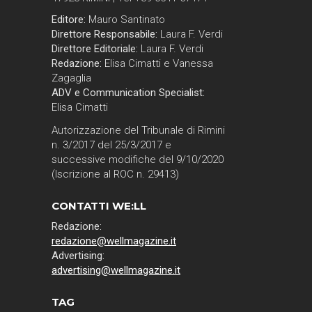
Editore:
Mauro Santinato
Direttore Responsabile:
Laura F. Verdi
Direttore Editoriale:
Laura F. Verdi
Redazione:
Elisa Cimatti e Vanessa
Zagaglia
ADV e Communication Specialist:
Elisa Cimatti
Autorizzazione del Tribunale di Rimini
n. 3/2017 del 25/3/2017 e
successive modifiche del 9/10/2020
(Iscrizione al ROC n. 29413)
CONTATTI WE:LL
Redazione:
redazione@wellmagazine.it
Advertising:
advertising@wellmagazine.it
TAG