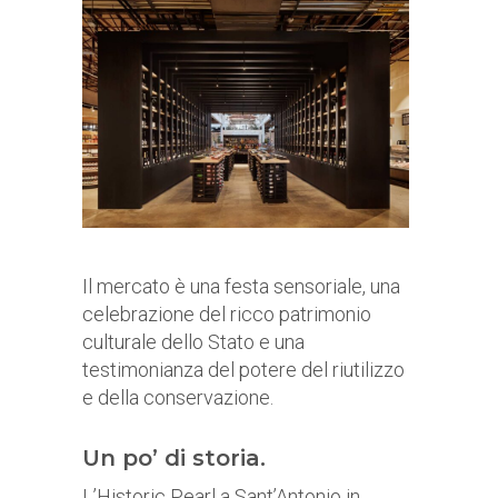
Il mercato è una festa sensoriale, una
celebrazione del ricco patrimonio
culturale dello Stato e una
testimonianza del potere del riutilizzo
e della conservazione.
Un po’ di storia.
L’Historic Pearl a Sant’Antonio in