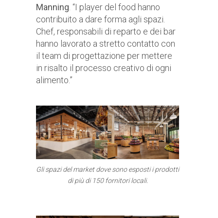
Manning
. “I player del food hanno
contribuito a dare forma agli spazi.
Chef, responsabili di reparto e dei bar
hanno lavorato a stretto contatto con
il team di progettazione per mettere
in risalto il processo creativo di ogni
alimento.”
Gli spazi del market dove sono esposti i prodotti
di più di 150 fornitori locali.