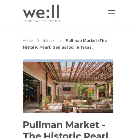
Home
Interior
Pullman Market -The
Historic Pearl. Genius loci in Texas.
Pullman Market -
The Historic Pearl.