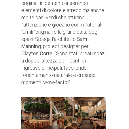
originali in cemento inserendo
elementi di colore e arredo ma anche
molte oasi verdi che attirano
l’attenzione e giocano con i materiali
“umili “originali e la grandiosità degli
spazi. Spiega l’architetto
Sam
Manning
, project designer per
Clayton Corte.
“Sono stati creati spazi
a doppia altezza per i punti di
ingresso principali, favorendo
l’orientamento naturale e creando
momenti ‘wow-factor’.