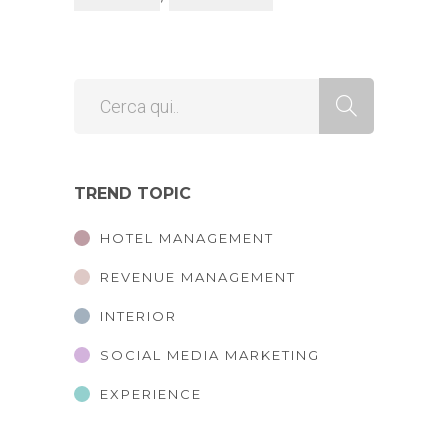
TREND TOPIC
HOTEL MANAGEMENT
REVENUE MANAGEMENT
INTERIOR
SOCIAL MEDIA MARKETING
EXPERIENCE