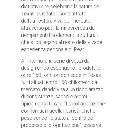
distintivi che celebrano la natura del
Texas. I visitatori sono attratti
dall’atmosfera viva del mercato
attraverso patii luminosi creati da
riempimenti tra elementi strutturali
che si collegano al resto della vivace
esperienza pedonale di Pearl.
All’interno, una serie di spazi dal
design unico espongono i prodotti di
oltre 150 fornitori con sede in Texas,
tutti situati entro 160 chilometri dal
mercato, dando vita a un ricco arazzo
di consistenze, sapori e aromi
tipicamente texani. “La collaborazione
con fornai, macellai, baristi, chef e
pescivendoli è stata al centro del
processo di progettazione”, osserva