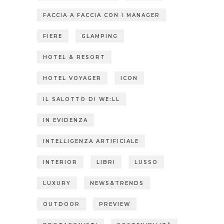
FACCIA A FACCIA CON I MANAGER
FIERE
GLAMPING
HOTEL & RESORT
HOTEL VOYAGER
ICON
IL SALOTTO DI WE:LL
IN EVIDENZA
INTELLIGENZA ARTIFICIALE
INTERIOR
LIBRI
LUSSO
LUXURY
NEWS&TRENDS
OUTDOOR
PREVIEW