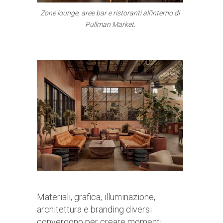
Zone lounge, aree bar e ristoranti all’interno di
Pullman Market.
Materiali, grafica, illuminazione,
architettura e branding diversi
convergono per creare momenti