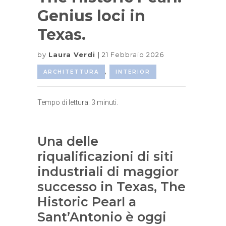
Genius loci in
Texas.
by
Laura Verdi
21 Febbraio 2026
ARCHITETTURA
,
INTERIOR
Tempo di lettura:
3
minuti.
Una delle
riqualificazioni di siti
industriali di maggior
successo in Texas, The
Historic Pearl a
Sant’Antonio è oggi