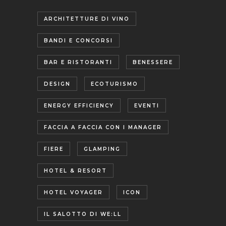
ARCHITETTURE DI VINO
BANDI E CONCORSI
BAR E RISTORANTI
BENESSERE
DESIGN
ECOTURISMO
ENERGY EFFICIENCY
EVENTI
FACCIA A FACCIA CON I MANAGER
FIERE
GLAMPING
HOTEL & RESORT
HOTEL VOYAGER
ICON
IL SALOTTO DI WE:LL