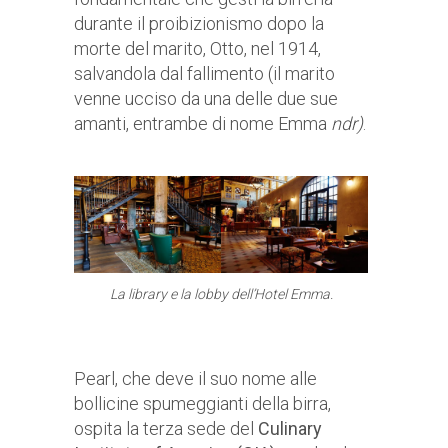
durante il proibizionismo dopo la
morte del marito, Otto, nel 1914,
salvandola dal fallimento (il marito
venne ucciso da una delle due sue
amanti, entrambe di nome Emma
ndr)
.
La library e la lobby dell’Hotel Emma.
Pearl, che deve il suo nome alle
bollicine spumeggianti della birra,
ospita la terza sede del
Culinary