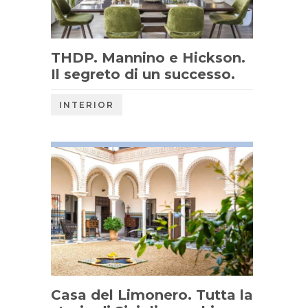
THDP. Mannino e Hickson.
Il segreto di un successo.
INTERIOR
Casa del Limonero. Tutta la