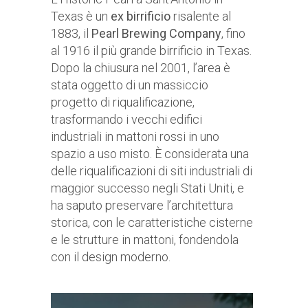
Texas è un
ex birrificio
risalente al
1883, il
Pearl Brewing Company
, fino
al 1916 il più grande birrificio in Texas.
Dopo la chiusura nel 2001, l’area è
stata oggetto di un massiccio
progetto di riqualificazione,
trasformando i vecchi edifici
industriali in mattoni rossi in uno
spazio a uso misto. È considerata una
delle riqualificazioni di siti industriali di
maggior successo negli Stati Uniti, e
ha saputo preservare l’architettura
storica, con le caratteristiche cisterne
e le strutture in mattoni, fondendola
con il design moderno.