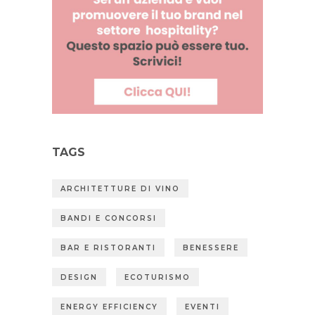
TAGS
ARCHITETTURE DI VINO
BANDI E CONCORSI
BAR E RISTORANTI
BENESSERE
DESIGN
ECOTURISMO
ENERGY EFFICIENCY
EVENTI