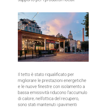
Il tetto è stato riqualificato per
migliorare le prestazioni energetiche
e le nuove finestre con isolamento a
bassa emissività riducono l’accumulo
di calore; nell’ottica del recupero,
sono stati mantenuti i pavimenti