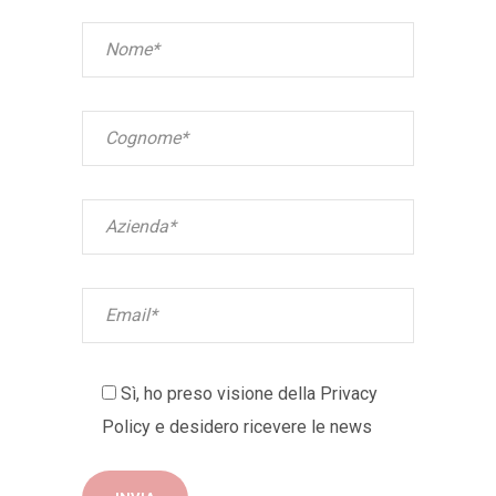
Sì, ho preso visione della
Privacy
Policy
e desidero ricevere le news