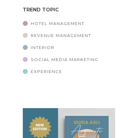
TREND TOPIC
HOTEL MANAGEMENT
REVENUE MANAGEMENT
INTERIOR
SOCIAL MEDIA MARKETING
EXPERIENCE