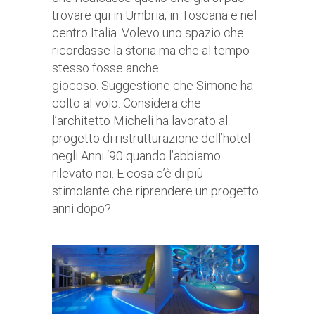
trovare qui in Umbria, in Toscana e nel
centro Italia. Volevo uno spazio che
ricordasse la storia ma che al tempo
stesso fosse anche
giocoso. Suggestione che Simone ha
colto al volo. Considera che
l’architetto Micheli ha lavorato al
progetto di ristrutturazione dell’hotel
negli Anni ‘90 quando l’abbiamo
rilevato noi. E cosa c’è di più
stimolante che riprendere un progetto
anni dopo?