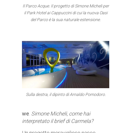
Il Parco Acque. Il progetto di Simone Micheli per
il Park Hotel ai Cappuccini di cui la nuova Oasi
del Parco è la sua naturale estensione.
Sulla destra, il dipinto di Arnaldo Pomodoro.
we
.
Simone Micheli, come hai
interpretato il brief di Carmela?
Un progetto meraviglioso nasce