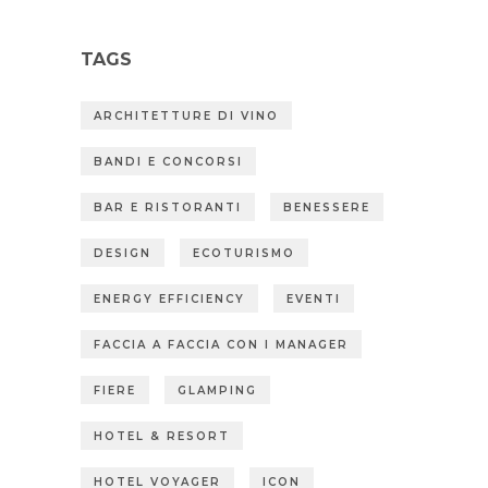
TAGS
ARCHITETTURE DI VINO
BANDI E CONCORSI
BAR E RISTORANTI
BENESSERE
DESIGN
ECOTURISMO
ENERGY EFFICIENCY
EVENTI
FACCIA A FACCIA CON I MANAGER
FIERE
GLAMPING
HOTEL & RESORT
HOTEL VOYAGER
ICON