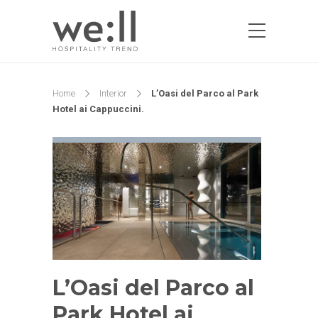
Home
Interior
L’Oasi del Parco al Park
Hotel ai Cappuccini.
L’Oasi del Parco al
Park Hotel ai