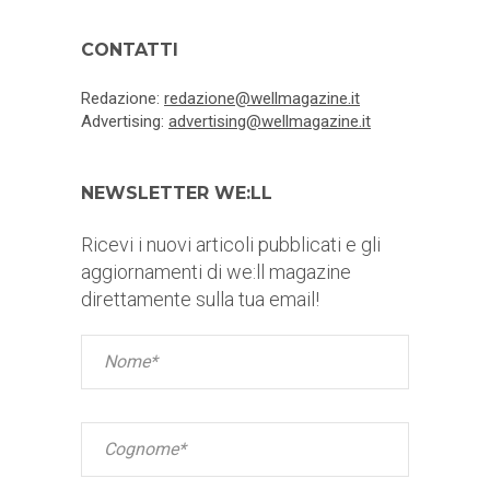
CONTATTI
Redazione:
redazione@wellmagazine.it
Advertising:
advertising@wellmagazine.it
NEWSLETTER WE:LL
Ricevi i nuovi articoli pubblicati e gli
aggiornamenti di we:ll magazine
direttamente sulla tua email!