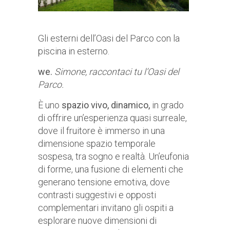
Gli esterni dell’Oasi del Parco con la
piscina in esterno.
we.
Simone, raccontaci tu l’Oasi del
Parco.
È uno
spazio vivo, dinamico,
in grado
di offrire un’esperienza quasi surreale,
dove il fruitore è immerso in una
dimensione spazio temporale
sospesa, tra sogno e realtà. Un’eufonia
di forme, una fusione di elementi che
generano tensione emotiva, dove
contrasti suggestivi e opposti
complementari invitano gli ospiti a
esplorare nuove dimensioni di