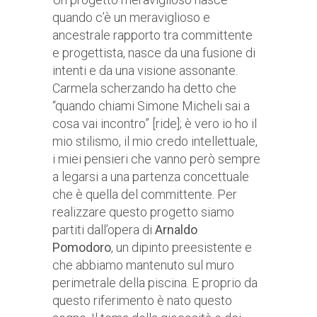
quando c’è un meraviglioso e
ancestrale rapporto tra committente
e progettista, nasce da una fusione di
intenti e da una visione assonante.
Carmela scherzando ha detto che
“quando chiami Simone Micheli sai a
cosa vai incontro” [ride]; è vero io ho il
mio stilismo, il mio credo intellettuale,
i miei pensieri che vanno però sempre
a legarsi a una partenza concettuale
che è quella del committente. Per
realizzare questo progetto siamo
partiti dall’opera di
Arnaldo
Pomodoro
, un dipinto preesistente e
che abbiamo mantenuto sul muro
perimetrale della piscina. E proprio da
questo riferimento è nato questo