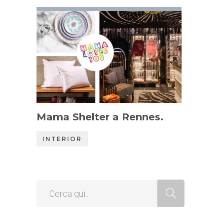
Mama Shelter a Rennes.
INTERIOR