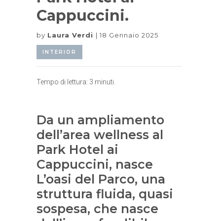
Cappuccini.
by
Laura Verdi
18 Gennaio 2025
INTERIOR
Tempo di lettura:
3
minuti.
Da un ampliamento
dell’area wellness al
Park Hotel ai
Cappuccini, nasce
L’oasi del Parco, una
struttura fluida, quasi
sospesa, che nasce