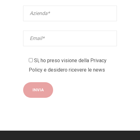
Sì, ho preso visione della
Privacy
Policy
e desidero ricevere le news