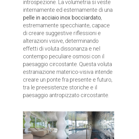
introspezione. La volumetria si veste
internamente ed esternamente di una
pelle in acciaio inox bocciardato
,
estremamente specchiante, capace
di creare suggestive riflessioni e
alterazioni visive, determinando
effetti di voluta dissonanza e nel
contempo peculiare osmosi con il
paesaggio circostante. Questa voluta
estraniazione materico-visiva intende
creare un ponte fra presente e futuro,
tra le preesistenze storiche e il
paesaggio antropizzato circostante.