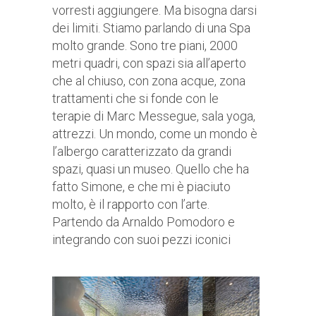
vorresti aggiungere. Ma bisogna darsi
dei limiti. Stiamo parlando di una Spa
molto grande. Sono tre piani, 2000
metri quadri, con spazi sia all’aperto
che al chiuso, con zona acque, zona
trattamenti che si fonde con le
terapie di Marc Messegue, sala yoga,
attrezzi. Un mondo, come un mondo è
l’albergo caratterizzato da grandi
spazi, quasi un museo. Quello che ha
fatto Simone, e che mi è piaciuto
molto, è il rapporto con l’arte.
Partendo da Arnaldo Pomodoro e
integrando con suoi pezzi iconici