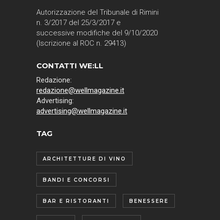
Autorizzazione del Tribunale di Rimini
n. 3/2017 del 25/3/2017 e
successive modifiche del 9/10/2020
(Iscrizione al ROC n. 29413)
CONTATTI WE:LL
Redazione:
redazione@wellmagazine.it
Advertising:
advertising@wellmagazine.it
TAG
ARCHITETTURE DI VINO
BANDI E CONCORSI
BAR E RISTORANTI
BENESSERE