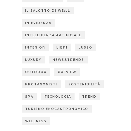
IL SALOTTO DI WE:LL
IN EVIDENZA
INTELLIGENZA ARTIFICIALE
INTERIOR
LIBRI
LUSSO
LUXURY
NEWS&TRENDS
OUTDOOR
PREVIEW
PROTAGONISTI
SOSTENIBILITÀ
SPA
TECNOLOGIA
TREND
TURISMO ENOGASTRONOMICO
WELLNESS