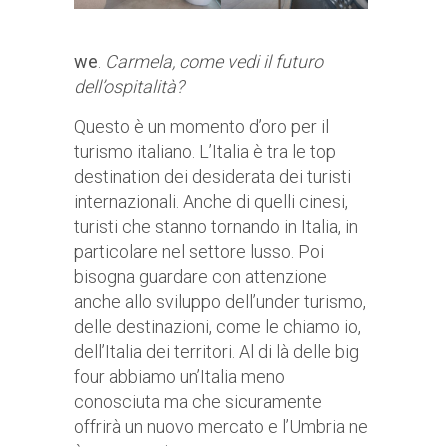
we
.
Carmela, come vedi il futuro
dell’ospitalità?
Questo è un momento d’oro per il
turismo italiano. L’Italia è tra le top
destination dei desiderata dei turisti
internazionali. Anche di quelli cinesi,
turisti che stanno tornando in Italia, in
particolare nel settore lusso. Poi
bisogna guardare con attenzione
anche allo sviluppo dell’under turismo,
delle destinazioni, come le chiamo io,
dell’Italia dei territori. Al di là delle big
four abbiamo un’Italia meno
conosciuta ma che sicuramente
offrirà un nuovo mercato e l’Umbria ne