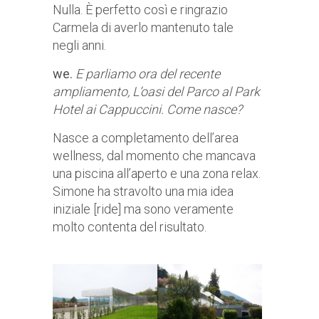
Nulla. È perfetto così e ringrazio
Carmela di averlo mantenuto tale
negli anni.
we.
E parliamo ora del recente
ampliamento, L’oasi del Parco al Park
Hotel ai Cappuccini. Come nasce?
Nasce a completamento dell’area
wellness, dal momento che mancava
una piscina all’aperto e una zona relax.
Simone ha stravolto una mia idea
iniziale [ride] ma sono veramente
molto contenta del risultato.