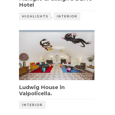
Hotel
,
HIGHLIGHTS
INTERIOR
Ludwig House in
Valpolicella.
INTERIOR