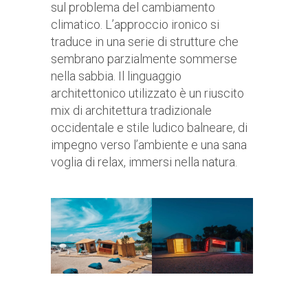
sul problema del cambiamento
climatico. L’approccio ironico si
traduce in una serie di strutture che
sembrano parzialmente sommerse
nella sabbia. Il linguaggio
architettonico utilizzato è un riuscito
mix di architettura tradizionale
occidentale e stile ludico balneare, di
impegno verso l’ambiente e una sana
voglia di relax, immersi nella natura.