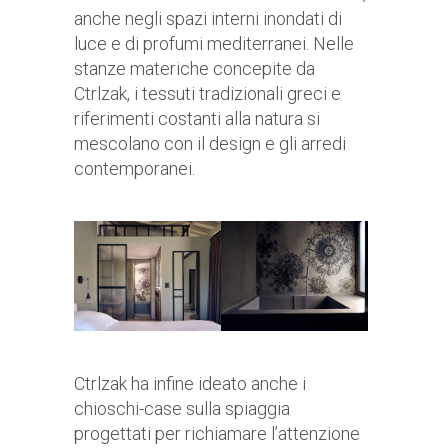
anche negli spazi interni inondati di
luce e di profumi mediterranei. Nelle
stanze materiche concepite da
Ctrlzak, i tessuti tradizionali greci e
riferimenti costanti alla natura si
mescolano con il design e gli arredi
contemporanei.
Ctrlzak ha infine ideato anche i
chioschi-case sulla spiaggia
progettati per richiamare l’attenzione