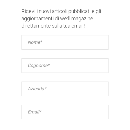
Ricevi i nuovi articoli pubblicati e gli
aggiornamenti di we:ll magazine
direttamente sulla tua email!