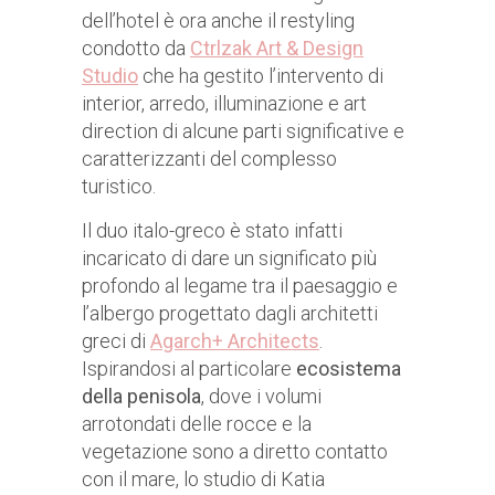
dell’hotel è ora anche il restyling
condotto da
Ctrlzak Art & Design
Studio
che ha gestito l’intervento di
interior, arredo, illuminazione e art
direction di alcune parti significative e
caratterizzanti del complesso
turistico.
Il duo italo-greco è stato infatti
incaricato di dare un significato più
profondo al legame tra il paesaggio e
l’albergo progettato dagli architetti
greci di
Agarch+ Architects
.
Ispirandosi al particolare
ecosistema
della penisola
, dove i volumi
arrotondati delle rocce e la
vegetazione sono a diretto contatto
con il mare, lo studio di Katia