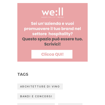
TAGS
ARCHITETTURE DI VINO
BANDI E CONCORSI