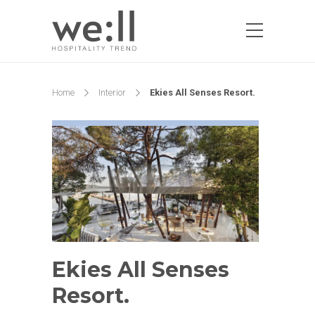
Home
Interior
Ekies All Senses Resort.
Ekies All Senses
Resort.