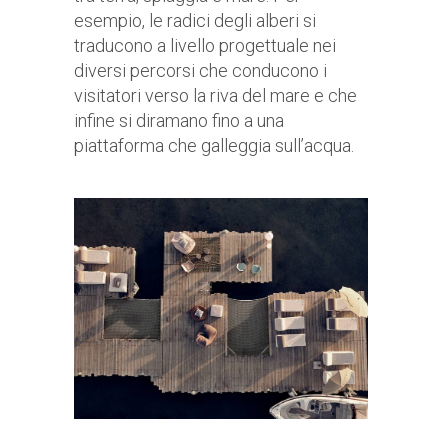
esempio, le radici degli alberi si
traducono a livello progettuale nei
diversi percorsi che conducono i
visitatori verso la riva del mare e che
infine si diramano fino a una
piattaforma che galleggia sull’acqua.