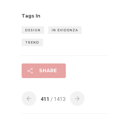
Tags In
DESIGN
IN EVIDENZA
TREND
SHARE
411
/ 1413