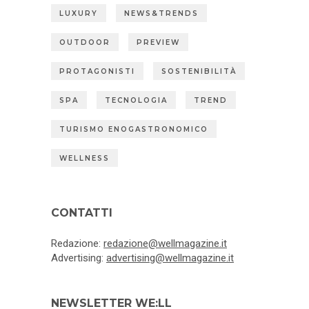
LUXURY
NEWS&TRENDS
OUTDOOR
PREVIEW
PROTAGONISTI
SOSTENIBILITÀ
SPA
TECNOLOGIA
TREND
TURISMO ENOGASTRONOMICO
WELLNESS
CONTATTI
Redazione:
redazione@wellmagazine.it
Advertising:
advertising@wellmagazine.it
NEWSLETTER WE:LL