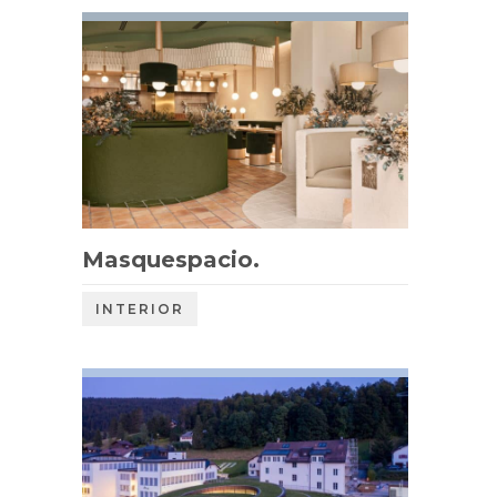
Masquespacio.
INTERIOR