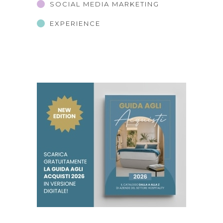
SOCIAL MEDIA MARKETING
EXPERIENCE