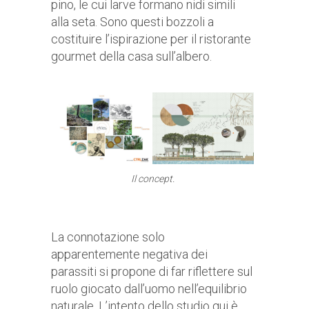
pino, le cui larve formano nidi simili
alla seta. Sono questi bozzoli a
costituire l’ispirazione per il ristorante
gourmet della casa sull’albero.
Il concept.
La connotazione solo
apparentemente negativa dei
parassiti si propone di far riflettere sul
ruolo giocato dall’uomo nell’equilibrio
naturale. L’intento dello studio qui è