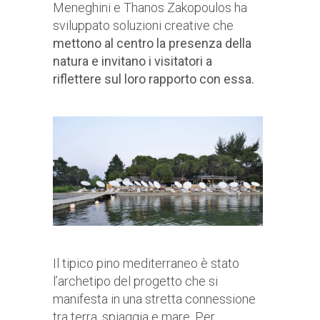
Meneghini e Thanos Zakopoulos ha
sviluppato soluzioni creative che
mettono al centro la presenza della
natura e invitano i visitatori a
riflettere sul loro rapporto con essa.
Il tipico pino mediterraneo è stato
l’archetipo del progetto che si
manifesta in una stretta connessione
tra terra, spiaggia e mare. Per