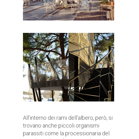
All’interno dei rami dell’albero, però, si
trovano anche piccoli organismi
parassiti come la processionaria del