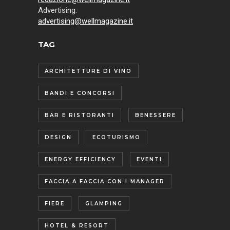
Advertising:
advertising@wellmagazine.it
TAG
ARCHITETTURE DI VINO
BANDI E CONCORSI
BAR E RISTORANTI
BENESSERE
DESIGN
ECOTURISMO
ENERGY EFFICIENCY
EVENTI
FACCIA A FACCIA CON I MANAGER
FIERE
GLAMPING
HOTEL & RESORT