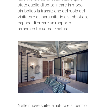
stato quello di sottolineare in modo
simbolico la transizione del ruolo del
visitatore da parassitario a simbiotico,
capace di creare un rapporto
armonico tra uomo e natura.
Nelle nuove suite la natura è al centro,