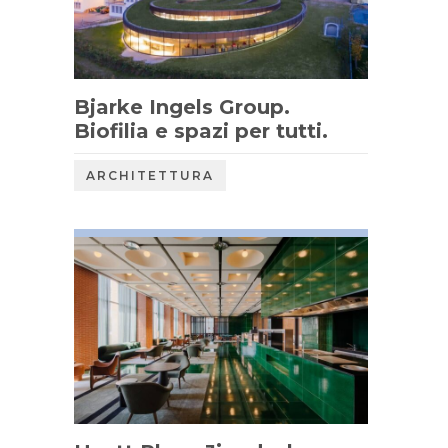
Bjarke Ingels Group.
Biofilia e spazi per tutti.
ARCHITETTURA