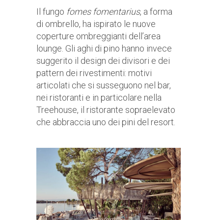
Il fungo
fomes fomentarius
, a forma
di ombrello, ha ispirato le nuove
coperture ombreggianti dell’area
lounge. Gli aghi di pino hanno invece
suggerito il design dei divisori e dei
pattern dei rivestimenti: motivi
articolati che si susseguono nel bar,
nei ristoranti e in particolare nella
Treehouse, il ristorante sopraelevato
che abbraccia uno dei pini del resort.