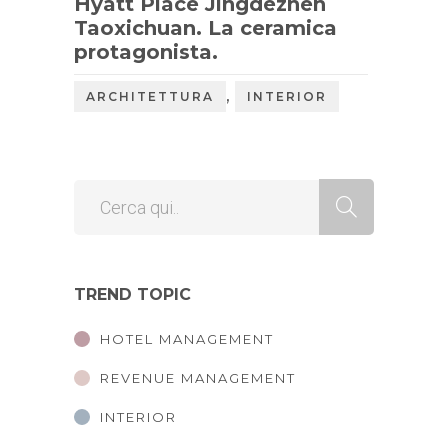
Hyatt Place Jingdezhen
Taoxichuan. La ceramica
protagonista.
,
ARCHITETTURA
INTERIOR
TREND TOPIC
HOTEL MANAGEMENT
REVENUE MANAGEMENT
INTERIOR