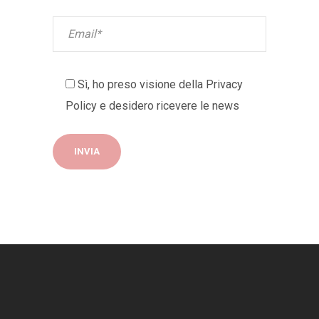
Sì, ho preso visione della
Privacy
Policy
e desidero ricevere le news