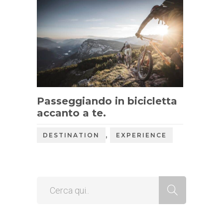
Passeggiando in bicicletta
accanto a te.
,
DESTINATION
EXPERIENCE