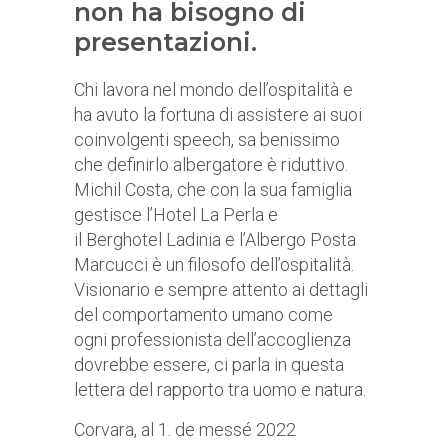
non ha bisogno di
presentazioni.
Chi lavora nel mondo dell’ospitalità e
ha avuto la fortuna di assistere ai suoi
coinvolgenti speech, sa benissimo
che definirlo albergatore è riduttivo.
Michil Costa, che con la sua famiglia
gestisce l’Hotel La Perla e
il Berghotel Ladinia e l’Albergo Posta
Marcucci è un filosofo dell’ospitalità.
Visionario e sempre attento ai dettagli
del comportamento umano come
ogni professionista dell’accoglienza
dovrebbe essere, ci parla in questa
lettera del rapporto tra uomo e natura.
Corvara, al 1. de messé 2022