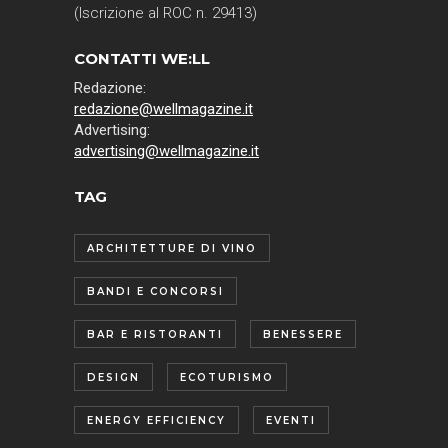
(Iscrizione al ROC n. 29413)
CONTATTI WE:LL
Redazione:
redazione@wellmagazine.it
Advertising:
advertising@wellmagazine.it
TAG
ARCHITETTURE DI VINO
BANDI E CONCORSI
BAR E RISTORANTI
BENESSERE
DESIGN
ECOTURISMO
ENERGY EFFICIENCY
EVENTI