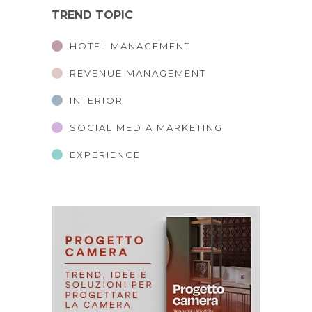
TREND TOPIC
HOTEL MANAGEMENT
REVENUE MANAGEMENT
INTERIOR
SOCIAL MEDIA MARKETING
EXPERIENCE