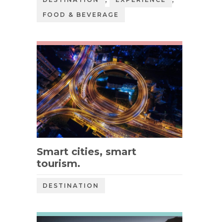
FOOD & BEVERAGE
Smart cities, smart
tourism.
DESTINATION