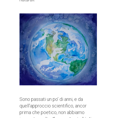
Sono passati un po’ di anni, e da
quell’approccio scientifico, ancor
prima che poetico, non abbiamo