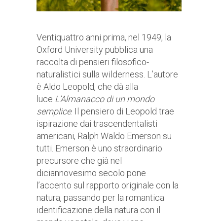
Ventiquattro anni prima, nel 1949, la
Oxford University pubblica una
raccolta di pensieri filosofico-
naturalistici sulla wilderness. L’autore
è Aldo Leopold, che dà alla
luce
L’Almanacco di un mondo
semplice
. Il pensiero di Leopold trae
ispirazione dai trascendentalisti
americani, Ralph Waldo Emerson su
tutti. Emerson è uno straordinario
precursore che già nel
diciannovesimo secolo pone
l’accento sul rapporto originale con la
natura, passando per la romantica
identificazione della natura con il