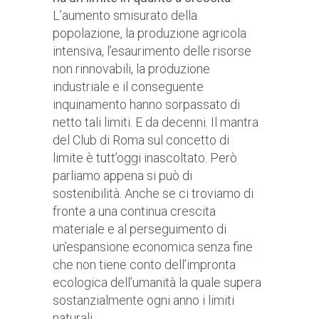
L’aumento smisurato della
popolazione, la produzione agricola
intensiva, l’esaurimento delle risorse
non rinnovabili, la produzione
industriale e il conseguente
inquinamento hanno sorpassato di
netto tali limiti. E da decenni. Il mantra
del Club di Roma sul concetto di
limite è tutt’oggi inascoltato. Però
parliamo appena si può di
sostenibilità. Anche se ci troviamo di
fronte a una continua crescita
materiale e al perseguimento di
un’espansione economica senza fine
che non tiene conto dell’impronta
ecologica dell’umanità la quale supera
sostanzialmente ogni anno i limiti
naturali.