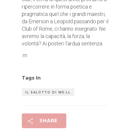
ripercorrere in forma poetica e
pragmatica quel che i grandi maestri,
da Emerson a Leopold passando per il
Club of Rome, ci hanno insegnato. Ne
avremo la capacità, la forza, la
volontà? Ai posteri l’ardua sentenza.
.m
Tags In
IL SALOTTO DI WE:LL
SHARE