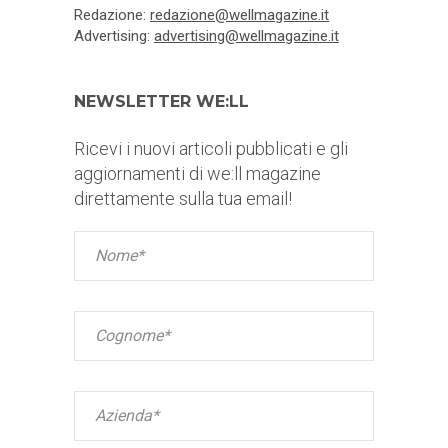
Redazione:
redazione@wellmagazine.it
Advertising:
advertising@wellmagazine.it
NEWSLETTER WE:LL
Ricevi i nuovi articoli pubblicati e gli
aggiornamenti di we:ll magazine
direttamente sulla tua email!