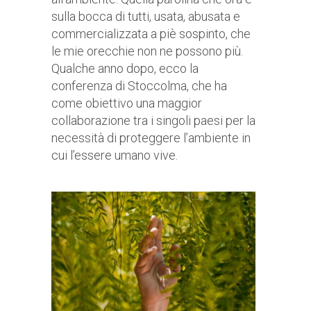
sulla bocca di tutti, usata, abusata e
commercializzata a piè sospinto, che
le mie orecchie non ne possono più.
Qualche anno dopo, ecco la
conferenza di Stoccolma, che ha
come obiettivo una maggior
collaborazione tra i singoli paesi per la
necessità di proteggere l’ambiente in
cui l’essere umano vive.