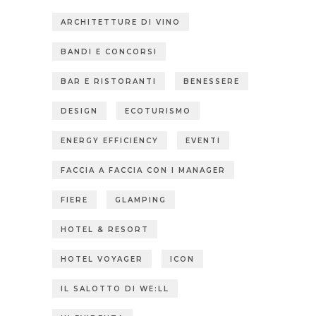
ARCHITETTURE DI VINO
BANDI E CONCORSI
BAR E RISTORANTI
BENESSERE
DESIGN
ECOTURISMO
ENERGY EFFICIENCY
EVENTI
FACCIA A FACCIA CON I MANAGER
FIERE
GLAMPING
HOTEL & RESORT
HOTEL VOYAGER
ICON
IL SALOTTO DI WE:LL