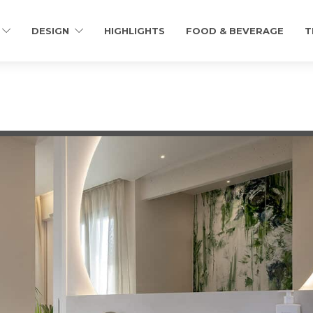
DESIGN
HIGHLIGHTS
FOOD & BEVERAGE
T