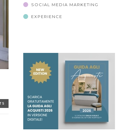
SOCIAL MEDIA MARKETING
EXPERIENCE
TS