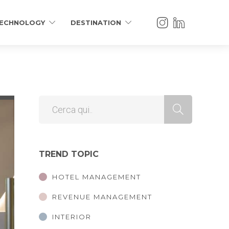
ECHNOLOGY
DESTINATION
TREND TOPIC
HOTEL MANAGEMENT
REVENUE MANAGEMENT
INTERIOR