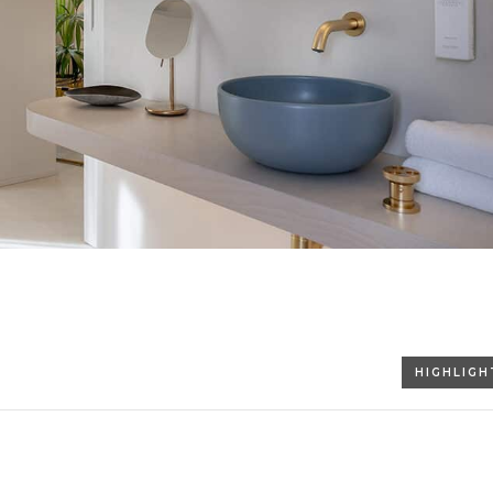
HIGHLIGH