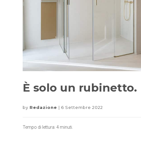
È solo un rubinetto.
by
Redazione
6 Settembre 2022
Tempo di lettura:
4
minuti.