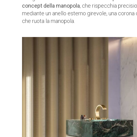
concept della manopola
, che rispecchia precisi
mediante un anello esterno girevole, una corona ch
che ruota la manopola.